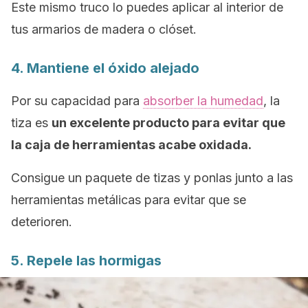
Este mismo truco lo puedes aplicar al interior de
tus armarios de madera o clóset.
4. Mantiene el óxido alejado
Por su capacidad para
absorber la humedad
, la
tiza es
un excelente producto para evitar que
la caja de herramientas acabe oxidada.
Consigue un paquete de tizas y ponlas junto a las
herramientas metálicas para evitar que se
deterioren.
5. Repele las hormigas