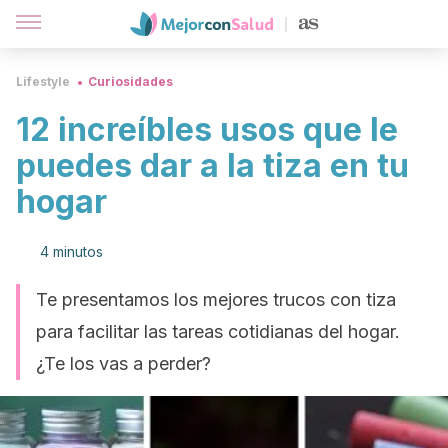
Lifestyle
Curiosidades
12 increíbles usos que le
puedes dar a la tiza en tu
hogar
4 minutos
Te presentamos los mejores trucos con tiza
para facilitar las tareas cotidianas del hogar.
¿Te los vas a perder?