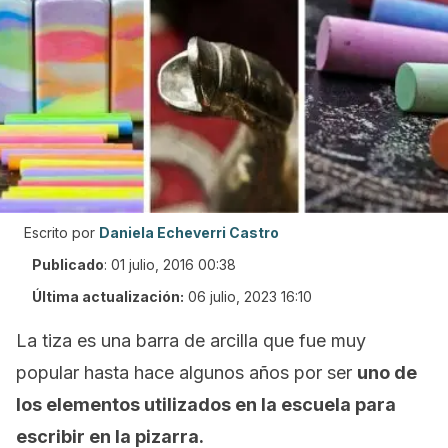
Escrito por
Daniela Echeverri Castro
Publicado
:
01 julio, 2016 00:38
Última actualización:
06 julio, 2023 16:10
La tiza es una barra de arcilla que fue muy
popular hasta hace algunos años por ser
uno de
los elementos utilizados en la escuela para
escribir en la pizarra.