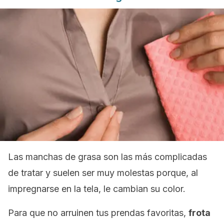
Las manchas de grasa son las más complicadas
de tratar y suelen ser muy molestas porque, al
impregnarse en la tela, le cambian su color.
Para que no arruinen tus prendas favoritas,
frota