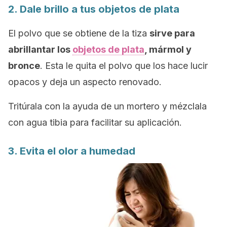
2. Dale brillo a tus objetos de plata
El polvo que se obtiene de la tiza
sirve para
abrillantar los
objetos de plata
, mármol y
bronce
. Esta le quita el polvo que los hace lucir
opacos y deja un aspecto renovado.
Tritúrala con la ayuda de un mortero y mézclala
con agua tibia para facilitar su aplicación.
3. Evita el olor a humedad