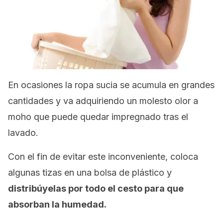
En ocasiones la ropa sucia se acumula en grandes
cantidades y va adquiriendo un molesto olor a
moho que puede quedar impregnado tras el
lavado.
Con el fin de evitar este inconveniente, coloca
algunas tizas en una bolsa de plástico y
distribúyelas por todo el cesto para que
absorban la humedad.