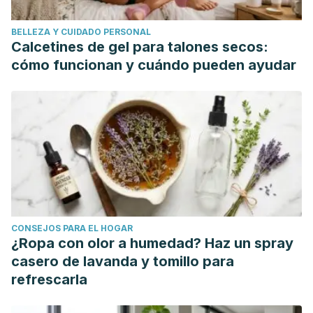
BELLEZA Y CUIDADO PERSONAL
Calcetines de gel para talones secos:
cómo funcionan y cuándo pueden ayudar
CONSEJOS PARA EL HOGAR
¿Ropa con olor a humedad? Haz un spray
casero de lavanda y tomillo para
refrescarla