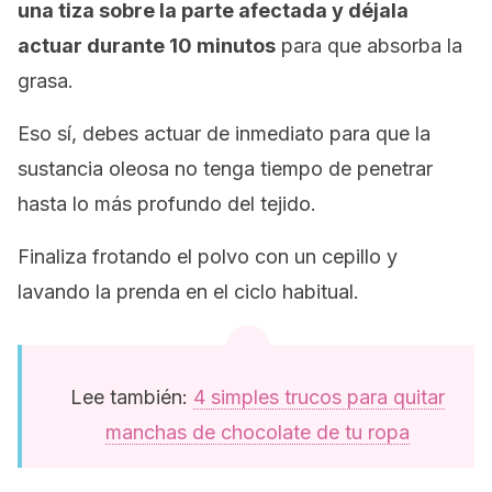
una tiza sobre la parte afectada y déjala
actuar durante 10 minutos
para que absorba la
grasa.
Eso sí, debes actuar de inmediato para que la
sustancia oleosa no tenga tiempo de penetrar
hasta lo más profundo del tejido.
Finaliza frotando el polvo con un cepillo y
lavando la prenda en el ciclo habitual.
Lee también:
4 simples trucos para quitar
manchas de chocolate de tu ropa