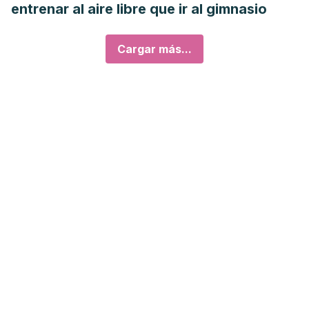
entrenar al aire libre que ir al gimnasio
Cargar más...