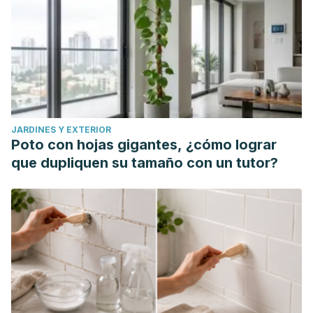
JARDINES Y EXTERIOR
Poto con hojas gigantes, ¿cómo lograr
que dupliquen su tamaño con un tutor?