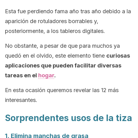
Esta fue perdiendo fama año tras año debido a la
aparición de rotuladores borrables y,
posteriormente, a los tableros digitales.
No obstante, a pesar de que para muchos ya
quedó en el olvido, este elemento tiene
curiosas
aplicaciones que pueden facilitar diversas
tareas en el
hogar
.
En esta ocasión queremos revelar las 12 más
interesantes.
Sorprendentes usos de la tiza
1. Elimina manchas de grasa