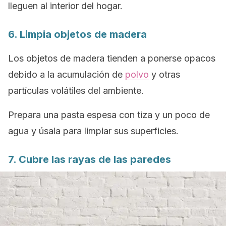
lleguen al interior del hogar.
6. Limpia objetos de madera
Los objetos de madera tienden a ponerse opacos
debido a la acumulación de
polvo
y otras
partículas volátiles del ambiente.
Prepara una pasta espesa con tiza y un poco de
agua y úsala para limpiar sus superficies.
7. Cubre las rayas de las paredes