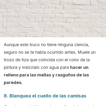
Aunque este truco no tiene ninguna ciencia,
seguro no se te había ocurrido antes. Muele un
trozo de tiza que coincida con el color de la
pintura y mézclalo con agua para
hacer un
relleno para las mellas y rasguños de las
paredes.
8. Blanquea el cuello de las camisas