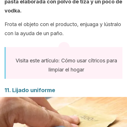
pasta elaborada con polvo de tiza y un poco de
vodka.
Frota el objeto con el producto, enjuaga y lústralo
con la ayuda de un paño.
Visita este artículo: Cómo usar cítricos para
limpiar el hogar
11. Lijado uniforme