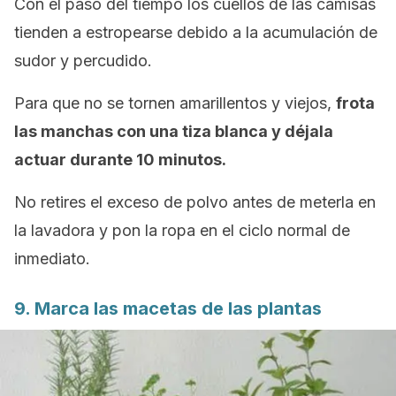
Con el paso del tiempo los cuellos de las camisas
tienden a estropearse debido a la acumulación de
sudor y percudido.
Para que no se tornen amarillentos y viejos,
frota
las manchas con una tiza blanca y déjala
actuar durante 10 minutos.
No retires el exceso de polvo antes de meterla en
la lavadora y pon la ropa en el ciclo normal de
inmediato.
9. Marca las macetas de las plantas