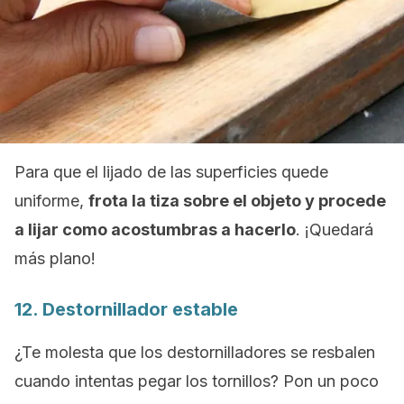
Para que el lijado de las superficies quede
uniforme,
frota la tiza sobre el objeto y procede
a lijar como acostumbras a hacerlo
. ¡Quedará
más plano!
12. Destornillador estable
¿Te molesta que los destornilladores se resbalen
cuando intentas pegar los tornillos? Pon un poco