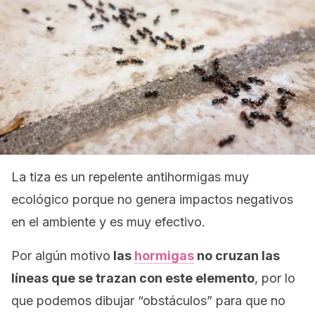
La tiza es un repelente antihormigas muy
ecológico porque no genera impactos negativos
en el ambiente y es muy efectivo.
Por algún motivo
las
hormigas
no cruzan las
líneas que se trazan con este elemento
, por lo
que podemos dibujar “obstáculos” para que no