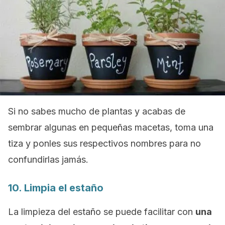
Si no sabes mucho de plantas y acabas de
sembrar algunas en pequeñas macetas, toma una
tiza y ponles sus respectivos nombres para no
confundirlas jamás.
10. Limpia el estaño
La limpieza del estaño se puede facilitar con
una