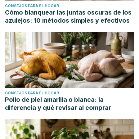
CONSEJOS PARA EL HOGAR
Cómo blanquear las juntas oscuras de los
azulejos: 10 métodos simples y efectivos
CONSEJOS PARA EL HOGAR
Pollo de piel amarilla o blanca: la
diferencia y qué revisar al comprar