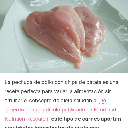
La pechuga de pollo con chips de patata es una
receta perfecta para variar la alimentación sin
arruinar el concepto de dieta saludable.
De
acuerdo con un artículo publicado en
Food and
Nutrition Research
,
este tipo de carnes aportan
cantidades importantes de proteínas