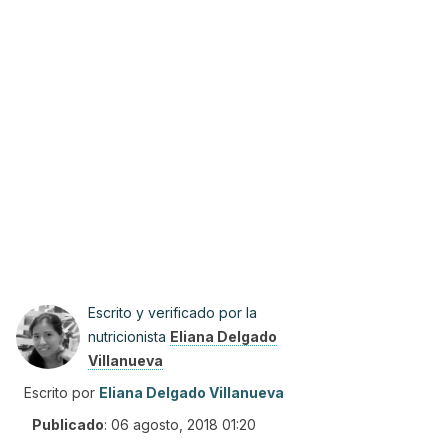
Escrito y verificado por la
nutricionista
Eliana Delgado
Villanueva
Escrito por
Eliana Delgado Villanueva
Publicado
:
06 agosto, 2018 01:20