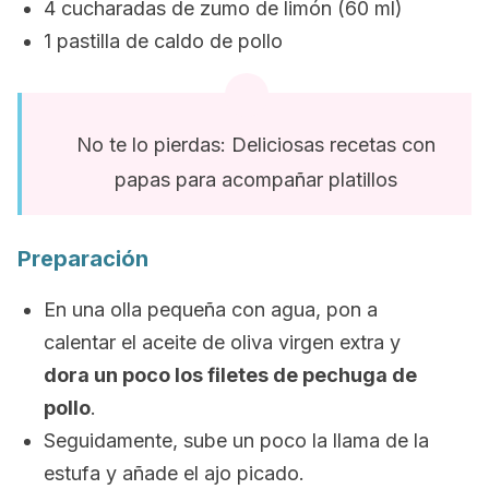
4 cucharadas de zumo de limón (60 ml)
1 pastilla de caldo de pollo
No te lo pierdas: Deliciosas recetas con
papas para acompañar platillos
Preparación
En una olla pequeña con agua, pon a
calentar el aceite de oliva virgen extra y
dora un poco los filetes de pechuga de
pollo
.
Seguidamente, sube un poco la llama de la
estufa y añade el ajo picado.