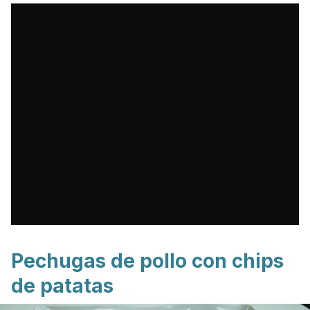
Pechugas de pollo con
chips
de patatas