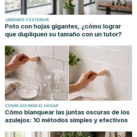
JARDINES Y EXTERIOR
Poto con hojas gigantes, ¿cómo lograr
que dupliquen su tamaño con un tutor?
CONSEJOS PARA EL HOGAR
Cómo blanquear las juntas oscuras de los
azulejos: 10 métodos simples y efectivos