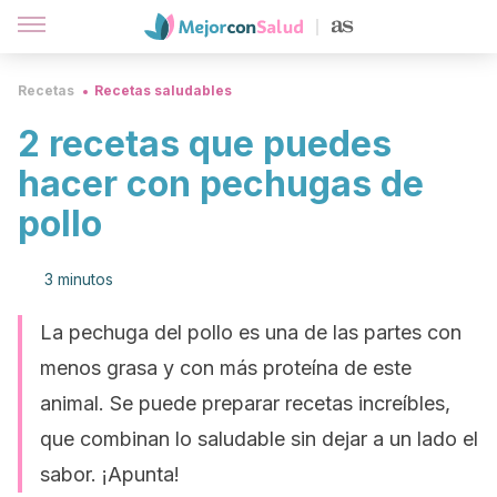
Recetas
Recetas saludables
2 recetas que puedes
hacer con pechugas de
pollo
3 minutos
La pechuga del pollo es una de las partes con
menos grasa y con más proteína de este
animal. Se puede preparar recetas increíbles,
que combinan lo saludable sin dejar a un lado el
sabor. ¡Apunta!