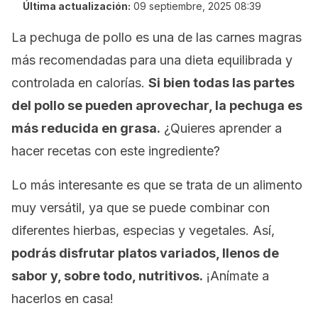
Última actualización:
09 septiembre, 2025 08:39
La pechuga de pollo es una de las carnes magras
más recomendadas para una dieta equilibrada y
controlada en calorías.
Si bien todas las partes
del pollo se pueden aprovechar, la pechuga es
más reducida en grasa.
¿Quieres aprender a
hacer recetas con este ingrediente?
Lo más interesante es que se trata de un alimento
muy versátil, ya que se puede combinar con
diferentes hierbas, especias y vegetales. Así,
podrás disfrutar platos variados, llenos de
sabor y, sobre todo, nutritivos.
¡Anímate a
hacerlos en casa!