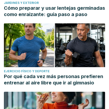
JARDINES Y EXTERIOR
Cómo preparar y usar lentejas germinadas
como enraizante: guía paso a paso
EJERCICIO FÍSICO Y DEPORTE
Por qué cada vez más personas prefieren
entrenar al aire libre que ir al gimnasio