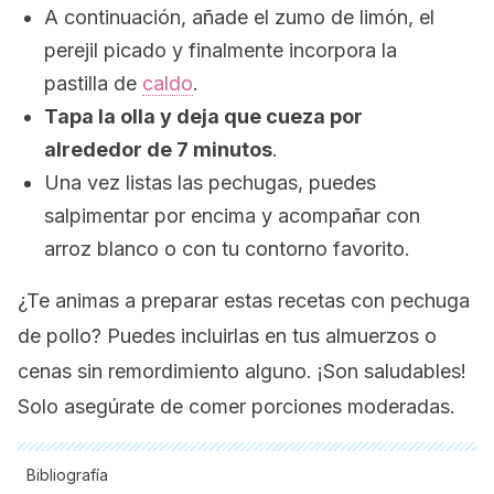
A continuación, añade el zumo de limón, el
perejil picado y finalmente incorpora la
pastilla de
caldo
.
Tapa la olla y deja que cueza por
alrededor de 7 minutos
.
Una vez listas las pechugas, puedes
salpimentar por encima y acompañar con
arroz blanco o con tu contorno favorito.
¿Te animas a preparar estas recetas con pechuga
de pollo? Puedes incluirlas en tus almuerzos o
cenas sin remordimiento alguno. ¡Son saludables!
Solo asegúrate de comer porciones moderadas.
Bibliografía