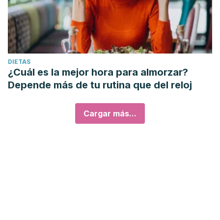
DIETAS
¿Cuál es la mejor hora para almorzar?
Depende más de tu rutina que del reloj
Cargar más...