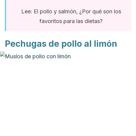
Lee: El pollo y salmón, ¿Por qué son los
favoritos para las dietas?
Pechugas de pollo al limón