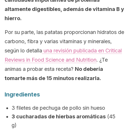
altamente digestibles, además de vitamina B y
hierro.
Por su parte, las patatas proporcionan hidratos de
carbono, fibra y varias vitaminas y minerales,
según lo detalla
una revisión publicada en
Critical
Reviews in Food Science and Nutrition
. ¿Te
animas a probar esta receta?
No debería
tomarte más de 15 minutos realizarla.
Ingredientes
3 filetes de pechuga de pollo sin hueso
3 cucharadas de hierbas aromáticas
(45
g)