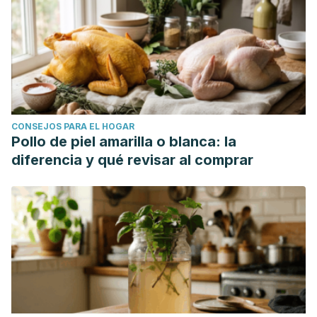
CONSEJOS PARA EL HOGAR
Pollo de piel amarilla o blanca: la
diferencia y qué revisar al comprar