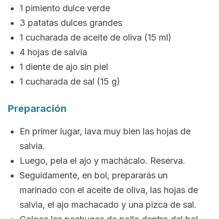
1 pimiento dulce verde
3 patatas dulces grandes
1 cucharada de aceite de oliva (15 ml)
4 hojas de salvia
1 diente de ajo sin piel
1 cucharada de sal (15 g)
Preparación
En primer lugar, lava muy bien las hojas de
salvia.
Luego, pela el ajo y machácalo. Reserva.
Seguidamente, en bol, prepararás un
marinado con el aceite de oliva, las hojas de
salvia, el ajo machacado y una pizca de sal.