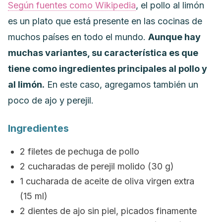
Según fuentes como
Wikipedia
, el pollo al limón
es un plato que está presente en las cocinas de
muchos países en todo el mundo.
Aunque hay
muchas variantes, su característica es que
tiene como ingredientes principales al pollo y
al limón.
En este caso, agregamos también un
poco de ajo y perejil.
Ingredientes
2 filetes de pechuga de pollo
2 cucharadas de perejil molido (30 g)
1 cucharada de aceite de oliva virgen extra
(15 ml)
2 dientes de ajo sin piel, picados finamente