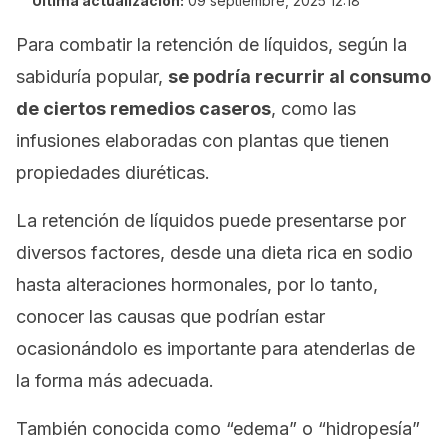
Última actualización:
09 septiembre, 2025 12:18
Para combatir la retención de líquidos, según la
sabiduría popular,
se podría recurrir al consumo
de ciertos remedios caseros
, como las
infusiones elaboradas con plantas que tienen
propiedades diuréticas.
La retención de líquidos puede presentarse por
diversos factores, desde una dieta rica en sodio
hasta alteraciones hormonales, por lo tanto,
conocer las causas que podrían estar
ocasionándolo es importante para atenderlas de
la forma más adecuada.
También conocida como “edema” o “hidropesía”