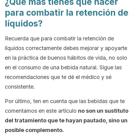
¿Qué más tienes que hacer
para combatir la retención de
líquidos?
Recuerda que para combatir la retención de
líquidos correctamente debes mejorar y apoyarte
en la práctica de buenos hábitos de vida, no solo
en el consumo de una bebida natural. Sigue las
recomendaciones que te dé el médico y sé
consistente.
Por último, ten en cuenta que las bebidas que te
comentamos en este artículo
no son un sustituto
del tratamiento que te hayan pautado, sino un
posible complemento.