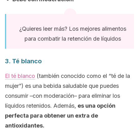
¿Quieres leer más? Los mejores alimentos
para combatir la retención de líquidos
3. Té blanco
El té blanco
(también conocido como el “té de la
mujer”) es una bebida saludable que puedes
consumir –con moderación– para eliminar los
líquidos retenidos. Además,
es una opción
perfecta para obtener un extra de
antioxidantes.