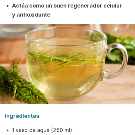
Actúa como un buen regenerador celular
y antioxidante
.
Ingredientes
1 vaso de agua (250 ml).