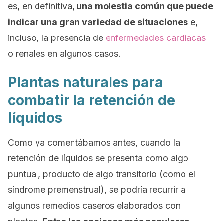
es, en definitiva,
una molestia común que puede
indicar una gran variedad de situaciones
e,
incluso, la presencia de
enfermedades cardiacas
o renales en algunos casos.
Plantas naturales para
combatir la retención de
líquidos
Como ya comentábamos antes, cuando la
retención de líquidos se presenta como algo
puntual, producto de algo transitorio (como el
síndrome premenstrual), se podría recurrir a
algunos remedios caseros elaborados con