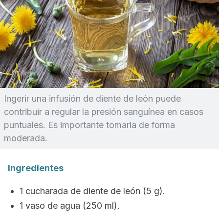
Ingerir una infusión de diente de león puede
contribuir a regular la presión sanguínea en casos
puntuales. Es importante tomarla de forma
moderada.
Ingredientes
1 cucharada de diente de león (5 g).
1 vaso de agua (250 ml).