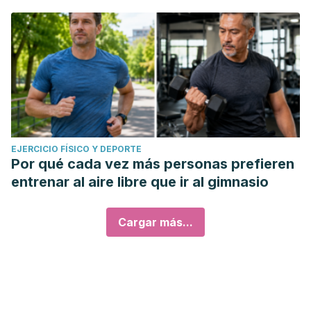
EJERCICIO FÍSICO Y DEPORTE
Por qué cada vez más personas prefieren
entrenar al aire libre que ir al gimnasio
Cargar más...