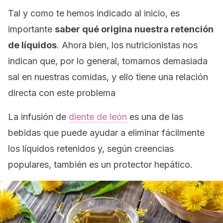
Tal y como te hemos indicado al inicio, es
importante
saber qué origina nuestra retención
de líquidos
. Ahora bien, los nutricionistas nos
indican que, por lo general, tomamos demasiada
sal en nuestras comidas, y ello tiene una relación
directa con este problema
La infusión de
diente de león
es una de las
bebidas que puede ayudar a eliminar fácilmente
los líquidos retenidos y, según creencias
populares, también es un protector hepático.