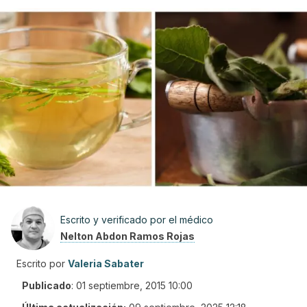
Escrito y verificado por el médico
Nelton Abdon Ramos Rojas
Escrito por
Valeria Sabater
Publicado
:
01 septiembre, 2015 10:00