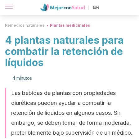
Remedios naturales
Plantas medicinales
4 plantas naturales para
combatir la retención de
líquidos
4 minutos
Las bebidas de plantas con propiedades
diuréticas pueden ayudar a combatir la
retención de líquidos en algunos casos. Sin
embargo, se deben tomar de forma moderada,
preferiblemente bajo supervisión de un médico.