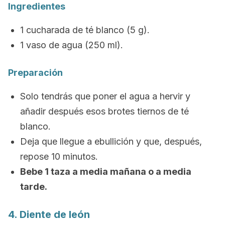
Ingredientes
1 cucharada de té blanco (5 g).
1 vaso de agua (250 ml).
Preparación
Solo tendrás que poner el agua a hervir y
añadir después esos brotes tiernos de té
blanco.
Deja que llegue a ebullición y que, después,
repose 10 minutos.
Bebe 1 taza a media mañana o a media
tarde.
4. Diente de león