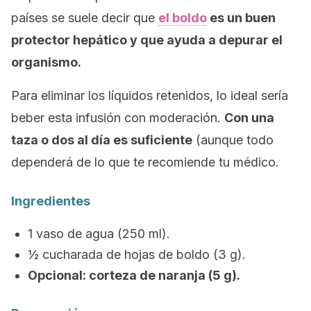
países se suele decir que
el boldo
es un buen
protector hepático y que ayuda a depurar el
organismo.
Para eliminar los líquidos retenidos, lo ideal sería
beber esta infusión con moderación.
Con una
taza o dos al día es suficiente
(aunque todo
dependerá de lo que te recomiende tu médico.
Ingredientes
1 vaso de agua (250 ml).
½ cucharada de hojas de boldo (3 g).
Opcional: corteza de naranja (5 g).