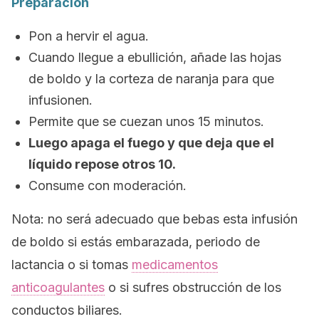
Preparación
Pon a hervir el agua.
Cuando llegue a ebullición, añade las hojas
de boldo y la corteza de naranja para que
infusionen.
Permite que se cuezan unos 15 minutos.
Luego apaga el fuego y que deja que el
líquido repose otros 10.
Consume con moderación.
Nota
: no será adecuado que bebas esta infusión
de boldo si estás embarazada, periodo de
lactancia o si tomas
medicamentos
anticoagulantes
o si sufres obstrucción de los
conductos biliares.