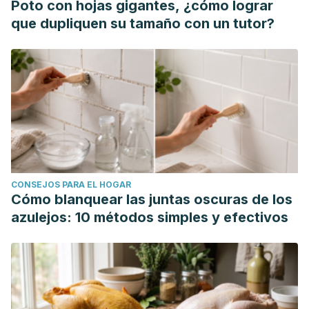
Poto con hojas gigantes, ¿cómo lograr
que dupliquen su tamaño con un tutor?
CONSEJOS PARA EL HOGAR
Cómo blanquear las juntas oscuras de los
azulejos: 10 métodos simples y efectivos