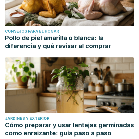
CONSEJOS PARA EL HOGAR
Pollo de piel amarilla o blanca: la
diferencia y qué revisar al comprar
JARDINES Y EXTERIOR
Cómo preparar y usar lentejas germinadas
como enraizante: guía paso a paso