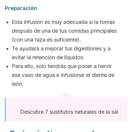
Preparación
Esta infusión es muy adecuada si la tomas
después de una de tus comidas principales
(con una taza es suficiente).
Te ayudará a mejorar tus digestiones y a
evitar la retención de líquidos.
Para ello, solo tendrás que poner a hervir
ese vaso de agua e infusionar el diente de
león.
Descubre 7 sustitutos naturales de la sal