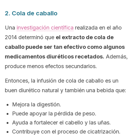
2. Cola de caballo
Una
investigación científica
realizada en el año
2014 determinó que
el extracto de cola de
caballo puede ser tan efectivo como algunos
medicamentos diuréticos recetados.
Además,
produce menos efectos secundarios.
Entonces, la infusión de cola de caballo es un
buen diurético natural y también una bebida que:
Mejora la digestión.
Puede apoyar la pérdida de peso.
Ayuda a fortalecer el cabello y las uñas.
Contribuye con el proceso de cicatrización.