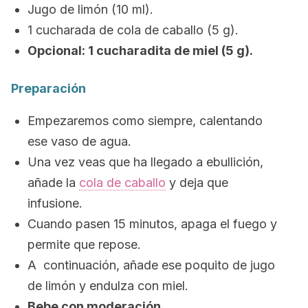
Jugo de limón (10 ml).
1 cucharada de cola de caballo (5 g).
Opcional: 1 cucharadita de miel (5 g).
Preparación
Empezaremos como siempre, calentando
ese vaso de agua.
Una vez veas que ha llegado a ebullición,
añade la
cola de caballo
y deja que
infusione.
Cuando pasen 15 minutos, apaga el fuego y
permite que repose.
A continuación, añade ese poquito de jugo
de limón y endulza con miel.
Bebe con moderación.