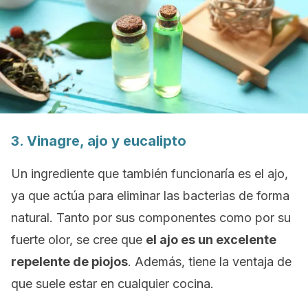
3. Vinagre, ajo y eucalipto
Un ingrediente que también funcionaría es el ajo,
ya que actúa para eliminar las bacterias de forma
natural. Tanto por sus componentes como por su
fuerte olor, se cree que
el ajo es un excelente
repelente de piojos
. Además, tiene la ventaja de
que suele estar en cualquier cocina.