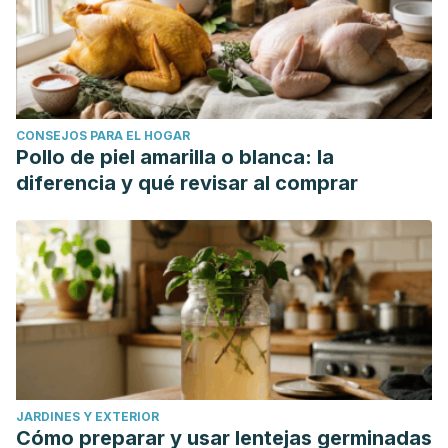
CONSEJOS PARA EL HOGAR
Pollo de piel amarilla o blanca: la
diferencia y qué revisar al comprar
JARDINES Y EXTERIOR
Cómo preparar y usar lentejas germinadas