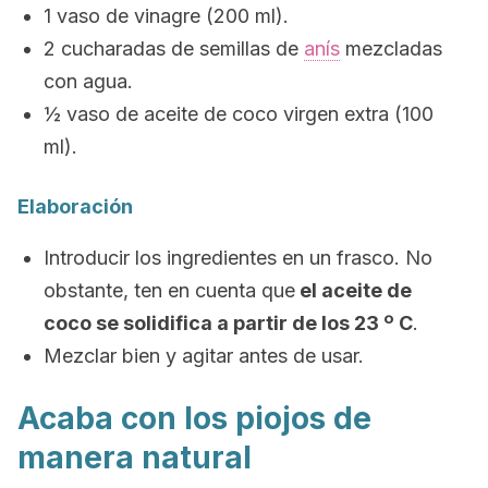
1 vaso de vinagre (200 ml).
2 cucharadas de semillas de
anís
mezcladas
con agua.
½ vaso de aceite de coco virgen extra (100
ml).
Elaboración
Introducir los ingredientes en un frasco. No
obstante, ten en cuenta que
el aceite de
coco se solidifica a partir de los 23 º C
.
Mezclar bien y agitar antes de usar.
Acaba con los piojos de
manera natural