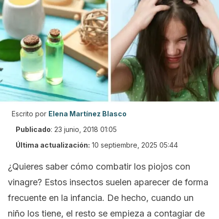
Escrito por
Elena Martínez Blasco
Publicado
:
23 junio, 2018 01:05
Última actualización:
10 septiembre, 2025 05:44
¿Quieres saber cómo combatir los piojos con
vinagre? Estos insectos suelen aparecer de forma
frecuente en la infancia. De hecho, cuando un
niño los tiene, el resto se empieza a contagiar de