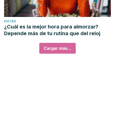
DIETAS
¿Cuál es la mejor hora para almorzar?
Depende más de tu rutina que del reloj
Cargar más...