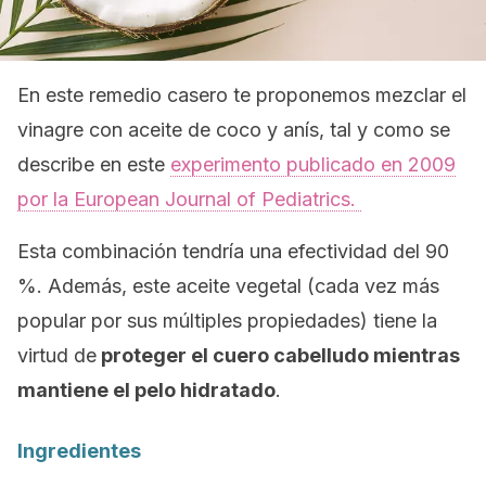
En este remedio casero te proponemos mezclar el
vinagre con aceite de coco y anís, tal y como se
describe en este
experimento publicado en 2009
por la
European Journal of Pediatrics
.
Esta combinación tendría una efectividad del 90
%. Además, este aceite vegetal (cada vez más
popular por sus múltiples propiedades) tiene la
virtud de
proteger el cuero cabelludo mientras
mantiene el pelo hidratado
.
Ingredientes