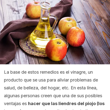
La base de estos remedios es el vinagre, un
producto que se usa para aliviar problemas de
salud, de belleza, del hogar, etc. En esta línea,
algunas personas creen que una de sus posibles
ventajas es
hacer que las liendres del piojo (los