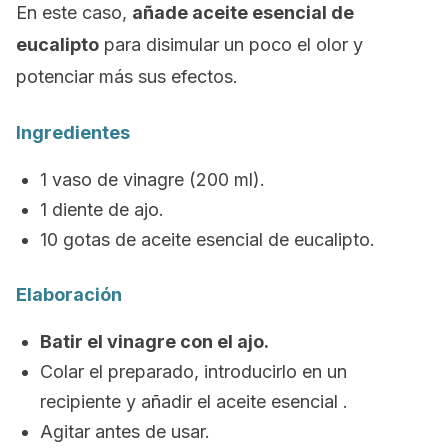
En este caso,
añade aceite esencial de
eucalipto
para disimular un poco el olor y
potenciar más sus efectos.
Ingredientes
1 vaso de vinagre (200 ml).
1 diente de ajo.
10 gotas de aceite esencial de eucalipto.
Elaboración
Batir el vinagre con el ajo.
Colar el preparado, introducirlo en un
recipiente y añadir el aceite esencial .
Agitar antes de usar.