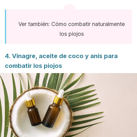
Ver también: Cómo combatir naturalmente
los piojos
4. Vinagre, aceite de coco y anís para
combatir los piojos