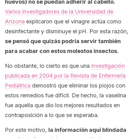
huevos) no se puedan adherir al cabello.
Varios investigadores de la Universidad de
Arizona
explicaron que el vinagre actúa como
desinfectante y disminuye el pH. Por esta razón,
se pensó que quizás podría servir también
para acabar con estos molestos insectos.
No obstante, lo cierto es que una
investigación
publicada en 2004 por la
Revista de Enfermería
Pediátrica
demostró que eliminar los piojos con
estos remedios fue difícil. De hecho, la vaselina
fue aquella que dio los mejores resultados en
contraposición a lo que se esperaba.
Por este motivo,
la información aquí blindada