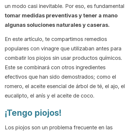
un modo casi inevitable. Por eso, es fundamental
tomar medidas preventivas y tener a mano
algunas soluciones naturales y caseras.
En este artículo, te compartimos remedios
populares con vinagre que utilizaban antes para
combatir los piojos sin usar productos químicos.
Este se combinará con otros ingredientes
efectivos que han sido demostrados; como el
romero, el aceite esencial de árbol de té, el ajo, el
eucalipto, el anís y el aceite de coco.
¡Tengo piojos!
Los piojos son un problema frecuente en las