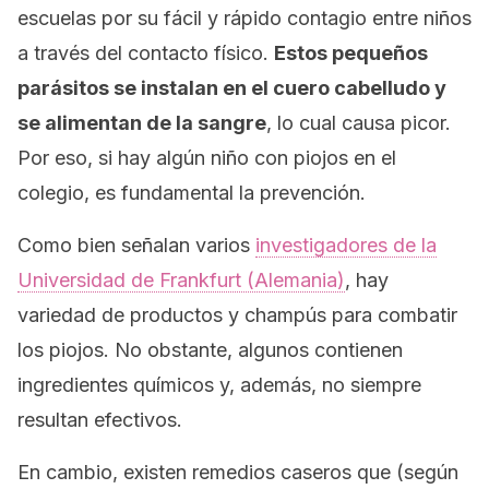
escuelas por su fácil y rápido contagio entre niños
a través del contacto físico.
Estos pequeños
parásitos se instalan en el cuero cabelludo y
se alimentan de la sangre
, lo cual causa picor.
Por eso, si hay algún niño con piojos en el
colegio, es fundamental la prevención.
Como bien señalan varios
investigadores de la
Universidad de Frankfurt (Alemania)
, hay
variedad de productos y champús para combatir
los piojos. No obstante, algunos contienen
ingredientes químicos y, además, no siempre
resultan efectivos.
En cambio, existen remedios caseros que (según