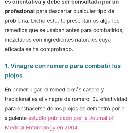
es orientativa y debe ser consultada por un
profesional
para descartar cualquier tipo de
problema. Dicho esto, te presentamos algunos
remedios que se usaban antes para combatirlos;
mezclados con ingredientes naturales cuya
eficacia se ha comprobado.
1. Vinagre con romero para combatir los
piojos
En primer lugar, el remedio más casero y
tradicional es el vinagre de romero. Su efectividad
para deshacerse de los piojos se demostró por el
siguiente
estudio publicado por la
Journal of
Medical Entomology
en 2004
.