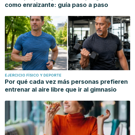
como enraizante: guía paso a paso
EJERCICIO FÍSICO Y DEPORTE
Por qué cada vez más personas prefieren
entrenar al aire libre que ir al gimnasio