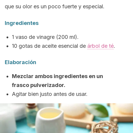
que su olor es un poco fuerte y especial.
Ingredientes
1 vaso de vinagre (200 ml).
10 gotas de aceite esencial de
árbol de té
.
Elaboración
Mezclar ambos ingredientes en un
frasco pulverizador.
Agitar bien justo antes de usar.