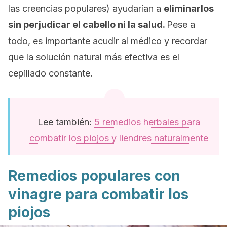
las creencias populares) ayudarían a
eliminarlos
sin perjudicar el cabello ni la salud.
Pese a
todo, es importante acudir al médico y recordar
que la solución natural más efectiva es el
cepillado constante.
Lee también:
5 remedios herbales para
combatir los piojos y liendres naturalmente
Remedios populares con
vinagre para combatir los
piojos