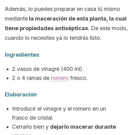
Además, lo puedes preparar en casa tú mismo
mediante
la maceración de esta planta, la cual
tiene propiedades antisépticas
. De este modo,
cuando lo necesites ya lo tendrás listo.
Ingredientes
2 vasos de vinagre (400 ml).
2 o 4 ramas de
romero
fresco.
Elaboración
Introducir el vinagre y el romero en un
frasco de cristal.
Cerrarlo bien y
dejarlo macerar durante