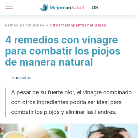
Remedios naturales
Otros tratamientos naturales
4 remedios con vinagre
para combatir los piojos
de manera natural
5 minutos
A pesar de su fuerte olor, el vinagre combinado
con otros ingredientes podría ser ideal para
combatir los piojos y eliminar las liendres.