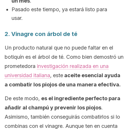
un mes
.
Pasado este tiempo, ya estará listo para
usar.
2. Vinagre con árbol de té
Un producto natural que no puede faltar en el
botiquín es el árbol de té. Como bien demostró un
prometedora
investigación realizada en una
universidad italiana
, este
aceite esencial ayuda
a combatir los piojos de una manera efectiva.
De este modo,
es el ingrediente perfecto para
añadir al champú y prevenir los piojos
.
Asimismo, también conseguirás combatirlos si lo
combinas con el vinagre. Aunque ten en cuenta