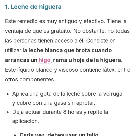
1. Leche de higuera
Este remedio es muy antiguo y efectivo. Tiene la
ventaja de que es gratuito. No obstante, no todas
las personas tienen acceso a él. Consiste en
utilizar
la leche blanca que brota cuando
arrancas un
higo
, rama u hoja de la higuera
.
Este líquido blanco y viscoso contiene látex, entre
otros componentes.
Aplica una gota de la leche sobre la verruga
y cubre con una gasa sin apretar.
Deja actuar durante 8 horas y repite la
aplicación.
Cada vez, debes usar un tallo