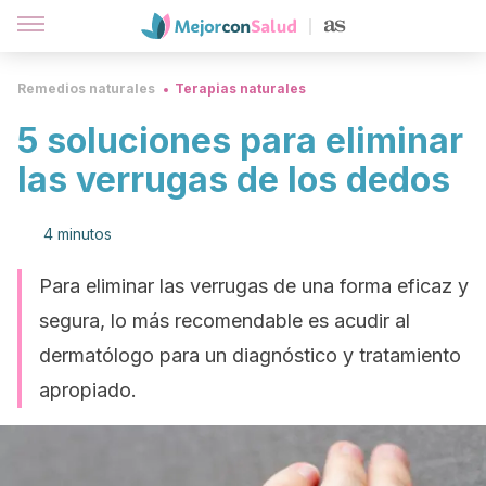
Remedios naturales
Terapias naturales
5 soluciones para eliminar
las verrugas de los dedos
4 minutos
Para eliminar las verrugas de una forma eficaz y
segura, lo más recomendable es acudir al
dermatólogo para un diagnóstico y tratamiento
apropiado.