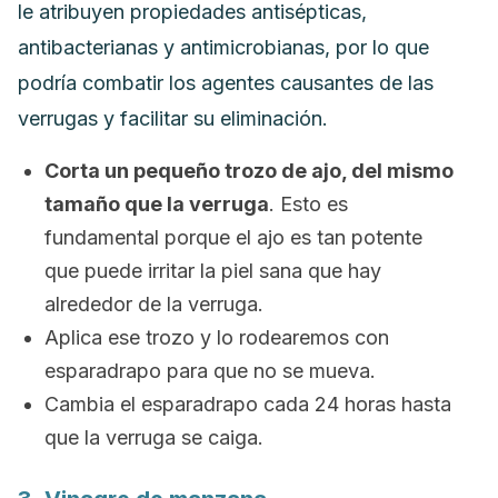
le atribuyen propiedades antisépticas,
antibacterianas y antimicrobianas, por lo que
podría combatir los agentes causantes de las
verrugas y facilitar su eliminación.
Corta un pequeño trozo de ajo, del mismo
tamaño que la verruga
. Esto es
fundamental porque el ajo es tan potente
que puede irritar la piel sana que hay
alrededor de la verruga.
Aplica ese trozo y lo rodearemos con
esparadrapo para que no se mueva.
Cambia el esparadrapo cada 24 horas hasta
que la verruga se caiga.