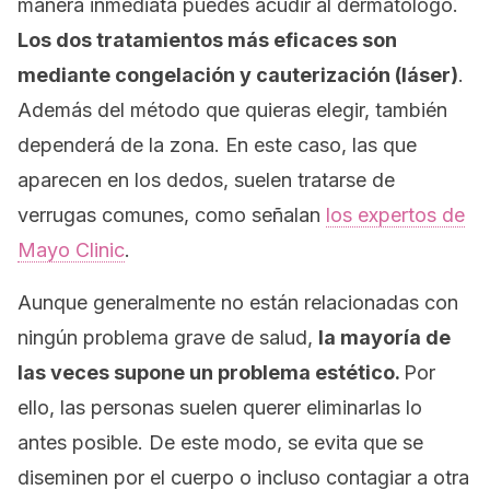
manera inmediata puedes acudir al dermatólogo.
Los dos tratamientos más eficaces son
mediante congelación y cauterización (láser)
.
Además del método que quieras elegir, también
dependerá de la zona. En este caso, las que
aparecen en los dedos, suelen tratarse de
verrugas comunes, como señalan
los expertos de
Mayo Clinic
.
Aunque generalmente no están relacionadas con
ningún problema grave de salud,
la mayoría de
las veces supone un problema estético.
Por
ello, las personas suelen querer eliminarlas lo
antes posible. De este modo, se evita que se
diseminen por el cuerpo o incluso contagiar a otra