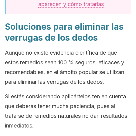
aparecen y cómo tratarlas
Soluciones para eliminar las
verrugas de los dedos
Aunque no existe evidencia científica de que
estos remedios sean 100 % seguros, eficaces y
recomendables, en el ámbito popular se utilizan
para eliminar las verrugas de los dedos.
Si estás considerando aplicártelos ten en cuenta
que deberás tener mucha paciencia, pues al
tratarse de remedios naturales no dan resultados
inmediatos.