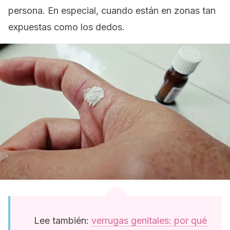
persona. En especial, cuando están en zonas tan
expuestas como los dedos.
Lee también:
verrugas genitales: por qué