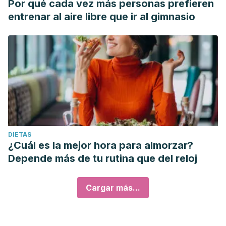
Por qué cada vez más personas prefieren
entrenar al aire libre que ir al gimnasio
DIETAS
¿Cuál es la mejor hora para almorzar?
Depende más de tu rutina que del reloj
Cargar más...