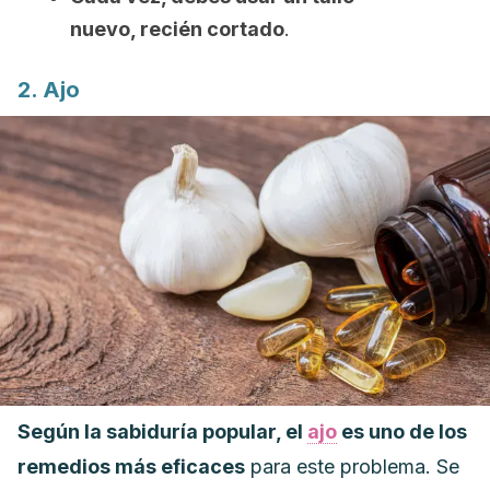
nuevo, recién cortado
.
2. Ajo
Según la sabiduría popular, el
ajo
es uno de los
remedios más eficaces
para este problema. Se