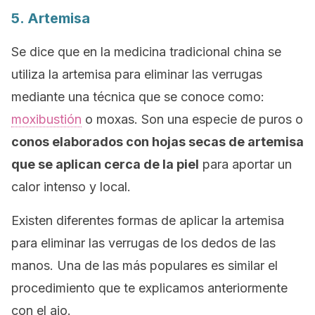
5. Artemisa
Se dice que en la medicina tradicional china se
utiliza la artemisa para eliminar las verrugas
mediante una técnica que se conoce como:
moxibustión
o moxas. Son una especie de puros o
conos elaborados con hojas secas de artemisa
que se aplican cerca de la piel
para aportar un
calor intenso y local.
Existen diferentes formas de aplicar la artemisa
para eliminar las verrugas de los dedos de las
manos. Una de las más populares es similar el
procedimiento que te explicamos anteriormente
con el ajo.