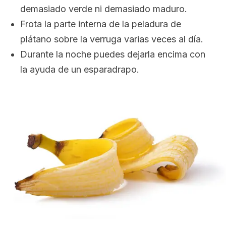
demasiado verde ni demasiado maduro.
Frota la parte interna de la peladura de
plátano sobre la verruga varias veces al día.
Durante la noche puedes dejarla encima con
la ayuda de un esparadrapo.