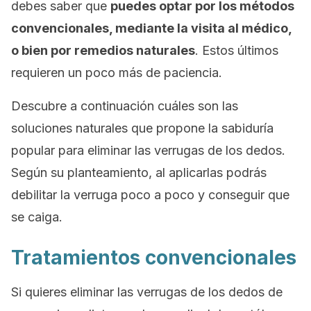
debes saber que
puedes optar por los métodos
convencionales, mediante la visita al médico,
o bien por remedios naturales
. Estos últimos
requieren un poco más de paciencia.
Descubre a continuación cuáles son las
soluciones naturales que propone la sabiduría
popular para eliminar las verrugas de los dedos.
Según su planteamiento, al aplicarlas podrás
debilitar la verruga poco a poco y conseguir que
se caiga.
Tratamientos convencionales
Si quieres eliminar las verrugas de los dedos de