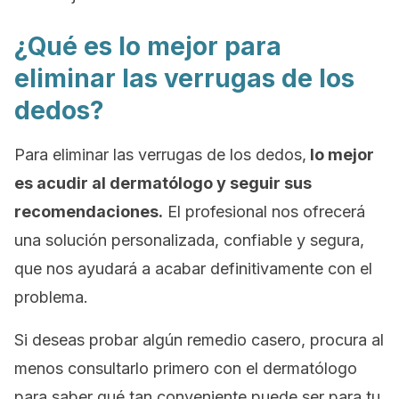
¿Qué es lo mejor para
eliminar las verrugas de los
dedos?
Para eliminar las verrugas de los dedos,
lo mejor
es acudir al dermatólogo y seguir sus
recomendaciones.
El profesional nos ofrecerá
una solución personalizada, confiable y segura,
que nos ayudará a acabar definitivamente con el
problema.
Si deseas probar algún remedio casero, procura al
menos consultarlo primero con el dermatólogo
para saber qué tan conveniente puede ser para tu