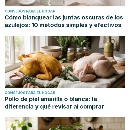
CONSEJOS PARA EL HOGAR
Cómo blanquear las juntas oscuras de los
azulejos: 10 métodos simples y efectivos
CONSEJOS PARA EL HOGAR
Pollo de piel amarilla o blanca: la
diferencia y qué revisar al comprar