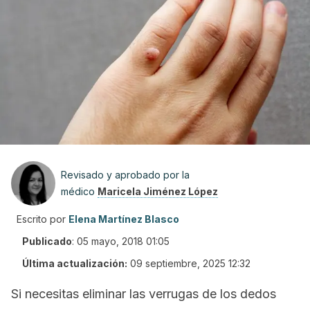
Revisado y aprobado por la
médico
Maricela Jiménez López
Escrito por
Elena Martínez Blasco
Publicado
:
05 mayo, 2018 01:05
Última actualización:
09 septiembre, 2025 12:32
Si necesitas eliminar las verrugas de los dedos