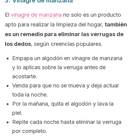
3. Vinagre de manzana
El
vinagre de manzana
no solo es un producto
apto para realizar la limpieza del hogar,
también
es un remedio para eliminar las verrugas de
los dedos
, según creencias populares.
Empapa un algodón en vinagre de manzana
y lo aplicas sobre la verruga antes de
acostarte.
Venda para que no se mueva y deja actuar
toda la noche.
Por la mañana, quita el algodón y lava la
piel.
Repite cada noche hasta eliminar la verruga
por completo.