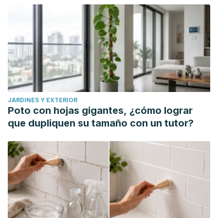
JARDINES Y EXTERIOR
Poto con hojas gigantes, ¿cómo lograr
que dupliquen su tamaño con un tutor?