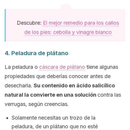
Descubre:
El mejor remedio para los callos
de los pies: cebolla y vinagre blanco
4. Peladura de plátano
La peladura o
cáscara de plátano
tiene algunas
propiedades que deberías conocer antes de
desecharla.
Su contenido en ácido salicílico
natural la convierte en una solución
contra las
verrugas, según creencias.
Solamente necesitas un trozo de la
peladura, de un plátano que no esté