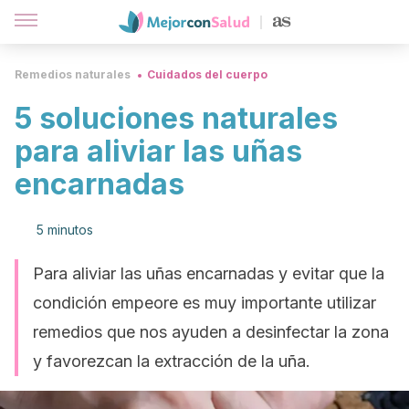
Remedios naturales
Cuidados del cuerpo
5 soluciones naturales
para aliviar las uñas
encarnadas
5 minutos
Para aliviar las uñas encarnadas y evitar que la
condición empeore es muy importante utilizar
remedios que nos ayuden a desinfectar la zona
y favorezcan la extracción de la uña.