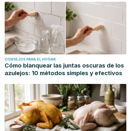
CONSEJOS PARA EL HOGAR
Cómo blanquear las juntas oscuras de los
azulejos: 10 métodos simples y efectivos