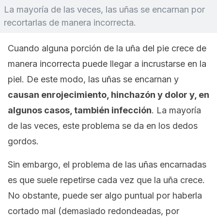
La mayoría de las veces, las uñas se encarnan por
recortarlas de manera incorrecta.
Cuando alguna porción de la uña del pie crece de
manera incorrecta puede llegar a incrustarse en la
piel. De este modo, las uñas se encarnan y
causan enrojecimiento, hinchazón y dolor y, en
algunos casos, también infección
. La mayoría
de las veces, este problema se da en los dedos
gordos.
Sin embargo, el problema de las uñas encarnadas
es que suele repetirse cada vez que la uña crece.
No obstante, puede ser algo puntual por haberla
cortado mal (demasiado redondeadas, por