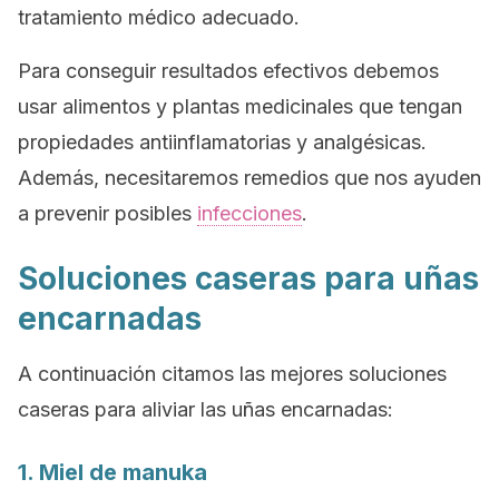
tratamiento médico adecuado.
Para conseguir resultados efectivos debemos
usar alimentos y plantas medicinales que tengan
propiedades antiinflamatorias y analgésicas.
Además, necesitaremos remedios que nos ayuden
a prevenir posibles
infecciones
.
Soluciones caseras para uñas
encarnadas
A continuación citamos las mejores soluciones
caseras para aliviar las uñas encarnadas:
1. Miel de manuka