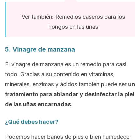
Ver también: Remedios caseros para los
hongos en las uñas
5.
Vinagre de manzana
El vinagre de manzana es un remedio para casi
todo. Gracias a su contenido en vitaminas,
minerales, enzimas y ácidos también puede ser
un
tratamiento para ablandar y desinfectar la piel
de las uñas encarnadas
.
¿Qué debes hacer?
Podemos hacer baños de pies o bien humedecer