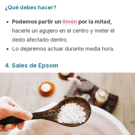
¿Qué debes hacer?
Podemos partir un
limón
por la mitad,
hacerle un agujero en el centro y meter el
dedo afectado dentro.
Lo dejaremos actuar durante media hora.
4. Sales de Epsom