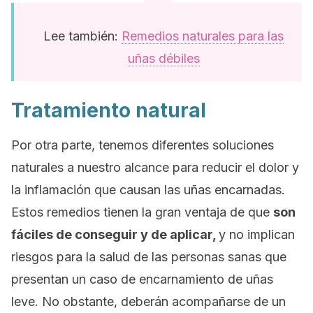
Lee también:
Remedios naturales para las
uñas débiles
Tratamiento natural
Por otra parte, tenemos diferentes soluciones
naturales a nuestro alcance para reducir el dolor y
la inflamación que causan las uñas encarnadas.
Estos remedios tienen la gran ventaja de que
son
fáciles de conseguir y de aplicar,
y no implican
riesgos para la salud de las personas sanas que
presentan un caso de encarnamiento de uñas
leve. No obstante, deberán acompañarse de un