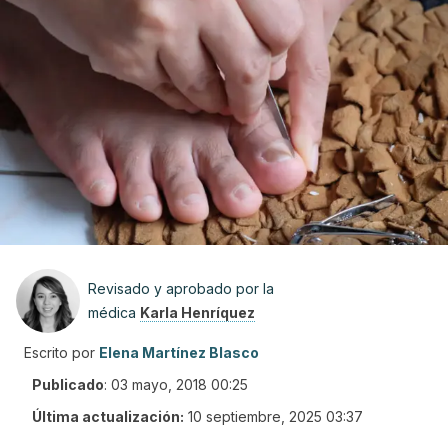
Revisado y aprobado por la
médica
Karla Henríquez
Escrito por
Elena Martínez Blasco
Publicado
:
03 mayo, 2018 00:25
Última actualización:
10 septiembre, 2025 03:37