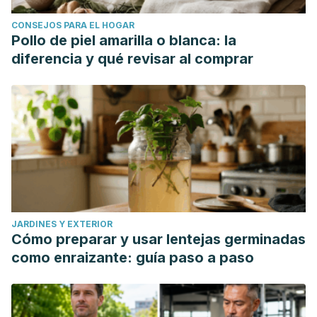
CONSEJOS PARA EL HOGAR
Pollo de piel amarilla o blanca: la
diferencia y qué revisar al comprar
JARDINES Y EXTERIOR
Cómo preparar y usar lentejas germinadas
como enraizante: guía paso a paso