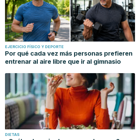
EJERCICIO FÍSICO Y DEPORTE
Por qué cada vez más personas prefieren
entrenar al aire libre que ir al gimnasio
DIETAS