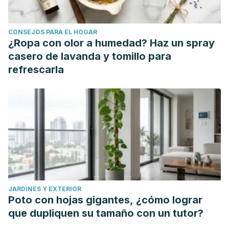
CONSEJOS PARA EL HOGAR
¿Ropa con olor a humedad? Haz un spray
casero de lavanda y tomillo para
refrescarla
JARDINES Y EXTERIOR
Poto con hojas gigantes, ¿cómo lograr
que dupliquen su tamaño con un tutor?