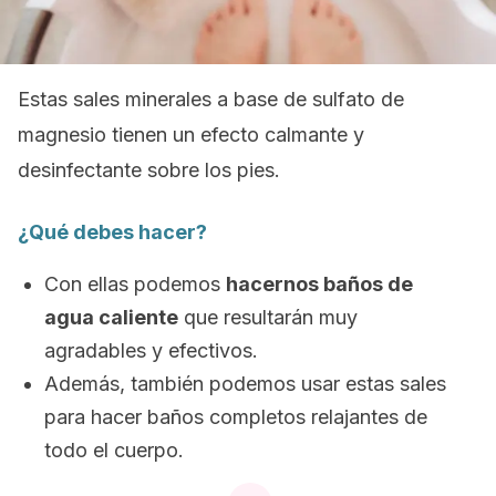
Estas sales minerales a base de sulfato de
magnesio tienen un efecto calmante y
desinfectante sobre los pies.
¿Qué debes hacer?
Con ellas podemos
hacernos baños de
agua caliente
que resultarán muy
agradables y efectivos.
Además, también podemos usar estas sales
para hacer baños completos relajantes de
todo el cuerpo.