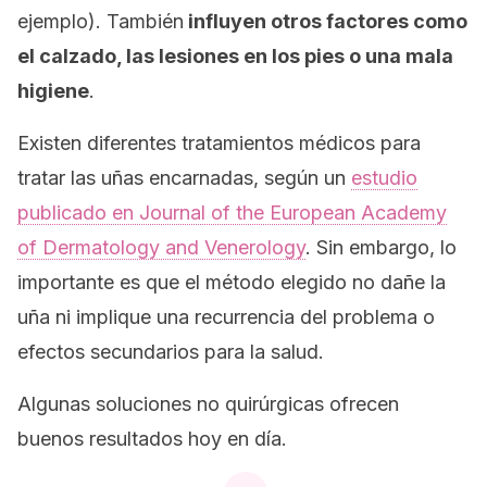
ejemplo). También
influyen otros factores como
el calzado, las lesiones en los pies o una mala
higiene
.
Existen diferentes tratamientos médicos para
tratar las uñas encarnadas, según un
estudio
publicado en
Journal of the European Academy
of Dermatology and Venerology
.
Sin embargo, lo
importante es que el método elegido no dañe la
uña ni implique una recurrencia del problema o
efectos secundarios para la salud.
Algunas soluciones no quirúrgicas ofrecen
buenos resultados hoy en día.