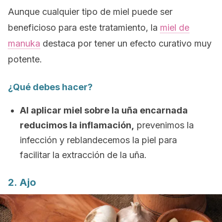
Aunque cualquier tipo de miel puede ser
beneficioso para este tratamiento, la
miel de
manuka
destaca por tener un efecto curativo muy
potente.
¿Qué debes hacer?
Al aplicar miel sobre la uña encarnada
reducimos la inflamación,
prevenimos la
infección y reblandecemos la piel para
facilitar la extracción de la uña.
2. Ajo