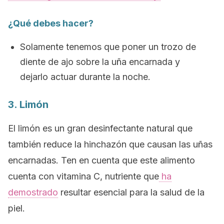
¿Qué debes hacer?
Solamente tenemos que poner un trozo de
diente de ajo sobre la uña encarnada y
dejarlo actuar durante la noche.
3. Limón
El limón es un gran desinfectante natural que
también reduce la hinchazón que causan las uñas
encarnadas. Ten en cuenta que este alimento
cuenta con vitamina C, nutriente que
ha
demostrado
resultar esencial para la salud de la
piel.