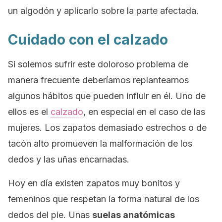
un algodón y aplicarlo sobre la parte afectada.
Cuidado con el calzado
Si solemos sufrir este doloroso problema de
manera frecuente deberíamos replantearnos
algunos hábitos que pueden influir en él. Uno de
ellos es el
calzado
, en especial en el caso de las
mujeres. Los zapatos demasiado estrechos o de
tacón alto promueven la malformación de los
dedos y las uñas encarnadas.
Hoy en día existen zapatos muy bonitos y
femeninos que respetan la forma natural de los
dedos del pie. Unas
suelas anatómicas