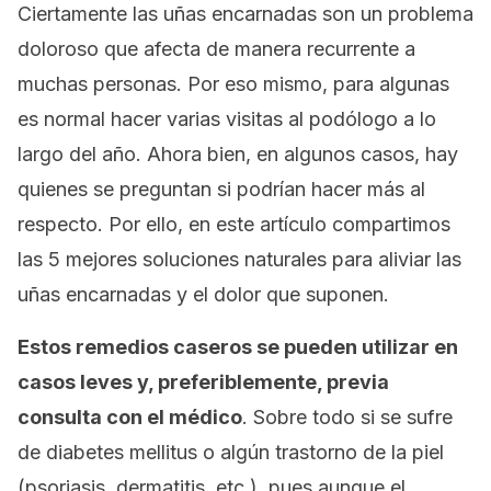
Ciertamente las uñas encarnadas son un problema
doloroso que afecta de manera recurrente a
muchas personas. Por eso mismo, para algunas
es normal hacer varias visitas al podólogo a lo
largo del año. Ahora bien, en algunos casos, hay
quienes se preguntan si podrían hacer más al
respecto. Por ello, en este artículo compartimos
las 5 mejores soluciones naturales para aliviar las
uñas encarnadas y el dolor que suponen.
Estos remedios caseros se pueden utilizar en
casos leves y, preferiblemente, previa
consulta con el médico
. Sobre todo si se sufre
de diabetes
mellitus
o algún trastorno de la piel
(psoriasis, dermatitis, etc.), pues aunque el