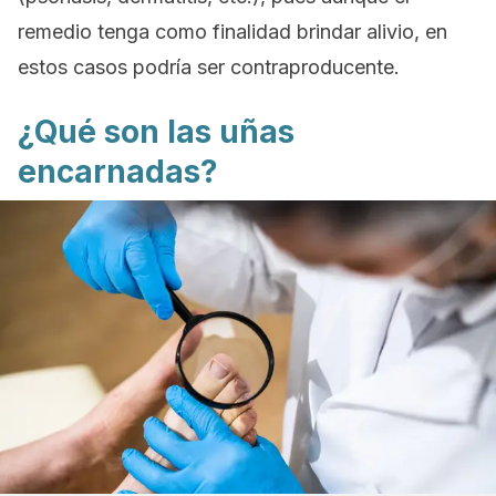
remedio tenga como finalidad brindar alivio, en
estos casos podría ser contraproducente.
¿Qué son las uñas
encarnadas?