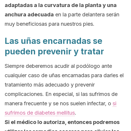
adaptadas a la curvatura de la planta y una
anchura adecuada
en la parte delantera serán
muy beneficiosas para nuestros pies.
Las uñas encarnadas se
pueden prevenir y tratar
Siempre deberemos acudir al podólogo ante
cualquier caso de uñas encarnadas para darles el
tratamiento más adecuado y prevenir
complicaciones. En especial, si las sufrimos de
manera frecuente y se nos suelen infectar, o
si
sufrimos de diabetes
mellitus
.
Si el médico lo autoriza, entonces podremos