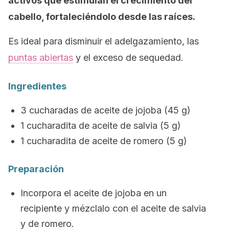
activos que estimulan el crecimiento del
cabello, fortaleciéndolo desde las raíces.
Es ideal para disminuir el adelgazamiento, las
puntas abiertas
y el exceso de sequedad.
Ingredientes
3 cucharadas de aceite de jojoba (45 g)
1 cucharadita de aceite de salvia (5 g)
1 cucharadita de aceite de romero (5 g)
Preparación
Incorpora el aceite de jojoba en un
recipiente y mézclalo con el aceite de salvia
y de romero.