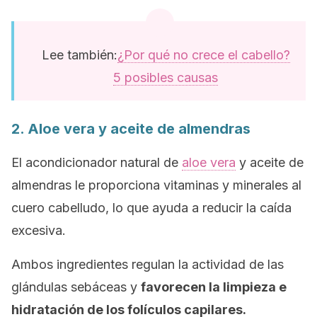
Lee también:
¿Por qué no crece el cabello?
5 posibles causas
2. Aloe vera y aceite de almendras
El acondicionador natural de
aloe vera
y aceite de
almendras le proporciona vitaminas y minerales al
cuero cabelludo, lo que ayuda a reducir la caída
excesiva.
Ambos ingredientes regulan la actividad de las
glándulas sebáceas y
favorecen la limpieza e
hidratación de los folículos capilares.