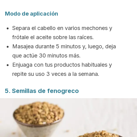
Modo de aplicación
Separa el cabello en varios mechones y
frótale el aceite sobre las raíces.
Masajea durante 5 minutos y, luego, deja
que actúe 30 minutos más.
Enjuaga con tus productos habituales y
repite su uso 3 veces a la semana.
5. Semillas de fenogreco