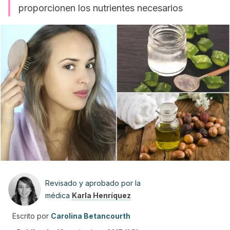
proporcionen los nutrientes necesarios
Revisado y aprobado por la
médica
Karla Henríquez
Escrito por
Carolina Betancourth