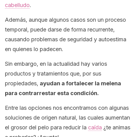
cabelludo
.
Además, aunque algunos casos son un proceso
temporal, puede darse de forma recurrente,
causando problemas de seguridad y autoestima
en quienes lo padecen.
Sin embargo, en la actualidad hay varios
productos y tratamientos que, por sus
propiedades,
ayudan a fortalecer la melena
para contrarrestar esta condición.
Entre las opciones nos encontramos con algunas
soluciones de origen natural, las cuales aumentan
el grosor del pelo para reducir la
caída
¿te animas