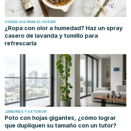
CONSEJOS PARA EL HOGAR
¿Ropa con olor a humedad? Haz un spray
casero de lavanda y tomillo para
refrescarla
JARDINES Y EXTERIOR
Poto con hojas gigantes, ¿cómo lograr
que dupliquen su tamaño con un tutor?