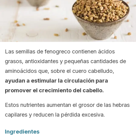
Las semillas de fenogreco contienen ácidos
grasos, antioxidantes y pequeñas cantidades de
aminoácidos que, sobre el cuero cabelludo,
ayudan a estimular la circulación para
promover el crecimiento del cabello.
Estos nutrientes aumentan el grosor de las hebras
capilares y reducen la pérdida excesiva.
Ingredientes