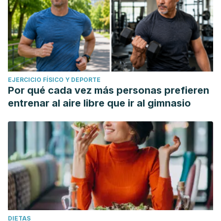
EJERCICIO FÍSICO Y DEPORTE
Por qué cada vez más personas prefieren
entrenar al aire libre que ir al gimnasio
DIETAS