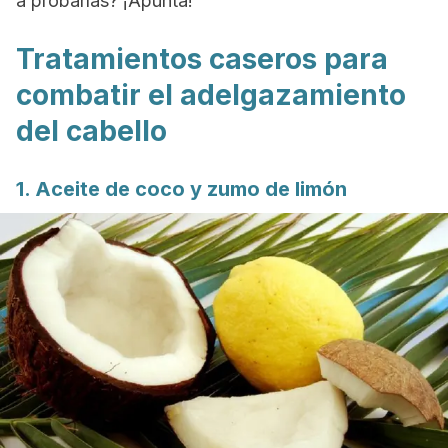
a probarlas? ¡Apunta!
Tratamientos caseros para
combatir el adelgazamiento
del cabello
1. Aceite de coco y zumo de limón