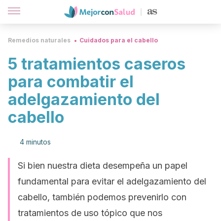
Remedios naturales
Cuidados para el cabello
5 tratamientos caseros
para combatir el
adelgazamiento del
cabello
4 minutos
Si bien nuestra dieta desempeña un papel
fundamental para evitar el adelgazamiento del
cabello, también podemos prevenirlo con
tratamientos de uso tópico que nos