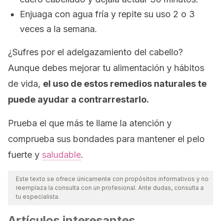
Enjuaga con agua fría y repite su uso 2 o 3
veces a la semana.
¿Sufres por el adelgazamiento del cabello?
Aunque debes mejorar tu alimentación y hábitos
de vida,
el uso de estos remedios naturales te
puede ayudar a contrarrestarlo.
Prueba el que más te llame la atención y
comprueba sus bondades para mantener el pelo
fuerte y
saludable
.
Este texto se ofrece únicamente con propósitos informativos y no
reemplaza la consulta con un profesional. Ante dudas, consulta a
tu especialista.
Artículos interesantes