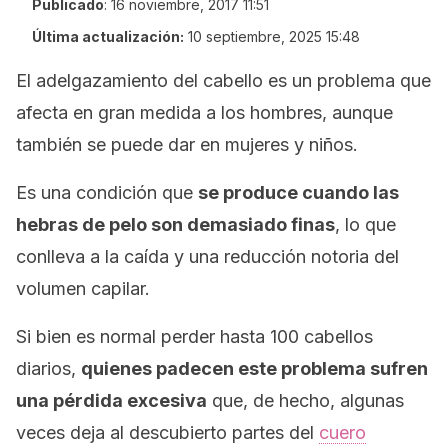
Publicado
:
16 noviembre, 2017 11:51
Última actualización:
10 septiembre, 2025 15:48
El adelgazamiento del cabello es un problema que
afecta en gran medida a los hombres, aunque
también se puede dar en mujeres y niños.
Es una condición que
se produce cuando las
hebras de pelo son demasiado finas
, lo que
conlleva a la caída y una reducción notoria del
volumen capilar.
Si bien es normal perder hasta 100 cabellos
diarios,
quienes padecen este problema sufren
una pérdida excesiva
que, de hecho, algunas
veces deja al descubierto partes del
cuero