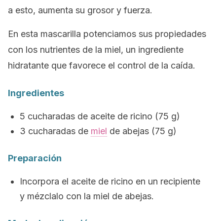
a esto, aumenta su grosor y fuerza.
En esta mascarilla potenciamos sus propiedades
con los nutrientes de la miel, un ingrediente
hidratante que favorece el control de la caída.
Ingredientes
5 cucharadas de aceite de ricino (75 g)
3 cucharadas de
miel
de abejas (75 g)
Preparación
Incorpora el aceite de ricino en un recipiente
y mézclalo con la miel de abejas.