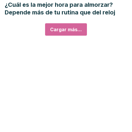
¿Cuál es la mejor hora para almorzar?
Depende más de tu rutina que del reloj
Cargar más...