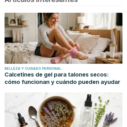
BELLEZA Y CUIDADO PERSONAL
Calcetines de gel para talones secos:
cómo funcionan y cuándo pueden ayudar