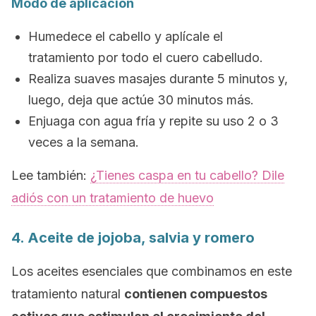
Modo de aplicación
Humedece el cabello y aplícale el
tratamiento por todo el cuero cabelludo.
Realiza suaves masajes durante 5 minutos y,
luego, deja que actúe 30 minutos más.
Enjuaga con agua fría y repite su uso 2 o 3
veces a la semana.
Lee también:
¿Tienes caspa en tu cabello? Dile
adiós con un tratamiento de huevo
4. Aceite de jojoba, salvia y romero
Los aceites esenciales que combinamos en este
tratamiento natural
contienen compuestos