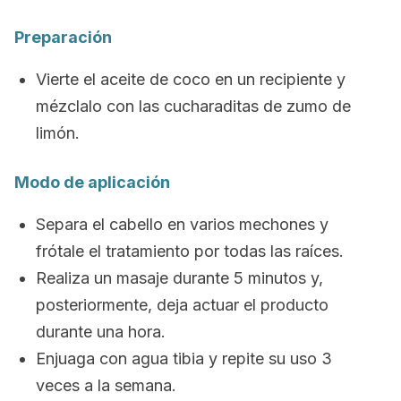
Preparación
Vierte el aceite de coco en un recipiente y
mézclalo con las cucharaditas de zumo de
limón.
Modo de aplicación
Separa el cabello en varios mechones y
frótale el tratamiento por todas las raíces.
Realiza un masaje durante 5 minutos y,
posteriormente, deja actuar el producto
durante una hora.
Enjuaga con agua tibia y repite su uso 3
veces a la semana.