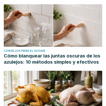
CONSEJOS PARA EL HOGAR
Cómo blanquear las juntas oscuras de los
azulejos: 10 métodos simples y efectivos