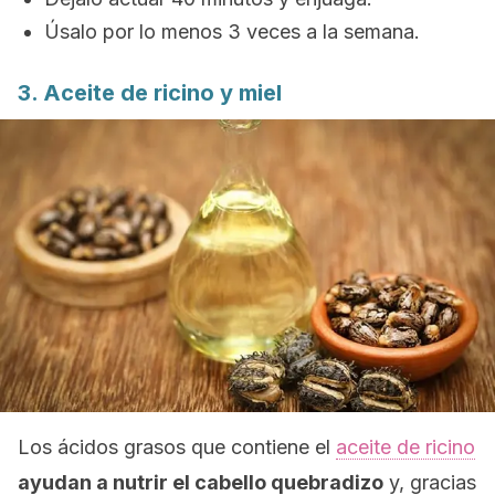
Úsalo por lo menos 3 veces a la semana.
3. Aceite de ricino y miel
Los ácidos grasos que contiene el
aceite de ricino
ayudan a nutrir el cabello quebradizo
y, gracias