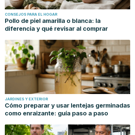
CONSEJOS PARA EL HOGAR
Pollo de piel amarilla o blanca: la
diferencia y qué revisar al comprar
JARDINES Y EXTERIOR
Cómo preparar y usar lentejas germinadas
como enraizante: guía paso a paso