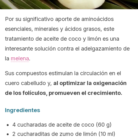
Por su significativo aporte de aminoácidos
esenciales, minerales y ácidos grasos, este
tratamiento de aceite de coco y limón es una
interesante solución contra el adelgazamiento de
la
melena
.
Sus compuestos estimulan la circulación en el
cuero cabelludo y,
al optimizar la oxigenación
de los folículos, promueven el crecimiento.
Ingredientes
4 cucharadas de aceite de coco (60 g)
2 cucharaditas de zumo de limón (10 ml)