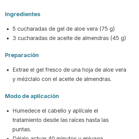
Ingredientes
5 cucharadas de gel de aloe vera (75 g)
3 cucharadas de aceite de almendras (45 g)
Preparación
Extrae el gel fresco de una hoja de aloe vera
y mézclalo con el aceite de almendras.
Modo de aplicación
Humedece el cabello y aplícale el
tratamiento desde las raíces hasta las
puntas.
Déjalo actuar 40 minutos y enjuaga.