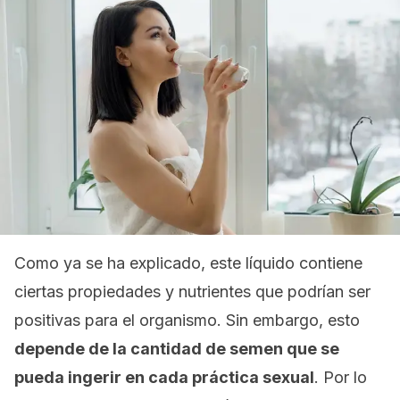
Como ya se ha explicado, este líquido contiene
ciertas propiedades y nutrientes que podrían ser
positivas para el organismo. Sin embargo, esto
depende de la cantidad de semen que se
pueda ingerir en cada práctica sexual
. Por lo