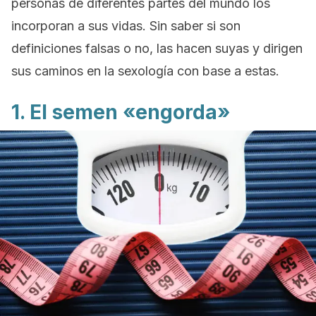
personas de diferentes partes del mundo los
incorporan a sus vidas. Sin saber si son
definiciones falsas o no, las hacen suyas y dirigen
sus caminos en la sexología con base a estas.
1. El semen «engorda»