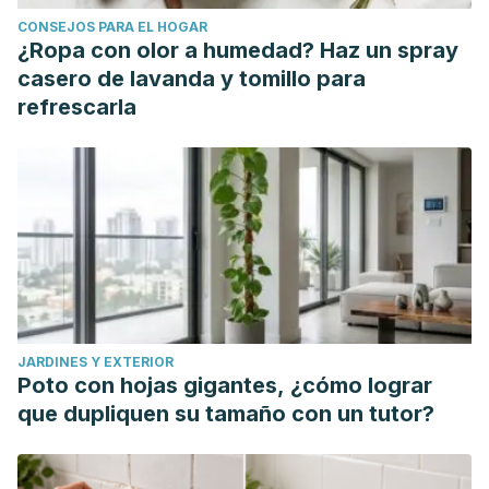
CONSEJOS PARA EL HOGAR
¿Ropa con olor a humedad? Haz un spray
casero de lavanda y tomillo para
refrescarla
JARDINES Y EXTERIOR
Poto con hojas gigantes, ¿cómo lograr
que dupliquen su tamaño con un tutor?