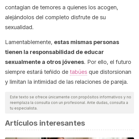
contagian de temores a quienes los acogen,
alejándolos del completo disfrute de su
sexualidad.
Lamentablemente,
estas mismas personas
tienen la responsabilidad de educar
sexualmente a otros jóvenes
. Por ello, el futuro
siempre estará teñido de
tabúes
que distorsionan
y limitan la intimidad de las relaciones de pareja.
Este texto se ofrece únicamente con propósitos informativos y no
reemplaza la consulta con un profesional. Ante dudas, consulta a
tu especialista.
Artículos interesantes