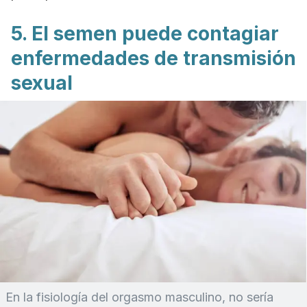
5. El semen puede contagiar
enfermedades de transmisión
sexual
En la fisiología del orgasmo masculino, no sería