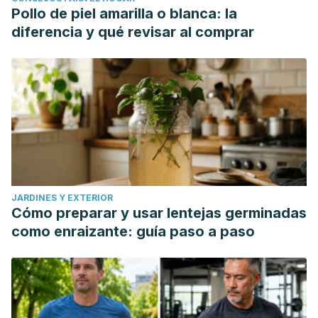
Pollo de piel amarilla o blanca: la
diferencia y qué revisar al comprar
JARDINES Y EXTERIOR
Cómo preparar y usar lentejas germinadas
como enraizante: guía paso a paso