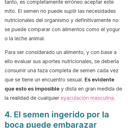
tanto, es completamente erróneo aceptar este
mito. El semen no puede suplir las necesidades
nutricionales del organismo y definitivamente no
se puede comparar con alimentos como el yogur
o la leche animal.
Para ser considerado un alimento, y con base a
ello evaluar sus aportes nutricionales, se debería
consumir una taza completa de semen cada vez
que se tiene un encuentro sexual.
Es evidente
que esto es imposible
y dista en gran medida de
la realidad de cualquier
eyaculación masculina
.
4. El semen ingerido por la
boca puede embarazar