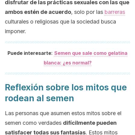
disfrutar de las prácticas sexuales con las que
ambos estén de acuerdo
, solo por las
barreras
culturales o religiosas que la sociedad busca
imponer.
:
Puede interesarte
Semen que sale como gelatina
blanca: ¿es normal?
Reflexión sobre los mitos que
rodean al semen
Las personas que asumen estos mitos sobre el
semen como verdades
difícilmente pueden
satisfacer todas sus fantasías
. Estos mitos