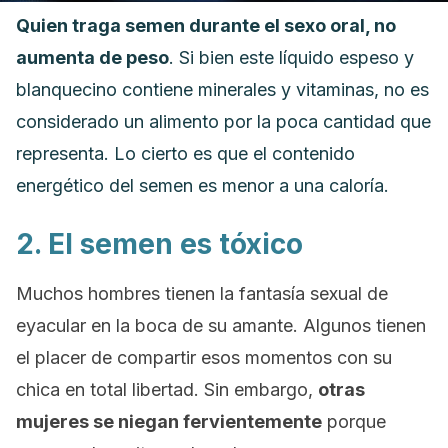
Quien traga semen durante el sexo oral, no
aumenta de peso
. Si bien este líquido espeso y
blanquecino contiene minerales y vitaminas, no es
considerado un alimento por la poca cantidad que
representa. Lo cierto es que el contenido
energético del semen es menor a una caloría.
2. El semen es tóxico
Muchos hombres tienen la fantasía sexual de
eyacular en la boca de su amante. Algunos tienen
el placer de compartir esos momentos con su
chica en total libertad. Sin embargo,
otras
mujeres se niegan fervientemente
porque