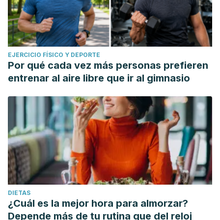
EJERCICIO FÍSICO Y DEPORTE
Por qué cada vez más personas prefieren
entrenar al aire libre que ir al gimnasio
DIETAS
¿Cuál es la mejor hora para almorzar?
Depende más de tu rutina que del reloj