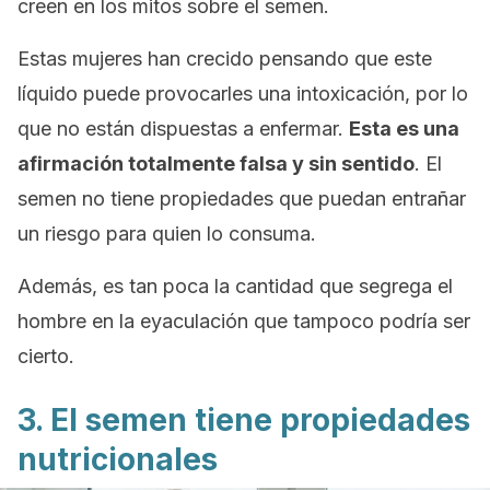
creen en los mitos sobre el semen.
Estas mujeres han crecido pensando que este
líquido puede provocarles una intoxicación, por lo
que no están dispuestas a enfermar.
Esta es una
afirmación totalmente falsa y sin sentido
. El
semen no tiene propiedades que puedan entrañar
un riesgo para quien lo consuma.
Además, es tan poca la cantidad que segrega el
hombre en la eyaculación que tampoco podría ser
cierto.
3. El semen tiene propiedades
nutricionales