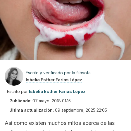
Escrito y verificado por la filósofa
Isbelia Esther Farías López
Escrito por
Isbelia Esther Farías López
Publicado
:
07 mayo, 2018 01:15
Última actualización:
09 septiembre, 2025 22:05
Así como existen muchos mitos acerca de las