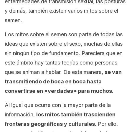
enfermedades de transmisión sexual, las posturas
y demás, también existen varios mitos sobre el
semen.
Los mitos sobre el semen son parte de todas las
ideas que existen sobre el sexo, muchas de ellas
sin ningún tipo de fundamento. Pareciera que en
este ámbito hay tantas teorías como personas
que se animan a hablar. De esta manera,
se van
transmitiendo de boca en boca hasta
convertirse en «verdades» para muchos.
Al igual que ocurre con la mayor parte de la
información,
los mitos también trascienden
fronteras geográficas y culturales
. Por ello,