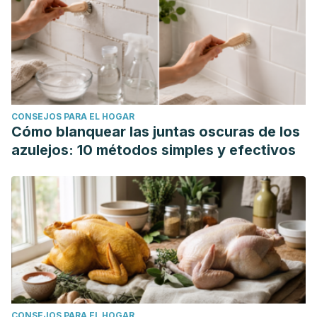
CONSEJOS PARA EL HOGAR
Cómo blanquear las juntas oscuras de los
azulejos: 10 métodos simples y efectivos
CONSEJOS PARA EL HOGAR