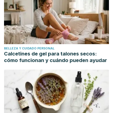
BELLEZA Y CUIDADO PERSONAL
Calcetines de gel para talones secos:
cómo funcionan y cuándo pueden ayudar