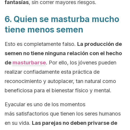
fantasías
, sin correr mayores riesgos.
6. Quien se masturba mucho
tiene menos semen
Esto es completamente falso.
La producción de
semen no tiene ninguna relación con el hecho
de
masturbarse
. Por ello, los jóvenes pueden
realizar confiadamente esta práctica de
reconocimiento y autoplacer, tan natural como
beneficiosa para el bienestar físico y mental.
Eyacular es uno de los momentos
más satisfactorios que tienen los seres humanos
en su vida.
Las parejas no deben privarse de