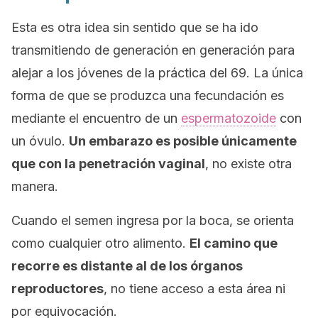
Esta es otra idea sin sentido que se ha ido
transmitiendo de generación en generación para
alejar a los jóvenes de la práctica del 69. La única
forma de que se produzca una fecundación es
mediante el encuentro de un
espermatozoide
con
un óvulo.
Un embarazo es posible únicamente
que con la penetración vaginal
, no existe otra
manera.
Cuando el semen ingresa por la boca, se orienta
como cualquier otro alimento.
El camino que
recorre es distante al de los órganos
reproductores
, no tiene acceso a esta área ni
por equivocación.