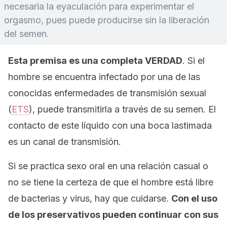
necesaria la eyaculación para experimentar el
orgasmo, pues puede producirse sin la liberación
del semen.
Esta premisa es una completa VERDAD
. Si el
hombre se encuentra infectado por una de las
conocidas enfermedades de transmisión sexual
(
ETS
), puede transmitirla a través de su semen. El
contacto de este líquido con una boca lastimada
es un canal de transmisión.
Si se practica sexo oral en una relación casual o
no se tiene la certeza de que el hombre está libre
de bacterias y virus, hay que cuidarse.
Con el uso
de los preservativos pueden continuar con sus