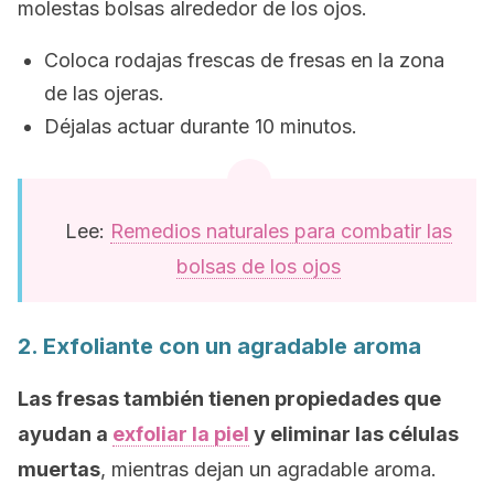
molestas bolsas alrededor de los ojos.
Coloca rodajas frescas de fresas en la zona
de las ojeras.
Déjalas actuar durante 10 minutos.
Lee:
Remedios naturales para combatir las
bolsas de los ojos
2. Exfoliante con un agradable aroma
Las fresas también tienen propiedades que
ayudan a
exfoliar la piel
y eliminar las células
muertas
, mientras dejan un agradable aroma.