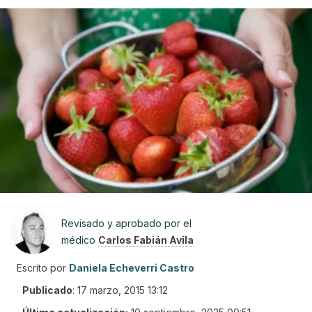
Revisado y aprobado por el
médico
Carlos Fabián Avila
Escrito por
Daniela Echeverri Castro
Publicado
:
17 marzo, 2015 13:12