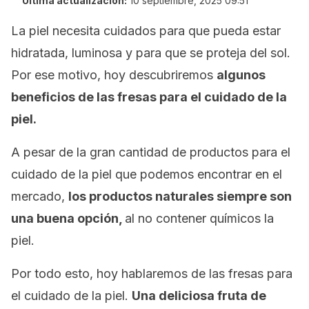
Última actualización:
10 septiembre, 2025 09:51
La piel necesita cuidados para que pueda estar
hidratada, luminosa y para que se proteja del sol.
Por ese motivo, hoy descubriremos
algunos
beneficios de las fresas para el cuidado de la
piel.
A pesar de la gran cantidad de productos para el
cuidado de la piel que podemos encontrar en el
mercado,
los productos naturales siempre son
una buena opción,
al no contener químicos la
piel.
Por todo esto, hoy hablaremos de las fresas para
el cuidado de la piel.
Una deliciosa fruta de