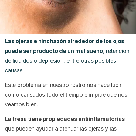
Las ojeras e hinchazón alrededor de los ojos
puede ser producto de un mal sueño
, retención
de líquidos o depresión, entre otras posibles
causas.
Este problema en nuestro rostro nos hace lucir
como cansados todo el tiempo e impide que nos
veamos bien.
La fresa tiene propiedades antiinflamatorias
que pueden ayudar a atenuar las ojeras y las