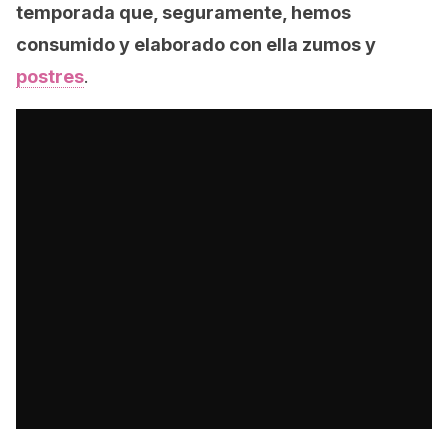
temporada que, seguramente, hemos
consumido y elaborado con ella zumos y
postres
.