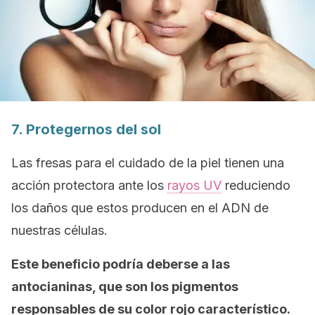
7. Protegernos del sol
Las fresas para el cuidado de la piel tienen una
acción protectora ante los
rayos UV
reduciendo
los daños que estos producen en el ADN de
nuestras células.
Este beneficio podría deberse a las
antocianinas, que son los pigmentos
responsables de su color rojo característico.