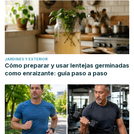
JARDINES Y EXTERIOR
Cómo preparar y usar lentejas germinadas
como enraizante: guía paso a paso