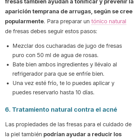
fresas también ayudan a tonificar y prevenir la
aparición temprana de arrugas, según se cree
popularmente
. Para preparar un
tónico natural
de fresas debes seguir estos pasos:
Mezclar dos cucharadas de jugo de fresas
puro con 50 ml de agua de rosas.
Bate bien ambos ingredientes y llévalo al
refrigerador para que se enfríe bien.
Una vez esté frío, te lo puedes aplicar y
puedes reservarlo hasta 10 días.
6. Tratamiento natural contra el acné
Las propiedades de las fresas para el cuidado de
la piel también
podrían ayudar a reducir los