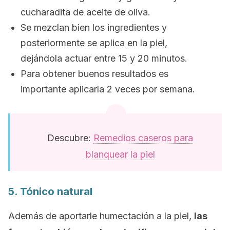
cucharadita de aceite de oliva.
Se mezclan bien los ingredientes y
posteriormente se aplica en la piel,
dejándola actuar entre 15 y 20 minutos.
Para obtener buenos resultados es
importante aplicarla 2 veces por semana.
Descubre:
Remedios caseros para
blanquear la piel
5. Tónico natural
Además de aportarle humectación a la piel,
las