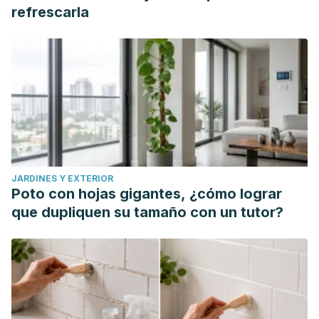
refrescarla
JARDINES Y EXTERIOR
Poto con hojas gigantes, ¿cómo lograr
que dupliquen su tamaño con un tutor?