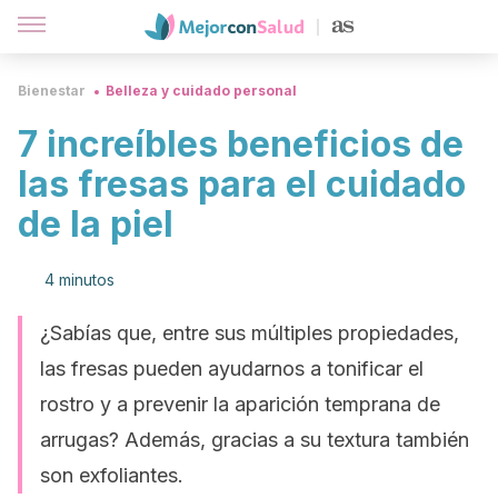
Bienestar
Belleza y cuidado personal
7 increíbles beneficios de
las fresas para el cuidado
de la piel
4 minutos
¿Sabías que, entre sus múltiples propiedades,
las fresas pueden ayudarnos a tonificar el
rostro y a prevenir la aparición temprana de
arrugas? Además, gracias a su textura también
son exfoliantes.