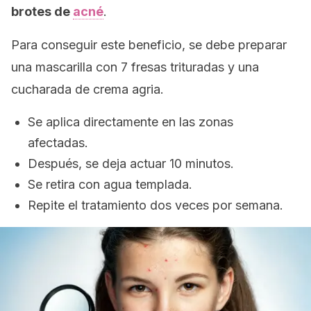
brotes de
acné
.
Para conseguir este beneficio, se debe preparar
una mascarilla con 7 fresas trituradas y una
cucharada de crema agria.
Se aplica directamente en las zonas
afectadas.
Después, se deja actuar 10 minutos.
Se retira con agua templada.
Repite el tratamiento dos veces por semana.