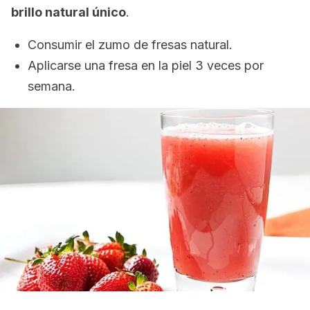
brillo natural único
.
Consumir el zumo de fresas natural.
Aplicarse una fresa en la piel 3 veces por
semana.