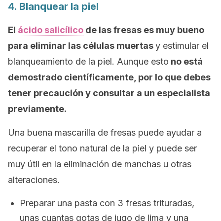
4. Blanquear la piel
El
ácido salicílico
de las fresas es muy bueno
para eliminar las células muertas
y estimular el
blanqueamiento de la piel. Aunque esto
no está
demostrado científicamente, por lo que debes
tener precaución y consultar a un especialista
previamente.
Una buena mascarilla de fresas puede ayudar a
recuperar el tono natural de la piel y puede ser
muy útil en la eliminación de manchas u otras
alteraciones.
Preparar una pasta con 3 fresas trituradas,
unas cuantas gotas de jugo de lima y una