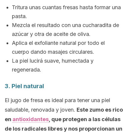
Tritura unas cuantas fresas hasta formar una
pasta.
Mezcla el resultado con una cucharadita de
azúcar y otra de aceite de oliva.
Aplica el exfoliante natural por todo el
cuerpo dando masajes circulares.
La piel lucirá suave, humectada y
regenerada.
3. Piel natural
El jugo de fresa es ideal para tener una piel
saludable, renovada y joven.
Este zumo es rico
en
antioxidantes
, que protegen a las células
de los radicales libres y nos proporcionan un