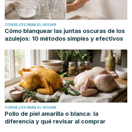
CONSEJOS PARA EL HOGAR
Cómo blanquear las juntas oscuras de los
azulejos: 10 métodos simples y efectivos
CONSEJOS PARA EL HOGAR
Pollo de piel amarilla o blanca: la
diferencia y qué revisar al comprar