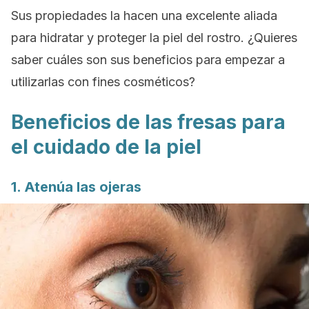
Sus propiedades la hacen una excelente aliada
para hidratar y proteger la piel del rostro. ¿Quieres
saber cuáles son sus beneficios para empezar a
utilizarlas con fines cosméticos?
Beneficios de las fresas para
el cuidado de la piel
1. Atenúa las ojeras