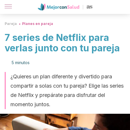
Pareja
Planes en pareja
7 series de Netflix para
verlas junto con tu pareja
5 minutos
¿Quieres un plan diferente y divertido para
compartir a solas con tu pareja? Elige las series
de Netflix y prepárate para disfrutar del
momento juntos.