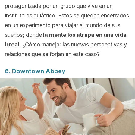
protagonizada por un grupo que vive en un
instituto psiquiátrico. Estos se quedan encerrados
en un experimento para viajar al mundo de sus
sueños; donde
la mente los atrapa
en una vida
irreal
. ¿Cómo manejar las nuevas perspectivas y
relaciones que se forjan en este caso?
6.
Downtown Abbey