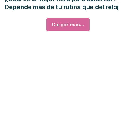
Depende más de tu rutina que del reloj
Cargar más...