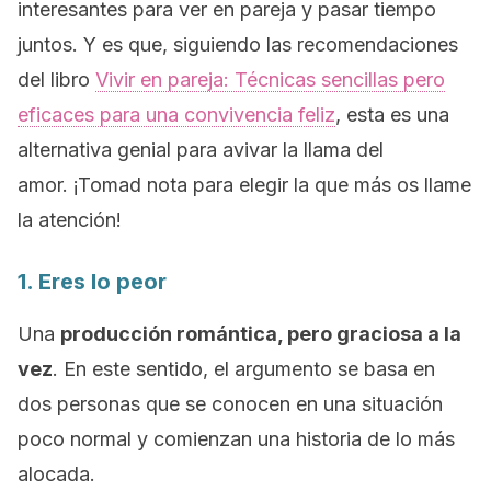
interesantes para ver en pareja y pasar tiempo
juntos. Y es que, siguiendo las recomendaciones
del libro
Vivir en pareja: Técnicas sencillas pero
eficaces para una convivencia feliz
, esta es una
alternativa genial para avivar la llama del
amor. ¡Tomad nota para elegir la que más os llame
la atención!
1.
Eres lo peor
Una
producción romántica, pero graciosa a la
vez
. En este sentido, el argumento se basa en
dos personas que se conocen en una situación
poco normal y comienzan una historia de lo más
alocada.