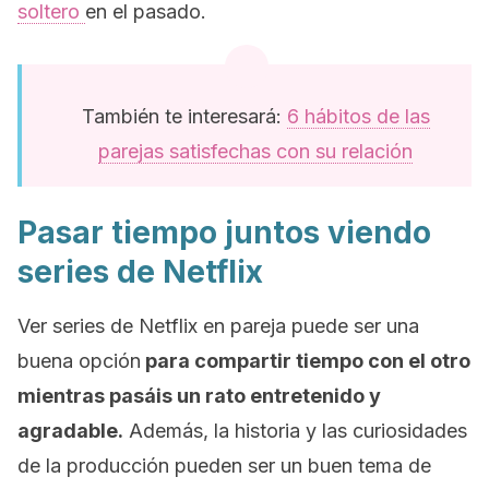
soltero
en el pasado.
También te interesará:
6 hábitos de las
parejas satisfechas con su relación
Pasar tiempo juntos viendo
series de Netflix
Ver series de
Netflix
en pareja puede ser una
buena opción
para compartir tiempo con el otro
mientras pasáis un rato entretenido y
agradable.
Además, la historia y las curiosidades
de la producción pueden ser un buen tema de