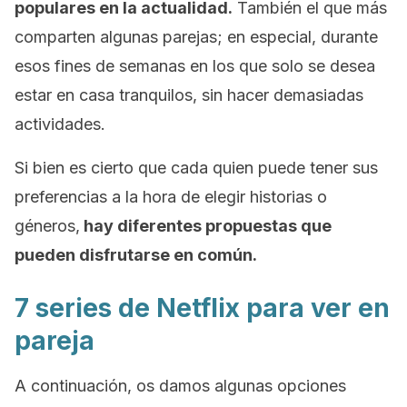
populares en la actualidad.
También el que más
comparten algunas parejas; en especial, durante
esos fines de semanas en los que solo se desea
estar en casa tranquilos, sin hacer demasiadas
actividades.
Si bien es cierto que cada quien puede tener sus
preferencias a la hora de elegir historias o
géneros,
hay diferentes propuestas que
pueden disfrutarse en común.
7 series de Netflix para ver en
pareja
A continuación, os damos algunas opciones