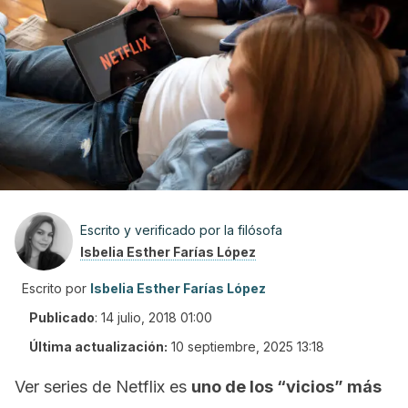
Escrito y verificado por la filósofa
Isbelia Esther Farías López
Escrito por
Isbelia Esther Farías López
Publicado
:
14 julio, 2018 01:00
Última actualización:
10 septiembre, 2025 13:18
Ver series de
Netflix
es
uno de los “vicios” más