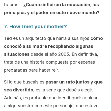
futuras…
¿Cuánto influirán la educación, los
principios
y el poder en este nuevo mundo?
7.
How I met your mother?
Ted es un arquitecto que narra a sus hijos
cómo
conoció a su madre recopilando algunas
situaciones
desde el año 2005. En definitiva,
trata de una historia compuesta por escenas
preparadas para hacer reír.
Si lo que buscáis es
pasar un rato juntos y que
sea divertido
, es la serie que debéis elegir.
Además, es probable que identifiquéis a algún
amigo vuestro con este personaje, que estuvo