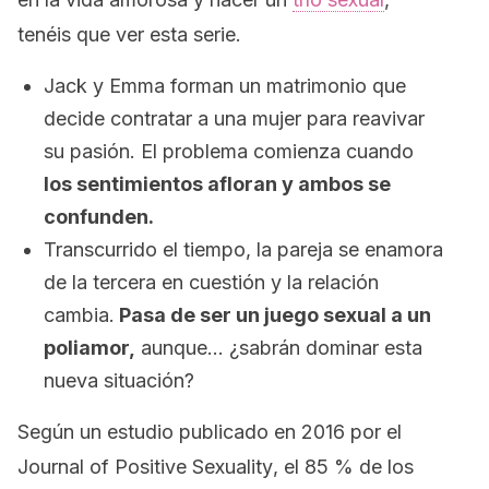
tenéis que ver esta serie.
Jack y Emma forman un matrimonio que
decide contratar a una mujer para reavivar
su pasión. El problema comienza cuando
los sentimientos afloran y ambos se
confunden.
Transcurrido el tiempo, la pareja se enamora
de la tercera en cuestión y la relación
cambia.
Pasa de ser un juego sexual a un
poliamor,
aunque… ¿sabrán dominar esta
nueva situación?
Según un estudio publicado en 2016 por el
Journal of Positive Sexuality
, el 85 % de los