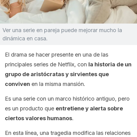
Ver una serie en pareja puede mejorar mucho la
dinámica en casa.
El drama se hacer presente en una de las
principales series de
Netflix
, con
la historia de un
grupo de aristócratas y sirvientes que
conviven
en la misma mansión.
Es una serie con un marco histórico antiguo, pero
es un producto que
entretiene y alerta sobre
ciertos valores humanos
.
En esta línea, una tragedia modifica las relaciones