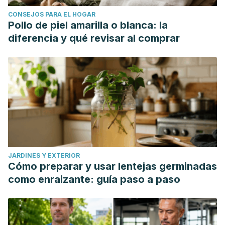
CONSEJOS PARA EL HOGAR
Pollo de piel amarilla o blanca: la
diferencia y qué revisar al comprar
JARDINES Y EXTERIOR
Cómo preparar y usar lentejas germinadas
como enraizante: guía paso a paso