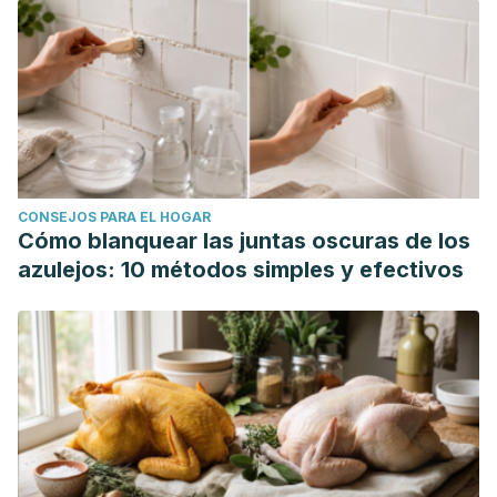
CONSEJOS PARA EL HOGAR
Cómo blanquear las juntas oscuras de los
azulejos: 10 métodos simples y efectivos