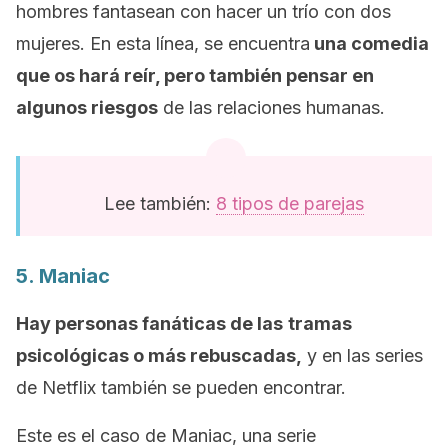
hombres fantasean con hacer un trío con dos
mujeres. En esta línea, se encuentra
una comedia
que os hará reír, pero también pensar en
algunos riesgos
de las relaciones humanas.
Lee también:
8 tipos de parejas
5.
Maniac
Hay personas fanáticas de las
tramas
psicológicas o más rebuscadas,
y en las series
de
Netflix
también se pueden encontrar.
Este es el caso de
Maniac
, una serie