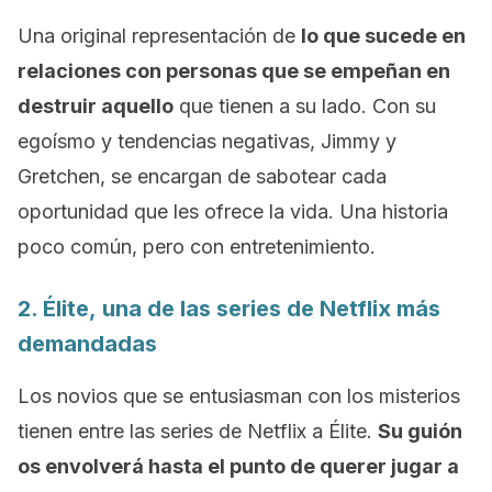
Una original representación de
lo que sucede en
relaciones con personas que se empeñan en
destruir aquello
que tienen a su lado. Con su
egoísmo y tendencias negativas, Jimmy y
Gretchen, se encargan de sabotear cada
oportunidad que les ofrece la vida. Una historia
poco común, pero con entretenimiento.
2.
Élite,
una de las series de
Netflix
más
demandadas
Los novios que se entusiasman con los misterios
tienen entre las series de
Netflix
a
Élite.
Su guión
os envolverá hasta el punto de querer jugar a