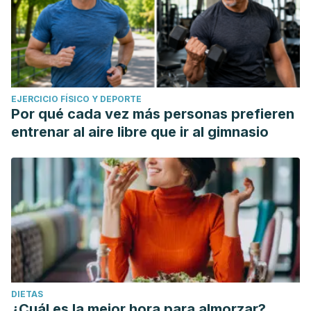
EJERCICIO FÍSICO Y DEPORTE
Por qué cada vez más personas prefieren
entrenar al aire libre que ir al gimnasio
DIETAS
¿Cuál es la mejor hora para almorzar?