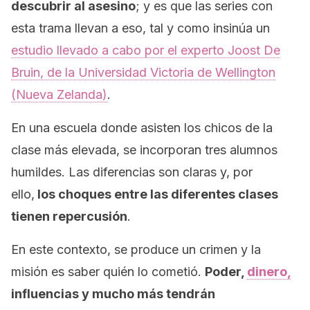
descubrir al asesino
; y es que las series con
esta trama llevan a eso, tal y como insinúa un
estudio llevado a cabo por el experto Joost De
Bruin, de la Universidad Victoria de Wellington
(Nueva Zelanda)
.
En una escuela donde asisten los chicos de la
clase más elevada, se incorporan tres alumnos
humildes. Las diferencias son claras y, por
ello,
los choques entre las diferentes clases
tienen repercusión
.
En este contexto, se produce un crimen y la
misión es saber quién lo cometió.
Poder,
dinero,
influencias y mucho más tendrán