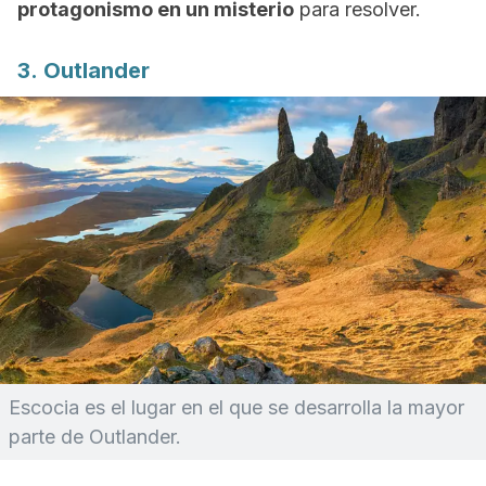
protagonismo en un misterio
para resolver.
3.
Outlander
Escocia es el lugar en el que se desarrolla la mayor
parte de Outlander.