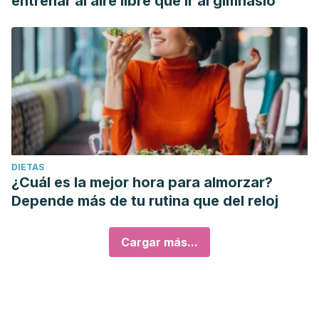
entrenar al aire libre que ir al gimnasio
DIETAS
¿Cuál es la mejor hora para almorzar?
Depende más de tu rutina que del reloj
Cargar más...