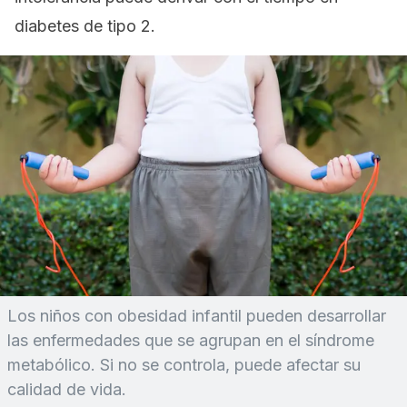
diabetes de tipo 2.
Los niños con obesidad infantil pueden desarrollar
las enfermedades que se agrupan en el síndrome
metabólico. Si no se controla, puede afectar su
calidad de vida.