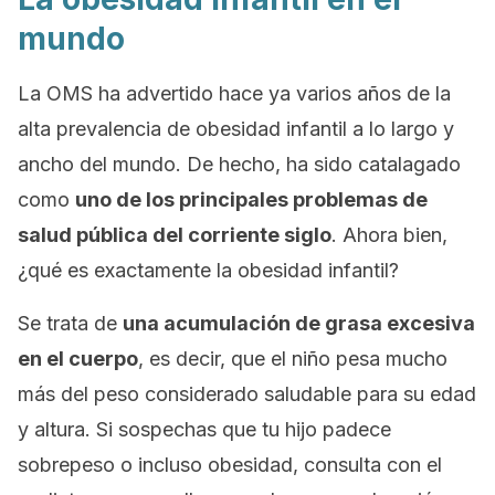
mundo
La OMS ha advertido hace ya varios años de la
alta prevalencia de obesidad infantil a lo largo y
ancho del mundo. De hecho, ha sido catalagado
como
uno de los principales problemas de
salud pública del corriente siglo
. Ahora bien,
¿qué es exactamente la obesidad infantil?
Se trata de
una acumulación de grasa excesiva
en el cuerpo
, es decir, que el niño pesa mucho
más del peso considerado saludable para su edad
y altura. Si sospechas que tu hijo padece
sobrepeso o incluso obesidad, consulta con el