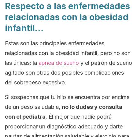
Respecto a las enfermedades
relacionadas con la obesidad
infantil…
Estas son las principales enfermedades
relacionadas con la obesidad infantil, pero no son
las únicas: la
apnea de sueño
y el patrón de sueño
agitado son otras dos posibles complicaciones
del sobrepeso excesivo.
Si sospechas que tu hijo se encuentra por encima
de un peso saludable,
no lo dudes y consulta
con el pediatra
. Él mejor que nadie podrá
proporcionar un diagnóstico adecuado y darte
pautas de alimentación saludable y ejercicio para