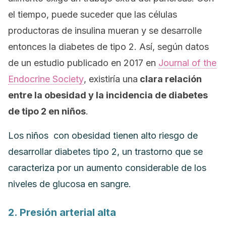
el tiempo, puede suceder que las células
productoras de insulina mueran y se desarrolle
entonces la diabetes de tipo 2. Así, según datos
de un estudio publicado en 2017 en
Journal of the
Endocrine Society
, existiría una
clara relación
entre la obesidad y la incidencia de diabetes
de tipo 2 en niños
.
Los niños con obesidad tienen alto riesgo de
desarrollar diabetes tipo 2, un trastorno que se
caracteriza por un aumento considerable de los
niveles de glucosa en sangre.
2. Presión arterial alta