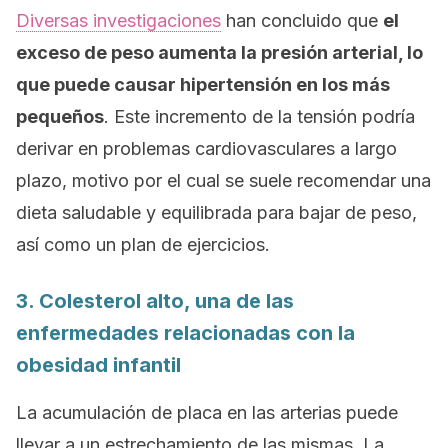
Diversas investigaciones
han concluido que
el
exceso de peso aumenta la presión arterial, lo
que puede causar hipertensión en los más
pequeños
. Este incremento de la tensión podría
derivar en problemas cardiovasculares a largo
plazo, motivo por el cual se suele recomendar una
dieta saludable y equilibrada para bajar de peso,
así como un plan de ejercicios.
3. Colesterol alto, una de las
enfermedades relacionadas con la
obesidad infantil
La acumulación de placa en las arterias puede
llevar a un estrechamiento de las mismas. La