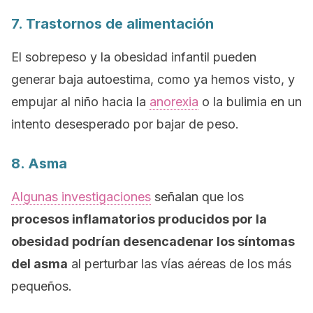
7. Trastornos de alimentación
El sobrepeso y la obesidad infantil pueden
generar baja autoestima, como ya hemos visto, y
empujar al niño hacia la
anorexia
o la bulimia en un
intento desesperado por bajar de peso.
8. Asma
Algunas investigaciones
señalan que los
procesos inflamatorios producidos por la
obesidad podrían desencadenar los síntomas
del asma
al perturbar las vías aéreas de los más
pequeños.