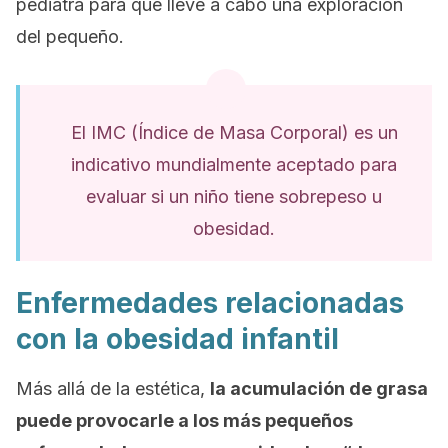
pediatra para que lleve a cabo una exploración
del pequeño.
El IMC (Índice de Masa Corporal) es un
indicativo mundialmente aceptado para
evaluar si un niño tiene sobrepeso u
obesidad.
Enfermedades relacionadas
con la obesidad infantil
Más allá de la estética,
la acumulación de grasa
puede provocarle a los más pequeños