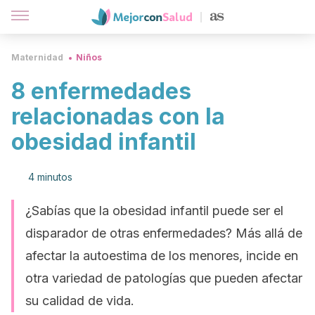
Maternidad
Niños
8 enfermedades
relacionadas con la
obesidad infantil
4 minutos
¿Sabías que la obesidad infantil puede ser el
disparador de otras enfermedades? Más allá de
afectar la autoestima de los menores, incide en
otra variedad de patologías que pueden afectar
su calidad de vida.