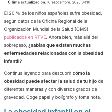
Última actualización:
10 septiembre, 2025 04:10
El 20 % de los niños españoles sufre obesidad,
según datos de la Oficina Regional de la
Organización Mundial de la Salud (OMS)
publicados en RTVE
. Ahora bien, más allá del
sobrepeso,
¿sabías que existen muchas
enfermedades relacionadas con la obesidad
infantil?
Continúa leyendo para descubrir
cómo la
obesidad puede afectar la salud de tu hijo
de
diferentes maneras y con diversos grados de
gravedad. Coge papel y bolígrafo y toma nota.
La obesidad infantil en el