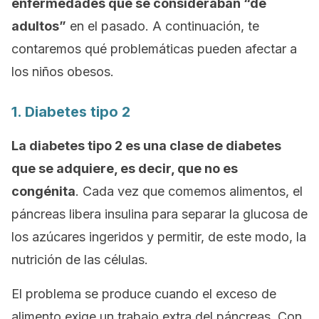
enfermedades que se consideraban “de
adultos”
en el pasado. A continuación, te
contaremos qué problemáticas pueden afectar a
los niños obesos.
1. Diabetes tipo 2
La diabetes tipo 2 es una clase de diabetes
que se adquiere, es decir, que no es
congénita
. Cada vez que comemos alimentos, el
páncreas libera insulina para separar la glucosa de
los azúcares ingeridos y permitir, de este modo, la
nutrición de las células.
El problema se produce cuando el exceso de
alimento exige un trabajo extra del páncreas. Con