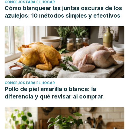
CONSEJOS PARA EL HOGAR
Cómo blanquear las juntas oscuras de los
azulejos: 10 métodos simples y efectivos
CONSEJOS PARA EL HOGAR
Pollo de piel amarilla o blanca: la
diferencia y qué revisar al comprar