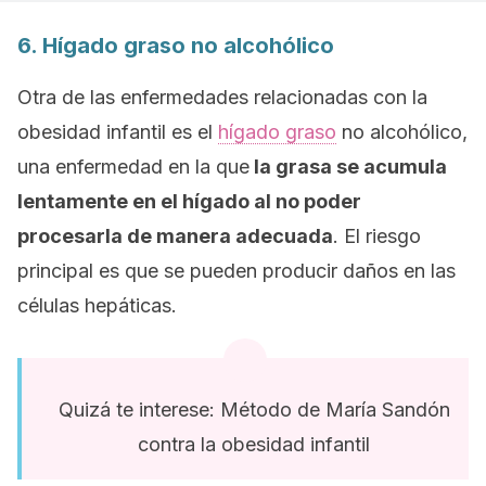
6. Hígado graso no alcohólico
Otra de las enfermedades relacionadas con la
obesidad infantil es el
hígado graso
no alcohólico,
una enfermedad en la que
la grasa se acumula
lentamente en el hígado al no poder
procesarla de manera adecuada
. El riesgo
principal es que se pueden producir daños en las
células hepáticas.
Quizá te interese: Método de María Sandón
contra la obesidad infantil