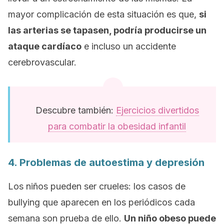
mayor complicación de esta situación es que,
si
las arterias se tapasen, podría producirse un
ataque cardíaco
e incluso un accidente
cerebrovascular.
Descubre también:
Ejercicios divertidos
para combatir la obesidad infantil
4. Problemas de autoestima y depresión
Los niños pueden ser crueles: los casos de
bullying
que aparecen en los periódicos cada
semana son prueba de ello.
Un niño obeso puede