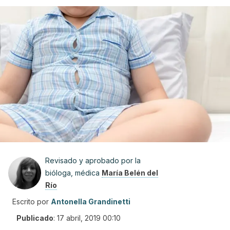
Revisado y aprobado por la
bióloga, médica
María Belén del
Río
Escrito por
Antonella Grandinetti
Publicado
:
17 abril, 2019 00:10