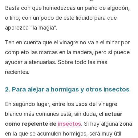
Basta con que humedezcas un paño de algodón,
o lino, con un poco de este líquido para que
aparezca “la magia”.
Ten en cuenta que el vinagre no va a eliminar por
completo las marcas en la madera, pero sí puede
ayudar a atenuarlas. Sobre todo las más
recientes.
2. Para alejar a hormigas y otros insectos
En segundo lugar, entre los usos del vinagre
blanco más comunes está, sin duda, el
actuar
como repelente de
insectos
.
Si hay alguna zona
en la que se acumulen hormigas, será muy útil