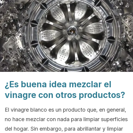
¿Es buena idea mezclar el
vinagre con otros productos?
El vinagre blanco es un producto que, en general,
no hace mezclar con nada para limpiar superficies
del hogar. Sin embargo, para abrillantar y limpiar