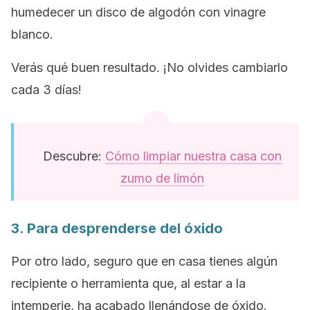
humedecer un disco de algodón con vinagre
blanco.
Verás qué buen resultado. ¡No olvides cambiarlo
cada 3 días!
Descubre:
Cómo limpiar nuestra casa con
zumo de limón
3. Para desprenderse del óxido
Por otro lado, seguro que en casa tienes algún
recipiente o herramienta que, al estar a la
intemperie, ha acabado llenándose de óxido.