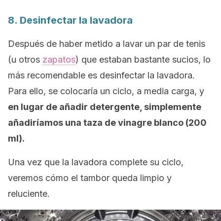
8. Desinfectar la lavadora
Después de haber metido a lavar un par de tenis
(u otros
zapatos
) que estaban bastante sucios, lo
más recomendable es desinfectar la lavadora.
Para ello, se colocaría un ciclo, a media carga, y
en lugar de añadir detergente, simplemente
añadiríamos una taza de vinagre blanco (200
ml).
Una vez que la lavadora complete su ciclo,
veremos cómo el tambor queda limpio y
reluciente.