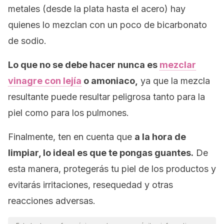
metales (desde la plata hasta el acero) hay
quienes lo mezclan con un poco de bicarbonato
de sodio.
Lo que no se debe hacer nunca es
mezclar
vinagre con lejía
o amoniaco,
ya que la mezcla
resultante puede resultar peligrosa tanto para la
piel como para los pulmones.
Finalmente, ten en cuenta que
a la hora de
limpiar, lo ideal es que te pongas guantes.
De
esta manera, protegerás tu piel de los productos y
evitarás irritaciones, resequedad y otras
reacciones adversas.