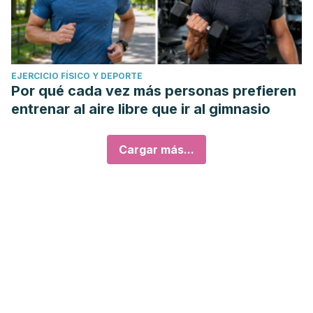
EJERCICIO FÍSICO Y DEPORTE
Por qué cada vez más personas prefieren
entrenar al aire libre que ir al gimnasio
Cargar más...