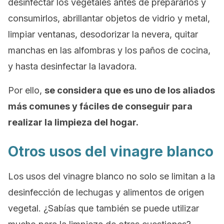
desinfectar los vegetales antes de prepararlos y
consumirlos, abrillantar objetos de vidrio y metal,
limpiar ventanas, desodorizar la nevera, quitar
manchas en las alfombras y los paños de cocina,
y hasta desinfectar la lavadora.
Por ello,
se considera que es uno de los aliados
más comunes y fáciles de conseguir para
realizar la limpieza del hogar.
Otros usos del vinagre blanco
Los usos del vinagre blanco no solo se limitan a la
desinfección de lechugas y alimentos de origen
vegetal. ¿Sabías que también se puede utilizar