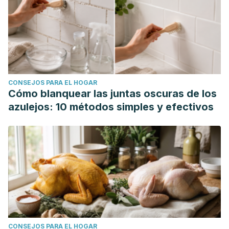
CONSEJOS PARA EL HOGAR
Cómo blanquear las juntas oscuras de los
azulejos: 10 métodos simples y efectivos
CONSEJOS PARA EL HOGAR