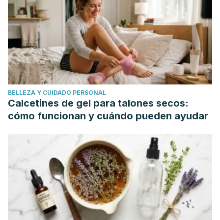
BELLEZA Y CUIDADO PERSONAL
Calcetines de gel para talones secos:
cómo funcionan y cuándo pueden ayudar