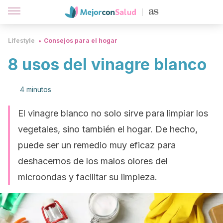
Lifestyle
Consejos para el hogar
8 usos del vinagre blanco
4 minutos
El vinagre blanco no solo sirve para limpiar los
vegetales, sino también el hogar. De hecho,
puede ser un remedio muy eficaz para
deshacernos de los malos olores del
microondas y facilitar su limpieza.