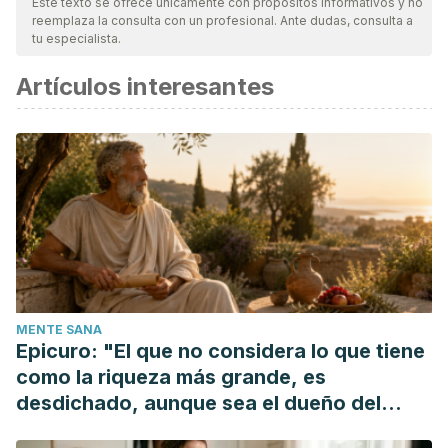
Este texto se ofrece únicamente con propósitos informativos y no
reemplaza la consulta con un profesional. Ante dudas, consulta a
tu especialista.
Artículos interesantes
MENTE SANA
Epicuro: "El que no considera lo que tiene
como la riqueza más grande, es
desdichado, aunque sea el dueño del
mundo"