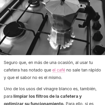
Seguro que, en más de una ocasión, al usar tu
cafetera has notado que
el café
no sale tan rápido
y que el sabor no es el mismo.
Uno de los usos del vinagre blanco es, también,
para
limpiar los filtros de la cafetera y
optimizar su funcionamiento.
Para ello, si es