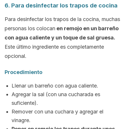
6. Para desinfectar los trapos de cocina
Para desinfectar los trapos de la cocina, muchas
personas los colocan
en remojo en un barreño
con agua caliente y un toque de sal gruesa.
Este último ingrediente es completamente
opcional.
Procedimiento
Llenar un barreño con agua caliente.
Agregar la sal (con una cucharada es
suficiente).
Remover con una cuchara y agregar el
vinagre.
Poner en remojo los trapos durante unos