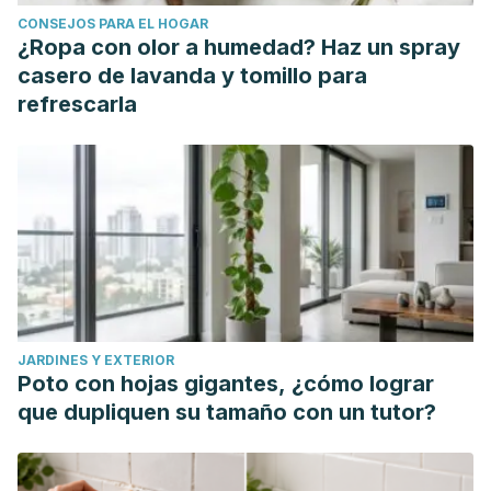
CONSEJOS PARA EL HOGAR
¿Ropa con olor a humedad? Haz un spray
casero de lavanda y tomillo para
refrescarla
JARDINES Y EXTERIOR
Poto con hojas gigantes, ¿cómo lograr
que dupliquen su tamaño con un tutor?