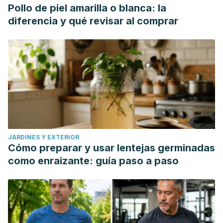
Pollo de piel amarilla o blanca: la
diferencia y qué revisar al comprar
JARDINES Y EXTERIOR
Cómo preparar y usar lentejas germinadas
como enraizante: guía paso a paso