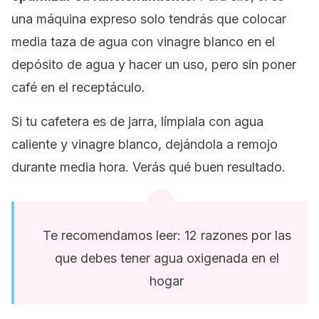
una máquina expreso solo tendrás que colocar
media taza de agua con vinagre blanco en el
depósito de agua y hacer un uso, pero sin poner
café en el receptáculo.
Si tu cafetera es de jarra, límpiala con agua
caliente y vinagre blanco, dejándola a remojo
durante media hora. Verás qué buen resultado.
Te recomendamos leer: 12 razones por las
que debes tener agua oxigenada en el
hogar