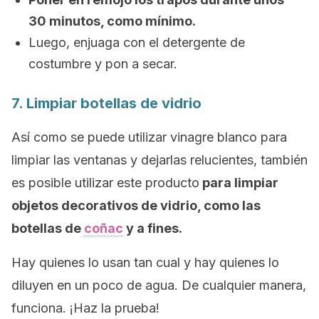
30 minutos, como mínimo.
Luego, enjuaga con el detergente de
costumbre y pon a secar.
7. Limpiar botellas de vidrio
Así como se puede utilizar vinagre blanco para
limpiar las ventanas y dejarlas relucientes, también
es posible utilizar este producto
para limpiar
objetos decorativos de vidrio, como las
botellas de
coñac
y a fines.
Hay quienes lo usan tan cual y hay quienes lo
diluyen en un poco de agua. De cualquier manera,
funciona. ¡Haz la prueba!