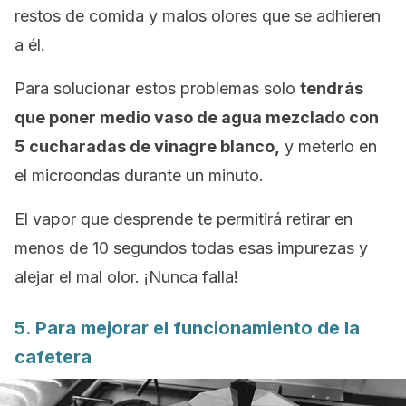
restos de comida y malos olores que se adhieren
a él.
Para solucionar estos problemas solo
tendrás
que poner medio vaso de agua mezclado con
5 cucharadas de vinagre blanco,
y meterlo en
el microondas durante un minuto.
El vapor que desprende te permitirá retirar en
menos de 10 segundos todas esas impurezas y
alejar el mal olor. ¡Nunca falla!
5. Para mejorar el funcionamiento de la
cafetera