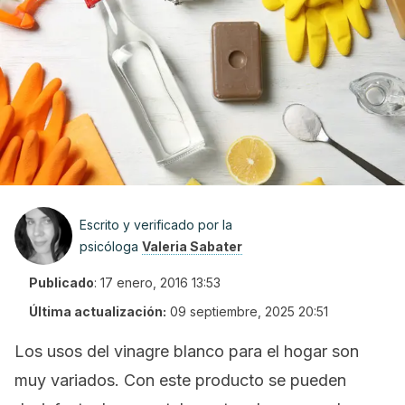
Escrito y verificado por la
psicóloga
Valeria Sabater
Publicado
:
17 enero, 2016 13:53
Última actualización:
09 septiembre, 2025 20:51
Los usos del vinagre blanco para el hogar son
muy variados. Con este producto se pueden