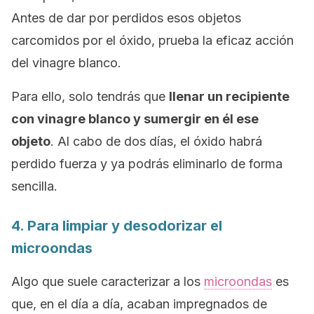
Antes de dar por perdidos esos objetos
carcomidos por el óxido, prueba la eficaz acción
del vinagre blanco.
Para ello, solo tendrás que
llenar un recipiente
con vinagre blanco y sumergir en él ese
objeto
. Al cabo de dos días, el óxido habrá
perdido fuerza y ya podrás eliminarlo de forma
sencilla.
4. Para limpiar y desodorizar el
microondas
Algo que suele caracterizar a los
microondas
es
que, en el día a día, acaban impregnados de