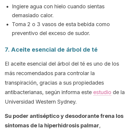
Ingiere agua con hielo cuando sientas
demasiado calor.
Toma 2 o 3 vasos de esta bebida como
preventivo del exceso de sudor.
7. Aceite esencial de árbol de té
El aceite esencial del árbol del té es uno de los
más recomendados para controlar la
transpiración, gracias a sus propiedades
antibacterianas, según informa este
estudio
de la
Universidad Western Sydney.
Su poder antiséptico y desodorante frena los
síntomas de la hiperhidrosis palmar
,