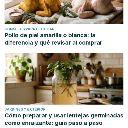
CONSEJOS PARA EL HOGAR
Pollo de piel amarilla o blanca: la
diferencia y qué revisar al comprar
JARDINES Y EXTERIOR
Cómo preparar y usar lentejas germinadas
como enraizante: guía paso a paso