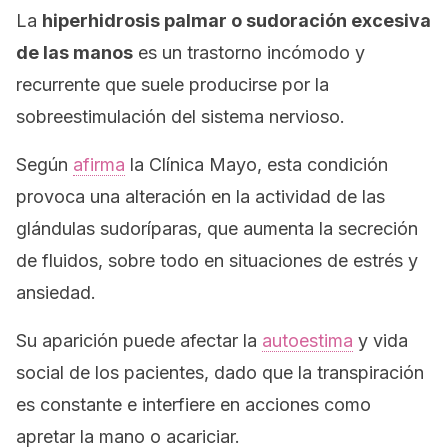
La
hiperhidrosis palmar o sudoración excesiva
de las manos
es un trastorno incómodo y
recurrente que suele producirse por la
sobreestimulación del sistema nervioso.
Según
afirma
la Clínica Mayo, esta condición
provoca una alteración en la actividad de las
glándulas sudoríparas, que aumenta la secreción
de fluidos, sobre todo en situaciones de estrés y
ansiedad.
Su aparición puede afectar la
autoestima
y vida
social de los pacientes, dado que la transpiración
es constante e interfiere en acciones como
apretar la mano o acariciar.