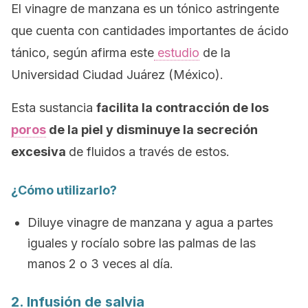
El vinagre de manzana es un tónico astringente
que cuenta con cantidades importantes de ácido
tánico, según afirma este
estudio
de la
Universidad Ciudad Juárez (México).
Esta sustancia
facilita la contracción de los
poros
de la piel y disminuye la secreción
excesiva
de fluidos a través de estos.
¿Cómo utilizarlo?
Diluye vinagre de manzana y agua a partes
iguales y rocíalo sobre las palmas de las
manos 2 o 3 veces al día.
2. Infusión de salvia