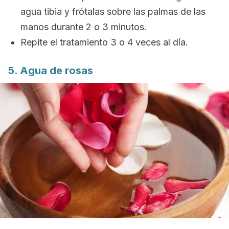
agua tibia y frótalas sobre las palmas de las
manos durante 2 o 3 minutos.
Repite el tratamiento 3 o 4 veces al día.
5. Agua de rosas