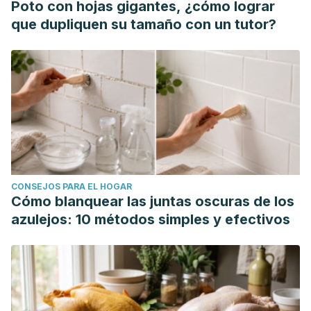
Poto con hojas gigantes, ¿cómo lograr
que dupliquen su tamaño con un tutor?
CONSEJOS PARA EL HOGAR
Cómo blanquear las juntas oscuras de los
azulejos: 10 métodos simples y efectivos