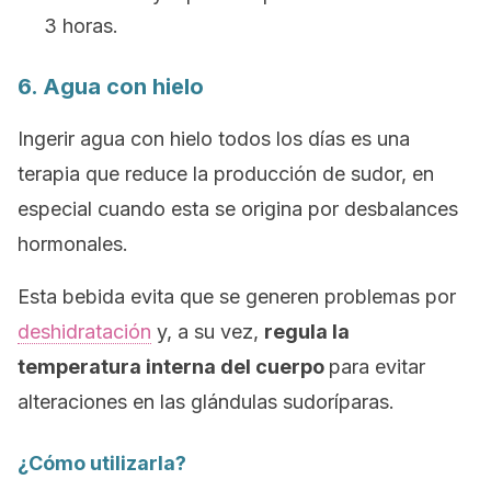
3 horas.
6. Agua con hielo
Ingerir agua con hielo todos los días es una
terapia que reduce la producción de sudor, en
especial cuando esta se origina por desbalances
hormonales.
Esta bebida evita que se generen problemas por
deshidratación
y, a su vez,
regula la
temperatura interna del cuerpo
para evitar
alteraciones en las glándulas sudoríparas.
¿Cómo utilizarla?