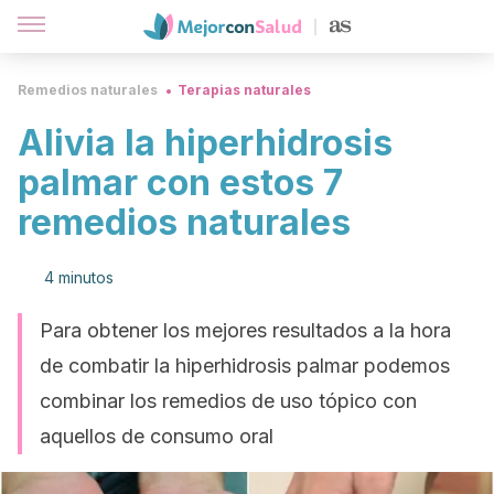
Remedios naturales
Terapias naturales
Alivia la hiperhidrosis
palmar con estos 7
remedios naturales
4 minutos
Para obtener los mejores resultados a la hora
de combatir la hiperhidrosis palmar podemos
combinar los remedios de uso tópico con
aquellos de consumo oral