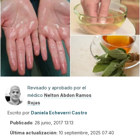
Revisado y aprobado por el
médico
Nelton Abdon Ramos
Rojas
Escrito por
Daniela Echeverri Castro
Publicado
:
28 junio, 2017 13:13
Última actualización:
10 septiembre, 2025 07:40