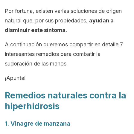
Por fortuna, existen varias soluciones de origen
natural que, por sus propiedades,
ayudan a
disminuir este síntoma.
A continuación queremos compartir en detalle 7
interesantes remedios para combatir la
sudoración de las manos.
¡Apunta!
Remedios naturales contra la
hiperhidrosis
1. Vinagre de manzana