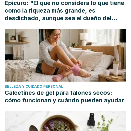
Epicuro: "El que no considera lo que tiene
como la riqueza más grande, es
desdichado, aunque sea el dueño del
mundo"
BELLEZA Y CUIDADO PERSONAL
Calcetines de gel para talones secos:
cómo funcionan y cuándo pueden ayudar