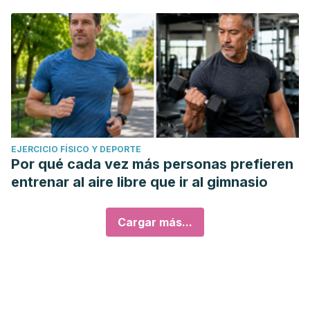
EJERCICIO FÍSICO Y DEPORTE
Por qué cada vez más personas prefieren
entrenar al aire libre que ir al gimnasio
Cargar más...