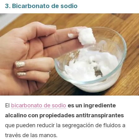
3. Bicarbonato de sodio
El
bicarbonato de sodio
es un ingrediente
alcalino con propiedades antitranspirantes
que pueden reducir la segregación de fluidos a
través de las manos.