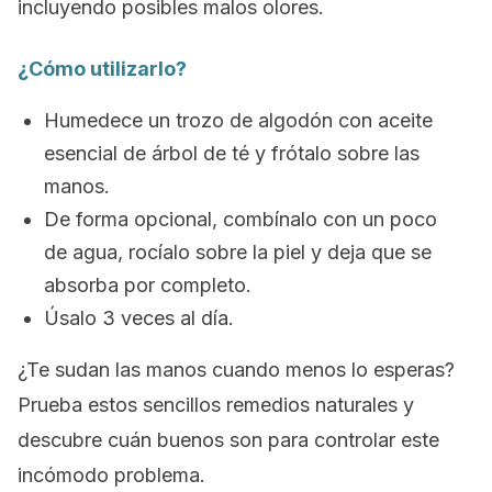
incluyendo posibles malos olores.
¿Cómo utilizarlo?
Humedece un trozo de algodón con aceite
esencial de árbol de té y frótalo sobre las
manos.
De forma opcional, combínalo con un poco
de agua, rocíalo sobre la piel y deja que se
absorba por completo.
Úsalo 3 veces al día.
¿Te sudan las manos cuando menos lo esperas?
Prueba estos sencillos remedios naturales y
descubre cuán buenos son para controlar este
incómodo problema.