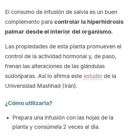
El consumo de infusión de salvia es un buen
complemento para
controlar la hiperhidrosis
palmar desde el interior del organismo.
Las propiedades de esta planta promueven el
control de la actividad hormonal y, de paso,
frenan las alteraciones de las glándulas
sudoríparas. Así lo afirma este
estudio
de la
Universidad Mashhad (Irán).
¿Cómo utilizarla?
Prepara una infusión con las hojas de la
planta y consúmela 2 veces al día.