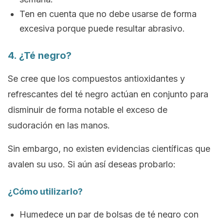
Ten en cuenta que no debe usarse de forma
excesiva porque puede resultar abrasivo.
4. ¿Té negro?
Se cree que los compuestos antioxidantes y
refrescantes del té negro actúan en conjunto para
disminuir de forma notable el exceso de
sudoración en las manos.
Sin embargo, no existen evidencias científicas que
avalen su uso. Si aún así deseas probarlo:
¿Cómo utilizarlo?
Humedece un par de bolsas de té negro con