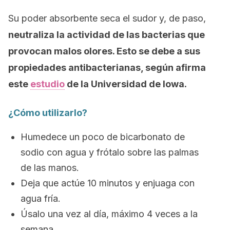
Su poder absorbente seca el sudor y, de paso,
neutraliza la actividad de las bacterias que
provocan malos olores. Esto se debe a sus
propiedades antibacterianas, según afirma
este
estudio
de la Universidad de Iowa.
¿Cómo utilizarlo?
Humedece un poco de bicarbonato de
sodio con agua y frótalo sobre las palmas
de las manos.
Deja que actúe 10 minutos y enjuaga con
agua fría.
Úsalo una vez al día, máximo 4 veces a la
semana.