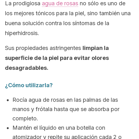
La prodigiosa
agua de rosas
no sólo es uno de
los mejores tónicos para la piel, sino también una
buena solución contra los síntomas de la
hiperhidrosis.
Sus propiedades astringentes
limpian la
superficie de la piel para evitar olores
desagradables.
¿Cómo utilizarla?
Rocía agua de rosas en las palmas de las
manos y frótala hasta que se absorba por
completo.
Mantén el líquido en una botella con
atomizador y repite su aplicación cada 2 o