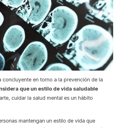
a concluyente en torno a la prevención de la
nsidera que un estilo de vida saludable
rte, cuidar la salud mental es un hábito
ersonas mantengan un estilo de vida que