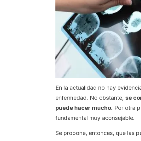
En la actualidad no hay evidenci
enfermedad. No obstante,
se co
puede hacer mucho.
Por otra pa
fundamental muy aconsejable.
Se propone, entonces, que las p