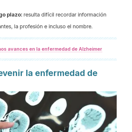
go plazo:
resulta difícil recordar información
tes, la profesión e incluso el nombre.
mos avances en la enfermedad de Alzheimer
venir la enfermedad de