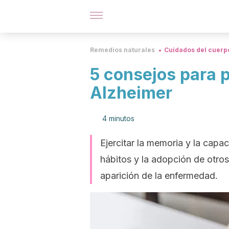
Remedios naturales
Cuidados del cuerp
5 consejos para 
Alzheimer
4 minutos
Ejercitar la memoria y la cap
hábitos y la adopción de otro
aparición de la enfermedad.