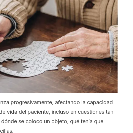
nza progresivamente, afectando la capacidad
de vida del paciente, incluso en cuestiones tan
r dónde se colocó un objeto, qué tenía que
illas.