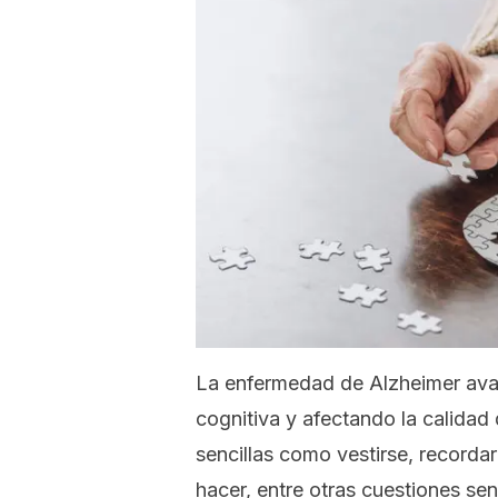
La enfermedad de Alzheimer ava
cognitiva y afectando la calidad 
sencillas como vestirse, recorda
hacer, entre otras cuestiones senc