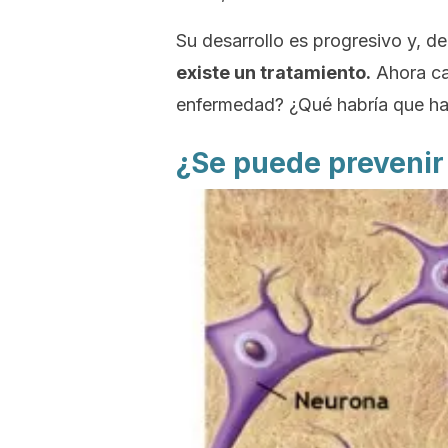
Su desarrollo es progresivo y, 
existe un tratamiento.
Ahora ca
enfermedad? ¿Qué habría que ha
¿Se puede prevenir