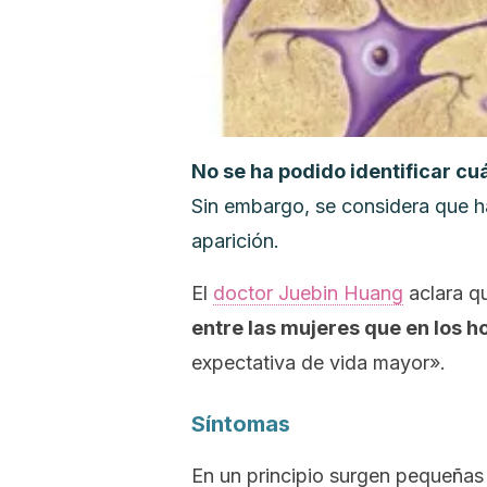
No se ha podido identificar cuá
Sin embargo, se considera que ha
aparición.
El
doctor Juebin Huang
aclara qu
entre las mujeres que en los 
expectativa de vida mayor».
Síntomas
En un principio surgen pequeñas