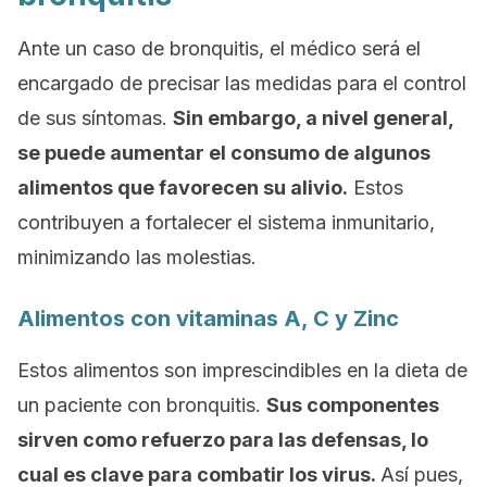
Ante un caso de bronquitis, el médico será el
encargado de precisar las medidas para el control
de sus síntomas.
Sin embargo, a nivel general,
se puede aumentar el consumo de algunos
alimentos que favorecen su alivio.
Estos
contribuyen a fortalecer el sistema inmunitario,
minimizando las molestias.
Alimentos con vitaminas A, C y Zinc
Estos alimentos son imprescindibles en la dieta de
un paciente con bronquitis.
Sus componentes
sirven como refuerzo para las defensas, lo
cual es clave para combatir los virus.
Así pues,