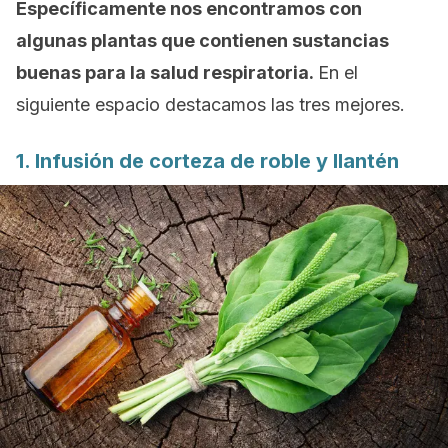
Específicamente nos encontramos con
algunas plantas que contienen sustancias
buenas para la salud respiratoria.
En el
siguiente espacio destacamos las tres mejores.
1. Infusión de corteza de roble y llantén