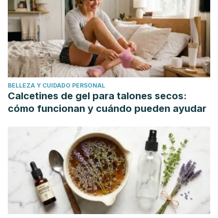
BELLEZA Y CUIDADO PERSONAL
Calcetines de gel para talones secos:
cómo funcionan y cuándo pueden ayudar