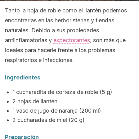
Tanto la hoja de roble como el llantén podemos
encontrarlas en las herboristerías y tiendas
naturales. Debido a sus propiedades
antiinflamatorias y
expectorantes
, son más que
ideales para hacerle frente a los problemas
respiratorios e infecciones.
Ingredientes
1 cucharadita de corteza de roble (5 g)
2 hojas de llantén
1 vaso de jugo de naranja (200 ml)
2 cucharadas de miel (20 g)
Preparación