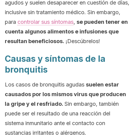
agudos y suelen desaparecer en cuestión de días,
inclusive sin tratamiento médico. Sin embargo,
para
controlar sus síntomas
,
s
e pueden tener en
cuenta algunos alimentos e infusiones que
resultan beneficiosos.
¡Descúbrelos!
Causas y síntomas de la
bronquitis
Los casos de bronquitis agudas
s
uelen estar
causados por los mismos virus que producen
la gripe y el resfriado.
Sin embargo, también
puede ser el resultado de una reacción del
sistema inmunitario ante el contacto con
sustancias irritantes o alérgenos.