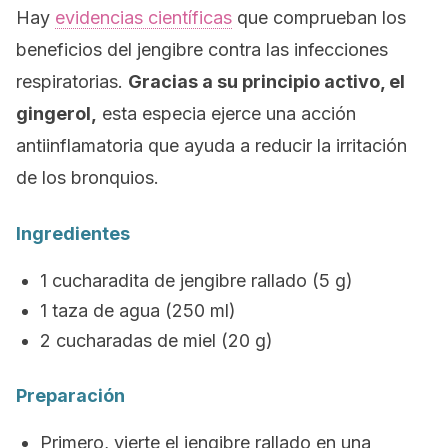
Hay
evidencias científicas
que comprueban los
beneficios del jengibre contra las infecciones
respiratorias.
Gracias a su principio activo, el
gingerol,
esta especia ejerce una acción
antiinflamatoria que ayuda a reducir la irritación
de los bronquios.
Ingredientes
1 cucharadita de jengibre rallado (5 g)
1 taza de agua (250 ml)
2 cucharadas de miel (20 g)
Preparación
Primero, vierte el jengibre rallado en una