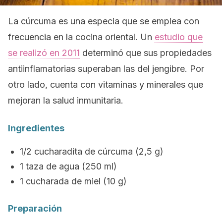
La cúrcuma es una especia que se emplea con
frecuencia en la cocina oriental. Un
estudio que
se realizó en 2011
determinó que sus propiedades
antiinflamatorias superaban las del jengibre. Por
otro lado, cuenta con vitaminas y minerales que
mejoran la salud inmunitaria.
Ingredientes
1/2 cucharadita de cúrcuma (2,5 g)
1 taza de agua (250 ml)
1 cucharada de miel (10 g)
Preparación