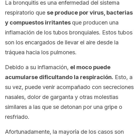
La bronquitis es una enfermedad del sistema
respiratorio que
se produce por virus, bacterias
y compuestos irritantes
que producen una
inflamación de los tubos bronquiales. Estos tubos
son los encargados de llevar el aire desde la
tráquea hacia los pulmones.
Debido a su inflamación,
el moco puede
acumularse dificultando la respiración.
Esto, a
su vez, puede venir acompañado con secreciones
nasales, dolor de garganta y otras molestias
similares a las que se detonan por una gripe o
resfriado.
Afortunadamente, la mayoría de los casos son