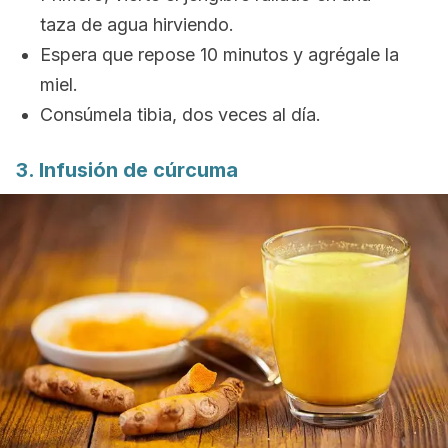
taza de agua hirviendo.
Espera que repose 10 minutos y agrégale la
miel.
Consúmela tibia, dos veces al día.
3. Infusión de cúrcuma