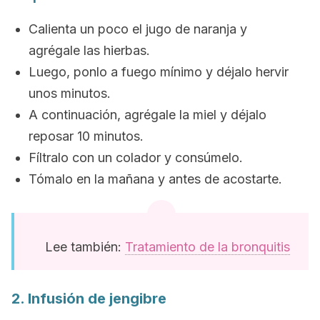
Calienta un poco el jugo de naranja y
agrégale las hierbas.
Luego, ponlo a fuego mínimo y déjalo hervir
unos minutos.
A continuación, agrégale la miel y déjalo
reposar 10 minutos.
Fíltralo con un colador y consúmelo.
Tómalo en la mañana y antes de acostarte.
Lee también:
Tratamiento de la bronquitis
2. Infusión de jengibre