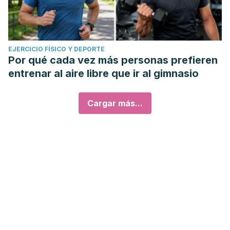
EJERCICIO FÍSICO Y DEPORTE
Por qué cada vez más personas prefieren
entrenar al aire libre que ir al gimnasio
Cargar más...