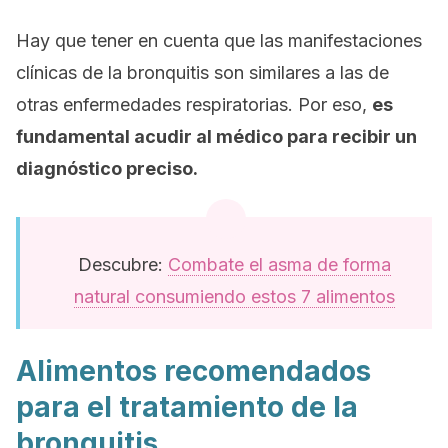
Hay que tener en cuenta que las manifestaciones
clínicas de la bronquitis son similares a las de
otras enfermedades respiratorias. Por eso,
es
fundamental acudir al médico para recibir un
diagnóstico preciso.
Descubre:
Combate el asma de forma
natural consumiendo estos 7 alimentos
Alimentos recomendados
para el tratamiento de la
bronquitis