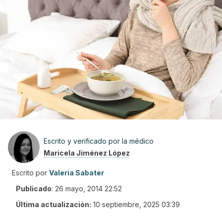
Escrito y verificado por la médico
Maricela Jiménez López
Escrito por
Valeria Sabater
Publicado
:
26 mayo, 2014 22:52
Última actualización:
10 septiembre, 2025 03:39