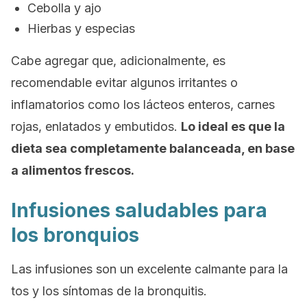
Cebolla y ajo
Hierbas y especias
Cabe agregar que, adicionalmente, es
recomendable evitar algunos irritantes o
inflamatorios como los lácteos enteros, carnes
rojas, enlatados y embutidos.
Lo ideal es que la
dieta sea completamente balanceada, en base
a alimentos frescos.
Infusiones saludables para
los bronquios
Las infusiones son un excelente calmante para la
tos y los síntomas de la bronquitis.