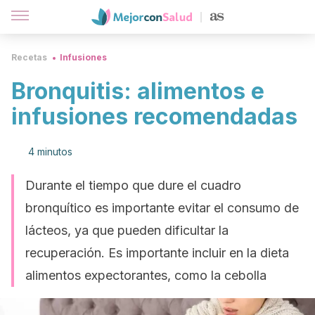
Recetas
Infusiones
Bronquitis: alimentos e
infusiones recomendadas
4 minutos
Durante el tiempo que dure el cuadro
bronquítico es importante evitar el consumo de
lácteos, ya que pueden dificultar la
recuperación. Es importante incluir en la dieta
alimentos expectorantes, como la cebolla