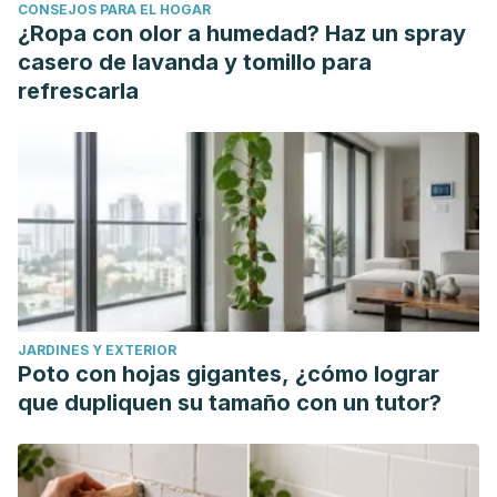
CONSEJOS PARA EL HOGAR
¿Ropa con olor a humedad? Haz un spray
casero de lavanda y tomillo para
refrescarla
JARDINES Y EXTERIOR
Poto con hojas gigantes, ¿cómo lograr
que dupliquen su tamaño con un tutor?