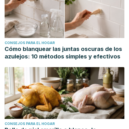
CONSEJOS PARA EL HOGAR
Cómo blanquear las juntas oscuras de los
azulejos: 10 métodos simples y efectivos
CONSEJOS PARA EL HOGAR