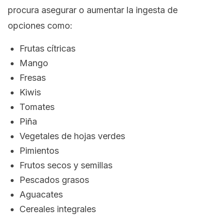
procura asegurar o aumentar la ingesta de
opciones como:
Frutas cítricas
Mango
Fresas
Kiwis
Tomates
Piña
Vegetales de hojas verdes
Pimientos
Frutos secos y semillas
Pescados grasos
Aguacates
Cereales integrales