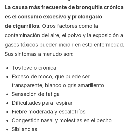
L
a causa más frecuente de bronquitis crónica
es el consumo excesivo y prolongado
de
cigarrillos
.
Otros factores como la
contaminación del aire, el polvo y la exposición a
gases tóxicos pueden incidir en esta enfermedad.
Sus síntomas a menudo son:
Tos leve o crónica
Exceso de moco, que puede ser
transparente, blanco o gris amarillento
Sensación de fatiga
Dificultades para respirar
Fiebre moderada y escalofríos
Congestión nasal y molestias en el pecho
Sibilancias