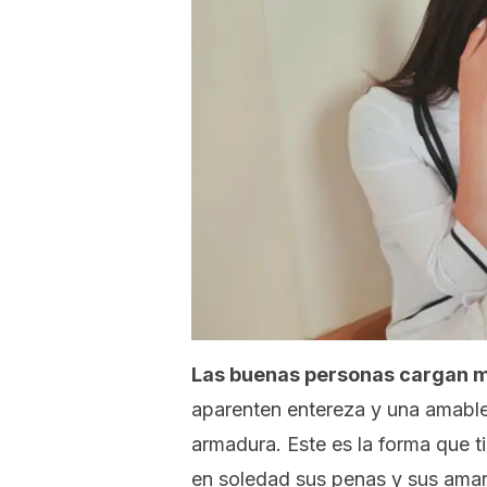
Las buenas personas cargan 
aparenten entereza y una amable 
armadura. Este es la forma que t
en soledad sus penas y sus amar