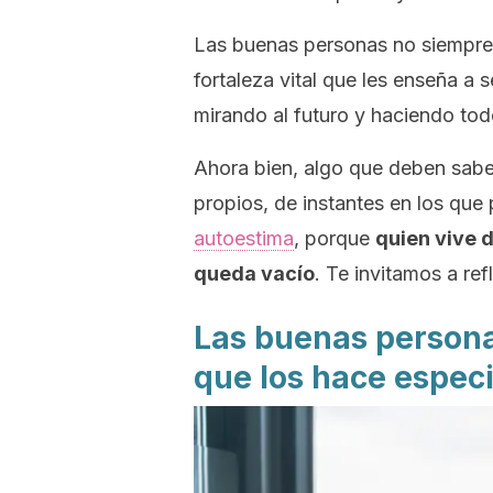
Las buenas personas no siempre 
fortaleza vital que les enseña a s
mirando al futuro y haciendo tod
Ahora bien, algo que deben sabe
propios, de instantes en los que
autoestima
, porque
quien vive 
queda vacío
. Te invitamos a ref
Las buenas persona
que los hace espec