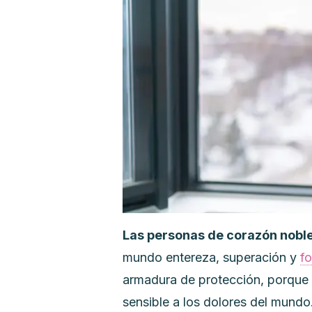
Las personas de corazón nobl
mundo entereza, superación y
fo
armadura de protección, porque 
sensible a los dolores del mundo