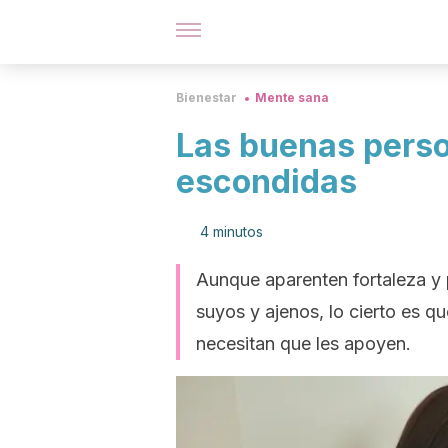
Bienestar
Mente sana
Las buenas person
escondidas
4 minutos
Aunque aparenten fortaleza y
suyos y ajenos, lo cierto es q
necesitan que les apoyen.