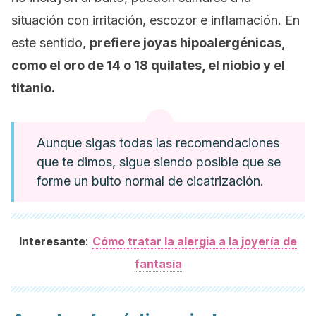
situación con irritación, escozor e inflamación. En
este sentido,
prefiere joyas hipoalergénicas,
como el oro de 14 o 18 quilates, el niobio y el
titanio.
Aunque sigas todas las recomendaciones
que te dimos, sigue siendo posible que se
forme un bulto normal de cicatrización.
:
Interesante
Cómo tratar la alergia a la joyería de
fantasía