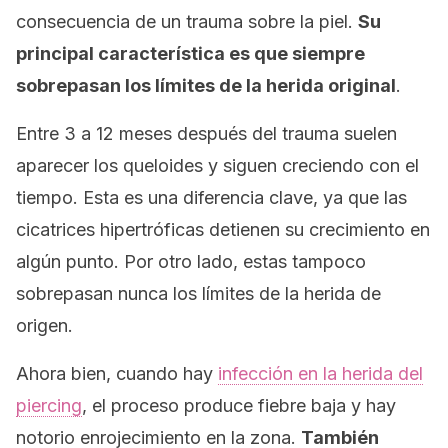
consecuencia de un trauma sobre la piel.
Su
principal característica es que siempre
sobrepasan los límites de la herida original
.
Entre 3 a 12 meses después del trauma suelen
aparecer los queloides y siguen creciendo con el
tiempo. Esta es una diferencia clave, ya que las
cicatrices hipertróficas detienen su crecimiento en
algún punto. Por otro lado, estas tampoco
sobrepasan nunca los límites de la herida de
origen.
Ahora bien, cuando hay
infección en la herida del
piercing
, el proceso produce fiebre baja y hay
notorio enrojecimiento en la zona.
También