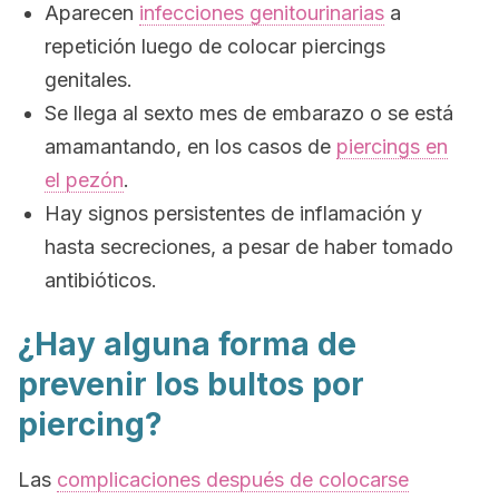
Aparecen
infecciones genitourinarias
a
repetición luego de colocar
piercings
genitales.
Se llega al sexto mes de embarazo o se está
amamantando, en los casos de
piercings
en
el pezón
.
Hay signos persistentes de inflamación y
hasta secreciones, a pesar de haber tomado
antibióticos.
¿Hay alguna forma de
prevenir los bultos por
piercing
?
Las
complicaciones después de colocarse