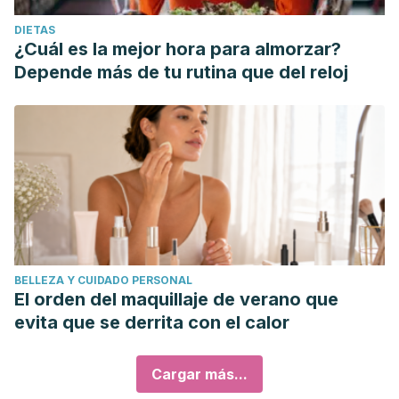
DIETAS
¿Cuál es la mejor hora para almorzar?
Depende más de tu rutina que del reloj
BELLEZA Y CUIDADO PERSONAL
El orden del maquillaje de verano que
evita que se derrita con el calor
Cargar más...