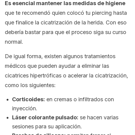
Es esencial mantener las medidas de higiene
que te recomendó quien colocó tu
piercing
hasta
que finalice la cicatrización de la herida. Con eso
debería bastar para que el proceso siga su curso
normal.
De igual forma, existen algunos tratamientos
médicos que pueden ayudar a eliminar las
cicatrices hipertróficas o acelerar la cicatrización,
como los siguientes:
Corticoides:
en cremas o infiltrados con
inyección.
Láser colorante pulsado:
se hacen varias
sesiones para su aplicación.