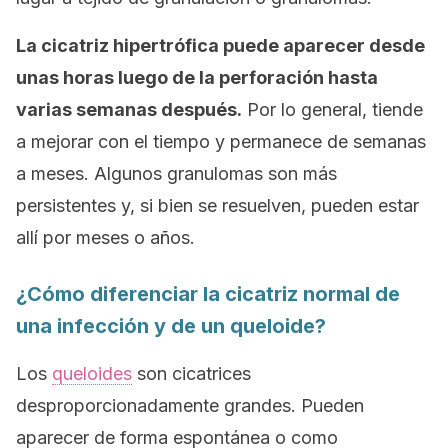
La cicatriz hipertrófica puede aparecer desde
unas horas luego de la perforación hasta
varias semanas después.
Por lo general, tiende
a mejorar con el tiempo y permanece de semanas
a meses. Algunos granulomas son más
persistentes y, si bien se resuelven, pueden estar
allí por meses o años.
¿Cómo diferenciar la cicatriz normal de
una infección y de un queloide?
Los
queloides
son cicatrices
desproporcionadamente grandes. Pueden
aparecer de forma espontánea o como