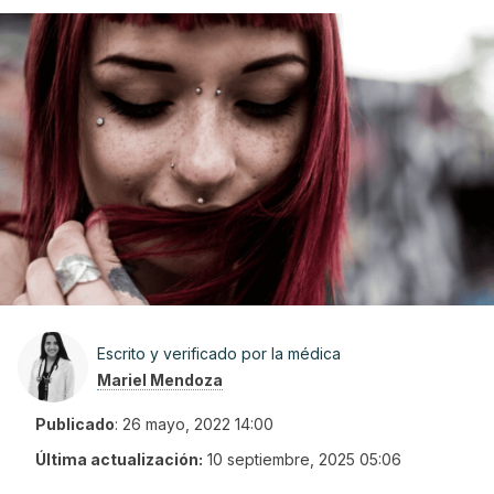
Escrito y verificado por la médica
Mariel Mendoza
Publicado
:
26 mayo, 2022 14:00
Última actualización:
10 septiembre, 2025 05:06