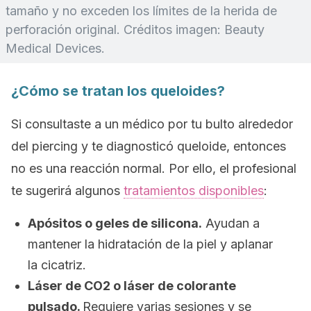
tamaño y no exceden los límites de la herida de
perforación original. Créditos imagen: Beauty
Medical Devices.
¿Cómo se tratan los queloides?
Si consultaste a un médico por tu bulto alrededor
del
piercing
y te diagnosticó queloide, entonces
no es una reacción normal. Por ello, el profesional
te sugerirá algunos
tratamientos disponibles
:
Apósitos o geles de silicona.
Ayudan a
mantener la hidratación de la piel y aplanar
la cicatriz.
Láser de CO2 o láser de colorante
pulsado.
Requiere varias sesiones y se