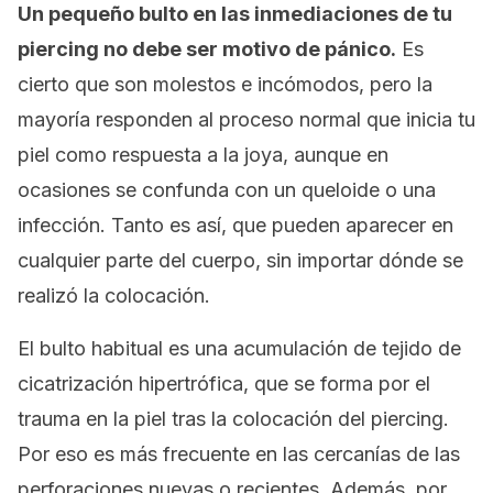
Un pequeño bulto en las inmediaciones de tu
piercing
no debe ser motivo de pánico.
Es
cierto que son molestos e incómodos, pero la
mayoría responden al proceso normal que inicia tu
piel como respuesta a la joya, aunque en
ocasiones se confunda con un queloide o una
infección. Tanto es así, que pueden aparecer en
cualquier parte del cuerpo, sin importar dónde se
realizó la colocación.
El bulto habitual es una acumulación de tejido de
cicatrización hipertrófica, que se forma por el
trauma en la piel tras la colocación del
piercing
.
Por eso es más frecuente en las cercanías de las
perforaciones nuevas o recientes. Además, por