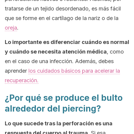
tratarse de un tejido desordenado, es más fácil
que se forme en el cartílago de la nariz o de la
oreja
.
Lo importante es diferenciar cuándo es normal
y cuándo se necesita atención médica
, como
en el caso de una infección. Además, debes
aprender
los cuidados básicos para acelerar la
recuperación.
¿Por qué se produce el bulto
alrededor del
piercing
?
Lo que sucede tras la perforación es una
respuesta del cuerpo al trauma.
Si esa