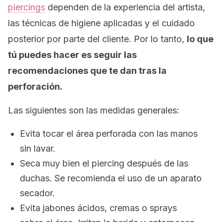
piercings
dependen de la experiencia del artista,
las técnicas de higiene aplicadas y el cuidado
posterior por parte del cliente. Por lo tanto,
lo que
tú puedes hacer es seguir las
recomendaciones que te dan tras la
perforación.
Las siguientes son las medidas generales:
Evita tocar el área perforada con las manos
sin lavar.
Seca muy bien el
piercing
después de las
duchas. Se recomienda el uso de un aparato
secador.
Evita jabones ácidos, cremas o
sprays