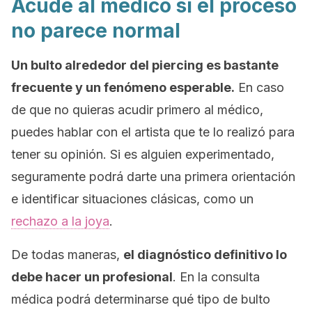
Acude al médico si el proceso
no parece normal
Un bulto alrededor del
piercing
es bastante
frecuente y un fenómeno esperable.
En caso
de que no quieras acudir primero al médico,
puedes hablar con el artista que te lo realizó para
tener su opinión. Si es alguien experimentado,
seguramente podrá darte una primera orientación
e identificar situaciones clásicas, como un
rechazo a la joya
.
De todas maneras,
el diagnóstico definitivo lo
debe hacer un profesional
. En la consulta
médica podrá determinarse qué tipo de bulto