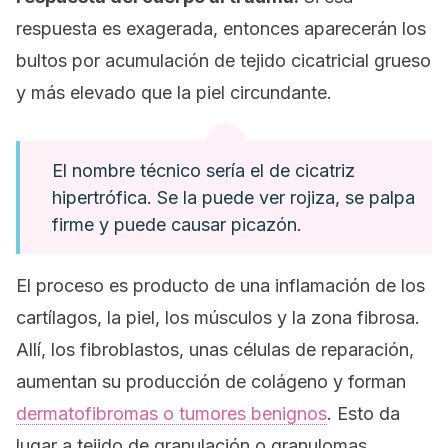
respuesta es exagerada, entonces aparecerán los
bultos por acumulación de tejido cicatricial grueso
y más elevado que la piel circundante.
El nombre técnico sería el de cicatriz
hipertrófica. Se la puede ver rojiza, se palpa
firme y puede causar picazón.
El proceso es producto de una inflamación de los
cartílagos, la piel, los músculos y la zona fibrosa.
Allí, los fibroblastos, unas células de reparación,
aumentan su producción de colágeno y forman
dermatofibromas o tumores benignos
. Esto da
lugar a tejido de granulación o granulomas.