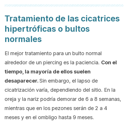
Tratamiento de las cicatrices
hipertróficas o bultos
normales
El mejor tratamiento para un bulto normal
alrededor de un
piercing
es la paciencia.
Con el
tiempo, la mayoría de ellos suelen
desaparecer.
Sin embargo, el lapso de
cicatrización varía, dependiendo del sitio. En la
oreja y la nariz podría demorar de 6 a 8 semanas,
mientras que en los pezones serán de 2 a 4
meses y en el ombligo hasta 9 meses.