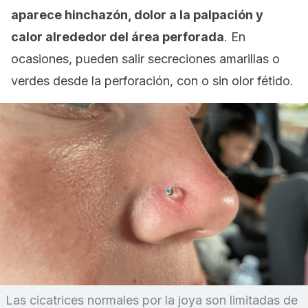
aparece hinchazón, dolor a la palpación y
calor alrededor del área perforada
. En
ocasiones, pueden salir secreciones amarillas o
verdes desde la perforación, con o sin olor fétido.
Las cicatrices normales por la joya son limitadas de