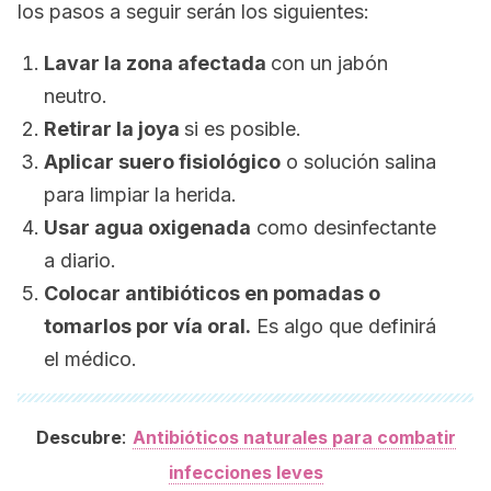
los pasos a seguir serán los siguientes:
Lavar la zona afectada
con un jabón
neutro.
Retirar la joya
si es posible
.
Aplicar suero fisiológico
o solución salina
para limpiar la herida.
Usar agua oxigenada
como desinfectante
a diario
.
Colocar antibióticos en pomadas o
tomarlos por vía oral.
Es algo que definirá
el médico.
:
Descubre
Antibióticos naturales para combatir
infecciones leves