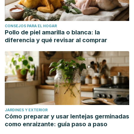
CONSEJOS PARA EL HOGAR
Pollo de piel amarilla o blanca: la
diferencia y qué revisar al comprar
JARDINES Y EXTERIOR
Cómo preparar y usar lentejas germinadas
como enraizante: guía paso a paso