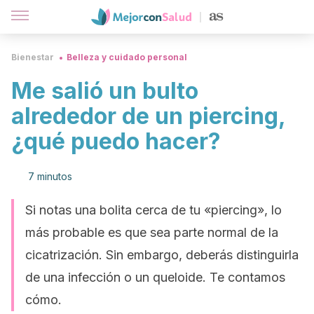
Bienestar
Belleza y cuidado personal
Me salió un bulto
alrededor de un piercing,
¿qué puedo hacer?
7 minutos
Si notas una bolita cerca de tu «piercing», lo
más probable es que sea parte normal de la
cicatrización. Sin embargo, deberás distinguirla
de una infección o un queloide. Te contamos
cómo.