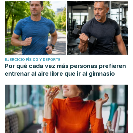
EJERCICIO FÍSICO Y DEPORTE
Por qué cada vez más personas prefieren
entrenar al aire libre que ir al gimnasio