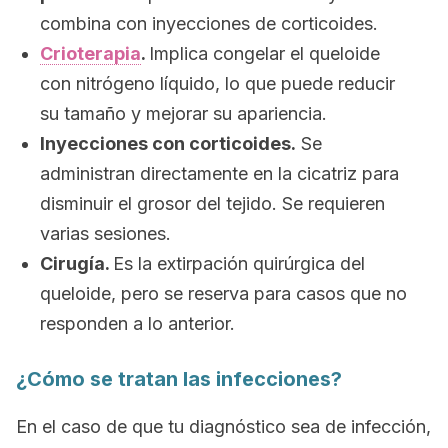
combina con inyecciones de corticoides
.
Crioterapia
.
Implica congelar el queloide
con nitrógeno líquido, lo que puede reducir
su tamaño y mejorar su apariencia
.
Inyecciones con corticoides.
Se
administran directamente en la cicatriz para
disminuir el grosor del tejido. Se requieren
varias sesiones
.
Cirugía.
Es la extirpación quirúrgica del
queloide, pero se reserva para casos que no
responden a lo anterior.
¿Cómo se tratan las infecciones?
En el caso de que tu diagnóstico sea de infección,