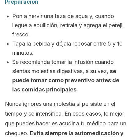
Preparación
Pon a hervir una taza de agua y, cuando
llegue a ebullición, retírala y agrega el perejil
fresco.
Tapa la bebida y déjala reposar entre 5 y 10
minutos.
Se recomienda tomar la infusión cuando
sientas molestias digestivas, a su vez,
se
puede tomar como preventivo antes de
las comidas principales.
Nunca ignores una molestia si persiste en el
tiempo y se intensifica. En esos casos, lo mejor
que puedes hacer es acudir a tu médico para un
chequeo.
Evita siempre la automedicación y