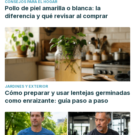
CONSEJOS PARA EL HOGAR
Pollo de piel amarilla o blanca: la
diferencia y qué revisar al comprar
JARDINES Y EXTERIOR
Cómo preparar y usar lentejas germinadas
como enraizante: guía paso a paso