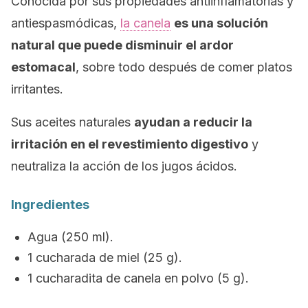
Conocida por sus propiedades antiinflamatorias y
antiespasmódicas,
la canela
es una solución
natural que puede disminuir el ardor
estomacal
, sobre todo después de comer platos
irritantes.
Sus aceites naturales
ayudan a reducir la
irritación en el revestimiento digestivo
y
neutraliza la acción de los jugos ácidos.
Ingredientes
Agua (250 ml).
1 cucharada de miel (25 g).
1 cucharadita de canela en polvo (5 g).