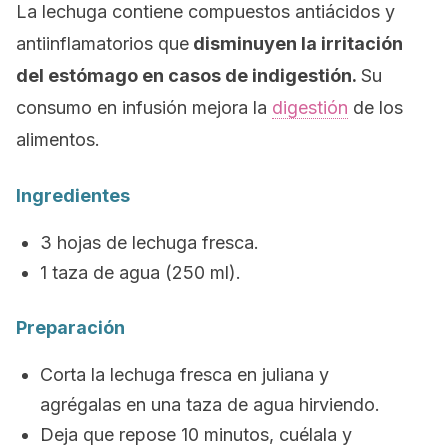
La lechuga contiene compuestos antiácidos y
antiinflamatorios que
disminuyen la irritación
del estómago en casos de indigestión.
Su
consumo en infusión mejora la
digestión
de los
alimentos.
Ingredientes
3 hojas de lechuga fresca.
1 taza de agua (250 ml).
Preparación
Corta la lechuga fresca en juliana y
agrégalas en una taza de agua hirviendo.
Deja que repose 10 minutos, cuélala y