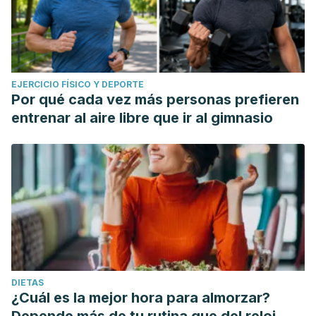
EJERCICIO FÍSICO Y DEPORTE
Por qué cada vez más personas prefieren
entrenar al aire libre que ir al gimnasio
DIETAS
¿Cuál es la mejor hora para almorzar?