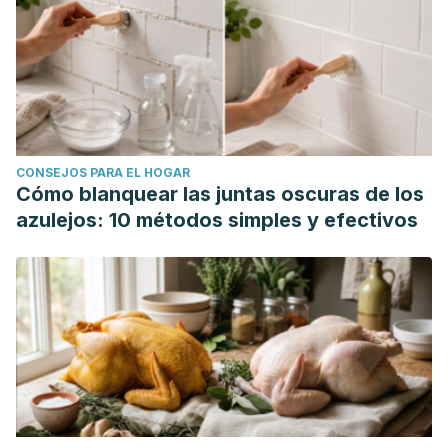
CONSEJOS PARA EL HOGAR
Cómo blanquear las juntas oscuras de los
azulejos: 10 métodos simples y efectivos