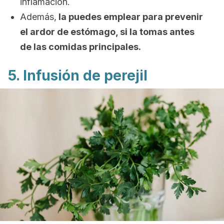
inflamación.
Además,
la puedes emplear para prevenir
el ardor de estómago, si la tomas antes
de las comidas principales.
5. Infusión de perejil