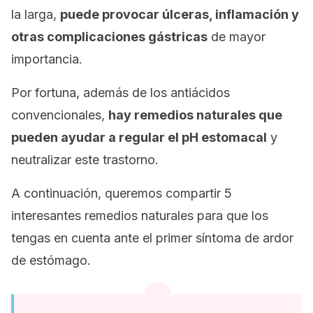
la larga,
puede provocar úlceras, inflamación y
otras complicaciones gástricas
de mayor
importancia.
Por fortuna, además de los antiácidos
convencionales,
hay remedios naturales que
pueden ayudar a regular el pH estomacal
y
neutralizar este trastorno.
A continuación, queremos compartir 5
interesantes remedios naturales para que los
tengas en cuenta ante el primer síntoma de ardor
de estómago.