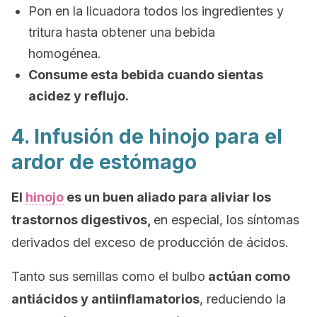
Pon en la licuadora todos los ingredientes y
tritura hasta obtener una bebida
homogénea.
Consume esta bebida cuando sientas
acidez y reflujo.
4. Infusión de hinojo para el
ardor de estómago
El
hinojo
es un buen aliado para aliviar los
trastornos digestivos,
en especial, los síntomas
derivados del exceso de producción de ácidos.
Tanto sus semillas como el bulbo
actúan como
antiácidos y antiinflamatorios
, reduciendo la