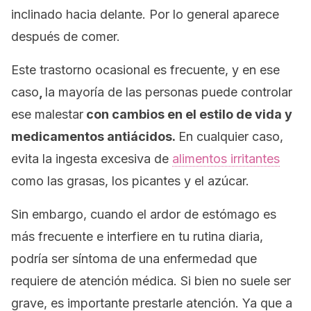
inclinado hacia delante. Por lo general aparece
después de comer.
Este trastorno ocasional es frecuente, y en ese
caso
,
la mayoría de las personas puede controlar
ese malestar
con cambios en el estilo de vida y
medicamentos antiácidos.
En cualquier caso,
evita la ingesta excesiva de
alimentos irritantes
como las grasas, los picantes y el azúcar.
Sin embargo, cuando el ardor de estómago es
más frecuente e interfiere en tu rutina diaria,
podría ser síntoma de una enfermedad que
requiere de atención médica. Si bien no suele ser
grave, es importante prestarle atención. Ya que a