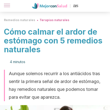
Remedios naturales
Terapias naturales
Cómo calmar el ardor de
estómago con 5 remedios
naturales
4 minutos
Aunque solemos recurrir a los antiácidos tras
sentir la primera señal de ardor de estómago,
hay remedios naturales que podemos tomar
para evitar que aparezca.