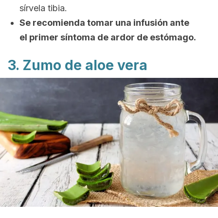
sírvela tibia.
Se recomienda tomar una infusión ante
el primer síntoma de ardor de estómago.
3. Zumo de aloe vera