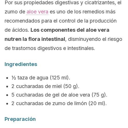
Por sus propiedades digestivas y cicatrizantes, el
zumo de
aloe vera
es uno de los remedios más
recomendados para el control de la producción
de ácidos.
Los componentes del aloe vera
nutren la flora intestinal
, disminuyendo el riesgo
de trastornos digestivos e intestinales.
Ingredientes
½ taza de agua (125 ml).
2 cucharadas de miel (50 g).
5 cucharadas de gel de aloe vera (75 g).
2 cucharadas de zumo de limón (20 ml).
Preparación