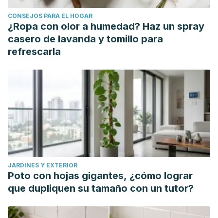
CONSEJOS PARA EL HOGAR
¿Ropa con olor a humedad? Haz un spray
casero de lavanda y tomillo para
refrescarla
JARDINES Y EXTERIOR
Poto con hojas gigantes, ¿cómo lograr
que dupliquen su tamaño con un tutor?