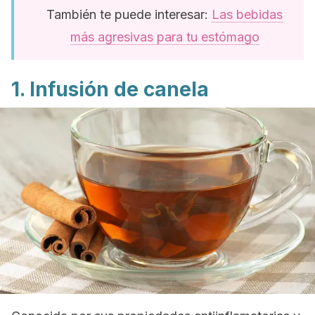
También te puede interesar:
Las bebidas
más agresivas para tu estómago
1. Infusión de canela