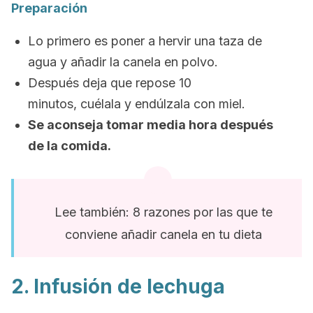
Preparación
Lo primero es poner a hervir una taza de
agua y añadir la canela en polvo.
Después deja que repose 10
minutos, cuélala y endúlzala con miel.
Se aconseja tomar media hora después
de la comida.
Lee también: 8 razones por las que te
conviene añadir canela en tu dieta
2. Infusión de lechuga