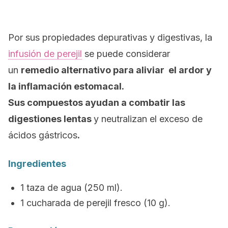
Por sus propiedades depurativas y digestivas, la
infusión de perejil
se puede considerar
un
remedio alternativo para aliviar el ardor y
la inflamación estomacal.
Sus compuestos ayudan a combatir las
digestiones lentas
y neutralizan el exceso de
ácidos gástricos
.
Ingredientes
1 taza de agua (250 ml).
1 cucharada de perejil fresco (10 g).