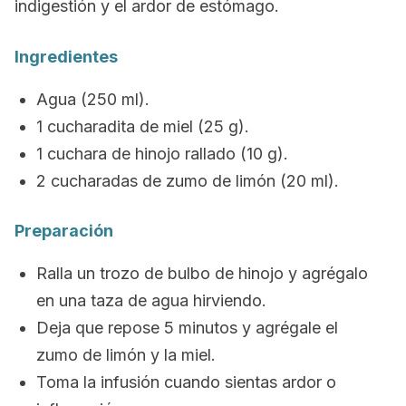
indigestión y el ardor de estómago.
Ingredientes
Agua (250 ml).
1 cucharadita de miel (25 g).
1 cuchara de hinojo rallado (10 g).
2 cucharadas de zumo de limón (20 ml).
Preparación
Ralla un trozo de bulbo de hinojo y agrégalo
en una taza de agua hirviendo.
Deja que repose 5 minutos y agrégale el
zumo de limón y la miel.
Toma la infusión cuando sientas ardor o