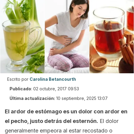
Escrito por
Carolina Betancourth
Publicado
:
02 octubre, 2017 09:53
Última actualización:
10 septiembre, 2025 13:07
El ardor de estómago es un dolor con ardor en
el pecho, justo detrás del esternón.
El dolor
generalmente empeora al estar recostado o