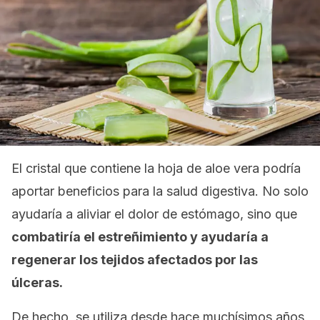
El cristal que contiene la hoja de aloe vera podría
aportar beneficios para la salud digestiva. No solo
ayudaría a aliviar el dolor de estómago, sino que
combatiría el estreñimiento y ayudaría a
regenerar los tejidos afectados por las
úlceras.
De hecho, se utiliza desde hace muchísimos años