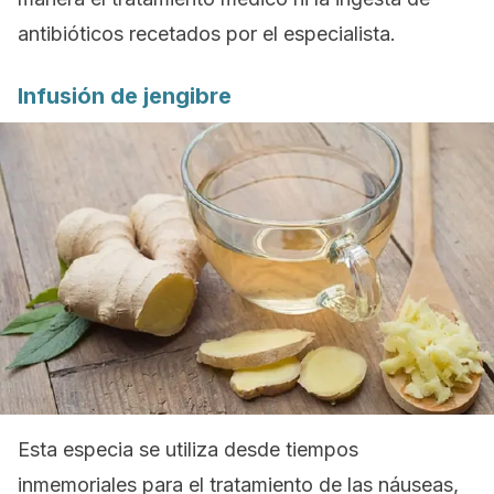
antibióticos recetados por el especialista.
Infusión de jengibre
Esta especia se utiliza desde tiempos
inmemoriales para el tratamiento de las náuseas,