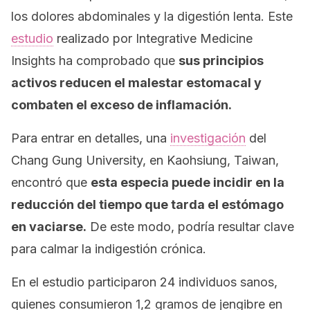
los dolores abdominales y la digestión lenta. Este
estudio
realizado por Integrative Medicine
Insights ha comprobado que
sus principios
activos reducen el malestar estomacal y
combaten el exceso de inflamación.
Para entrar en detalles, una
investigación
del
Chang Gung University, en Kaohsiung, Taiwan,
encontró que
esta especia puede incidir en la
reducción del tiempo que tarda el estómago
en vaciarse.
De este modo, podría resultar clave
para calmar la indigestión crónica.
En el estudio participaron 24 individuos sanos,
quienes consumieron 1,2 gramos de jengibre en