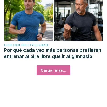
EJERCICIO FÍSICO Y DEPORTE
Por qué cada vez más personas prefieren
entrenar al aire libre que ir al gimnasio
Cargar más...