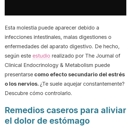
Esta molestia puede aparecer debido a
infecciones intestinales, malas digestiones o
enfermedades del aparato digestivo. De hecho,
según este
estudio
realizado por The Journal of
Clinical Endocrinology & Metabolism puede
presentarse
como efecto secundario del estrés
o los nervios.
¿Te suele aquejar constantemente?
Descubre cómo controlarlo.
Remedios caseros para aliviar
el dolor de estómago