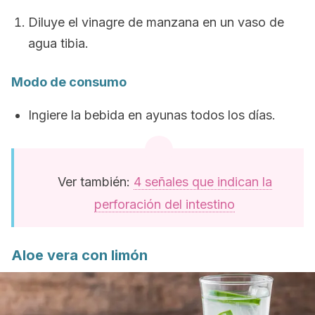
Diluye el vinagre de manzana en un vaso de
agua tibia.
Modo de consumo
Ingiere la bebida en ayunas todos los días.
Ver también:
4 señales que indican la
perforación del intestino
Aloe vera con limón