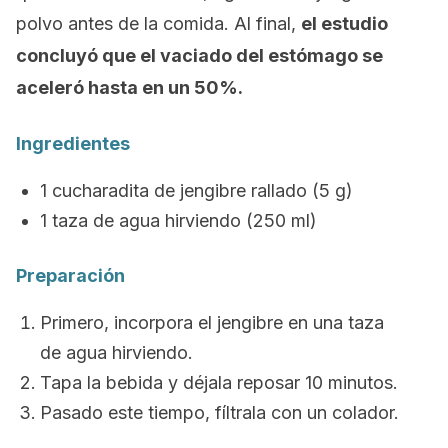
polvo antes de la comida. Al final,
el estudio
concluyó que el vaciado del estómago se
aceleró hasta en un 50%.
Ingredientes
1 cucharadita de jengibre rallado (5 g)
1 taza de agua hirviendo (250 ml)
Preparación
Primero, incorpora el jengibre en una taza
de agua hirviendo.
Tapa la bebida y déjala reposar 10 minutos.
Pasado este tiempo, fíltrala con un colador.