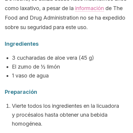
como laxativo, a pesar de la
información
de
The
Food and Drug Administration
no se ha expedido
sobre su seguridad para este uso.
Ingredientes
3 cucharadas de aloe vera (45 g)
El zumo de ½ limón
1 vaso de agua
Preparación
Vierte todos los ingredientes en la licuadora
y procésalos hasta obtener una bebida
homogénea.