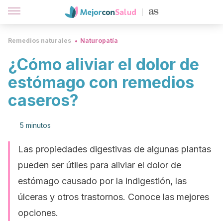
Remedios naturales
Naturopatía
¿Cómo aliviar el dolor de
estómago con remedios
caseros?
5 minutos
Las propiedades digestivas de algunas plantas
pueden ser útiles para aliviar el dolor de
estómago causado por la indigestión, las
úlceras y otros trastornos. Conoce las mejores
opciones.