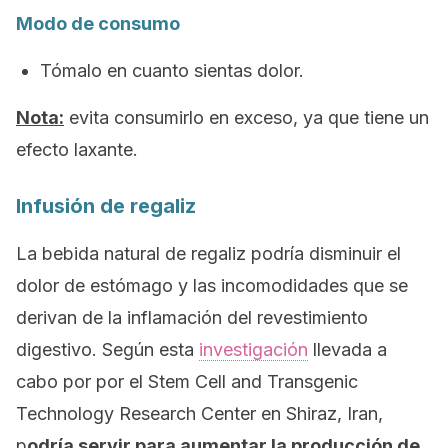
Modo de consumo
Tómalo en cuanto sientas dolor.
Nota:
evita consumirlo en exceso, ya que tiene un
efecto laxante.
Infusión de regaliz
La bebida natural de regaliz podría disminuir el
dolor de estómago y las incomodidades que se
derivan de la inflamación del revestimiento
digestivo. Según esta
investigación
llevada a
cabo por por el Stem Cell and Transgenic
Technology Research Center en Shiraz, Iran,
p
odría servir para aumentar la producción de