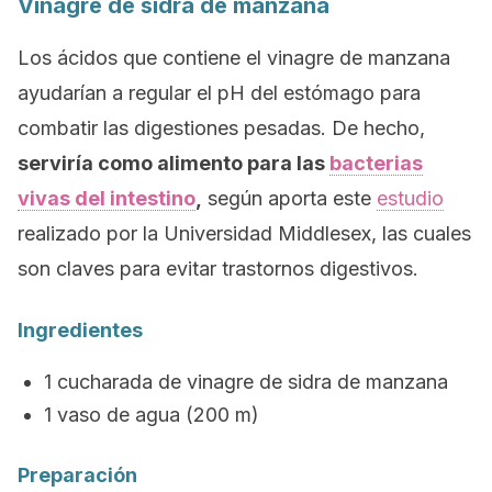
Vinagre de sidra de manzana
Los ácidos que contiene el vinagre de manzana
ayudarían a regular el pH del estómago para
combatir las digestiones pesadas. De hecho,
serviría como alimento para las
bacterias
vivas del intestino
,
según aporta este
estudio
realizado por la Universidad Middlesex, las cuales
son claves para evitar trastornos digestivos.
Ingredientes
1 cucharada de vinagre de sidra de manzana
1 vaso de agua (200 m)
Preparación