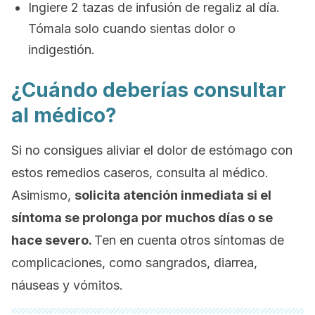
Ingiere 2 tazas de infusión de regaliz al día.
Tómala solo cuando sientas dolor o
indigestión.
¿Cuándo deberías consultar
al médico?
Si no consigues aliviar el dolor de estómago con
estos remedios caseros, consulta al médico.
Asimismo,
solicita atención inmediata si el
síntoma se prolonga por muchos días o se
hace severo.
Ten en cuenta otros síntomas de
complicaciones, como sangrados, diarrea,
náuseas y vómitos.