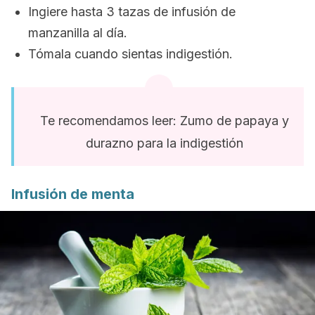
Ingiere hasta 3 tazas de infusión de
manzanilla al día.
Tómala cuando sientas indigestión.
Te recomendamos leer: Zumo de papaya y
durazno para la indigestión
Infusión de menta