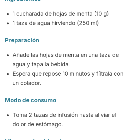
1 cucharada de hojas de menta (10 g)
1 taza de agua hirviendo (250 ml)
Preparación
Añade las hojas de menta en una taza de
agua y tapa la bebida.
Espera que repose 10 minutos y fíltrala con
un colador.
Modo de consumo
Toma 2 tazas de infusión hasta aliviar el
dolor de estómago.