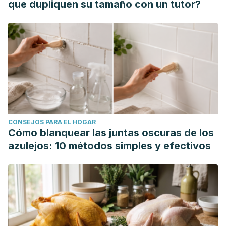
que dupliquen su tamaño con un tutor?
CONSEJOS PARA EL HOGAR
Cómo blanquear las juntas oscuras de los
azulejos: 10 métodos simples y efectivos