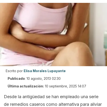
Escrito por
Elisa Morales Lupayante
Publicado
:
10 agosto, 2013 02:30
Última actualización:
10 septiembre, 2025 14:07
Desde la antigüedad se han empleado una serie
de remedios caseros como alternativa para aliviar