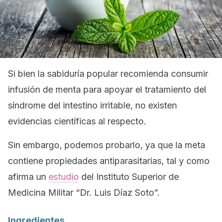
Si bien la sabiduría popular recomienda consumir
infusión de menta para apoyar el tratamiento del
síndrome del intestino irritable, no existen
evidencias científicas al respecto.
Sin embargo, podemos probarlo, ya que la meta
contiene propiedades antiparasitarias, tal y como
afirma un
estudio
del Instituto Superior de
Medicina Militar “Dr. Luis Díaz Soto”.
Ingredientes