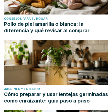
CONSEJOS PARA EL HOGAR
Pollo de piel amarilla o blanca: la
diferencia y qué revisar al comprar
JARDINES Y EXTERIOR
Cómo preparar y usar lentejas germinadas
como enraizante: guía paso a paso