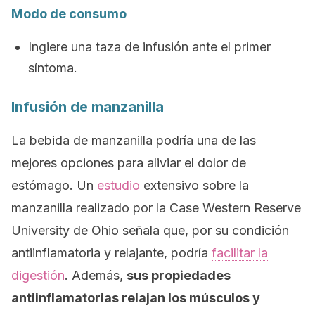
Modo de consumo
Ingiere una taza de infusión ante el primer
síntoma.
Infusión de manzanilla
La bebida de manzanilla podría una de las
mejores opciones para aliviar el dolor de
estómago. Un
estudio
extensivo sobre la
manzanilla realizado por la Case Western Reserve
University de Ohio señala que, por su condición
antiinflamatoria y relajante, podría
facilitar la
digestión
. Además,
sus propiedades
antiinflamatorias relajan los músculos y