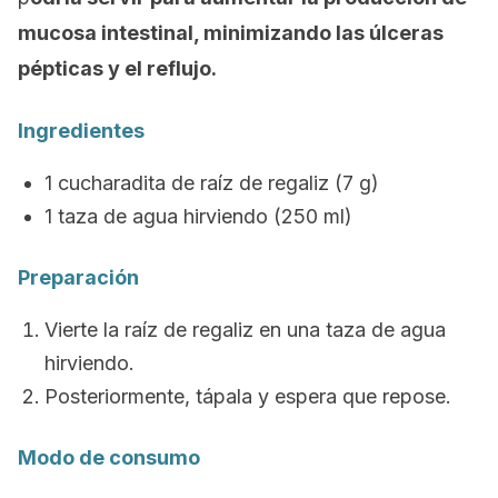
mucosa intestinal, minimizando las úlceras
pépticas y el reflujo.
Ingredientes
1 cucharadita de raíz de regaliz (7 g)
1 taza de agua hirviendo (250 ml)
Preparación
Vierte la raíz de regaliz en una taza de agua
hirviendo.
Posteriormente, tápala y espera que repose.
Modo de consumo