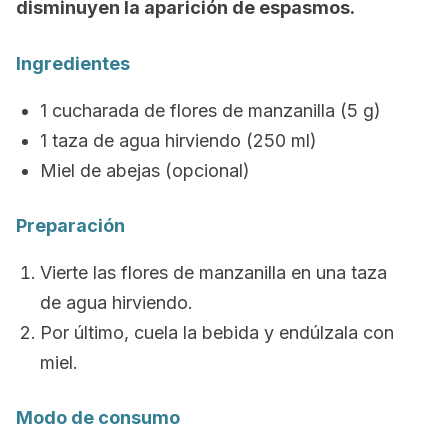
disminuyen la aparición de espasmos.
Ingredientes
1 cucharada de flores de manzanilla (5 g)
1 taza de agua hirviendo (250 ml)
Miel de abejas (opcional)
Preparación
Vierte las flores de manzanilla en una taza
de agua hirviendo.
Por último, cuela la bebida y endúlzala con
miel.
Modo de consumo