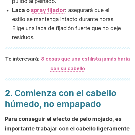
pulido al peinado.
Laca o
spray
fijador
: asegurará que el
estilo se mantenga intacto durante horas.
Elige una laca de fijación fuerte que no deje
residuos.
:
Te interesará
8 cosas que una estilista jamás haría
con su cabello
2. Comienza con el cabello
húmedo, no empapado
Para conseguir el efecto de pelo mojado, es
importante trabajar con el cabello ligeramente