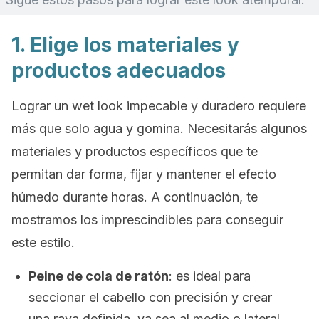
1. Elige los materiales y
productos adecuados
Lograr un
wet look
impecable y duradero requiere
más que solo agua y gomina. Necesitarás algunos
materiales y productos específicos que te
permitan dar forma, fijar y mantener el efecto
húmedo durante horas. A continuación, te
mostramos los imprescindibles para conseguir
este estilo.
Peine de cola de ratón
: es ideal para
seccionar el cabello con precisión y crear
una raya definida, ya sea al medio o lateral.