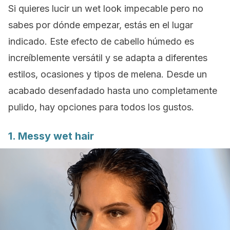
Si quieres lucir un
wet look
impecable pero no
sabes por dónde empezar, estás en el lugar
indicado. Este efecto de cabello húmedo es
increíblemente versátil y se adapta a diferentes
estilos, ocasiones y tipos de melena. Desde un
acabado desenfadado hasta uno completamente
pulido, hay opciones para todos los gustos.
1.
Messy wet hair