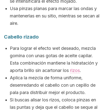
se intensificará el efecto mojado.
Usa pinzas planas para marcar las ondas y
mantenerlas en su sitio, mientras se secan al
aire.
Cabello rizado
Para lograr el efecto
wet
deseado, mezcla
gomina con unas gotas de aceite capilar.
Esta combinación mantiene la hidratación y
aporta brillo sin acartonar los
rizos
.
Aplica la mezcla de forma uniforme,
desenredando el cabello con un cepillo de
pala para distribuir mejor el producto.
Si buscas alisar los rizos, coloca pinzas en
las puntas y deja que el cabello se seque al