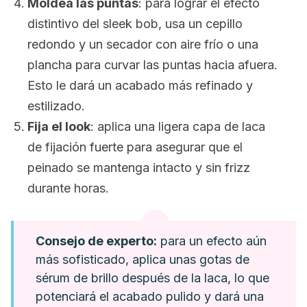
Moldea las puntas
: para lograr el efecto
distintivo del
sleek bob
, usa un cepillo
redondo y un secador con aire frío o una
plancha para curvar las puntas hacia afuera.
Esto le dará un acabado más refinado y
estilizado.
Fija el
look
: aplica una ligera capa de laca
de fijación fuerte para asegurar que el
peinado se mantenga intacto y sin
frizz
durante horas.
Consejo de experto:
para un efecto aún
más sofisticado, aplica unas gotas de
sérum de brillo después de la laca, lo que
potenciará el acabado pulido y dará una