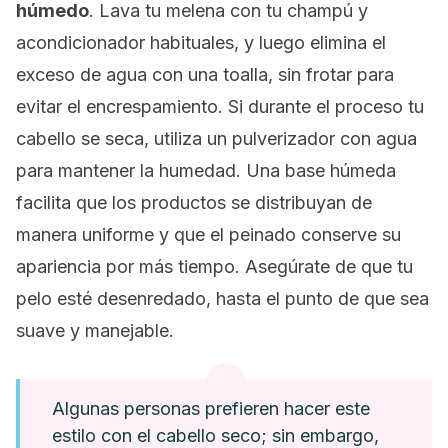
húmedo
. Lava tu melena con tu champú y
acondicionador habituales, y luego elimina el
exceso de agua con una toalla, sin frotar para
evitar el encrespamiento. Si durante el proceso tu
cabello se seca, utiliza un pulverizador con agua
para mantener la humedad. Una base húmeda
facilita que los productos se distribuyan de
manera uniforme y que el peinado conserve su
apariencia por más tiempo. Asegúrate de que tu
pelo esté desenredado, hasta el punto de que sea
suave y manejable.
Algunas personas prefieren hacer este
estilo con el cabello seco; sin embargo,