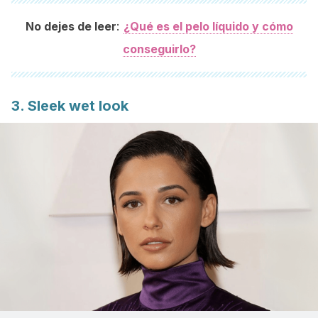
:
No dejes de leer
¿Qué es el pelo líquido y cómo
conseguirlo?
3.
Sleek wet look