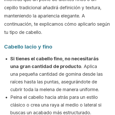
cepillo tradicional añadirá definición y textura,
manteniendo la apariencia elegante. A
continuación, te explicamos cómo aplicarlo según
tu tipo de cabello.
Cabello lacio y fino
Si tienes el cabello fino, no necesitarás
una gran cantidad de producto
. Aplica
una pequeña cantidad de gomina desde las
raíces hasta las puntas, asegurándote de
cubrir toda la melena de manera uniforme.
Peina el cabello hacia atrás para un estilo
clásico o crea una raya al medio o lateral si
buscas un acabado más estructurado.