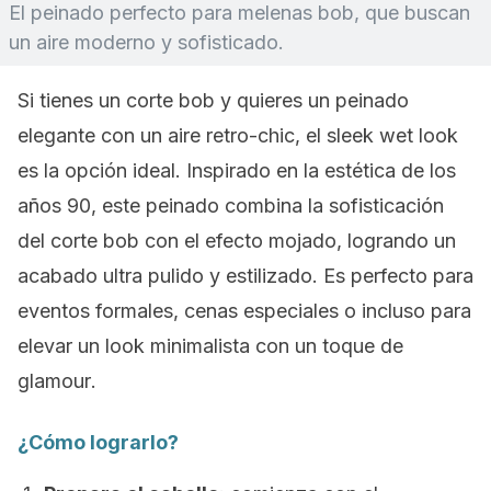
El peinado perfecto para melenas
bob
, que buscan
un aire moderno y sofisticado.
Si tienes un corte
bob
y quieres un peinado
elegante con un aire retro-
chic
, el
sleek wet look
es la opción ideal. Inspirado en la estética de los
años 90, este peinado combina la sofisticación
del corte
bob
con el efecto mojado, logrando un
acabado ultra pulido y estilizado. Es perfecto para
eventos formales, cenas especiales o incluso para
elevar un
look
minimalista con un toque de
glamour
.
¿Cómo lograrlo?