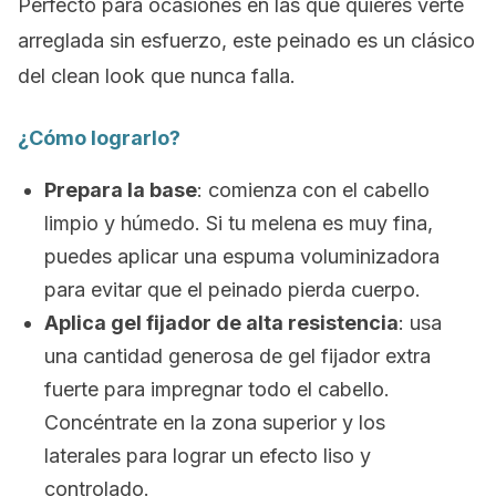
Perfecto para ocasiones en las que quieres verte
arreglada sin esfuerzo, este peinado es un clásico
del
clean look
que nunca falla.
¿Cómo lograrlo?
Prepara la base
: comienza con el cabello
limpio y húmedo. Si tu melena es muy fina,
puedes aplicar una espuma voluminizadora
para evitar que el peinado pierda cuerpo.
Aplica gel fijador de alta resistencia
: usa
una cantidad generosa de gel fijador extra
fuerte para impregnar todo el cabello.
Concéntrate en la zona superior y los
laterales para lograr un efecto liso y
controlado.