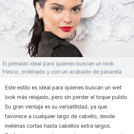
El peinado ideal para quienes buscan un
look
fresco, ordenado y con un acabado de pasarela.
Este estilo es ideal para quienes buscan un
wet
look
más relajado, pero sin perder el toque pulido.
Su gran ventaja es su versatilidad, ya que
favorece a cualquier largo de cabello, desde
melenas cortas hasta cabellos extra largos.