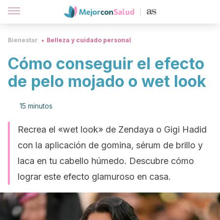
Bienestar
Belleza y cuidado personal
Cómo conseguir el efecto
de pelo mojado o wet look
15 minutos
Recrea el «wet look» de Zendaya o Gigi Hadid
con la aplicación de gomina, sérum de brillo y
laca en tu cabello húmedo. Descubre cómo
lograr este efecto glamuroso en casa.