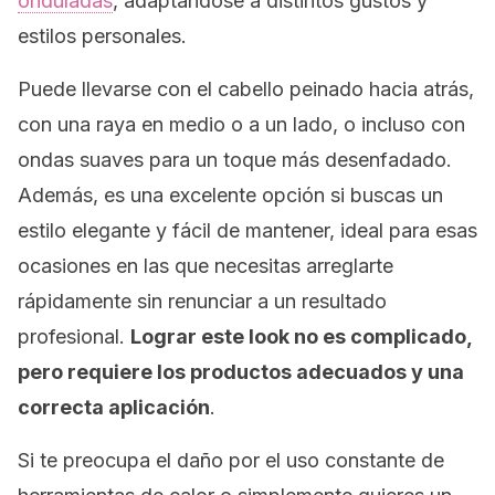
onduladas
, adaptándose a distintos gustos y
estilos personales.
Puede llevarse con el cabello peinado hacia atrás,
con una raya en medio o a un lado, o incluso con
ondas suaves para un toque más desenfadado.
Además, es una excelente opción si buscas un
estilo elegante y fácil de mantener, ideal para esas
ocasiones en las que necesitas arreglarte
rápidamente sin renunciar a un resultado
profesional.
Lograr este
look
no es complicado,
pero requiere los productos adecuados y una
correcta aplicación
.
Si te preocupa el daño por el uso constante de