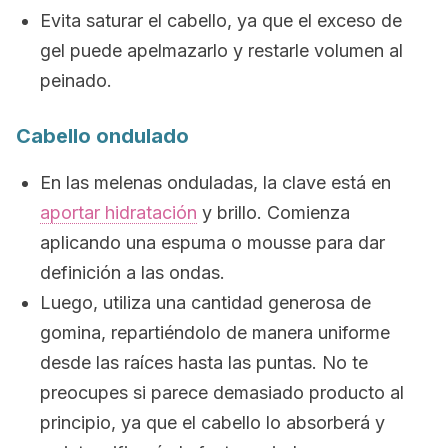
Evita saturar el cabello, ya que el exceso de
gel puede apelmazarlo y restarle volumen al
peinado.
Cabello ondulado
En las melenas onduladas, la clave está en
aportar hidratación
y brillo. Comienza
aplicando una espuma o
mousse
para dar
definición a las ondas.
Luego, utiliza una cantidad generosa de
gomina, repartiéndolo de manera uniforme
desde las raíces hasta las puntas. No te
preocupes si parece demasiado producto al
principio, ya que el cabello lo absorberá y