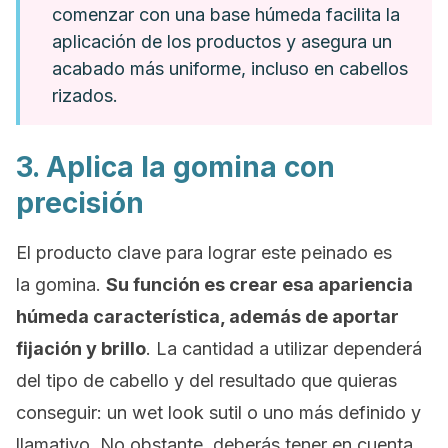
comenzar con una base húmeda facilita la
aplicación de los productos y asegura un
acabado más uniforme, incluso en cabellos
rizados.
3. Aplica la gomina con
precisión
El producto clave para lograr este peinado es
la gomina.
Su función es crear esa apariencia
húmeda característica, además de aportar
fijación y brillo
. La cantidad a utilizar dependerá
del tipo de cabello y del resultado que quieras
conseguir: un
wet look
sutil o uno más definido y
llamativo. No obstante, deberás tener en cuenta