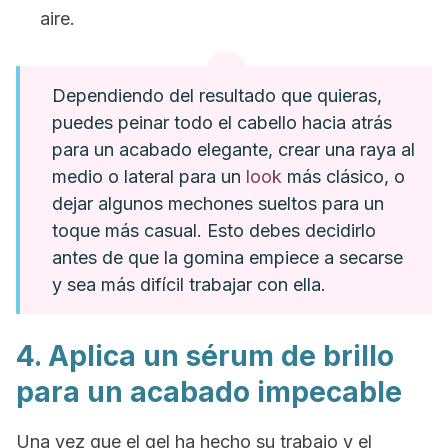
aire.
Dependiendo del resultado que quieras,
puedes peinar todo el cabello hacia atrás
para un acabado elegante, crear una raya al
medio o lateral para un
look
más clásico, o
dejar algunos mechones sueltos para un
toque más casual. Esto debes decidirlo
antes de que la gomina empiece a secarse
y sea más difícil trabajar con ella.
4. Aplica un sérum de brillo
para un acabado impecable
Una vez que el gel ha hecho su trabajo y el