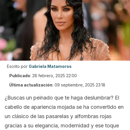
Escrito por
Gabriela Matamoros
Publicado
:
28 febrero, 2025 22:00
Última actualización:
09 septiembre, 2025 23:18
¿Buscas un peinado que te haga deslumbrar? El
cabello de apariencia mojada se ha convertido en
un clásico de las pasarelas y alfombras rojas
gracias a su elegancia, modernidad y ese toque