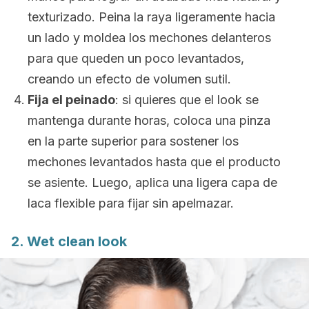
texturizado. Peina la raya ligeramente hacia
un lado y moldea los mechones delanteros
para que queden un poco levantados,
creando un efecto de volumen sutil.
Fija el peinado
: si quieres que el
look
se
mantenga durante horas, coloca una pinza
en la parte superior para sostener los
mechones levantados hasta que el producto
se asiente. Luego, aplica una ligera capa de
laca flexible para fijar sin apelmazar.
2.
Wet clean look