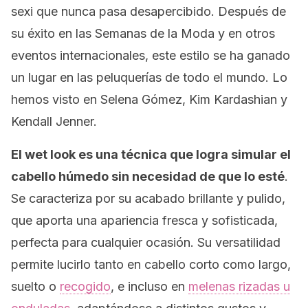
sexi que nunca pasa desapercibido. Después de
su éxito en las Semanas de la Moda y en otros
eventos internacionales, este estilo se ha ganado
un lugar en las peluquerías de todo el mundo. Lo
hemos visto en Selena Gómez, Kim Kardashian y
Kendall Jenner.
El
wet look
es una técnica que logra simular el
cabello húmedo sin necesidad de que lo esté
.
Se caracteriza por su acabado brillante y pulido,
que aporta una apariencia fresca y sofisticada,
perfecta para cualquier ocasión. Su versatilidad
permite lucirlo tanto en cabello corto como largo,
suelto o
recogido
, e incluso en
melenas rizadas u