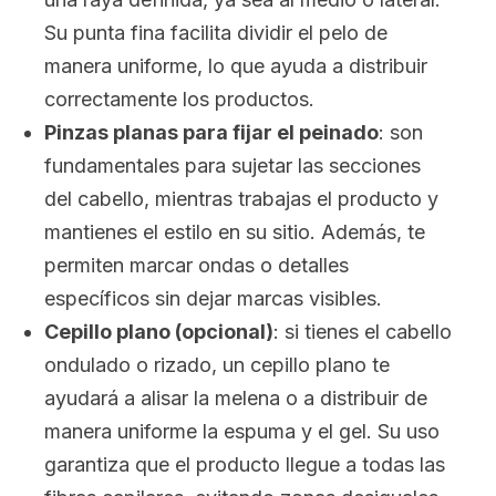
Su punta fina facilita dividir el pelo de
manera uniforme, lo que ayuda a distribuir
correctamente los productos.
Pinzas planas para fijar el peinado
: son
fundamentales para sujetar las secciones
del cabello, mientras trabajas el producto y
mantienes el estilo en su sitio. Además, te
permiten marcar ondas o detalles
específicos sin dejar marcas visibles.
Cepillo plano (opcional)
: si tienes el cabello
ondulado o rizado, un cepillo plano te
ayudará a alisar la melena o a distribuir de
manera uniforme la espuma y el gel. Su uso
garantiza que el producto llegue a todas las