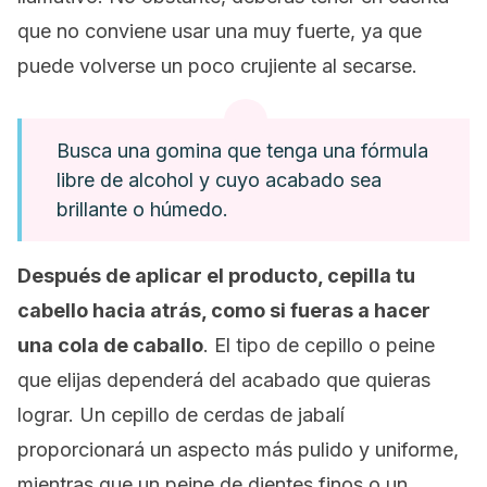
que no conviene usar una muy fuerte, ya que
puede volverse un poco crujiente al secarse.
Busca una gomina que tenga una fórmula
libre de alcohol y cuyo acabado sea
brillante o húmedo.
Después de aplicar el producto, cepilla tu
cabello hacia atrás, como si fueras a hacer
una cola de caballo
. El tipo de cepillo o peine
que elijas dependerá del acabado que quieras
lograr. Un cepillo de cerdas de jabalí
proporcionará un aspecto más pulido y uniforme,
mientras que un peine de dientes finos o un