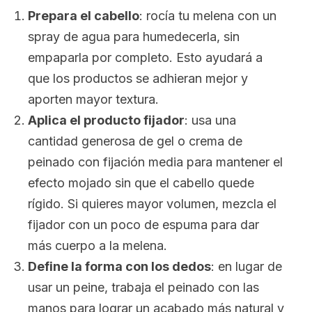
Prepara el cabello
: rocía tu melena con un
spray
de agua para humedecerla, sin
empaparla por completo. Esto ayudará a
que los productos se adhieran mejor y
aporten mayor textura.
Aplica el producto fijador
: usa una
cantidad generosa de gel o crema de
peinado con fijación media para mantener el
efecto mojado sin que el cabello quede
rígido. Si quieres mayor volumen, mezcla el
fijador con un poco de espuma para dar
más cuerpo a la melena.
Define la forma con los dedos
: en lugar de
usar un peine, trabaja el peinado con las
manos para lograr un acabado más natural y