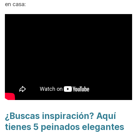
en casa:
¿Buscas inspiración? Aquí
tienes 5 peinados elegantes