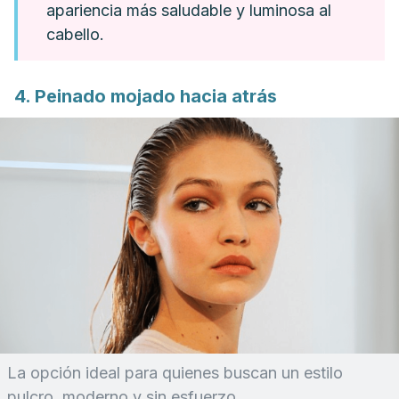
apariencia más saludable y luminosa al
cabello.
4. Peinado mojado hacia atrás
La opción ideal para quienes buscan un estilo
pulcro, moderno y sin esfuerzo.