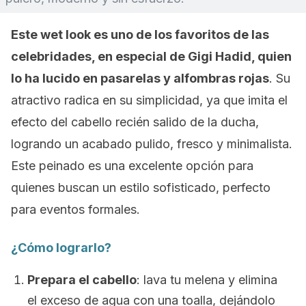
Este
wet look
es uno de los favoritos de las
celebridades, en especial de Gigi Hadid, quien
lo ha lucido en pasarelas y alfombras rojas
. Su
atractivo radica en su simplicidad, ya que imita el
efecto del cabello recién salido de la ducha,
logrando un acabado pulido, fresco y minimalista.
Este peinado es una excelente opción para
quienes buscan un estilo sofisticado, perfecto
para eventos formales.
¿Cómo lograrlo?
Prepara el cabello
: lava tu melena y elimina
el exceso de agua con una toalla, dejándolo