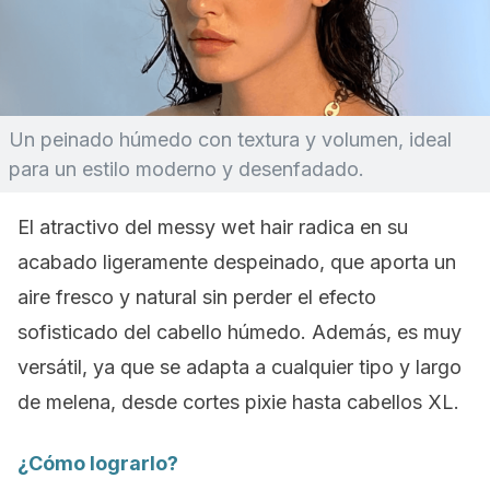
Un peinado húmedo con textura y volumen, ideal
para un estilo moderno y desenfadado.
El atractivo del
messy wet hair
radica en su
acabado ligeramente despeinado, que aporta un
aire fresco y natural sin perder el efecto
sofisticado del cabello húmedo. Además, es muy
versátil, ya que se adapta a cualquier tipo y largo
de melena, desde cortes
pixie
hasta cabellos XL.
¿Cómo lograrlo?