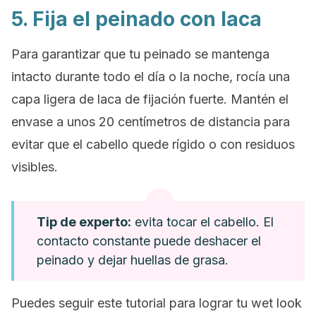
5. Fija el peinado con laca
Para garantizar que tu peinado se mantenga
intacto durante todo el día o la noche, rocía una
capa ligera de laca de fijación fuerte. Mantén el
envase a unos 20 centímetros de distancia para
evitar que el cabello quede rígido o con residuos
visibles.
Tip de experto:
evita tocar el cabello. El
contacto constante puede deshacer el
peinado y dejar huellas de grasa.
Puedes seguir este tutorial para lograr tu
wet look