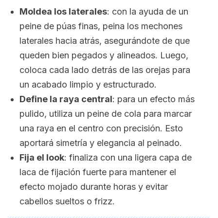
Moldea los laterales
: con la ayuda de un
peine de púas finas, peina los mechones
laterales hacia atrás, asegurándote de que
queden bien pegados y alineados. Luego,
coloca cada lado detrás de las orejas para
un acabado limpio y estructurado.
Define la raya central
: para un efecto más
pulido, utiliza un peine de cola para marcar
una raya en el centro con precisión. Esto
aportará simetría y elegancia al peinado.
Fija el
look
: finaliza con una ligera capa de
laca de fijación fuerte para mantener el
efecto mojado durante horas y evitar
cabellos sueltos o
frizz
.