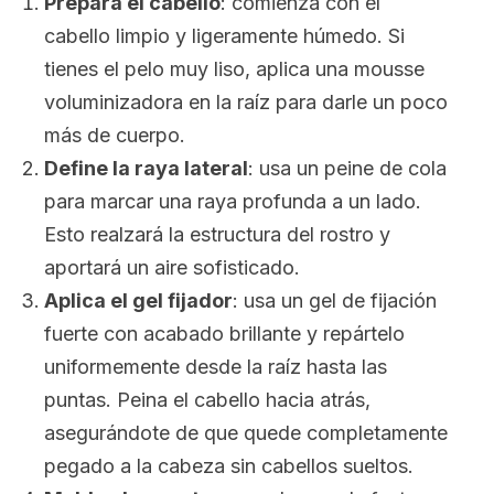
Prepara el cabello
: comienza con el
cabello limpio y ligeramente húmedo. Si
tienes el pelo muy liso, aplica una
mousse
voluminizadora en la raíz para darle un poco
más de cuerpo.
Define la raya lateral
: usa un peine de cola
para marcar una raya profunda a un lado.
Esto realzará la estructura del rostro y
aportará un aire sofisticado.
Aplica el gel fijador
: usa un gel de fijación
fuerte con acabado brillante y repártelo
uniformemente desde la raíz hasta las
puntas. Peina el cabello hacia atrás,
asegurándote de que quede completamente
pegado a la cabeza sin cabellos sueltos.