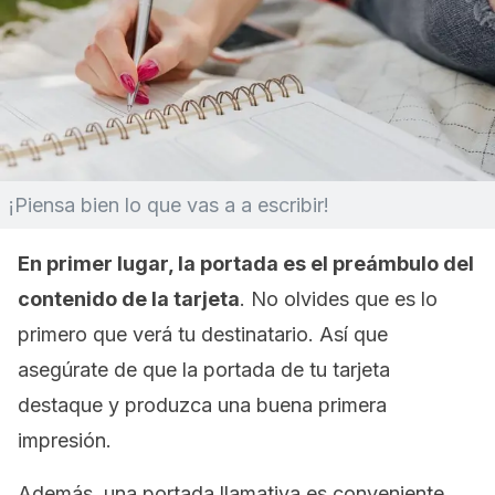
¡Piensa bien lo que vas a a escribir!
En primer lugar, la portada es el preámbulo del
contenido de la tarjeta
. No olvides que es lo
primero que verá tu destinatario. Así que
asegúrate de que la portada de tu tarjeta
destaque y produzca una buena primera
impresión.
Además, una portada llamativa es conveniente