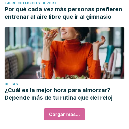
EJERCICIO FÍSICO Y DEPORTE
Por qué cada vez más personas prefieren
entrenar al aire libre que ir al gimnasio
DIETAS
¿Cuál es la mejor hora para almorzar?
Depende más de tu rutina que del reloj
Cargar más...