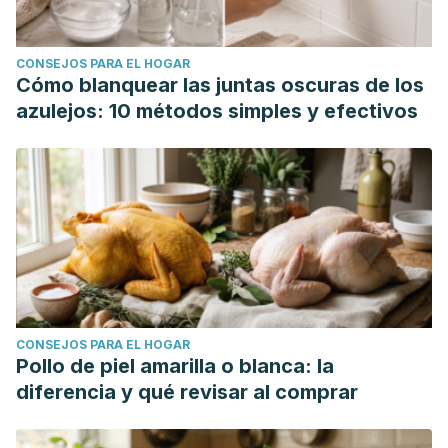
CONSEJOS PARA EL HOGAR
Cómo blanquear las juntas oscuras de los
azulejos: 10 métodos simples y efectivos
CONSEJOS PARA EL HOGAR
Pollo de piel amarilla o blanca: la
diferencia y qué revisar al comprar