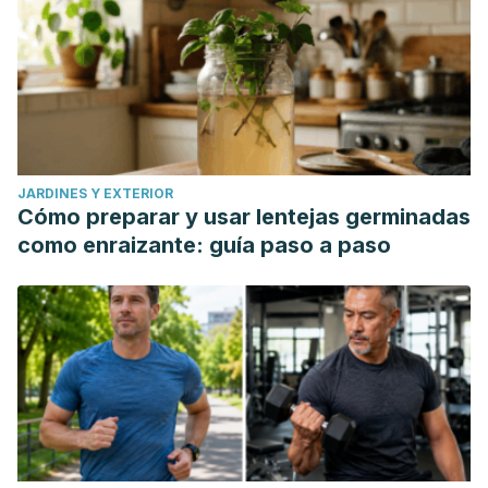
JARDINES Y EXTERIOR
Cómo preparar y usar lentejas germinadas
como enraizante: guía paso a paso