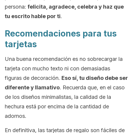
persona:
felicita, agradece, celebra y haz que
tu escrito hable por ti
.
Recomendaciones para tus
tarjetas
Una buena recomendación es no sobrecargar la
tarjeta con mucho texto ni con demasiadas
figuras de decoración.
Eso sí, tu diseño debe ser
diferente y llamativo
. Recuerda que, en el caso
de los diseños minimalistas, la calidad de la
hechura está por encima de la cantidad de
adornos.
En definitiva, las tarjetas de regalo son fáciles de