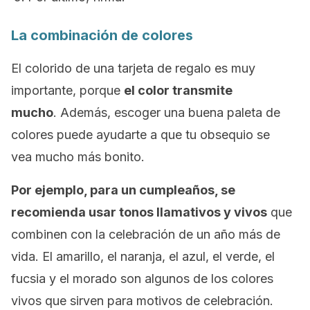
La combinación de colores
El colorido de una tarjeta de regalo es muy
importante, porque
el color transmite
mucho
. Además, escoger una buena paleta de
colores puede ayudarte a que tu obsequio se
vea mucho más bonito.
Por ejemplo, para un cumpleaños, se
recomienda usar tonos llamativos y vivos
que
combinen con la celebración de un año más de
vida. El amarillo, el naranja, el azul, el verde, el
fucsia y el morado son algunos de los colores
vivos que sirven para motivos de celebración.