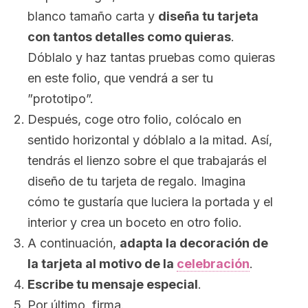
blanco tamaño carta y
diseña tu tarjeta
con tantos detalles como quieras
.
Dóblalo y haz tantas pruebas como quieras
en este folio, que vendrá a ser tu
”prototipo”.
Después, coge otro folio, colócalo en
sentido horizontal y dóblalo a la mitad. Así,
tendrás el lienzo sobre el que trabajarás el
diseño de tu tarjeta de regalo. Imagina
cómo te gustaría que luciera la portada y el
interior y crea un boceto en otro folio.
A continuación,
adapta la decoración de
la tarjeta al motivo de la
celebración
.
Escribe tu mensaje especial
.
Por último, firma.