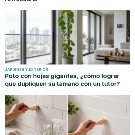
JARDINES Y EXTERIOR
Poto con hojas gigantes, ¿cómo lograr
que dupliquen su tamaño con un tutor?