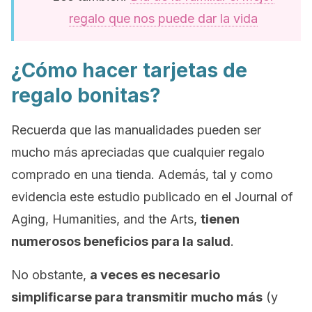
regalo que nos puede dar la vida
¿Cómo hacer tarjetas de
regalo bonitas?
Recuerda que las manualidades pueden ser
mucho más apreciadas que cualquier regalo
comprado en una tienda. Además, tal y como
evidencia este estudio publicado en el
Journal of
Aging, Humanities, and the Arts
,
tienen
numerosos beneficios para la salud
.
No obstante,
a veces es necesario
simplificarse para transmitir mucho más
(y