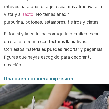
relieves para que tu tarjeta sea más atractiva a la
vista y al
tacto
. No temas añadir
purpurina, botones, estambres, fieltros y cintas.
El foami y la cartulina corrugada permiten crear
una tarjeta bonita con texturas llamativas.
Con estos materiales puedes recortar y pegar las
figuras que hayas escogido para decorar tu
creación.
Una buena primera impresión