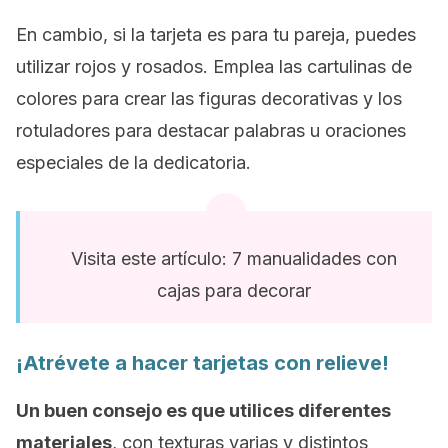
En cambio, si la tarjeta es para tu pareja, puedes
utilizar rojos y rosados. Emplea las cartulinas de
colores para crear las figuras decorativas y los
rotuladores para destacar palabras u oraciones
especiales de la dedicatoria.
Visita este artículo: 7 manualidades con
cajas para decorar
¡Atrévete a hacer tarjetas con relieve!
Un buen consejo es que utilices diferentes
materiales
, con texturas varias y distintos