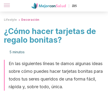
Lifestyle
Decoración
¿Cómo hacer tarjetas de
regalo bonitas?
5 minutos
En las siguientes líneas te damos algunas ideas
sobre cómo puedes hacer tarjetas bonitas para
todos tus seres queridos de una forma fácil,
rápida y, sobre todo, única.