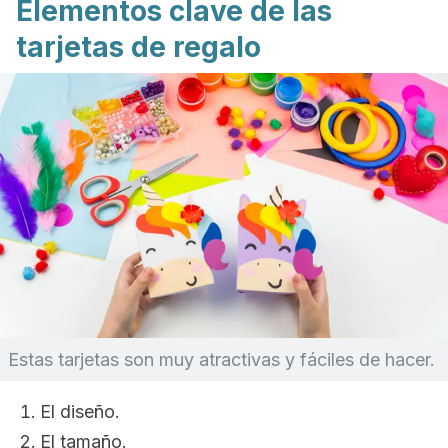
Elementos clave de las
tarjetas de regalo
Estas tarjetas son muy atractivas y fáciles de hacer.
El diseño.
El tamaño.