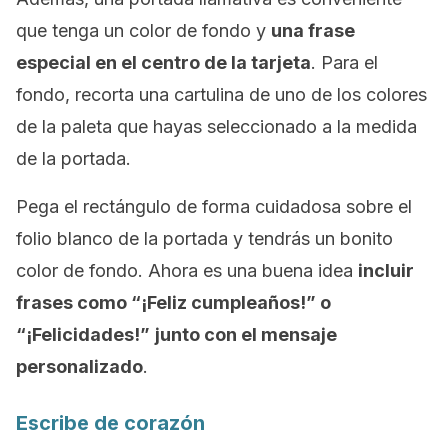
que tenga un color de fondo y
una frase
especial en el centro de la tarjeta
. Para el
fondo, recorta una cartulina de uno de los colores
de la paleta que hayas seleccionado a la medida
de la portada.
Pega el rectángulo de forma cuidadosa sobre el
folio blanco de la portada y tendrás un bonito
color de fondo. Ahora es una buena idea
incluir
frases como “¡Feliz cumpleaños!” o
“¡Felicidades!”
junto con el mensaje
personalizado
.
Escribe de corazón