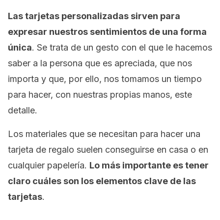
Las tarjetas personalizadas sirven para
expresar nuestros sentimientos de una forma
única
. Se trata de un gesto con el que le hacemos
saber a la persona que es apreciada, que nos
importa y que, por ello, nos tomamos un tiempo
para hacer, con nuestras propias manos, este
detalle.
Los materiales que se necesitan para hacer una
tarjeta de regalo suelen conseguirse en casa o en
cualquier papelería.
Lo más importante es tener
claro cuáles son los elementos clave de las
tarjetas
.