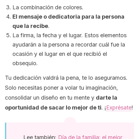
La combinación de colores.
El mensaje o dedicatoria para la persona
que la recibe
.
La firma, la fecha y el lugar. Estos elementos
ayudarán a la persona a recordar cuál fue la
ocasión y el lugar en el que recibió el
obsequio.
Tu dedicación valdrá la pena, te lo aseguramos.
Solo necesitas poner a volar tu imaginación,
consolidar un diseño en tu mente y
darte la
oportunidad de sacar lo mejor de ti
. ¡
Exprésate
!
Lee también:
Día de la familia: el mejor