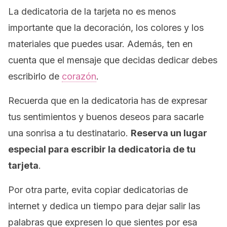
La dedicatoria de la tarjeta no es menos
importante que la decoración, los colores y los
materiales que puedes usar. Además, ten en
cuenta que el mensaje que decidas dedicar debes
escribirlo de
corazón
.
Recuerda que en la dedicatoria has de expresar
tus sentimientos y buenos deseos para sacarle
una sonrisa a tu destinatario.
Reserva un lugar
especial para escribir la dedicatoria de tu
tarjeta
.
Por otra parte, evita copiar dedicatorias de
internet y dedica un tiempo para dejar salir las
palabras que expresen lo que sientes por esa