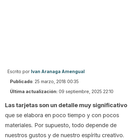
Escrito por
Ivan Aranaga Amengual
Publicado
:
25 marzo, 2018 00:35
Última actualización:
09 septiembre, 2025 22:10
Las tarjetas son un detalle muy significativo
que se elabora en poco tiempo y con pocos
materiales. Por supuesto, todo depende de
nuestros gustos y de nuestro espíritu creativo.