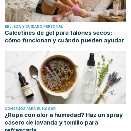
BELLEZA Y CUIDADO PERSONAL
Calcetines de gel para talones secos:
cómo funcionan y cuándo pueden ayudar
CONSEJOS PARA EL HOGAR
¿Ropa con olor a humedad? Haz un spray
casero de lavanda y tomillo para
refrescarla