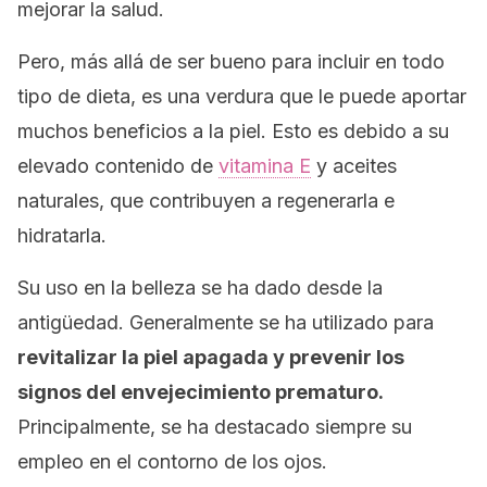
mejorar la salud.
Pero, más allá de ser bueno para incluir en todo
tipo de dieta, es una verdura que le puede aportar
muchos beneficios a la piel. Esto es debido a su
elevado contenido de
vitamina E
y aceites
naturales, que contribuyen a regenerarla e
hidratarla.
Su uso en la belleza se ha dado desde la
antigüedad. Generalmente se ha utilizado para
revitalizar la piel apagada y prevenir los
signos del envejecimiento prematuro.
Principalmente, se ha destacado siempre su
empleo en el contorno de los ojos.