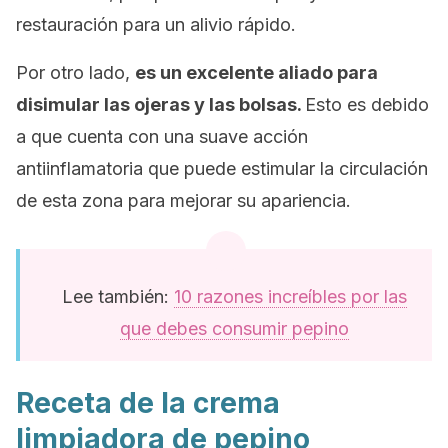
restauración para un alivio rápido.
Por otro lado,
es un excelente aliado para
disimular las ojeras y las bolsas.
Esto es debido
a que cuenta con una suave acción
antiinflamatoria que puede estimular la circulación
de esta zona para mejorar su apariencia.
Lee también:
10 razones increíbles por las
que debes consumir pepino
Receta de la crema
limpiadora de pepino