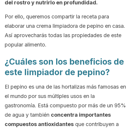
del rostro y nutrirlo en profundidad.
Por ello, queremos compartir la receta para
elaborar una crema limpiadora de pepino en casa.
Así aprovecharás todas las propiedades de este
popular alimento.
¿Cuáles son los beneficios de
este limpiador de pepino?
El pepino es una de las hortalizas más famosas en
el mundo por sus múltiples usos en la
gastronomía. Está compuesto por más de un 95%
de agua y también
concentra importantes
compuestos antioxidantes
que contribuyen a