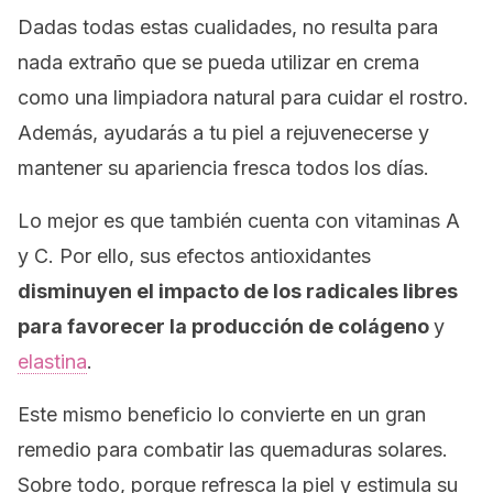
Dadas todas estas cualidades, no resulta para
nada extraño que se pueda utilizar en crema
como una limpiadora natural para cuidar el rostro.
Además, ayudarás a tu piel a rejuvenecerse y
mantener su apariencia fresca todos los días.
Lo mejor es que también cuenta con vitaminas A
y C. Por ello, sus efectos antioxidantes
disminuyen el impacto de los radicales libres
para favorecer la producción de colágeno
y
elastina
.
Este mismo beneficio lo convierte en un gran
remedio para combatir las quemaduras solares.
Sobre todo, porque refresca la piel y estimula su