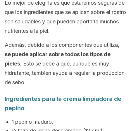
Lo mejor de elegirla es que estaremos seguras de
que los ingredientes que se aplican sobre el rostro
son saludables y que pueden aportarle muchos
nutrientes a la piel.
Además, debido a los componentes que utiliza,
se puede aplicar sobre todos los tipos de
pieles
. Esto se debe a que, aunque es muy
hidratante, también ayuda a regular la producción
de sebo.
Ingredientes para la crema limpiadora de
pepino
1 pepino maduro.
½ taza de leche descremada (125 ml).