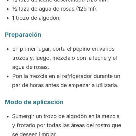
½ taza de agua de rosas (125 ml).
1 trozo de algodón.
Preparación
En primer lugar, corta el pepino en varios
trozos y, luego, mézclalo con la leche y el
agua de rosas.
Pon la mezcla en el refrigerador durante un
par de horas antes de empezar a utilizarla.
Modo de aplicación
Sumergir un trozo de algodón en la mezcla
y frotarlo por todas las áreas del rostro que
se deseen limpiar.