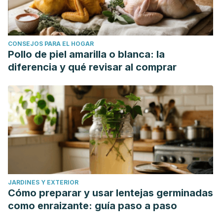
CONSEJOS PARA EL HOGAR
Pollo de piel amarilla o blanca: la
diferencia y qué revisar al comprar
JARDINES Y EXTERIOR
Cómo preparar y usar lentejas germinadas
como enraizante: guía paso a paso