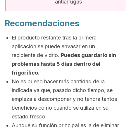
antiarrugas
Recomendaciones
El producto restante tras la primera
aplicación se puede envasar en un
recipiente de vidrio.
Puedes guardarlo sin
problemas hasta 5 días dentro del
frigorífico.
No es bueno hacer más cantidad de la
indicada ya que, pasado dicho tiempo, se
empieza a descomponer y no tendrá tantos
beneficios como cuando se utiliza en su
estado fresco.
Aunque su función principal es la de eliminar