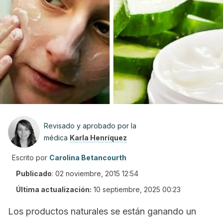
Revisado y aprobado por la
médica
Karla Henríquez
Escrito por
Carolina Betancourth
Publicado
:
02 noviembre, 2015 12:54
Última actualización:
10 septiembre, 2025 00:23
Los productos naturales se están ganando un