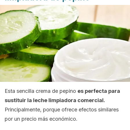
Esta sencilla crema de pepino
es perfecta para
sustituir la leche limpiadora comercial.
Principalmente, porque ofrece efectos similares
por un precio más económico.