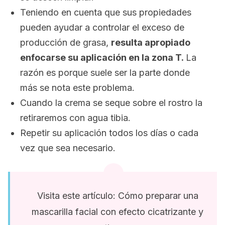
Teniendo en cuenta que sus propiedades
pueden ayudar a controlar el exceso de
producción de grasa,
resulta apropiado
enfocarse su aplicación en la zona T.
La
razón es porque suele ser la parte donde
más se nota este problema.
Cuando la crema se seque sobre el rostro la
retiraremos con agua tibia.
Repetir su aplicación todos los días o cada
vez que sea necesario.
Visita este artículo: Cómo preparar una
mascarilla facial con efecto cicatrizante y