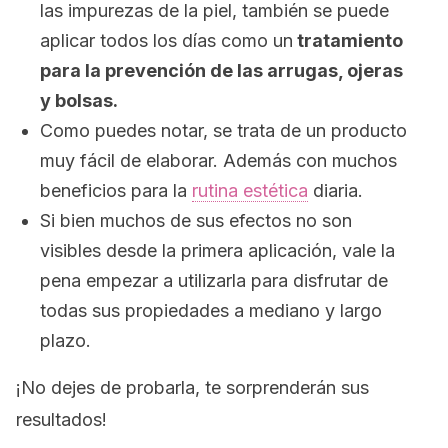
las impurezas de la piel, también se puede
aplicar todos los días como un
tratamiento
para la prevención de las arrugas, ojeras
y bolsas.
Como puedes notar, se trata de un producto
muy fácil de elaborar. Además con muchos
beneficios para la
rutina estética
diaria.
Si bien muchos de sus efectos no son
visibles desde la primera aplicación, vale la
pena empezar a utilizarla para disfrutar de
todas sus propiedades a mediano y largo
plazo.
¡No dejes de probarla, te sorprenderán sus
resultados!