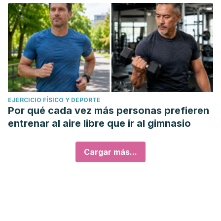
EJERCICIO FÍSICO Y DEPORTE
Por qué cada vez más personas prefieren
entrenar al aire libre que ir al gimnasio
Cargar más...