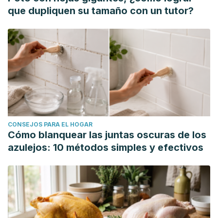
que dupliquen su tamaño con un tutor?
CONSEJOS PARA EL HOGAR
Cómo blanquear las juntas oscuras de los
azulejos: 10 métodos simples y efectivos