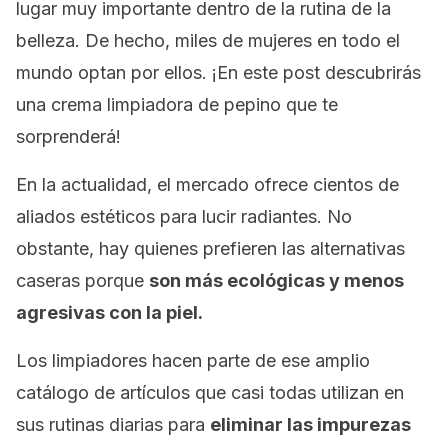
lugar muy importante dentro de la rutina de la
belleza. De hecho, miles de mujeres en todo el
mundo optan por ellos. ¡En este post descubrirás
una crema limpiadora de pepino que te
sorprenderá!
En la actualidad, el mercado ofrece cientos de
aliados estéticos para lucir radiantes. No
obstante, hay quienes prefieren las alternativas
caseras porque
son más ecológicas y menos
agresivas con la piel.
Los limpiadores hacen parte de ese amplio
catálogo de artículos que casi todas utilizan en
sus rutinas diarias para
eliminar las impurezas