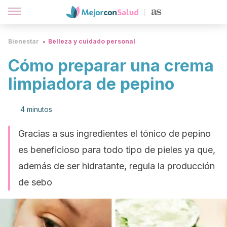
Bienestar
Belleza y cuidado personal
Cómo preparar una crema
limpiadora de pepino
4 minutos
Gracias a sus ingredientes el tónico de pepino
es beneficioso para todo tipo de pieles ya que,
además de ser hidratante, regula la producción
de sebo