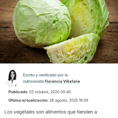
Escrito y verificado por la
nutricionista
Florencia Villafañe
Publicado
:
03 octubre, 2020 00:40
Última actualización:
28 agosto, 2025 16:09
Los vegetales son alimentos que tienden a