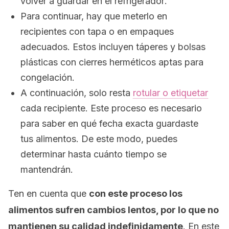
volver a guardar en el refrigerador
.
Para continuar, hay que meterlo en
recipientes con tapa o en empaques
adecuados. Estos incluyen táperes y bolsas
plásticas con cierres herméticos aptas para
congelación.
A continuación, solo resta
rotular o etiquetar
cada recipiente. Este proceso es necesario
para saber en qué fecha exacta guardaste
tus alimentos. De este modo, puedes
determinar hasta cuánto tiempo se
mantendrán.
Ten en cuenta que
con este proceso los
alimentos sufren cambios lentos, por lo que no
mantienen su calidad indefinidamente
. En este