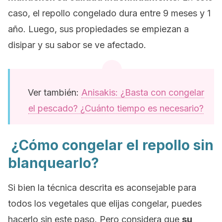
caso, el repollo congelado dura entre 9 meses y 1
año. Luego, sus propiedades se empiezan a
disipar y su sabor se ve afectado.
Ver también:
Anisakis: ¿Basta con congelar
el pescado? ¿Cuánto tiempo es necesario?
¿Cómo congelar el repollo sin
blanquearlo?
Si bien la técnica descrita es aconsejable para
todos los vegetales que elijas congelar, puedes
hacerlo sin este paso. Pero considera que
su