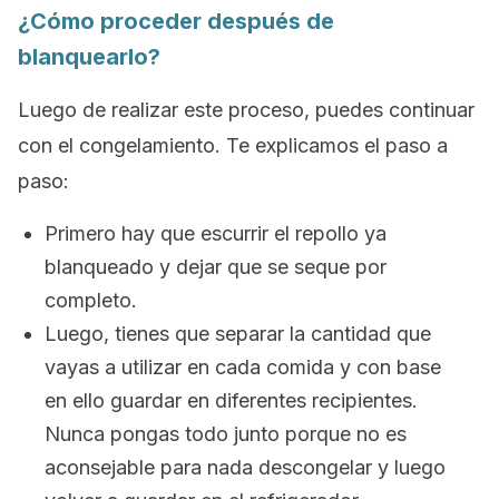
¿Cómo proceder después de
blanquearlo?
Luego de realizar este proceso, puedes continuar
con el congelamiento. Te explicamos el paso a
paso:
Primero hay que escurrir el repollo ya
blanqueado y dejar que se seque por
completo.
Luego, tienes que separar la cantidad que
vayas a utilizar en cada comida y con base
en ello guardar en diferentes recipientes.
Nunca pongas todo junto porque no es
aconsejable para nada descongelar y luego