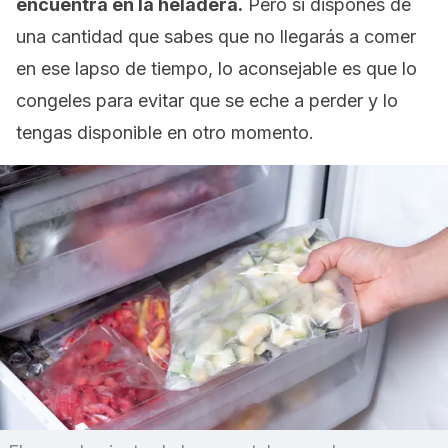
encuentra en la heladera.
Pero si dispones de
una cantidad que sabes que no llegarás a comer
en ese lapso de tiempo, lo aconsejable es que lo
congeles para evitar que se eche a perder y lo
tengas disponible en otro momento.