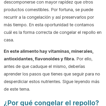
descomponerse con mayor rapidez que otros
productos comestibles. Por fortuna, se puede
recurrir a la congelación y así preservarlos por
más tiempo. En esta oportunidad te contamos
cuál es la forma correcta de congelar el repollo en
casa.
En este alimento hay vitaminas, minerales,
antioxidantes, flavonoides y fibra.
Por ello,
antes de que caduque el mismo, deberías
aprender los pasos que tienes que seguir para no
desperdiciar estos nutrientes. Sigue leyendo más
de este tema.
¿Por qué congelar el repollo?