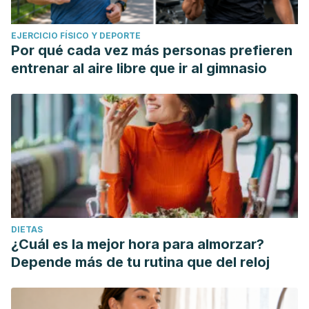
EJERCICIO FÍSICO Y DEPORTE
Por qué cada vez más personas prefieren
entrenar al aire libre que ir al gimnasio
DIETAS
¿Cuál es la mejor hora para almorzar?
Depende más de tu rutina que del reloj