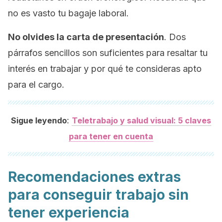
no es vasto tu bagaje laboral.
No olvides la carta de presentación
. Dos
párrafos sencillos son suficientes para resaltar tu
interés en trabajar y por qué te consideras apto
para el cargo.
:
Sigue leyendo
Teletrabajo y salud visual: 5 claves
para tener en cuenta
Recomendaciones extras
para conseguir trabajo sin
tener experiencia