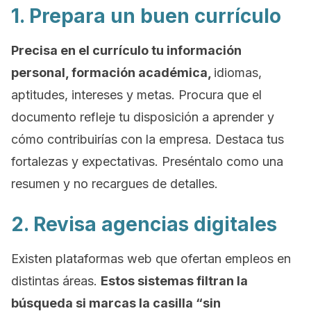
1. Prepara un buen currículo
Precisa en el currículo tu información
personal, formación académica,
idiomas,
aptitudes, intereses y metas. Procura que el
documento refleje tu disposición a aprender y
cómo contribuirías con la empresa. Destaca tus
fortalezas y expectativas. Preséntalo como una
resumen y no recargues de detalles.
2. Revisa agencias digitales
Existen plataformas
web
que ofertan empleos en
distintas áreas.
Estos sistemas filtran la
búsqueda si marcas la casilla “sin