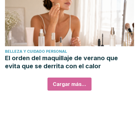
BELLEZA Y CUIDADO PERSONAL
El orden del maquillaje de verano que
evita que se derrita con el calor
Cargar más...