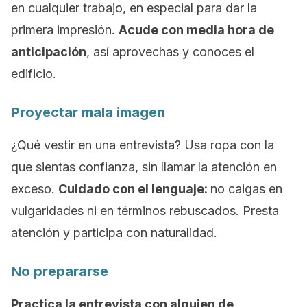
en cualquier trabajo, en especial para dar la
primera impresión.
Acude con media hora de
anticipación
, así aprovechas y conoces el
edificio.
Proyectar mala imagen
¿Qué vestir en una entrevista? Usa ropa con la
que sientas confianza, sin llamar la atención en
exceso.
Cuidado con el lenguaje:
no caigas en
vulgaridades ni en términos rebuscados. Presta
atención y participa con naturalidad.
No prepararse
Practica la entrevista con alguien de