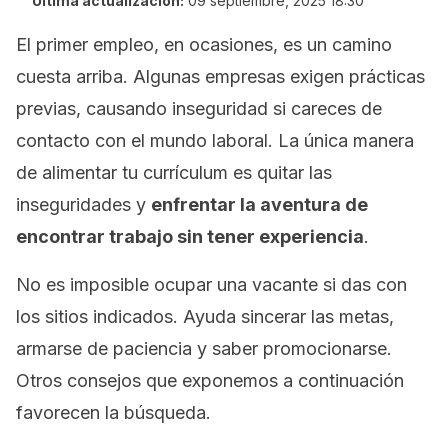
Última actualización:
09 septiembre, 2025 18:30
El primer empleo, en ocasiones, es un camino
cuesta arriba. Algunas empresas exigen prácticas
previas, causando inseguridad si careces de
contacto con el mundo laboral. La única manera
de alimentar tu currículum es quitar las
inseguridades y
enfrentar la aventura de
encontrar trabajo sin tener experiencia
.
No es imposible ocupar una vacante si das con
los sitios indicados. Ayuda sincerar las metas,
armarse de paciencia y saber promocionarse.
Otros consejos que exponemos a continuación
favorecen la búsqueda.