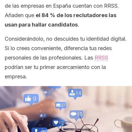
de las empresas en España cuentan con RRSS.
Añaden que
el 84 % de los reclutadores las
usan para hallar candidatos
.
Considerándolo, no descuides tu identidad digital.
Si lo crees conveniente, diferencia tus redes
personales de las profesionales. Las
RRSS
podrían ser tu primer acercamiento con la
empresa.