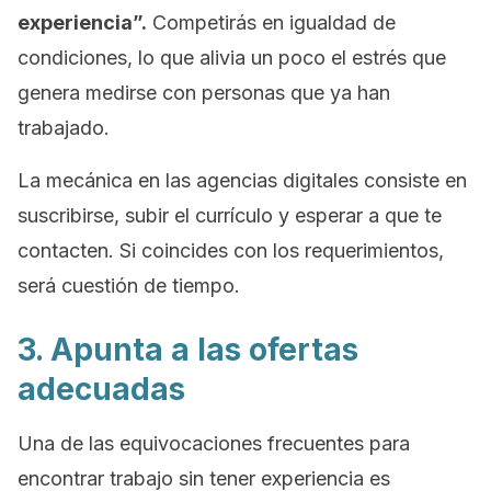
experiencia”.
Competirás en igualdad de
condiciones, lo que alivia un poco el estrés que
genera medirse con personas que ya han
trabajado.
La mecánica en las agencias digitales consiste en
suscribirse, subir el currículo y esperar a que te
contacten. Si coincides con los requerimientos,
será cuestión de tiempo.
3. Apunta a las ofertas
adecuadas
Una de las equivocaciones frecuentes para
encontrar trabajo sin tener experiencia es