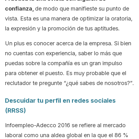
confianza,
de modo que manifieste su punto de
vista. Esta es una manera de optimizar la oratoria,
la expresión y la promoción de tus aptitudes.
Un plus es conocer acerca de la empresa. Si bien
no cuentas con experiencia, saber lo más que
puedas sobre la compañía es un gran impulso
para obtener el puesto. Es muy probable que el
reclutador te pregunte
“¿qué sabes de nosotros?”
.
Descuidar tu perfil en redes sociales
(RRSS)
Infoempleo-Adecco 2016 se refiere al mercado
laboral como una aldea global en la que el 86 %