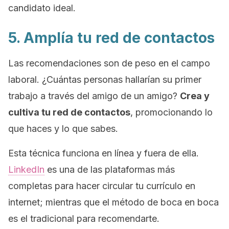
candidato ideal.
5. Amplía tu red de contactos
Las recomendaciones son de peso en el campo
laboral. ¿Cuántas personas hallarían su primer
trabajo a través del amigo de un amigo?
Crea y
cultiva tu red de contactos
, promocionando lo
que haces y lo que sabes.
Esta técnica funciona en línea y fuera de ella.
LinkedIn
es una de las plataformas más
completas para hacer circular tu currículo en
internet; mientras que el método
de boca en boca
es el tradicional para recomendarte.