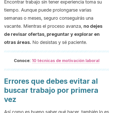
Encontrar trabajo sin tener experiencia toma su
tiempo. Aunque puede prolongarse varias
semanas o meses, seguro conseguirás una
vacante. Mientras el proceso avanza,
no dejes
de revisar ofertas, preguntar y explorar en
otras áreas.
No desistas y sé paciente.
:
Conoce
10 técnicas de motivación laboral
Errores que debes evitar al
buscar trabajo por primera
vez
Así como es bueno saber qué hacer, también lo es