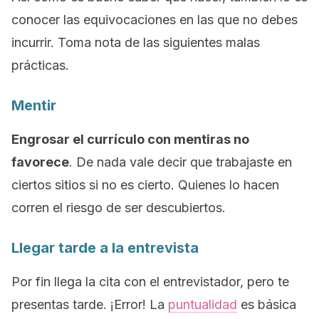
conocer las equivocaciones en las que no debes
incurrir. Toma nota de las siguientes malas
prácticas.
Mentir
Engrosar el currículo con mentiras no
favorece
. De nada vale decir que trabajaste en
ciertos sitios si no es cierto. Quienes lo hacen
corren el riesgo de ser descubiertos.
Llegar tarde a la entrevista
Por fin llega la cita con el entrevistador, pero te
presentas tarde. ¡Error! La
puntualidad
es básica