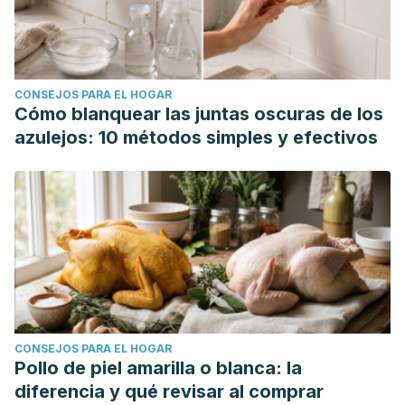
CONSEJOS PARA EL HOGAR
Cómo blanquear las juntas oscuras de los
azulejos: 10 métodos simples y efectivos
CONSEJOS PARA EL HOGAR
Pollo de piel amarilla o blanca: la
diferencia y qué revisar al comprar