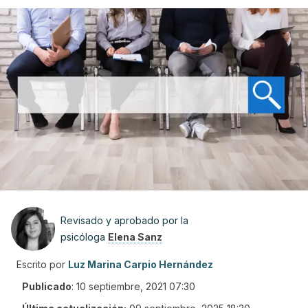
Revisado y aprobado por la
psicóloga
Elena Sanz
Escrito por
Luz Marina Carpio Hernández
Publicado
:
10 septiembre, 2021 07:30