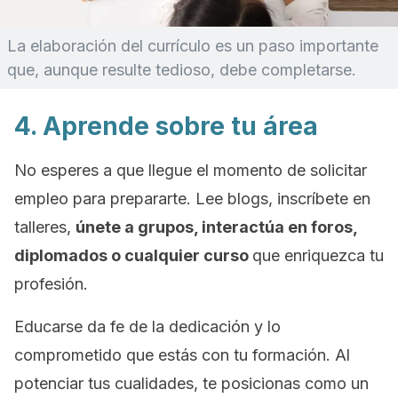
La elaboración del currículo es un paso importante
que, aunque resulte tedioso, debe completarse.
4. Aprende sobre tu área
No esperes a que llegue el momento de solicitar
empleo para prepararte. Lee
blogs,
inscríbete en
talleres,
únete a grupos, interactúa en foros,
diplomados o cualquier curso
que enriquezca tu
profesión.
Educarse da fe de la dedicación y lo
comprometido que estás con tu formación. Al
potenciar tus cualidades, te posicionas como un