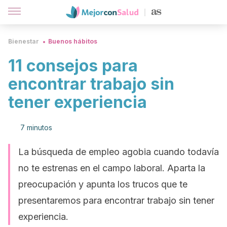
Bienestar
Buenos hábitos
11 consejos para
encontrar trabajo sin
tener experiencia
7 minutos
La búsqueda de empleo agobia cuando todavía
no te estrenas en el campo laboral. Aparta la
preocupación y apunta los trucos que te
presentaremos para encontrar trabajo sin tener
experiencia.