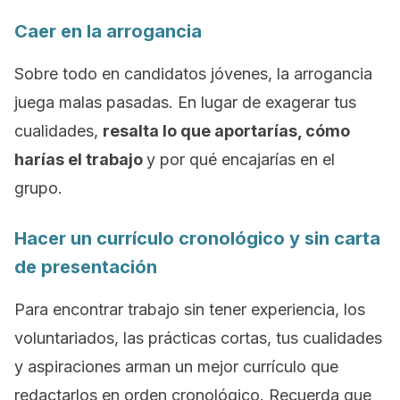
Caer en la arrogancia
Sobre todo en candidatos jóvenes, la arrogancia
juega malas pasadas. En lugar de exagerar tus
cualidades,
resalta lo que aportarías, cómo
harías el trabajo
y por qué encajarías en el
grupo.
Hacer un currículo cronológico y sin carta
de presentación
Para encontrar trabajo sin tener experiencia, los
voluntariados, las prácticas cortas, tus cualidades
y aspiraciones arman un mejor currículo que
redactarlos en orden cronológico. Recuerda que