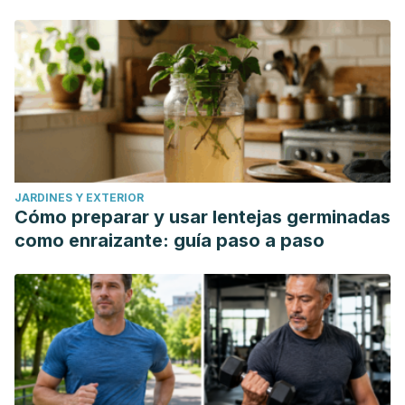
JARDINES Y EXTERIOR
Cómo preparar y usar lentejas germinadas
como enraizante: guía paso a paso