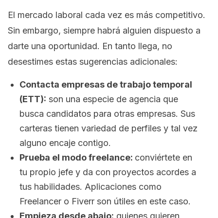
El mercado laboral cada vez es más competitivo.
Sin embargo, siempre habrá alguien dispuesto a
darte una oportunidad. En tanto llega, no
desestimes estas sugerencias adicionales:
Contacta empresas de trabajo temporal
(ETT):
son una especie de agencia que
busca candidatos para otras empresas. Sus
carteras tienen variedad de perfiles y tal vez
alguno encaje contigo.
Prueba el modo
freelance
:
conviértete en
tu propio jefe y da con proyectos acordes a
tus habilidades. Aplicaciones como
Freelancer
o
Fiverr
son útiles en este caso.
Empieza desde abajo:
quienes quieren