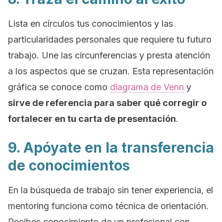
Lista en círculos tus conocimientos y las
particularidades personales que requiere tu futuro
trabajo. Une las circunferencias y presta atención
a los aspectos que se cruzan. Esta representación
gráfica se conoce como
diagrama de Venn
y
sirve de referencia para saber qué corregir o
fortalecer en tu carta de presentación
.
9. Apóyate en la transferencia
de conocimientos
En la búsqueda de trabajo sin tener experiencia, el
mentoring
funciona como técnica de orientación.
Recibes conocimiento de un profesional con