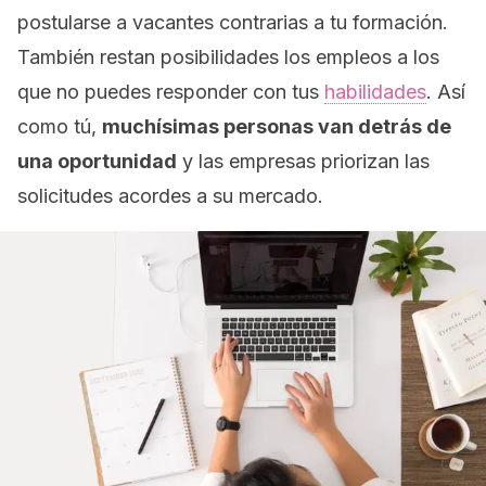
postularse a vacantes contrarias a tu formación.
También restan posibilidades los empleos a los
que no puedes responder con tus
habilidades
. Así
como tú,
muchísimas personas van detrás de
una oportunidad
y las empresas priorizan las
solicitudes acordes a su mercado.