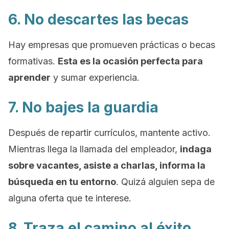
6. No descartes las becas
Hay empresas que promueven prácticas o becas
formativas.
Esta es la ocasión perfecta para
aprender
y sumar experiencia.
7. No bajes la guardia
Después de repartir currículos, mantente activo.
Mientras llega la llamada del empleador,
indaga
sobre vacantes, asiste a charlas, informa la
búsqueda en tu entorno
. Quizá alguien sepa de
alguna oferta que te interese.
8. Traza el camino al éxito