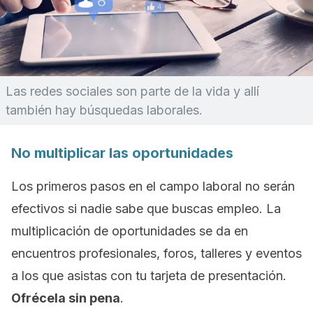
Las redes sociales son parte de la vida y allí
también hay búsquedas laborales.
No multiplicar las oportunidades
Los primeros pasos en el campo laboral no serán
efectivos si nadie sabe que buscas empleo. La
multiplicación de oportunidades se da en
encuentros profesionales, foros, talleres y eventos
a los que asistas con tu tarjeta de presentación.
Ofrécela sin pena
.