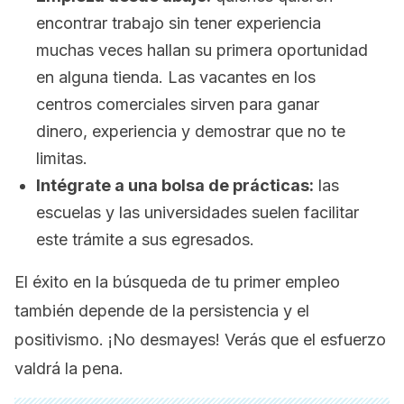
encontrar trabajo sin tener experiencia
muchas veces hallan su primera oportunidad
en alguna tienda. Las vacantes en los
centros comerciales sirven para ganar
dinero, experiencia y demostrar que no te
limitas.
Intégrate a una bolsa de prácticas:
las
escuelas y las universidades suelen facilitar
este trámite a sus egresados.
El éxito en la búsqueda de tu primer empleo
también depende de la persistencia y el
positivismo. ¡No desmayes! Verás que el esfuerzo
valdrá la pena.