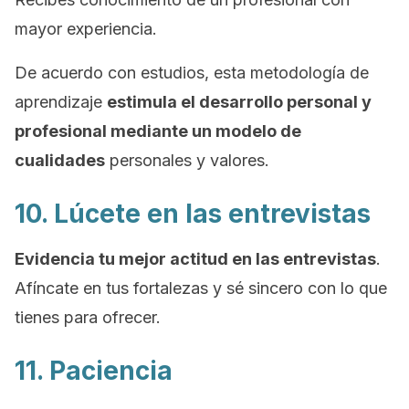
mayor experiencia.
De acuerdo con estudios, esta metodología de
aprendizaje
estimula el desarrollo personal y
profesional mediante un modelo de
cualidades
personales y valores.
10. Lúcete en las entrevistas
Evidencia tu mejor actitud en las entrevistas
.
Afíncate en tus fortalezas y sé sincero con lo que
tienes para ofrecer.
11. Paciencia