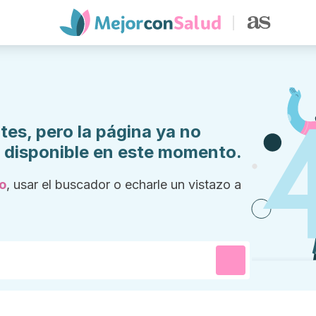
tes, pero la página ya no
a disponible en este momento.
io
, usar el buscador o echarle un vistazo a