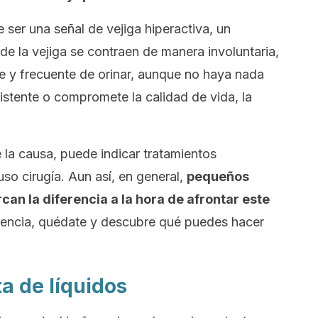
ser una señal de vejiga hiperactiva, un
de la vejiga se contraen de manera involuntaria,
 y frecuente de orinar, aunque no haya nada
sistente o compromete la calidad de vida, la
e la causa, puede indicar tratamientos
so cirugía. Aun así, en general,
pequeños
can la diferencia a la hora de afrontar este
cuencia, quédate y descubre qué puedes hacer
ta de líquidos