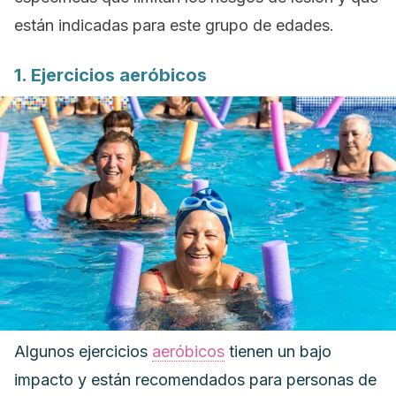
están indicadas para este grupo de edades.
1. Ejercicios aeróbicos
Algunos ejercicios
aeróbicos
tienen un bajo
impacto y están recomendados para personas de