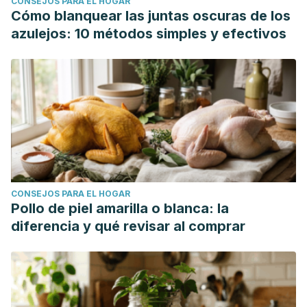
CONSEJOS PARA EL HOGAR
Cómo blanquear las juntas oscuras de los
azulejos: 10 métodos simples y efectivos
CONSEJOS PARA EL HOGAR
Pollo de piel amarilla o blanca: la
diferencia y qué revisar al comprar