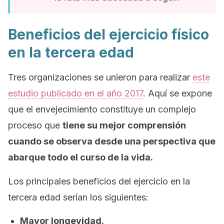
Beneficios del ejercicio físico
en la tercera edad
Tres organizaciones se unieron para realizar
este
estudio publicado en el año 2017
. Aquí se expone
que el envejecimiento constituye un complejo
proceso que
tiene su mejor comprensión
cuando se observa desde una perspectiva que
abarque todo el curso de la vida.
Los principales beneficios del ejercicio en la
tercera edad serían los siguientes:
Mayor longevidad.