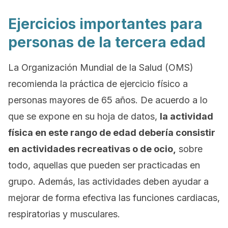
Ejercicios importantes para
personas de la tercera edad
La Organización Mundial de la Salud (OMS)
recomienda la práctica de ejercicio físico a
personas mayores de 65 años. De acuerdo a lo
que se expone en su hoja de datos,
la actividad
física en este rango de edad debería consistir
en actividades recreativas o de ocio,
sobre
todo, aquellas que pueden ser practicadas en
grupo. Además, las actividades deben ayudar a
mejorar de forma efectiva las funciones cardiacas,
respiratorias y musculares.