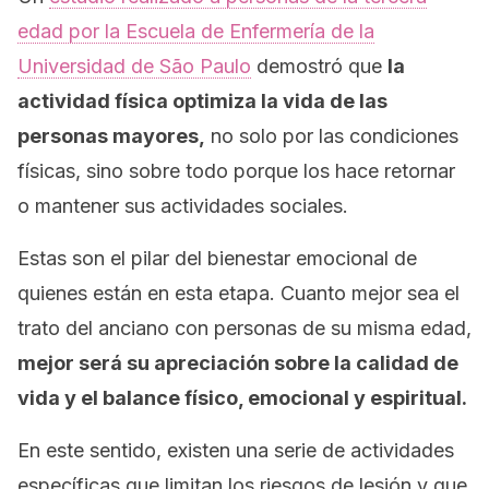
edad por la Escuela de Enfermería de la
Universidad de São Paulo
demostró que
la
actividad física optimiza la vida de las
personas mayores,
no solo por las condiciones
físicas, sino sobre todo porque los hace retornar
o mantener sus actividades sociales.
Estas son el pilar del bienestar emocional de
quienes están en esta etapa. Cuanto mejor sea el
trato del anciano con personas de su misma edad,
mejor será su apreciación sobre la calidad de
vida y el balance físico, emocional y espiritual.
En este sentido, existen una serie de actividades
específicas que limitan los riesgos de lesión y que