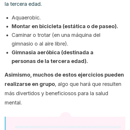
la tercera edad.
Aquaerobic.
Montar en bicicleta (estática o de paseo).
Caminar o trotar (en una máquina del
gimnasio o al aire libre).
Gimnasia aeróbica (destinada a
personas de la tercera edad).
Asimismo, muchos de estos ejercicios pueden
realizarse en grupo
, algo que hará que resulten
más divertidos y beneficiosos para la salud
mental.