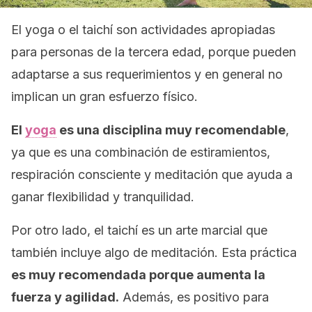
El yoga o el taichí son actividades apropiadas
para personas de la tercera edad, porque pueden
adaptarse a sus requerimientos y en general no
implican un gran esfuerzo físico.
El
yoga
es una disciplina muy recomendable
,
ya que es una combinación de estiramientos,
respiración consciente y meditación que ayuda a
ganar flexibilidad y tranquilidad.
Por otro lado, el taichí es un arte marcial que
también incluye algo de meditación. Esta práctica
es muy recomendada porque aumenta la
fuerza y agilidad.
Además, es positivo para