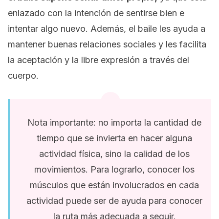
enlazado con la intención de sentirse bien e
intentar algo nuevo. Además, el baile les ayuda a
mantener buenas relaciones sociales y les facilita
la aceptación y la libre expresión a través del
cuerpo.
Nota importante
: no importa la cantidad de
tiempo que se invierta en hacer alguna
actividad física, sino la calidad de los
movimientos. Para lograrlo, conocer los
músculos que están involucrados en cada
actividad puede ser de ayuda para conocer
la ruta más adecuada a seguir.