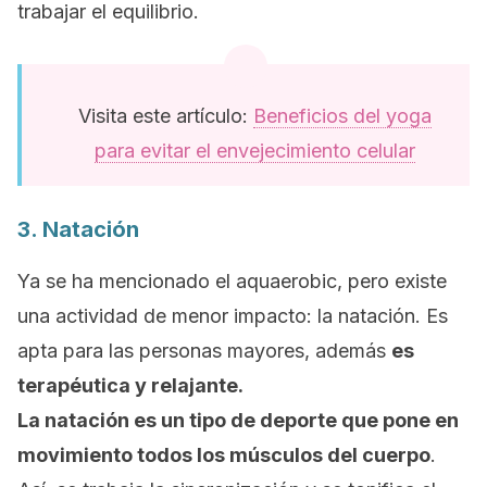
trabajar el equilibrio.
Visita este artículo:
Beneficios del yoga
para evitar el envejecimiento celular
3. Natación
Ya se ha mencionado el
aquaerobic,
pero existe
una actividad de menor impacto: la natación. Es
apta para las personas mayores, además
es
terapéutica y relajante.
La natación es un tipo de deporte que pone en
movimiento todos los músculos del cuerpo
.