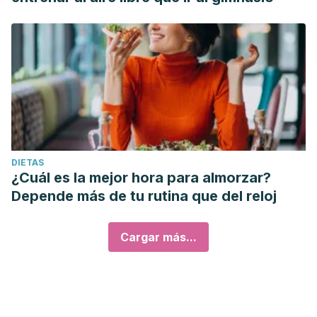
DIETAS
¿Cuál es la mejor hora para almorzar?
Depende más de tu rutina que del reloj
Cargar más...