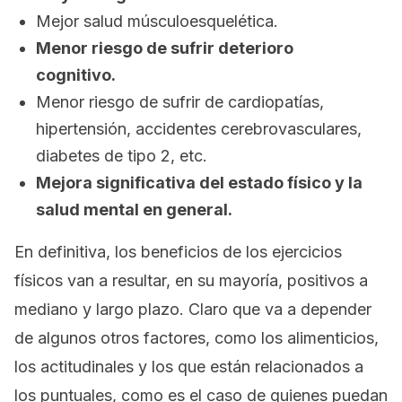
Mejor salud músculoesquelética.
Menor riesgo de sufrir deterioro
cognitivo.
Menor riesgo de sufrir de cardiopatías,
hipertensión, accidentes cerebrovasculares,
diabetes de tipo 2, etc.
Mejora significativa del estado físico y la
salud mental en general.
En definitiva, los beneficios de los ejercicios
físicos van a resultar, en su mayoría, positivos a
mediano y largo plazo. Claro que va a depender
de algunos otros factores, como los alimenticios,
los actitudinales y los que están relacionados a
los puntuales, como es el caso de quienes puedan