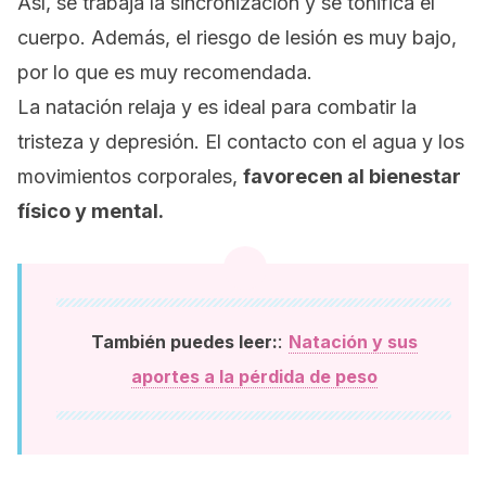
Así, se trabaja la sincronización y se tonifica el
cuerpo. Además, el riesgo de lesión es muy bajo,
por lo que es muy recomendada.
La natación relaja y es ideal para combatir la
tristeza y depresión. El contacto con el agua y los
movimientos corporales,
favorecen al bienestar
físico y mental.
:
También puedes leer:
Natación y sus
aportes a la pérdida de peso