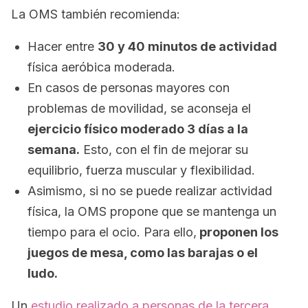
La OMS también recomienda:
Hacer entre
30 y 40 minutos de actividad
física aeróbica moderada.
En casos de personas mayores con
problemas de movilidad, se aconseja el
ejercicio físico moderado 3 días a la
semana.
Esto, con el fin de mejorar su
equilibrio, fuerza muscular y flexibilidad.
Asimismo, si no se puede realizar actividad
física, la OMS propone que se mantenga un
tiempo para el ocio. Para ello,
proponen los
juegos de mesa, como las barajas o el
ludo.
Un
estudio realizado a personas de la tercera