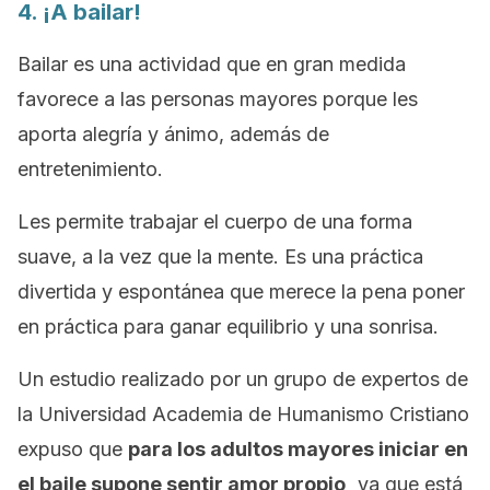
4. ¡A bailar!
Bailar es una actividad que en gran medida
favorece a las personas mayores porque les
aporta alegría y ánimo, además de
entretenimiento.
Les permite trabajar el cuerpo de una forma
suave, a la vez que la mente. Es una práctica
divertida y espontánea que merece la pena poner
en práctica para ganar equilibrio y una sonrisa.
Un estudio realizado por un grupo de expertos de
la Universidad Academia de Humanismo Cristiano
expuso que
para los adultos mayores iniciar en
el baile supone sentir amor propio,
ya que está