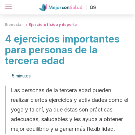
Bienestar
Ejercicio físico y deporte
4 ejercicios importantes
para personas de la
tercera edad
5 minutos
Las personas de la tercera edad pueden
realizar ciertos ejercicios y actividades como el
yoga y taichí, ya que éstas son prácticas
adecuadas, saludables y les ayuda a obtener
mejor equilibrio y a ganar más flexibilidad.