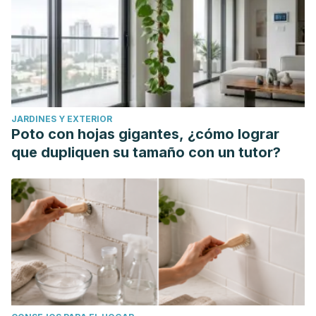
JARDINES Y EXTERIOR
Poto con hojas gigantes, ¿cómo lograr
que dupliquen su tamaño con un tutor?