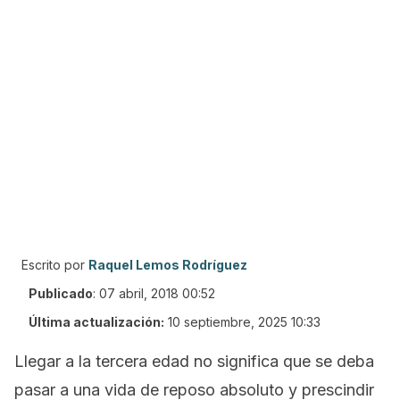
Escrito por
Raquel Lemos Rodríguez
Publicado
:
07 abril, 2018 00:52
Última actualización:
10 septiembre, 2025 10:33
Llegar a la tercera edad no significa que se deba
pasar a una vida de reposo absoluto y prescindir