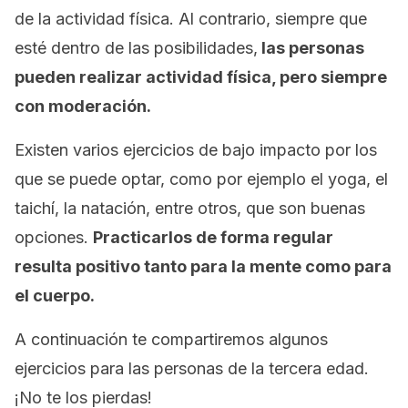
de la actividad física. Al contrario, siempre que
esté dentro de las posibilidades,
las personas
pueden realizar actividad física, pero siempre
con moderación.
Existen varios ejercicios de bajo impacto por los
que se puede optar, como por ejemplo el yoga, el
taichí, la natación, entre otros, que son buenas
opciones.
Practicarlos de forma regular
resulta positivo tanto para la mente como para
el cuerpo.
A continuación te compartiremos algunos
ejercicios para las personas de la tercera edad.
¡No te los pierdas!