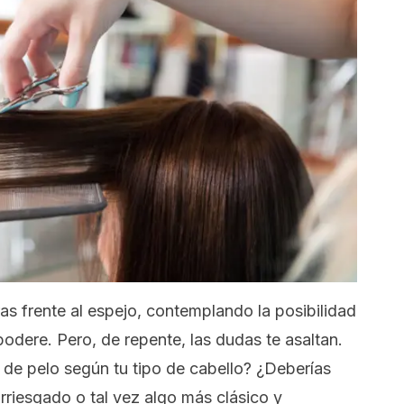
as frente al espejo, contemplando la posibilidad
dere. Pero, de repente, las dudas te asaltan.
 de pelo según tu tipo de cabello? ¿Deberías
arriesgado o tal vez algo más clásico y