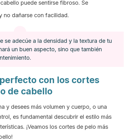
e cabello puede sentirse fibroso. Se
 y no dañarse con facilidad.
e se adecúe a la densidad y la textura de tu
nará un buen aspecto, sino que también
ntenimiento.
 perfecto con los cortes
po de cabello
na y desees más volumen y cuerpo, o una
ntrol, es fundamental descubrir el estilo más
terísticas. ¡Veamos los cortes de pelo más
ello!