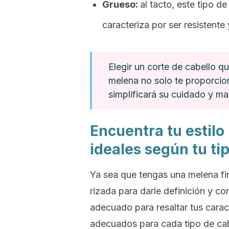
Grueso:
al tacto, este tipo d
caracteriza por ser resistente
Elegir un corte de cabello qu
melena no solo te proporcio
simplificará su cuidado y ma
Encuentra tu estilo
ideales según tu ti
Ya sea que tengas una melena fi
rizada para darle definición y co
adecuado para resaltar tus carac
adecuados para cada tipo de cab