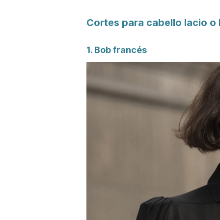
Cortes para cabello lacio o 
1.
Bob
francés