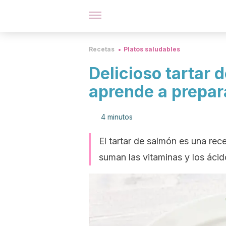
Recetas
Platos saludables
Delicioso tartar 
aprende a prepar
4 minutos
El tartar de salmón es una rece
suman las vitaminas y los áci