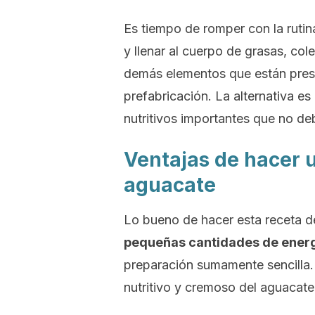
Es tiempo de romper con la rutin
y llenar al cuerpo de grasas, co
demás elementos que están prese
prefabricación. La alternativa e
nutritivos importantes que no deb
Ventajas de hacer u
aguacate
Lo bueno de hacer esta receta d
pequeñas cantidades de ener
preparación sumamente sencilla.
nutritivo y cremoso del aguacat