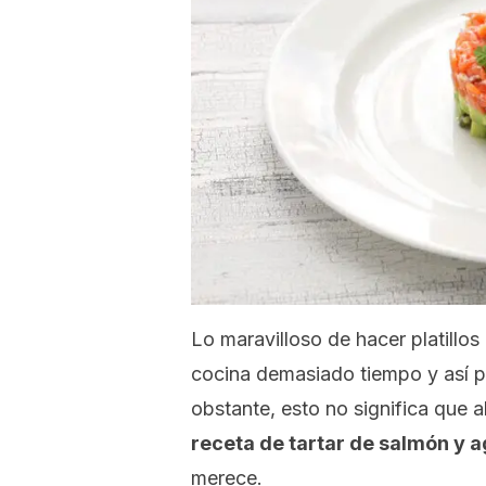
Lo maravilloso de hacer platillos
cocina demasiado tiempo y así po
obstante, esto no significa que al
receta de tartar de salmón y 
merece.