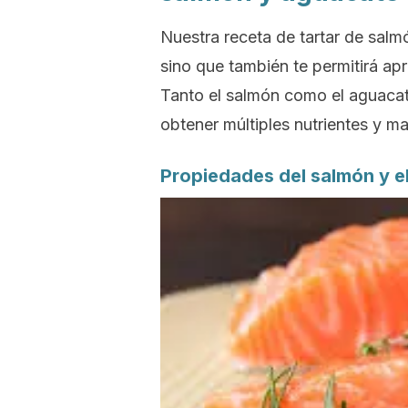
Nuestra receta de tartar de salmó
sino que también te permitirá ap
Tanto el salmón como el aguacat
obtener múltiples nutrientes y ma
Propiedades del salmón y e