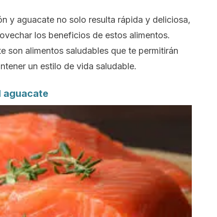
n y aguacate no solo resulta rápida y deliciosa,
rovechar los beneficios de estos alimentos.
e son alimentos saludables que te permitirán
ntener un estilo de vida saludable.
l aguacate