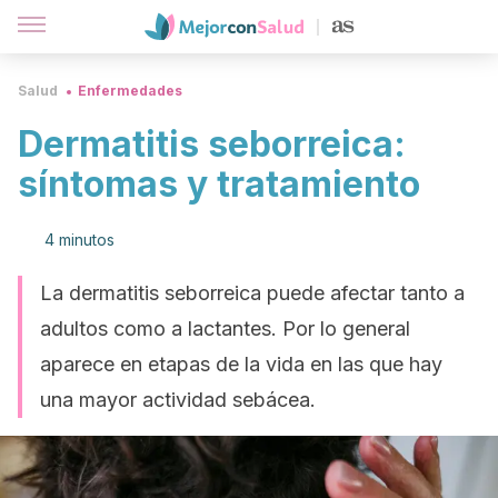
Salud
Enfermedades
Dermatitis seborreica:
síntomas y tratamiento
4 minutos
La dermatitis seborreica puede afectar tanto a
adultos como a lactantes. Por lo general
aparece en etapas de la vida en las que hay
una mayor actividad sebácea.