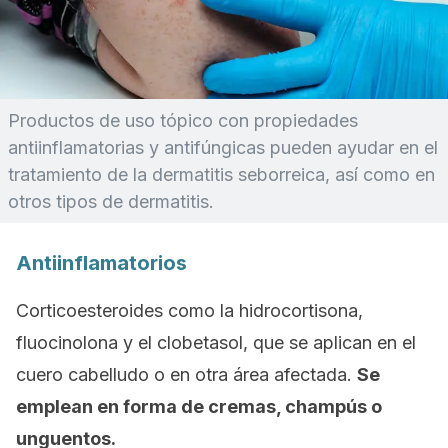
Productos de uso tópico con propiedades
antiinflamatorias y antifúngicas pueden ayudar en el
tratamiento de la dermatitis seborreica, así como en
otros tipos de dermatitis.
Antiinflamatorios
Corticoesteroides como la hidrocortisona,
fluocinolona y el clobetasol, que se aplican en el
cuero cabelludo o en otra área afectada.
Se
emplean en forma de cremas, champús o
unguentos.