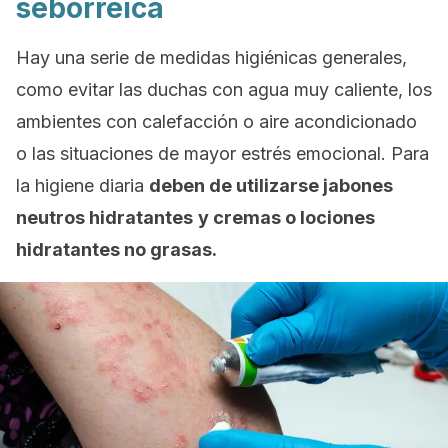
seborreica
Hay una serie de medidas higiénicas generales,
como evitar las duchas con agua muy caliente, los
ambientes con calefacción o aire acondicionado
o las situaciones de mayor estrés emocional. Para
la higiene diaria
deben de utilizarse jabones
neutros hidratantes
y cremas o lociones
hidratantes no grasas.