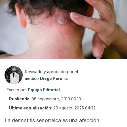
Revisado y aprobado por el
médico
Diego Pereira
Escrito por
Equipo Editorial
Publicado
:
08 septiembre, 2019 00:10
Última actualización:
29 agosto, 2025 04:32
La dermatitis seborreica es una afección