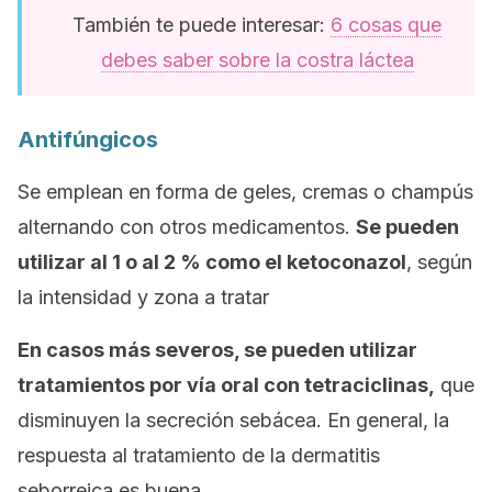
También te puede interesar:
6 cosas que
debes saber sobre la costra láctea
Antifúngicos
Se emplean en forma de geles, cremas o champús
alternando con otros medicamentos.
Se pueden
utilizar al 1 o al 2 % como el ketoconazol
, según
la intensidad y zona a tratar
En casos más severos, se pueden utilizar
tratamientos por vía oral con tetraciclinas,
que
disminuyen la secreción sebácea. En general, la
respuesta al tratamiento de la dermatitis
seborreica es buena.