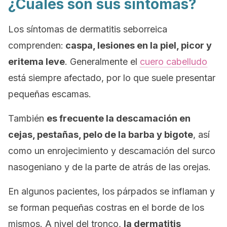
¿Cuáles son sus síntomas?
Los síntomas de dermatitis seborreica
comprenden:
caspa, lesiones en la piel, picor y
eritema leve
. Generalmente el
cuero cabelludo
está siempre afectado, por lo que suele presentar
pequeñas escamas.
También
es frecuente la descamación en
cejas, pestañas, pelo de la barba y bigote
, así
como un enrojecimiento y descamación del surco
nasogeniano y de la parte de atrás de las orejas.
En algunos pacientes, los párpados se inflaman y
se forman pequeñas costras en el borde de los
mismos. A nivel del tronco,
la dermatitis