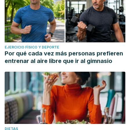
EJERCICIO FÍSICO Y DEPORTE
Por qué cada vez más personas prefieren
entrenar al aire libre que ir al gimnasio
DIETAS