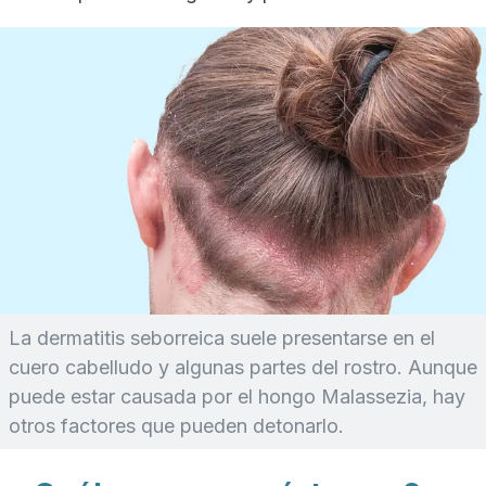
La dermatitis seborreica suele presentarse en el
cuero cabelludo y algunas partes del rostro. Aunque
puede estar causada por el hongo
Malassezia,
hay
otros factores que pueden detonarlo.