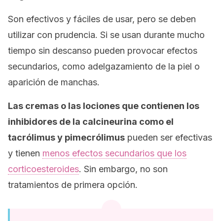
Son efectivos y fáciles de usar, pero se deben
utilizar con prudencia. Si se usan durante mucho
tiempo sin descanso pueden provocar efectos
secundarios, como adelgazamiento de la piel o
aparición de manchas.
Las cremas o las lociones que contienen los
inhibidores de la calcineurina como el
tacrólimus y pimecrólimus
pueden ser efectivas
y tienen
menos efectos secundarios que los
corticoesteroides
. Sin embargo, no son
tratamientos de primera opción.