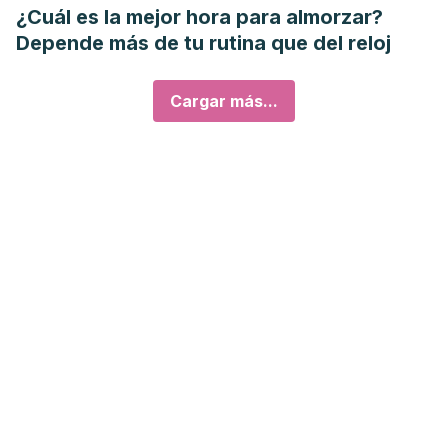
¿Cuál es la mejor hora para almorzar?
Depende más de tu rutina que del reloj
Cargar más...