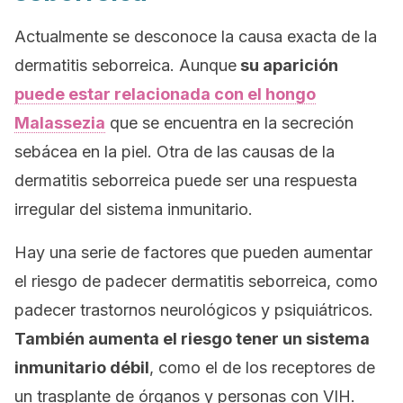
Actualmente se desconoce la causa exacta de la
dermatitis seborreica. Aunque
su aparición
puede estar relacionada con el hongo
Malassezia
que se encuentra en la secreción
sebácea en la piel. Otra de las causas de la
dermatitis seborreica puede ser una respuesta
irregular del sistema inmunitario.
Hay una serie de factores que pueden aumentar
el riesgo de padecer dermatitis seborreica, como
padecer trastornos neurológicos y psiquiátricos.
También aumenta el riesgo tener un sistema
inmunitario débil
, como el de los receptores de
un trasplante de órganos y personas con VIH.