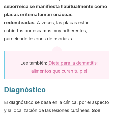
seborreica se manifiesta habitualmente como
placas eritematomarronáceas
redondeadas.
A veces, las placas están
cubiertas por escamas muy adherentes,
pareciendo lesiones de psoriasis.
Lee también:
Dieta para la dermatitis:
alimentos que curan tu piel
Diagnóstico
El diagnóstico se basa en la clínica, por el aspecto
y la localización de las lesiones cutáneas.
Son