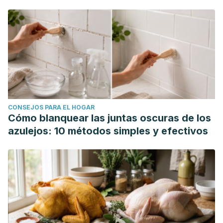
CONSEJOS PARA EL HOGAR
Cómo blanquear las juntas oscuras de los
azulejos: 10 métodos simples y efectivos