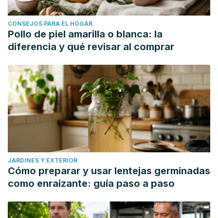
CONSEJOS PARA EL HOGAR
Pollo de piel amarilla o blanca: la
diferencia y qué revisar al comprar
JARDINES Y EXTERIOR
Cómo preparar y usar lentejas germinadas
como enraizante: guía paso a paso