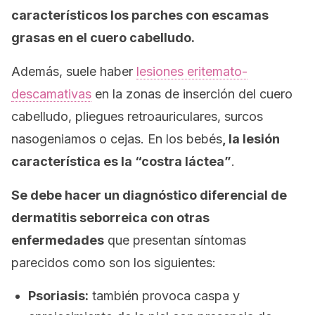
característicos los parches con escamas
grasas en el cuero cabelludo.
Además, suele haber
lesiones eritemato-
descamativas
en la zonas de inserción del cuero
cabelludo, pliegues retroauriculares, surcos
nasogeniamos o cejas. En los bebés
, la lesión
característica es la “costra láctea”
.
Se debe hacer un diagnóstico diferencial de
dermatitis seborreica con otras
enfermedades
que presentan síntomas
parecidos como son los siguientes:
Psoriasis:
también provoca caspa y