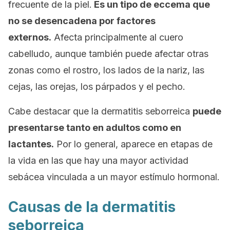
frecuente de la piel.
Es un tipo de eccema que
no se desencadena por factores
externos.
Afecta principalmente al cuero
cabelludo, aunque también puede afectar otras
zonas como el rostro, los lados de la nariz, las
cejas, las orejas, los párpados y el pecho.
Cabe destacar que la dermatitis seborreica
puede
presentarse tanto en adultos como en
lactantes.
Por lo general, aparece en etapas de
la vida en las que hay una mayor actividad
sebácea vinculada a un mayor estímulo hormonal.
Causas de la dermatitis
seborreica