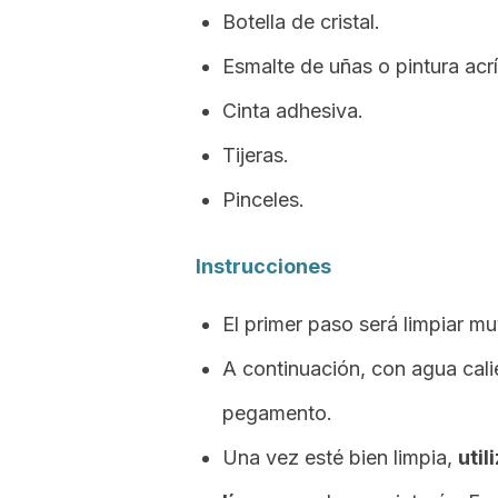
Botella de cristal.
Esmalte de uñas o pintura acrí
Cinta adhesiva.
Tijeras.
Pinceles.
Instrucciones
El primer paso será limpiar mu
A continuación, con agua calie
pegamento.
Una vez esté bien limpia,
util