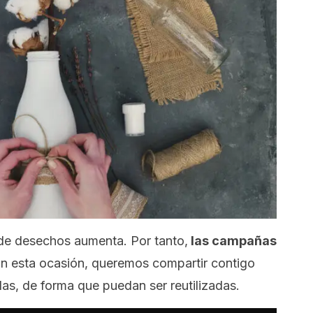
 de desechos aumenta.
Por tanto,
las
campañas
n esta ocasión, queremos compartir contigo
las, de forma que puedan ser reutilizadas.