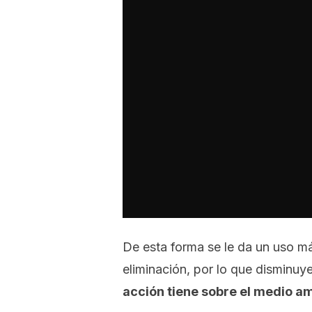
De esta forma se le da un uso m
eliminación, por lo que disminuy
acción tiene sobre el medio am