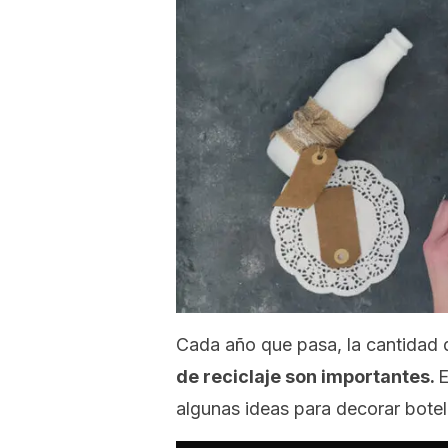
Cada año que pasa, la cantidad
de reciclaje son importantes.
E
algunas ideas para decorar botel