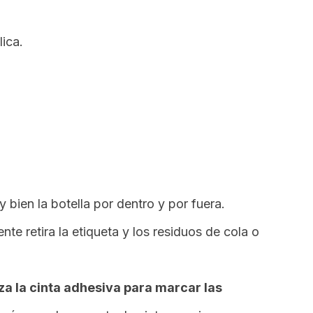
lica.
y bien la botella por dentro y por fuera.
nte retira la etiqueta y los residuos de cola o
iza la cinta adhesiva para marcar las