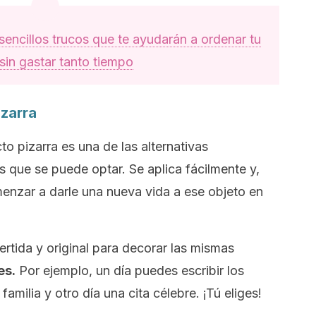
sencillos trucos que te ayudarán a ordenar tu
sin gastar tanto tiempo
izarra
to pizarra es una de las alternativas
s que se puede optar. Se aplica fácilmente y,
enzar a darle una nueva vida a ese objeto en
ertida y original para decorar las mismas
es.
Por ejemplo, un día puedes escribir los
amilia y otro día una cita célebre. ¡Tú eliges!