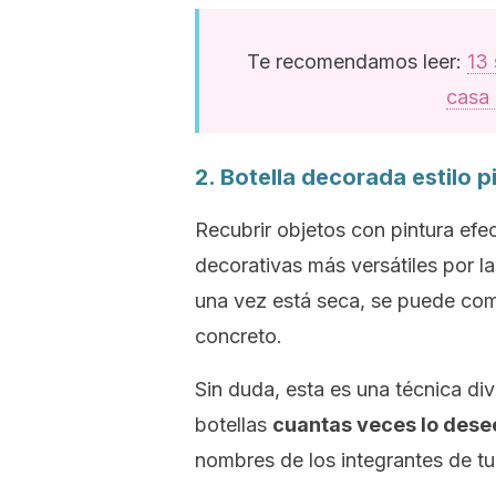
Te recomendamos leer:
13 
casa 
2. Botella decorada estilo p
Recubrir objetos con pintura efec
decorativas más versátiles por la
una vez está seca, se puede com
concreto.
Sin duda, esta es una técnica div
botellas
cuantas veces lo dese
nombres de los integrantes de tu f