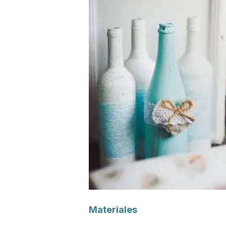
Materiales