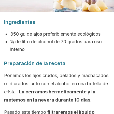
Ingredientes
350 gr. de ajos preferiblemente ecológicos
¼ de litro de alcohol de 70 grados para uso
interno
Preparación de la receta
Ponemos los ajos crudos, pelados y machacados
o triturados junto con el alcohol en una botella de
cristal.
La cerramos herméticamente y la
metemos en la nevera durante 10 días
.
Pasado este tiempo
filtraremos el líquido