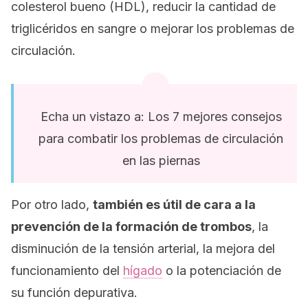
colesterol bueno (HDL), reducir la cantidad de
triglicéridos en sangre o mejorar los problemas de
circulación.
Echa un vistazo a: Los 7 mejores consejos
para combatir los problemas de circulación
en las piernas
Por otro lado,
también es útil de cara a la
prevención de la formación de trombos
, la
disminución de la tensión arterial, la mejora del
funcionamiento del
hígado
o la potenciación de
su función depurativa.