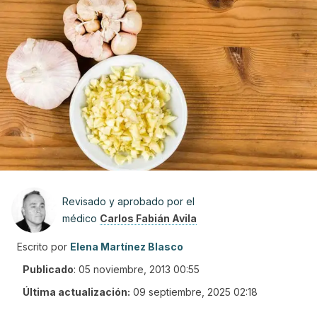
Revisado y aprobado por el
médico
Carlos Fabián Avila
Escrito por
Elena Martínez Blasco
Publicado
:
05 noviembre, 2013 00:55
Última actualización:
09 septiembre, 2025 02:18