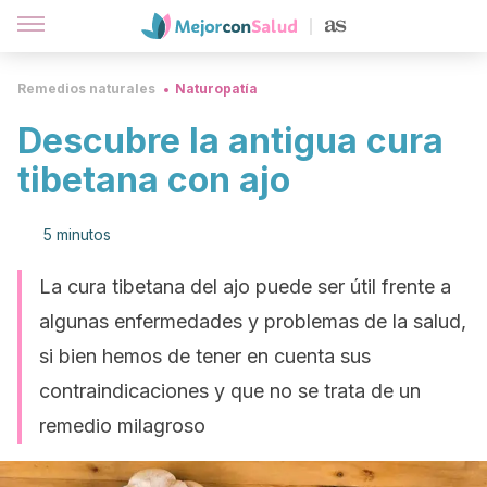
Remedios naturales
Naturopatía
Descubre la antigua cura
tibetana con ajo
5 minutos
La cura tibetana del ajo puede ser útil frente a
algunas enfermedades y problemas de la salud,
si bien hemos de tener en cuenta sus
contraindicaciones y que no se trata de un
remedio milagroso