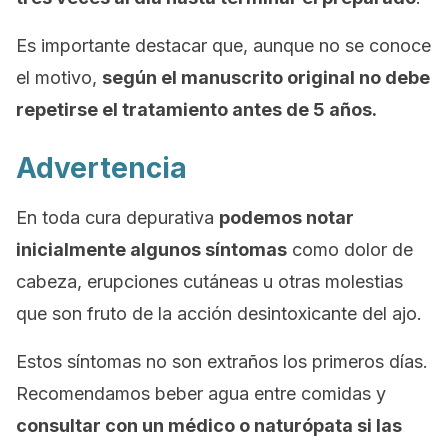
Es importante destacar que, aunque no se conoce
el motivo,
según el manuscrito original no debe
repetirse el tratamiento antes de 5 años.
Advertencia
En toda cura depurativa
podemos notar
inicialmente algunos síntomas
como dolor de
cabeza, erupciones cutáneas u otras molestias
que son fruto de la acción desintoxicante del ajo.
Estos síntomas no son extraños los primeros días.
Recomendamos beber agua entre comidas y
consultar con un médico o naturópata si las