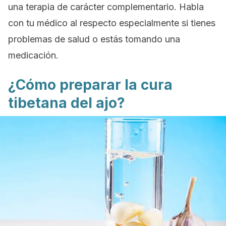
una terapia de carácter complementario. Habla
con tu médico al respecto especialmente si tienes
problemas de salud o estás tomando una
medicación.
¿Cómo preparar la cura
tibetana del ajo?