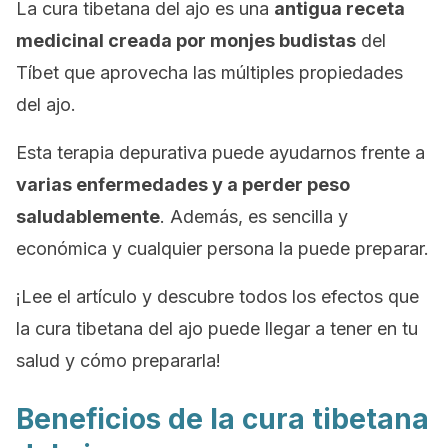
La cura tibetana del ajo es una
antigua receta
medicinal creada por monjes budistas
del
Tíbet que aprovecha las múltiples propiedades
del ajo.
Esta terapia depurativa puede ayudarnos frente a
varias enfermedades y a perder peso
saludablemente
. Además, es sencilla y
económica y cualquier persona la puede preparar.
¡Lee el artículo y descubre todos los efectos que
la cura tibetana del ajo puede llegar a tener en tu
salud y cómo prepararla!
Beneficios de la cura tibetana