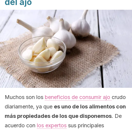
del ajo
Muchos son los
beneficios de consumir ajo
crudo
diariamente, ya que
es uno de los alimentos con
más propiedades de los que disponemos
. De
acuerdo con
los expertos
sus principales