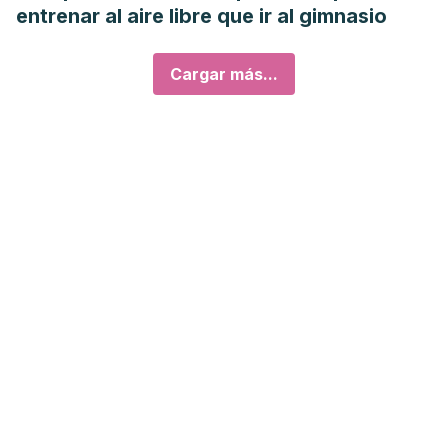
entrenar al aire libre que ir al gimnasio
Cargar más...