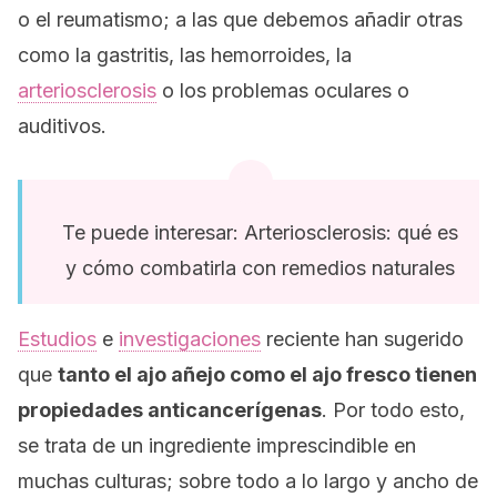
o el reumatismo; a las que debemos añadir otras
como la gastritis, las hemorroides, la
arteriosclerosis
o los problemas oculares o
auditivos.
Te puede interesar: Arteriosclerosis: qué es
y cómo combatirla con remedios naturales
Estudios
e
investigaciones
reciente han sugerido
que
tanto el ajo añejo como el ajo fresco tienen
propiedades anticancerígenas
. Por todo esto,
se trata de un ingrediente imprescindible en
muchas culturas; sobre todo a lo largo y ancho de