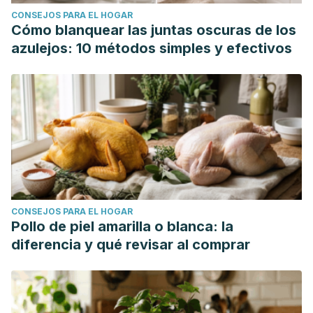
CONSEJOS PARA EL HOGAR
Cómo blanquear las juntas oscuras de los
azulejos: 10 métodos simples y efectivos
CONSEJOS PARA EL HOGAR
Pollo de piel amarilla o blanca: la
diferencia y qué revisar al comprar