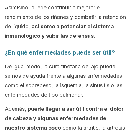
Asimismo, puede contribuir a mejorar el
rendimiento de los riñones y combatir la retención
de líquido,
así como a potenciar el sistema
inmunológico y subir las defensas
.
¿En qué enfermedades puede ser útil?
De igual modo, la cura tibetana del ajo puede
sernos de ayuda frente a algunas enfermedades
como el sobrepeso, la isquemia, la sinusitis o las
enfermedades de tipo pulmonar.
Además,
puede llegar a ser útil contra el dolor
de cabeza y algunas enfermedades de
nuestro sistema óseo
como la artritis, la artrosis