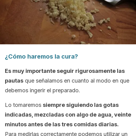
¿Cómo haremos la cura?
Es muy importante seguir rigurosamente las
pautas
que señalamos en cuanto al modo en que
debemos ingerir el preparado.
Lo tomaremos
siempre siguiendo las gotas
indicadas, mezcladas con algo de agua, veinte
minutos antes de las tres comidas diarias.
Para medirlas correctamente podemos utilizar un