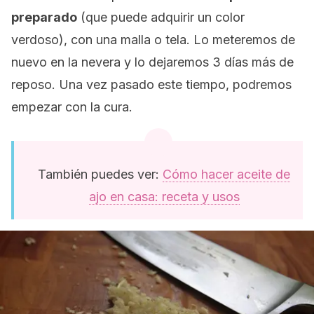
preparado
(que puede adquirir un color
verdoso), con una malla o tela. Lo meteremos de
nuevo en la nevera y lo dejaremos 3 días más de
reposo. Una vez pasado este tiempo, podremos
empezar con la cura.
También puedes ver:
Cómo hacer aceite de
ajo en casa: receta y usos