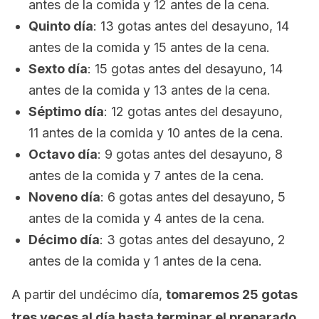
antes de la comida y 12 antes de la cena.
Quinto día
: 13 gotas antes del desayuno, 14
antes de la comida y 15 antes de la cena.
Sexto día
: 15 gotas antes del desayuno, 14
antes de la comida y 13 antes de la cena.
Séptimo día
: 12 gotas antes del desayuno,
11 antes de la comida y 10 antes de la cena.
Octavo día
: 9 gotas antes del desayuno, 8
antes de la comida y 7 antes de la cena.
Noveno día
: 6 gotas antes del desayuno, 5
antes de la comida y 4 antes de la cena.
Décimo día
: 3 gotas antes del desayuno, 2
antes de la comida y 1 antes de la cena.
A partir del undécimo día,
tomaremos 25 gotas
tres veces al día hasta terminar el preparado
.