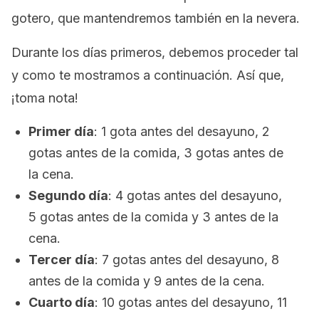
gotero, que mantendremos también en la nevera.
Durante los días primeros, debemos proceder tal
y como te mostramos a continuación. Así que,
¡toma nota!
Primer día
: 1 gota antes del desayuno, 2
gotas antes de la comida, 3 gotas antes de
la cena.
Segundo día
: 4 gotas antes del desayuno,
5 gotas antes de la comida y 3 antes de la
cena.
Tercer día
: 7 gotas antes del desayuno, 8
antes de la comida y 9 antes de la cena.
Cuarto día
: 10 gotas antes del desayuno, 11