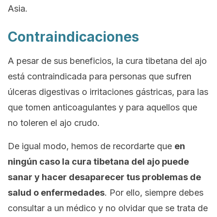
Asia.
Contraindicaciones
A pesar de sus beneficios, la cura tibetana del ajo
está contraindicada para personas que sufren
úlceras digestivas o irritaciones gástricas, para las
que tomen anticoagulantes y para aquellos que
no toleren el ajo crudo.
De igual modo, hemos de recordarte que
en
ningún caso la cura tibetana del ajo puede
sanar y hacer desaparecer tus problemas de
salud o enfermedades
. Por ello, siempre debes
consultar a un médico y no olvidar que se trata de