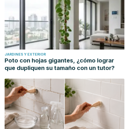
JARDINES Y EXTERIOR
Poto con hojas gigantes, ¿cómo lograr
que dupliquen su tamaño con un tutor?