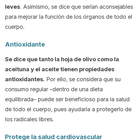
leves
. Asimismo, se dice que serían aconsejables
para mejorar la función de los órganos de todo el
cuerpo.
Antioxidante
Se dice que tanto la hoja de olivo como la
aceituna y el aceite tienen propiedades
antioxidantes.
Por ello, se considera que su
consumo regular –dentro de una dieta
equilibrada– puede ser beneficioso para la salud
de todo el cuerpo, pues ayudaría a protegerlo de
los radicales libres.
Protege la salud cardiovascular