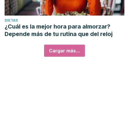
DIETAS
¿Cuál es la mejor hora para almorzar?
Depende más de tu rutina que del reloj
Cargar más...