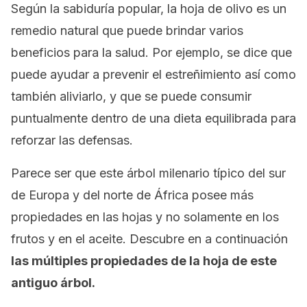
Según la sabiduría popular, la hoja de olivo es un
remedio natural que puede brindar varios
beneficios para la salud. Por ejemplo, se dice que
puede ayudar a prevenir el estreñimiento así como
también aliviarlo, y que se puede consumir
puntualmente dentro de una dieta equilibrada para
reforzar las defensas.
Parece ser que este árbol milenario típico del sur
de Europa y del norte de África posee más
propiedades en las hojas y no solamente en los
frutos y en el aceite. Descubre en a continuación
las múltiples propiedades de la hoja de este
antiguo árbol.