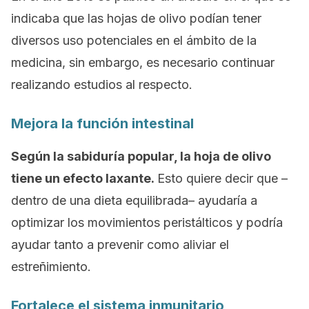
indicaba que las hojas de olivo podían tener
diversos uso potenciales en el ámbito de la
medicina, sin embargo, es necesario continuar
realizando estudios al respecto.
Mejora la función intestinal
Según la sabiduría popular, la hoja de olivo
tiene un efecto laxante.
Esto quiere decir que –
dentro de una dieta equilibrada– ayudaría a
optimizar los movimientos peristálticos y podría
ayudar tanto a prevenir como aliviar el
estreñimiento.
Fortalece el sistema inmunitario