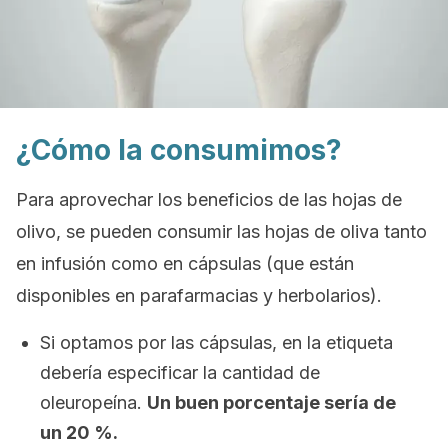
¿Cómo la consumimos?
Para aprovechar los beneficios de las hojas de
olivo, se pueden consumir las hojas de oliva tanto
en infusión como en cápsulas (que están
disponibles en parafarmacias y herbolarios).
Si optamos por las cápsulas, en la etiqueta
debería especificar la cantidad de
oleuropeína.
Un buen porcentaje sería de
un 20 %.