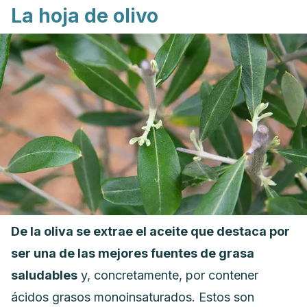
La hoja de olivo
De la oliva se extrae el aceite
que destaca por
ser una de las mejores fuentes de grasa
saludables
y, concretamente, por contener
ácidos grasos monoinsaturados. Estos son