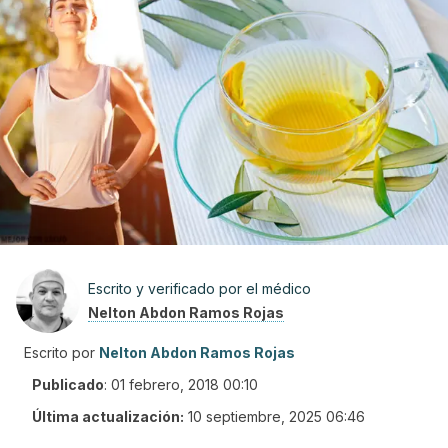
Escrito y verificado por el médico
Nelton Abdon Ramos Rojas
Escrito por
Nelton Abdon Ramos Rojas
Publicado
:
01 febrero, 2018 00:10
Última actualización:
10 septiembre, 2025 06:46