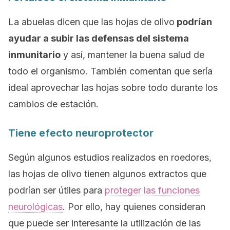
La abuelas dicen que las hojas de olivo
podrían
ayudar a subir las defensas del sistema
inmunitario
y así, mantener la buena salud de
todo el organismo. También comentan que sería
ideal aprovechar las hojas sobre todo durante los
cambios de estación.
Tiene efecto neuroprotector
Según algunos estudios realizados en roedores,
las hojas de olivo tienen algunos extractos que
podrían ser útiles para
proteger las funciones
neurológicas
. Por ello, hay quienes consideran
que puede ser interesante la utilización de las