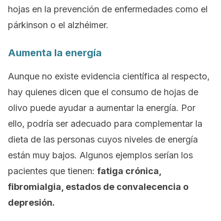
hojas en la prevención de enfermedades como el
párkinson o el alzhéimer.
Aumenta la energía
Aunque no existe evidencia científica al respecto,
hay quienes dicen que el consumo de hojas de
olivo puede ayudar a aumentar la energía. Por
ello, podría ser adecuado para complementar la
dieta de las personas cuyos niveles de energía
están muy bajos. Algunos ejemplos serían los
pacientes que tienen:
fatiga crónica,
fibromialgia, estados de convalecencia o
depresión.