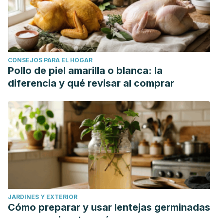
CONSEJOS PARA EL HOGAR
Pollo de piel amarilla o blanca: la
diferencia y qué revisar al comprar
JARDINES Y EXTERIOR
Cómo preparar y usar lentejas germinadas