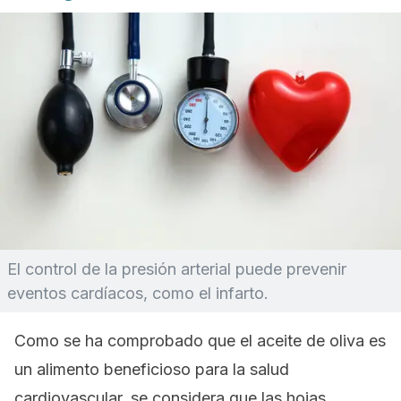
El control de la presión arterial puede prevenir
eventos cardíacos, como el infarto.
Como se ha comprobado que el aceite de oliva es
un alimento beneficioso para la salud
cardiovascular, se considera que las hojas