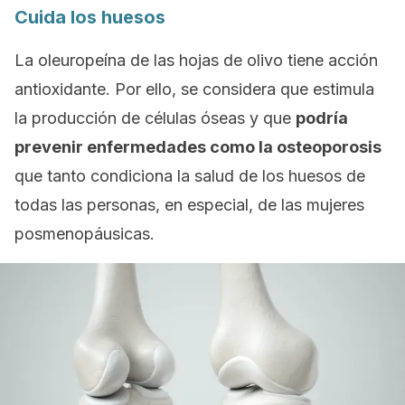
Cuida los huesos
La oleuropeína de las hojas de olivo tiene acción
antioxidante. Por ello, se considera que estimula
la producción de células óseas y que
podría
prevenir enfermedades como la osteoporosis
que tanto condiciona la salud de los huesos de
todas las personas, en especial, de las mujeres
posmenopáusicas.