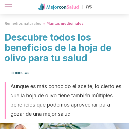
Remedios naturales
Plantas medicinales
Descubre todos los
beneficios de la hoja de
olivo para tu salud
5 minutos
Aunque es más conocido el aceite, lo cierto es
que la hoja de olivo tiene también múltiples
beneficios que podemos aprovechar para
gozar de una mejor salud