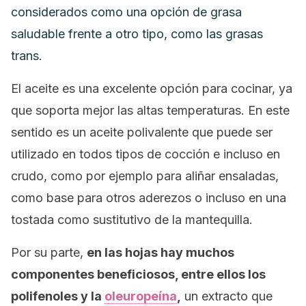
considerados como una opción de grasa
saludable frente a otro tipo, como las grasas
trans.
El aceite es una excelente opción para cocinar, ya
que soporta mejor las altas temperaturas. En este
sentido es un aceite polivalente que puede ser
utilizado en todos tipos de cocción e incluso en
crudo, como por ejemplo para aliñar ensaladas,
como base para otros aderezos o incluso en una
tostada como sustitutivo de la mantequilla.
Por su parte,
en las hojas hay muchos
componentes beneficiosos, entre ellos los
polifenoles y la
oleuropeína
,
un extracto que