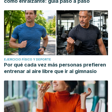
como enraizante: guía paso a paso
EJERCICIO FÍSICO Y DEPORTE
Por qué cada vez más personas prefieren
entrenar al aire libre que ir al gimnasio