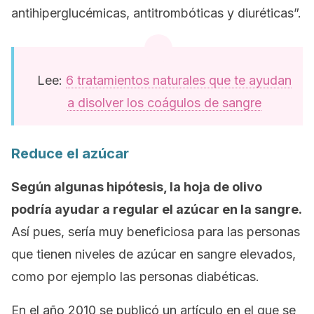
antihiperglucémicas, antitrombóticas y diuréticas”.
Lee:
6 tratamientos naturales que te ayudan
a disolver los coágulos de sangre
Reduce el azúcar
Según algunas hipótesis, la hoja de olivo
podría ayudar a regular el azúcar en la sangre.
Así pues, sería muy beneficiosa para las personas
que tienen niveles de azúcar en sangre elevados,
como por ejemplo las personas diabéticas.
En el año 2010 se publicó un artículo en el que se