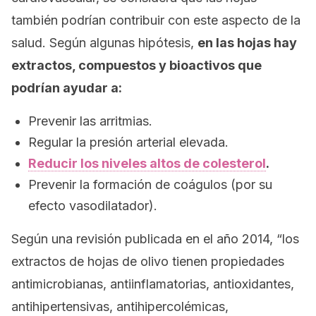
también podrían contribuir con este aspecto de la
salud. Según algunas hipótesis,
en las hojas hay
extractos, compuestos y bioactivos que
podrían ayudar a:
Prevenir las arritmias.
Regular la presión arterial elevada.
Reducir los niveles altos de colesterol
.
Prevenir la formación de coágulos (por su
efecto vasodilatador).
Según una revisión publicada en el año 2014, “los
extractos de hojas de olivo tienen propiedades
antimicrobianas, antiinflamatorias, antioxidantes,
antihipertensivas, antihipercolémicas,