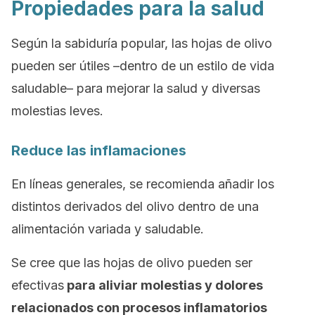
Propiedades para la salud
Según la sabiduría popular, las hojas de olivo
pueden ser útiles –dentro de un estilo de vida
saludable– para mejorar la salud y diversas
molestias leves.
Reduce las inflamaciones
En líneas generales, se recomienda añadir los
distintos derivados del olivo dentro de una
alimentación variada y saludable.
Se cree que las hojas de olivo pueden ser
efectivas
para aliviar molestias y dolores
relacionados con procesos inflamatorios