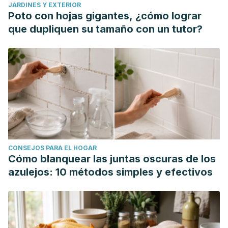
JARDINES Y EXTERIOR
Poto con hojas gigantes, ¿cómo lograr
que dupliquen su tamaño con un tutor?
CONSEJOS PARA EL HOGAR
Cómo blanquear las juntas oscuras de los
azulejos: 10 métodos simples y efectivos