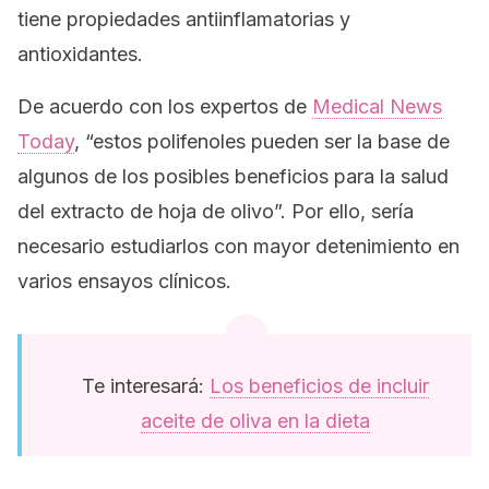
tiene propiedades antiinflamatorias y
antioxidantes.
De acuerdo con los expertos de
Medical News
Today
, “estos polifenoles pueden ser la base de
algunos de los posibles beneficios para la salud
del extracto de hoja de olivo”. Por ello, sería
necesario estudiarlos con mayor detenimiento en
varios ensayos clínicos.
Te interesará:
Los beneficios de incluir
aceite de oliva en la dieta