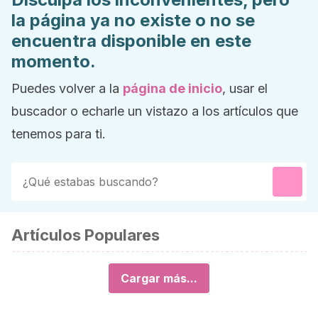
la página ya no existe o no se
encuentra disponible en este
momento.
Puedes volver a la
página de inicio
, usar el
buscador o echarle un vistazo a los artículos que
tenemos para ti.
Artículos Populares
Cargar más...