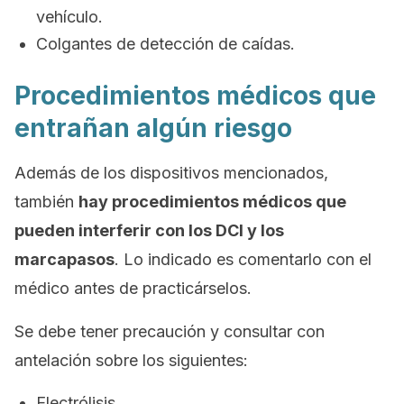
vehículo.
Colgantes de detección de caídas.
Procedimientos médicos que
entrañan algún riesgo
Además de los dispositivos mencionados,
también
hay procedimientos médicos que
pueden interferir con los DCI y los
marcapasos
. Lo indicado es comentarlo con el
médico antes de practicárselos.
Se debe tener precaución y consultar con
antelación sobre los siguientes:
Electrólisis.