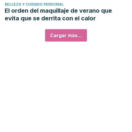
BELLEZA Y CUIDADO PERSONAL
El orden del maquillaje de verano que
evita que se derrita con el calor
Cargar más...