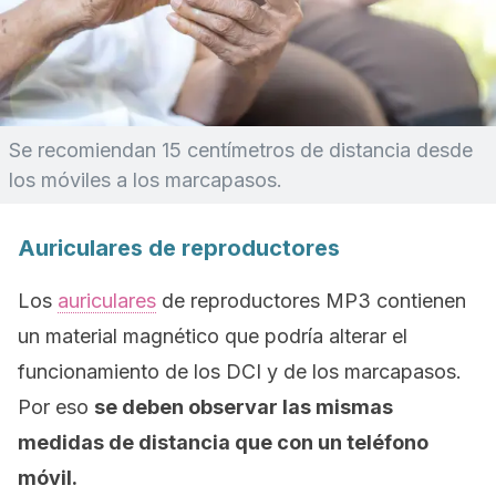
Se recomiendan 15 centímetros de distancia desde
los móviles a los marcapasos.
Auriculares de reproductores
Los
auriculares
de reproductores MP3 contienen
un material magnético que podría alterar el
funcionamiento de los DCI y de los marcapasos.
Por eso
se deben observar las mismas
medidas de distancia que con un teléfono
móvil.