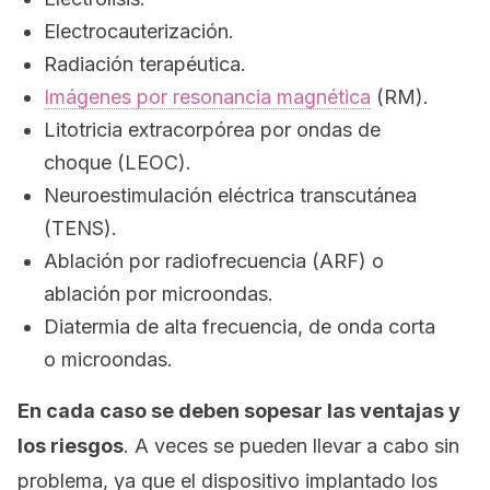
Electrocauterización.
Radiación terapéutica.
Imágenes por resonancia magnética
(RM).
Litotricia extracorpórea por ondas de
choque (LEOC).
Neuroestimulación eléctrica transcutánea
(TENS).
Ablación por radiofrecuencia (ARF) o
ablación por microondas.
Diatermia de alta frecuencia, de onda corta
o microondas.
En cada caso se deben sopesar las ventajas y
los riesgos
. A veces se pueden llevar a cabo sin
problema, ya que el dispositivo implantado los