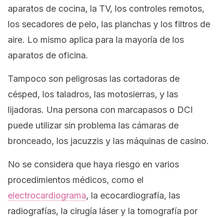
aparatos de cocina, la TV, los controles remotos,
los secadores de pelo, las planchas y los filtros de
aire. Lo mismo aplica para la mayoría de los
aparatos de oficina.
Tampoco son peligrosas las cortadoras de
césped, los taladros, las motosierras, y las
lijadoras. Una persona con marcapasos o DCI
puede utilizar sin problema las cámaras de
bronceado, los
jacuzzis
y las máquinas de casino.
No se considera que haya riesgo en varios
procedimientos médicos, como el
electrocardiograma
, la ecocardiografía, las
radiografías, la cirugía láser y la tomografía por