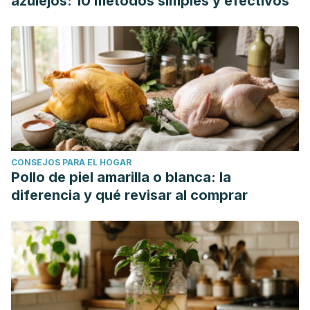
azulejos: 10 métodos simples y efectivos
CONSEJOS PARA EL HOGAR
Pollo de piel amarilla o blanca: la
diferencia y qué revisar al comprar