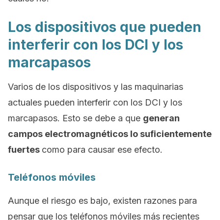
Los dispositivos que pueden
interferir con los DCI y los
marcapasos
Varios de los dispositivos y las maquinarias
actuales pueden interferir con los DCI y los
marcapasos. Esto se debe a que
generan
campos electromagnéticos lo suficientemente
fuertes
como para causar ese efecto.
Teléfonos móviles
Aunque el riesgo es bajo, existen razones para
pensar que los teléfonos móviles más recientes