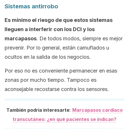
Sistemas antirrobo
Es mínimo el riesgo de que estos sistemas
lleguen a interferir con los DCI y los
marcapasos
. De todos modos, siempre es mejor
prevenir. Por lo general, están camuflados u
ocultos en la salida de los negocios.
Por eso no es conveniente permanecer en esas
zonas por mucho tiempo. Tampoco es
aconsejable recostarse contra los sensores.
:
También podría interesarte
Marcapasos cardíaco
transcutáneo: ¿en qué pacientes se indican?