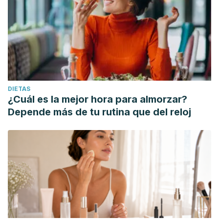
DIETAS
¿Cuál es la mejor hora para almorzar?
Depende más de tu rutina que del reloj