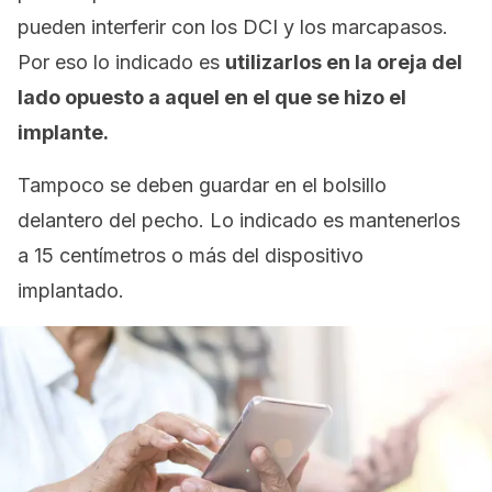
pueden interferir con los DCI y los marcapasos.
Por eso lo indicado es
utilizarlos en la oreja del
lado opuesto a aquel en el que se hizo el
implante.
Tampoco se deben guardar en el bolsillo
delantero del pecho. Lo indicado es mantenerlos
a 15 centímetros o más del dispositivo
implantado.