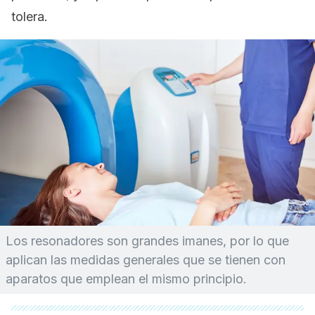
tolera.
Los resonadores son grandes imanes, por lo que
aplican las medidas generales que se tienen con
aparatos que emplean el mismo principio.