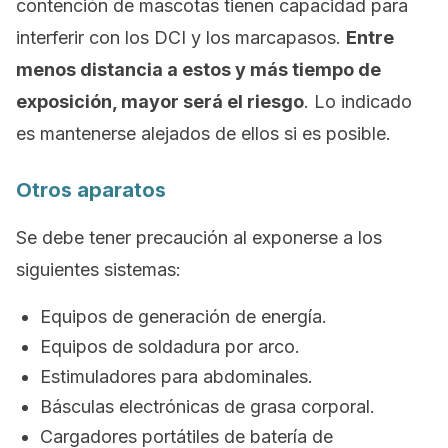
contención de mascotas tienen capacidad para
interferir con los DCI y los marcapasos.
Entre
menos distancia a estos y más tiempo de
exposición, mayor será el riesgo
. Lo indicado
es mantenerse alejados de ellos si es posible.
Otros aparatos
Se debe tener precaución al exponerse a los
siguientes sistemas:
Equipos de generación de energía.
Equipos de soldadura por arco.
Estimuladores para abdominales.
Básculas electrónicas de grasa corporal.
Cargadores portátiles de batería de