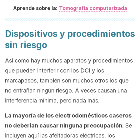
:
Aprende sobre la
Tomografía computarizada
Dispositivos y procedimientos
sin riesgo
Así como hay muchos aparatos y procedimientos
que pueden interferir con los DCI y los
marcapasos, también son muchos otros los que
no entrañan ningún riesgo. A veces causan una
interferencia mínima, pero nada más.
La mayoría de los electrodomésticos caseros
no deberían causar ninguna preocupación.
Se
incluyen aquí las afeitadoras eléctricas, los