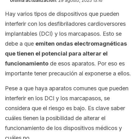
Última actualización:
29 agosto, 2025 13:16
Hay varios tipos de dispositivos que pueden
interferir con los desfibriladores cardioversores
implantables (DCI) y los marcapasos. Esto se
debe a que
emiten ondas electromagnéticas
que tienen el potencial para alterar el
funcionamiento
de esos aparatos. Por eso es
importante tener precaución al exponerse a ellos.
Pese a que haya aparatos comunes que pueden
interferir en los DCI y los marcapasos, se
considera que el riesgo es bajo. Es clave saber
cuáles tienen la posibilidad de alterar el
funcionamiento de los dispositivos médicos y
cuáles no.