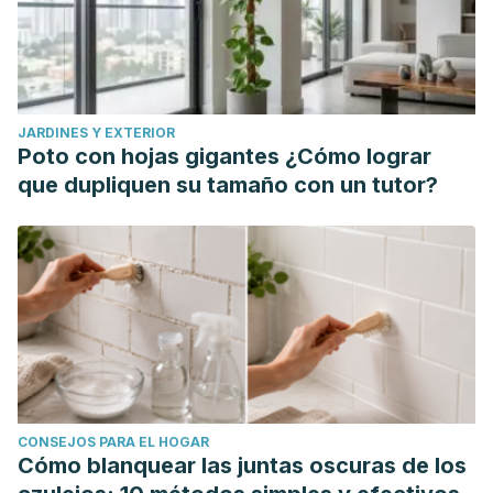
JARDINES Y EXTERIOR
Poto con hojas gigantes ¿Cómo lograr
que dupliquen su tamaño con un tutor?
CONSEJOS PARA EL HOGAR
Cómo blanquear las juntas oscuras de los