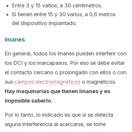
Entre 3 y 15 vatios, a 30 centímetros.
Si tienen entre 15 y 30 varios, a 0,6 metros
del dispositivo implantado.
Imanes
En general, todos los imanes pueden interferir con
los DCI y los marcapasos. Por eso se debe evitar
el contacto cercano o prolongado con ellos o con
sus
campos electromagnéticos
o magnéticos.
Hay maquinarias que tienen imanes y es
imposible saberlo.
Por lo tanto, lo indicado es que si se detecta
alguna interferencia al acercarse, se tome