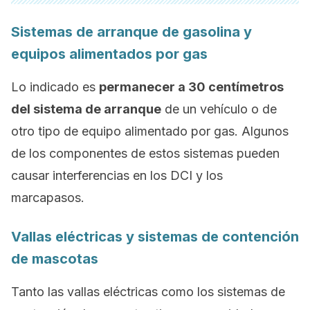
Sistemas de arranque de gasolina y
equipos alimentados por gas
Lo indicado es
permanecer a 30 centímetros
del sistema de arranque
de un vehículo o de
otro tipo de equipo alimentado por gas. Algunos
de los componentes de estos sistemas pueden
causar interferencias en los DCI y los
marcapasos.
Vallas eléctricas y sistemas de contención
de mascotas
Tanto las vallas eléctricas como los sistemas de