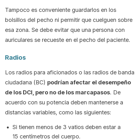
Tampoco es conveniente guardarlos en los
bolsillos del pecho ni permitir que cuelguen sobre
esa zona. Se debe evitar que una persona con
auriculares se recueste en el pecho del paciente.
Radios
Los radios para aficionados o las radios de banda
ciudadana (BC)
podrían afectar el desempeño
de los DCI, pero no de los marcapasos
. De
acuerdo con su potencia deben mantenerse a
distancias variables, como las siguientes:
Si tienen menos de 3 vatios deben estar a
15 centímetros del cuerpo.