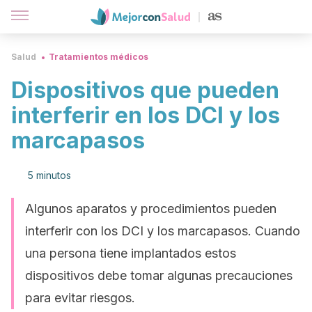
Salud
Tratamientos médicos
Dispositivos que pueden
interferir en los DCI y los
marcapasos
5 minutos
Algunos aparatos y procedimientos pueden
interferir con los DCI y los marcapasos. Cuando
una persona tiene implantados estos
dispositivos debe tomar algunas precauciones
para evitar riesgos.