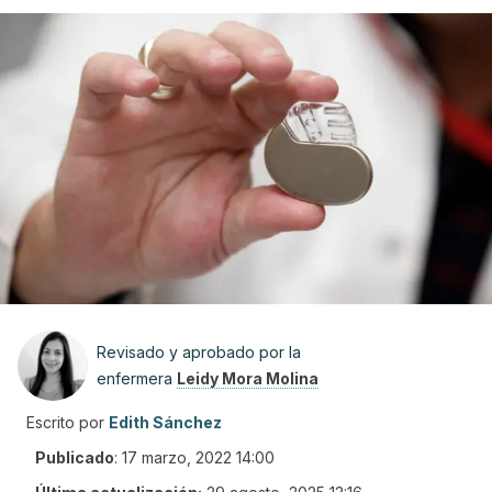
Revisado y aprobado por la
enfermera
Leidy Mora Molina
Escrito por
Edith Sánchez
Publicado
:
17 marzo, 2022 14:00