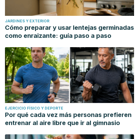
JARDINES Y EXTERIOR
Cómo preparar y usar lentejas germinadas
como enraizante: guía paso a paso
EJERCICIO FÍSICO Y DEPORTE
Por qué cada vez más personas prefieren
entrenar al aire libre que ir al gimnasio