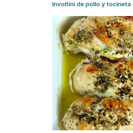
Involtini de pollo y tocinet