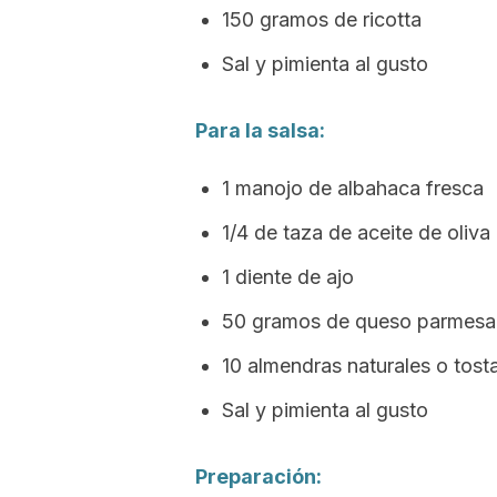
150 gramos de ricotta
Sal y pimienta al gusto
Para la salsa:
1 manojo de albahaca fresca
1/4 de taza de aceite de oliva
1 diente de ajo
50 gramos de queso parmesa
10 almendras naturales o tost
Sal y pimienta al gusto
Preparación: