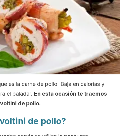
 es la carne de pollo. Baja en calorías y
ra el paladar.
En esta ocasión te traemos
oltini de pollo.
voltini de pollo?