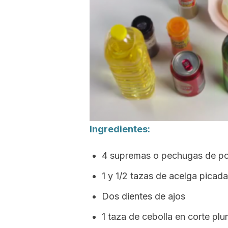
Ingredientes:
4 supremas o pechugas de po
1 y 1/2 tazas de acelga picada
Dos dientes de ajos
1 taza de cebolla en corte pl