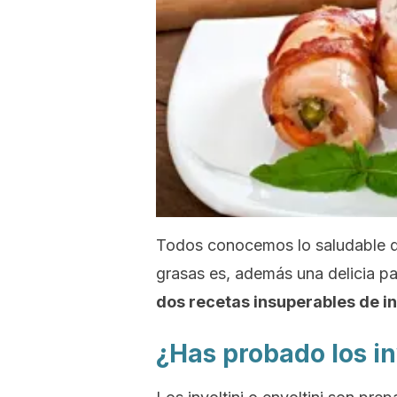
Todos conocemos lo saludable que
grasas es, además una delicia pa
dos recetas insuperables de inv
¿Has probado los in