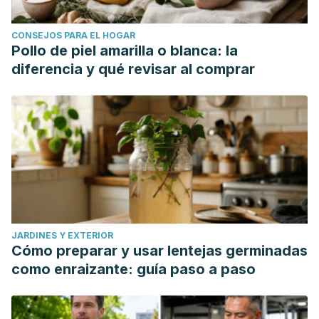
CONSEJOS PARA EL HOGAR
Pollo de piel amarilla o blanca: la
diferencia y qué revisar al comprar
JARDINES Y EXTERIOR
Cómo preparar y usar lentejas germinadas
como enraizante: guía paso a paso