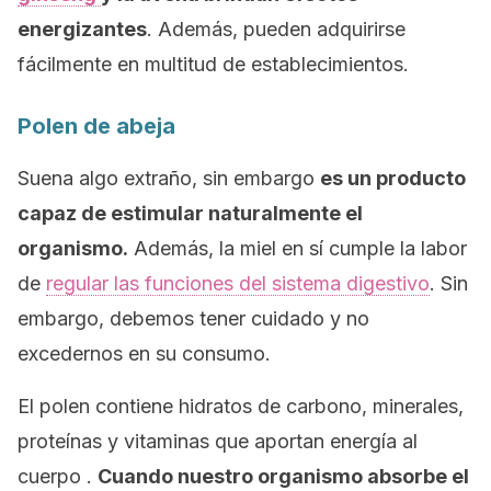
energizantes
. Además, pueden adquirirse
fácilmente en multitud de establecimientos.
Polen de abeja
Suena algo extraño, sin embargo
es un producto
capaz de estimular naturalmente el
organismo.
Además, la miel en sí cumple la labor
de
regular las funciones del sistema digestivo
. Sin
embargo, debemos tener cuidado y no
excedernos en su consumo.
El polen contiene hidratos de carbono, minerales,
proteínas y vitaminas que aportan energía al
cuerpo .
Cuando nuestro organismo absorbe el