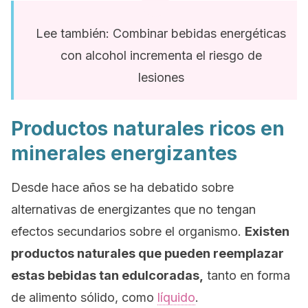
Lee también: Combinar bebidas energéticas
con alcohol incrementa el riesgo de
lesiones
Productos naturales ricos en
minerales energizantes
Desde hace años se ha debatido sobre
alternativas de energizantes que no tengan
efectos secundarios sobre el organismo.
Existen
productos naturales que pueden reemplazar
estas bebidas tan edulcoradas,
tanto en forma
de alimento sólido, como
líquido
.