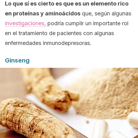
Lo que sí es cierto es que es un elemento rico
en proteínas y aminoácidos
que, según algunas
investigaciones,
podría cumplir un importante rol
en el tratamiento de pacientes con algunas
enfermedades inmunodepresoras.
Ginseng