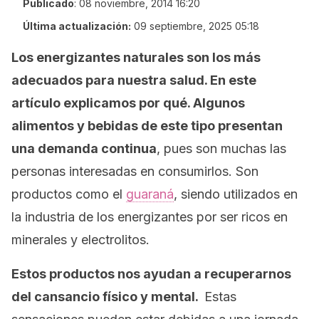
Publicado
:
08 noviembre, 2014 16:20
Última actualización:
09 septiembre, 2025 05:18
Los energizantes naturales son los más
adecuados para nuestra salud. En este
artículo explicamos por qué. Algunos
alimentos y bebidas de este tipo presentan
una demanda continua
, pues son muchas las
personas interesadas en consumirlos. Son
productos como el
guaraná
, siendo utilizados en
la industria de los energizantes por ser ricos en
minerales y electrolitos.
Estos productos nos ayudan a recuperarnos
del cansancio físico y mental.
Estas