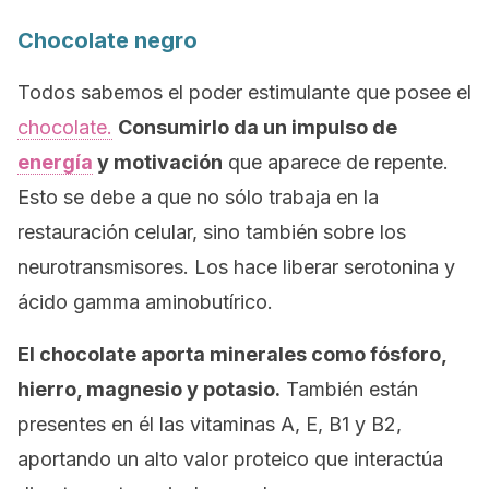
Chocolate negro
Todos sabemos el poder estimulante que posee el
chocolate.
Consumirlo da un impulso de
energía
y motivación
que aparece de repente.
Esto se debe a que no sólo trabaja en la
restauración celular, sino también sobre los
neurotransmisores. Los hace liberar serotonina y
ácido gamma aminobutírico.
El chocolate aporta minerales como fósforo,
hierro, magnesio y potasio.
También están
presentes en él las vitaminas A, E, B1 y B2,
aportando un alto valor proteico que interactúa