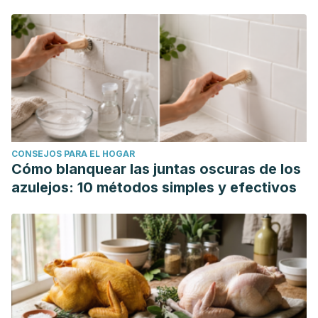
CONSEJOS PARA EL HOGAR
Cómo blanquear las juntas oscuras de los
azulejos: 10 métodos simples y efectivos