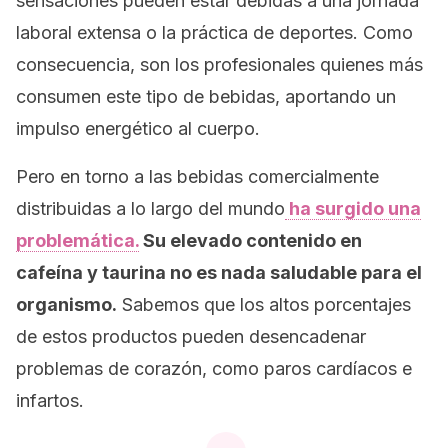
sensaciones pueden estar debidas a una jornada
laboral extensa o la práctica de deportes. Como
consecuencia, son los profesionales quienes más
consumen este tipo de bebidas, aportando un
impulso energético al cuerpo.
Pero en torno a las bebidas comercialmente
distribuidas a lo largo del mundo
ha surgido una
problemática.
Su elevado contenido en
cafeína y taurina no es nada saludable para el
organismo.
Sabemos que los altos porcentajes
de estos productos pueden desencadenar
problemas de corazón, como paros cardíacos e
infartos.