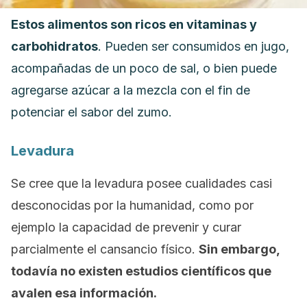
Estos alimentos son ricos en vitaminas y
carbohidratos
. Pueden ser consumidos en jugo,
acompañadas de un poco de sal, o bien puede
agregarse azúcar a la mezcla con el fin de
potenciar el sabor del zumo.
Levadura
Se cree que la levadura posee cualidades casi
desconocidas por la humanidad, como por
ejemplo la capacidad de prevenir y curar
parcialmente el cansancio físico.
Sin embargo,
todavía no existen estudios científicos que
avalen esa información.