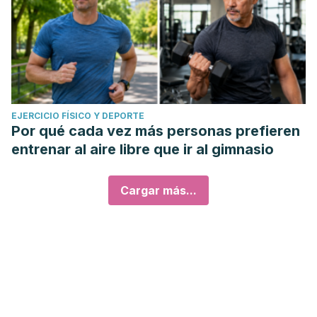
EJERCICIO FÍSICO Y DEPORTE
Por qué cada vez más personas prefieren
entrenar al aire libre que ir al gimnasio
Cargar más...