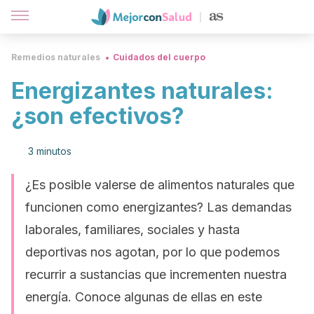
Remedios naturales
Cuidados del cuerpo
Energizantes naturales:
¿son efectivos?
3 minutos
¿Es posible valerse de alimentos naturales que
funcionen como energizantes? Las demandas
laborales, familiares, sociales y hasta
deportivas nos agotan, por lo que podemos
recurrir a sustancias que incrementen nuestra
energía. Conoce algunas de ellas en este