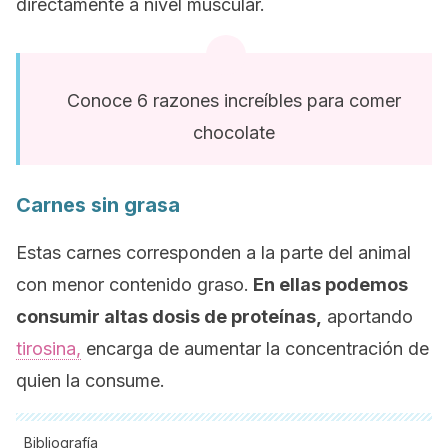
directamente a nivel muscular.
Conoce 6 razones increíbles para comer
chocolate
Carnes sin grasa
Estas carnes corresponden a la parte del animal
con menor contenido graso.
En ellas podemos
consumir altas dosis de proteínas,
aportando
tirosina,
encarga de aumentar la concentración de
quien la consume.
Bibliografía