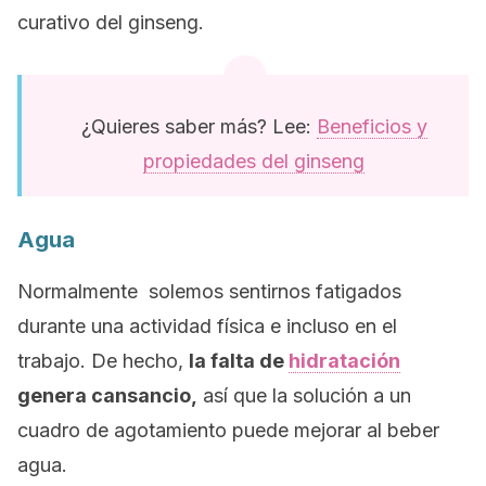
curativo del ginseng.
¿Quieres saber más? Lee:
Beneficios y
propiedades del ginseng
Agua
Normalmente solemos sentirnos fatigados
durante una actividad física e incluso en el
trabajo. De hecho,
la falta de
hidratación
genera cansancio,
así que la solución a un
cuadro de agotamiento puede mejorar al beber
agua.