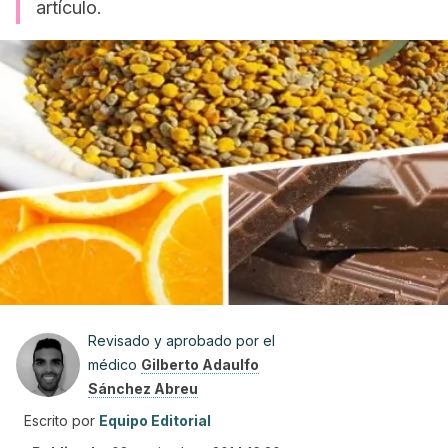
artículo.
Revisado y aprobado por el
médico
Gilberto Adaulfo
Sánchez Abreu
Escrito por
Equipo Editorial