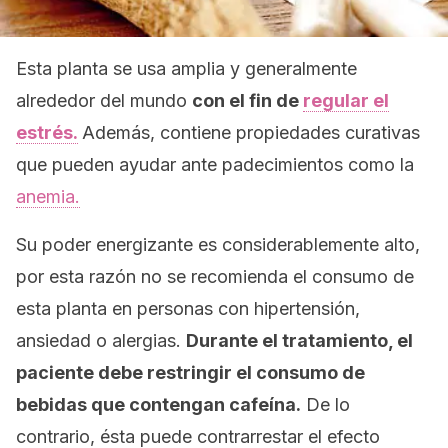
Esta planta se usa amplia y generalmente
alrededor del mundo
con el fin de
regular el
estrés.
Además, contiene propiedades curativas
que pueden ayudar ante padecimientos como la
anemia.
Su poder energizante es considerablemente alto,
por esta razón no se recomienda el consumo de
esta planta en personas con hipertensión,
ansiedad o alergias.
Durante el tratamiento, el
paciente debe restringir el consumo de
bebidas que contengan cafeína.
De lo
contrario, ésta puede contrarrestar el efecto