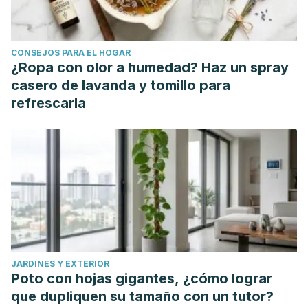
CONSEJOS PARA EL HOGAR
¿Ropa con olor a humedad? Haz un spray
casero de lavanda y tomillo para
refrescarla
JARDINES Y EXTERIOR
Poto con hojas gigantes, ¿cómo lograr
que dupliquen su tamaño con un tutor?