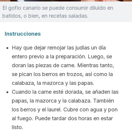
El gofio canario se puede consumir diluido en
batidos, o bien, en recetas saladas.
Instrucciones
Hay que dejar remojar las judías un día
entero previo a la preparación. Luego, se
doran las piezas de carne. Mientras tanto,
se pican los berros en trozos, así como la
calabaza, la mazorca y las papas.
Cuando la carne esté dorada, se añaden las
papas, la mazorca y la calabaza. También
los berros y el laurel. Cubre con agua y pon
al fuego. Puede tardar dos horas en estar
listo.