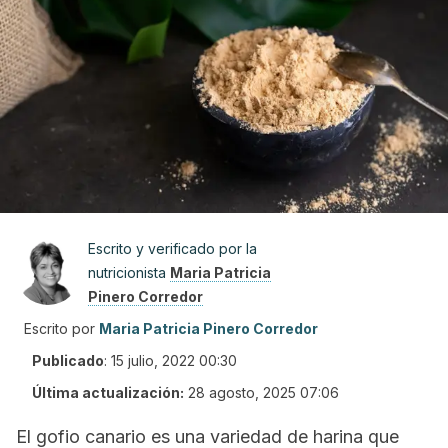
Escrito y verificado por la
nutricionista
Maria Patricia
Pinero Corredor
Escrito por
Maria Patricia Pinero Corredor
Publicado
:
15 julio, 2022 00:30
Última actualización:
28 agosto, 2025 07:06
El gofio canario es una variedad de harina que