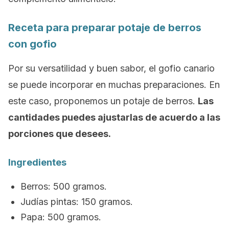
Receta para preparar potaje de berros
con gofio
Por su versatilidad y buen sabor, el gofio canario
se puede incorporar en muchas preparaciones. En
este caso, proponemos un potaje de berros.
Las
cantidades puedes ajustarlas de acuerdo a las
porciones que desees.
Ingredientes
Berros: 500 gramos.
Judías pintas: 150 gramos.
Papa: 500 gramos.