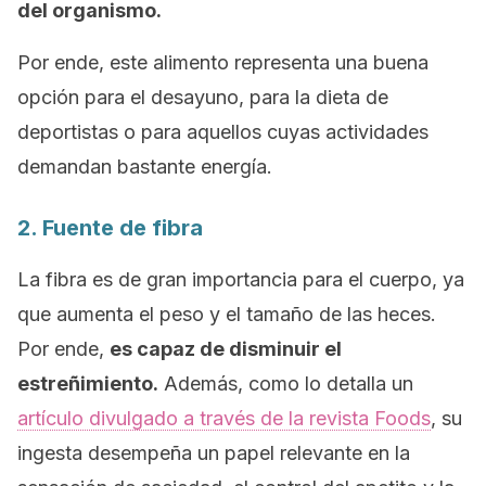
del organismo.
Por ende, este alimento representa una buena
opción para el desayuno, para la dieta de
deportistas o para aquellos cuyas actividades
demandan bastante energía.
2. Fuente de fibra
La fibra es de gran importancia para el cuerpo, ya
que aumenta el peso y el tamaño de las heces.
Por ende,
es capaz de disminuir el
estreñimiento.
Además, como lo detalla un
artículo divulgado a través de la revista
Foods
,
su
ingesta desempeña un papel relevante en la