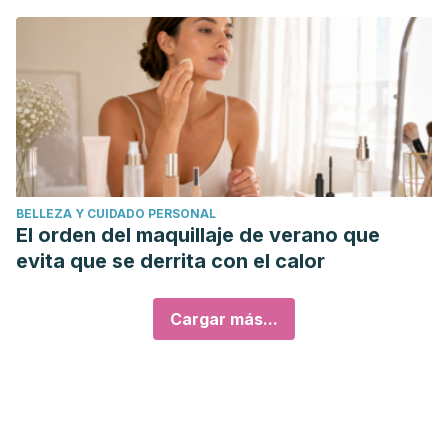
BELLEZA Y CUIDADO PERSONAL
El orden del maquillaje de verano que
evita que se derrita con el calor
Cargar más...