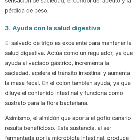
sensación de saciedad, el control del apetito y la
pérdida de peso.
3. Ayuda con la salud digestiva
El salvado de trigo es excelente para mantener la
salud digestiva. Actúa como un regulador, ya que
ayuda al vaciado gástrico, incrementa la
saciedad, acelera el tránsito intestinal y aumenta
la masa fecal. En el colon también ayuda, ya que
diluye el contenido intestinal y funciona como
sustrato para la flora bacteriana.
Asimismo, el almidón que aporta el gofio canario
resulta beneficioso. Esta sustancia, al ser
fermentada por la microbiota intestinal, produce