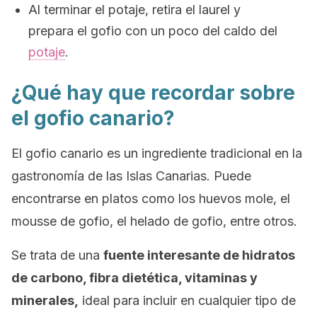
Al terminar el potaje, retira el laurel y
prepara el gofio con un poco del caldo del
potaje
.
¿Qué hay que recordar sobre
el gofio canario?
El gofio canario es un ingrediente tradicional en la
gastronomía de las Islas Canarias. Puede
encontrarse en platos como los huevos mole, el
mousse
de gofio, el helado de gofio, entre otros.
Se trata de una
fuente interesante de hidratos
de carbono, fibra dietética, vitaminas y
minerales,
ideal para incluir en cualquier tipo de