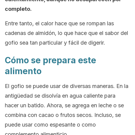
completo.
Entre tanto, el calor hace que se rompan las
cadenas de almidón, lo que hace que el sabor del
gofio sea tan particular y fácil de digerir.
Cómo se prepara este
alimento
El gofio se puede usar de diversas maneras. En la
antigüedad se disolvía en agua caliente para
hacer un batido. Ahora, se agrega en leche o se
combina con cacao o frutos secos. Incluso, se
puede usar como espesante o como
complemento alimenticio.