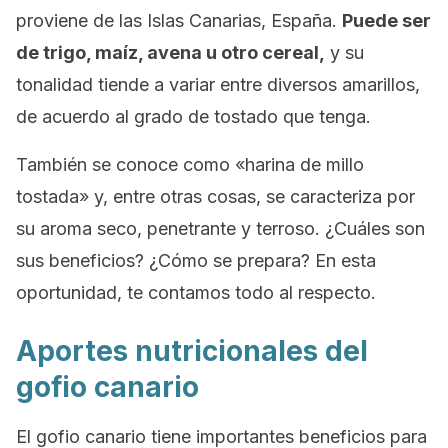
proviene de las Islas Canarias, España.
Puede ser
de trigo, maíz, avena u otro cereal,
y su
tonalidad tiende a variar entre diversos amarillos,
de acuerdo al grado de tostado que tenga.
También se conoce como «harina de millo
tostada» y, entre otras cosas, se caracteriza por
su aroma seco, penetrante y terroso. ¿Cuáles son
sus beneficios? ¿Cómo se prepara? En esta
oportunidad, te contamos todo al respecto.
Aportes nutricionales del
gofio canario
El gofio canario tiene importantes beneficios para