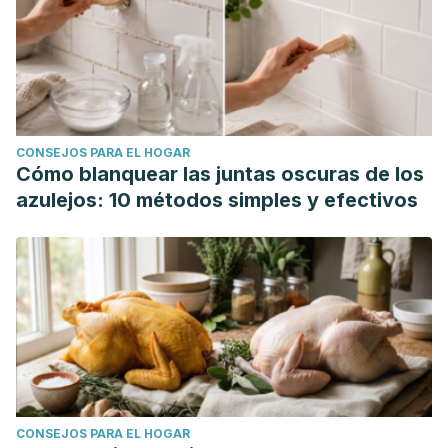
PMC4933791.
CONSEJOS PARA EL HOGAR
Cómo blanquear las juntas oscuras de los
azulejos: 10 métodos simples y efectivos
CONSEJOS PARA EL HOGAR