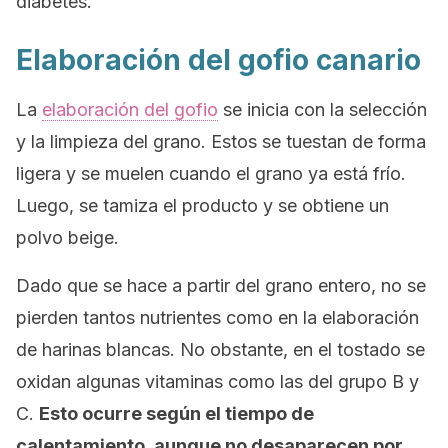
diabetes.
Elaboración del gofio canario
La
elaboración del gofio
se inicia con la selección
y la limpieza del grano. Estos se tuestan de forma
ligera y se muelen cuando el grano ya está frío.
Luego, se tamiza el producto y se obtiene un
polvo beige.
Dado que se hace a partir del grano entero, no se
pierden tantos nutrientes como en la elaboración
de harinas blancas. No obstante, en el tostado se
oxidan algunas vitaminas como las del grupo B y
C.
Esto ocurre según el tiempo de
calentamiento, aunque no desaparecen por