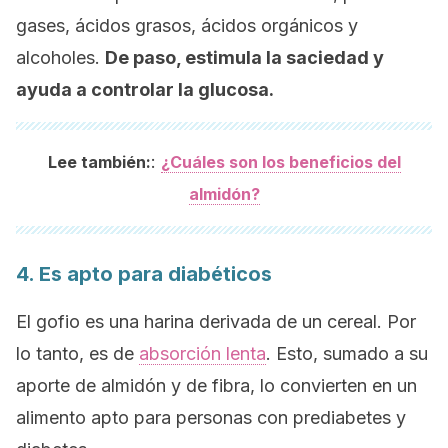
gases, ácidos grasos, ácidos orgánicos y
alcoholes.
De paso, estimula la saciedad y
ayuda a controlar la glucosa.
:
Lee también:
¿Cuáles son los beneficios del
almidón?
4. Es apto para diabéticos
El gofio es una harina derivada de un cereal. Por
lo tanto, es de
absorción lenta
. Esto, sumado a su
aporte de almidón y de fibra, lo convierten en un
alimento apto para personas con prediabetes y