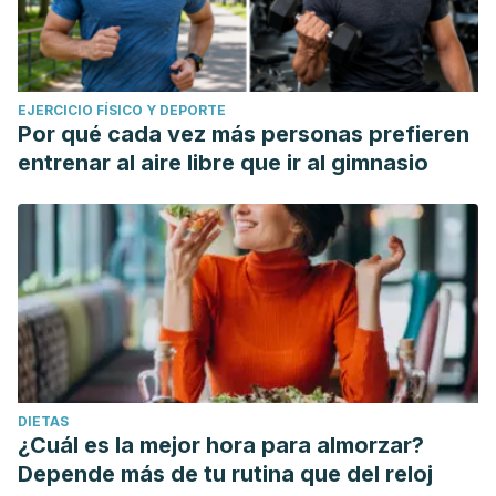
EJERCICIO FÍSICO Y DEPORTE
Por qué cada vez más personas prefieren
entrenar al aire libre que ir al gimnasio
DIETAS
¿Cuál es la mejor hora para almorzar?
Depende más de tu rutina que del reloj