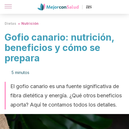
Dietas
Nutrición
Gofio canario: nutrición,
beneficios y cómo se
prepara
5 minutos
El gofio canario es una fuente significativa de
fibra dietética y energía. ¿Qué otros beneficios
aporta? Aquí te contamos todos los detalles.