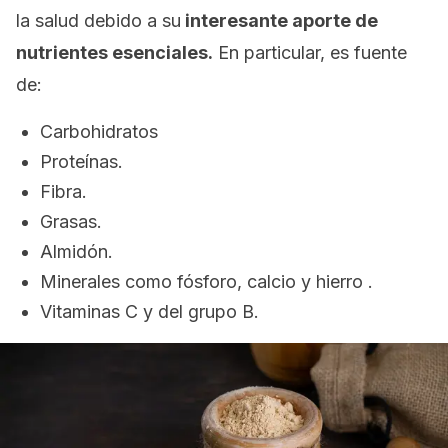
la salud debido a su
interesante aporte de
nutrientes esenciales.
En particular, es fuente
de:
Carbohidratos
Proteínas.
Fibra.
Grasas.
Almidón.
Minerales como fósforo, calcio y hierro .
Vitaminas C y del grupo B.