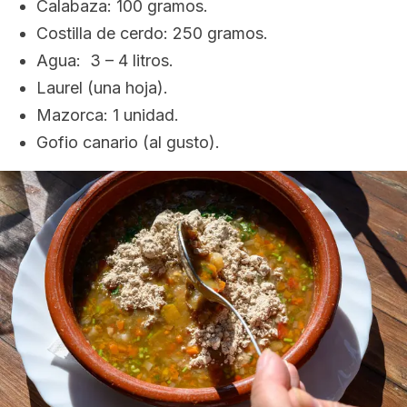
Calabaza: 100 gramos.
Costilla de cerdo: 250 gramos.
Agua: 3 – 4 litros.
Laurel (una hoja).
Mazorca: 1 unidad.
Gofio canario (al gusto).