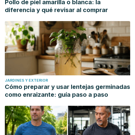
Pollo de piel amarilla o blanca: la
diferencia y qué revisar al comprar
JARDINES Y EXTERIOR
Cómo preparar y usar lentejas germinadas
como enraizante: guía paso a paso