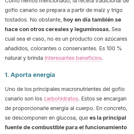
Como hemos mencionado, la receta tradicional de
gofio canario se prepara a partir de maíz y trigo
tostados. No obstante,
hoy en día también se
hace con otros cereales y leguminosas.
Sea
cual sea el caso, no es un producto con azúcares
añadidos, colorantes o conservantes. Es 100 %
natural y brinda
interesantes beneficios
.
1. Aporta energía
Uno de los principales macronutrientes del gofio
canario son los
carbohidratos
. Estos se encargan
de proporcionarle energía al cuerpo. En concreto,
se descomponen en glucosa, que
es la principal
fuente de combustible para el funcionamiento