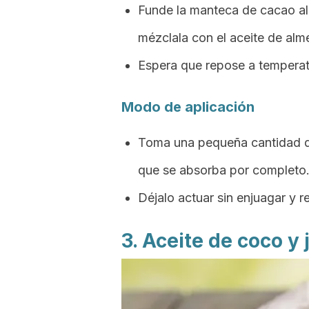
Funde la manteca de cacao al
mézclala con el aceite de alm
Espera que repose a temperatu
Modo de aplicación
Toma una pequeña cantidad de
que se absorba por completo
Déjalo actuar sin enjuagar y r
3. Aceite de coco y