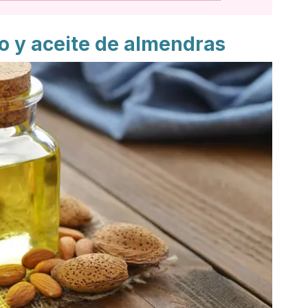
o y aceite de almendras