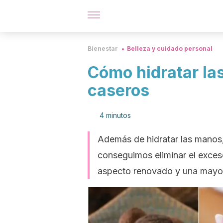
Bienestar
Belleza y cuidado personal
Cómo hidratar la
caseros
4 minutos
Además de hidratar las manos,
conseguimos eliminar el exces
aspecto renovado y una mayo