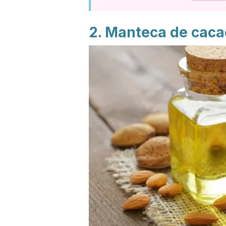
2. Manteca de caca