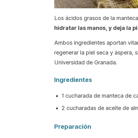
Los ácidos grasos de la manteca
hidratar las manos, y deja la p
Ambos ingredientes aportan vitam
regenerar la piel seca y áspera,
Universidad de Granada.
Ingredientes
1 cucharada de manteca de c
2 cucharadas de aceite de al
Preparación