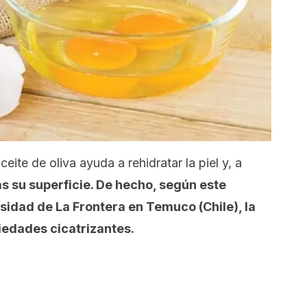
ceite de oliva ayuda a rehidratar la piel y, a
s su superficie. De hecho, según este
sidad de La Frontera en Temuco (Chile), la
iedades cicatrizantes.