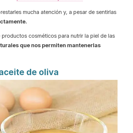
estarles mucha atención y, a pesar de sentirlas
ectamente.
 productos cosméticos para nutrir la piel de las
turales que nos permiten mantenerlas
aceite de oliva