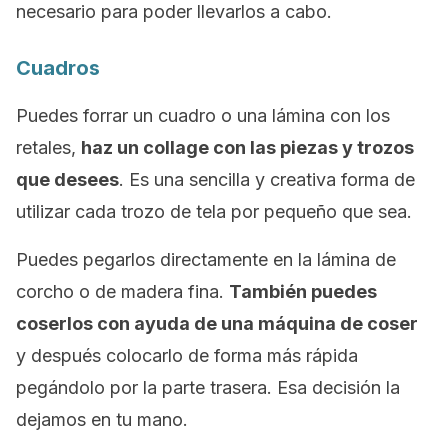
necesario para poder llevarlos a cabo.
Cuadros
Puedes forrar un cuadro o una lámina con los
retales,
haz un
collage
con las piezas y trozos
que desees
. Es una sencilla y creativa forma de
utilizar cada trozo de tela por pequeño que sea.
Puedes pegarlos directamente en la lámina de
corcho o de madera fina.
También puedes
coserlos con ayuda de una máquina de coser
y después colocarlo de forma más rápida
pegándolo por la parte trasera.
Esa decisión la
dejamos en tu mano.