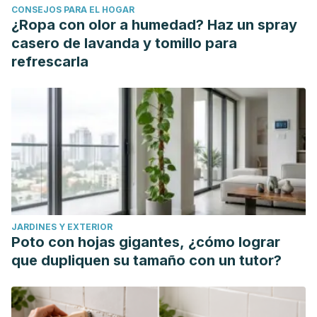
CONSEJOS PARA EL HOGAR
¿Ropa con olor a humedad? Haz un spray
casero de lavanda y tomillo para
refrescarla
JARDINES Y EXTERIOR
Poto con hojas gigantes, ¿cómo lograr
que dupliquen su tamaño con un tutor?