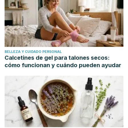
BELLEZA Y CUIDADO PERSONAL
Calcetines de gel para talones secos:
cómo funcionan y cuándo pueden ayudar