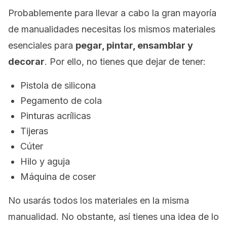
Probablemente para llevar a cabo la gran mayoría
de manualidades necesitas los mismos materiales
esenciales para
pegar, pintar, ensamblar y
decorar
. Por ello, no tienes que dejar de tener:
Pistola de silicona
Pegamento de cola
Pinturas acrílicas
Tijeras
Cúter
Hilo y aguja
Máquina de coser
No usarás todos los materiales en la misma
manualidad. No obstante, así tienes una idea de lo