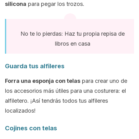
silicona
para pegar los trozos.
No te lo pierdas: Haz tu propia repisa de
libros en casa
Guarda tus alfileres
Forra una esponja con telas
para crear uno de
los accesorios más útiles para una costurera: el
alfiletero. ¡Así tendrás todos tus alfileres
localizados!
Cojines con telas