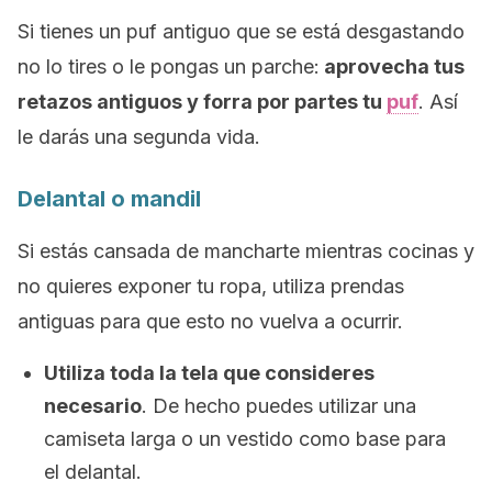
Si tienes un puf antiguo que se está desgastando
no lo tires o le pongas un parche:
aprovecha tus
retazos antiguos y forra por partes tu
puf
. Así
le darás una segunda vida.
Delantal o mandil
Si estás cansada de mancharte mientras cocinas y
no quieres exponer tu ropa, utiliza prendas
antiguas para que esto no vuelva a ocurrir.
Utiliza toda la tela que consideres
necesario
. De hecho puedes utilizar una
camiseta larga o un vestido como base para
el delantal.