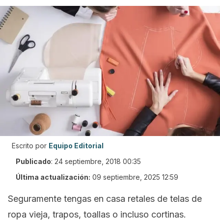
Escrito por
Equipo Editorial
Publicado
:
24 septiembre, 2018 00:35
Última actualización:
09 septiembre, 2025 12:59
Seguramente tengas en casa retales de telas de
ropa vieja, trapos, toallas o incluso cortinas.