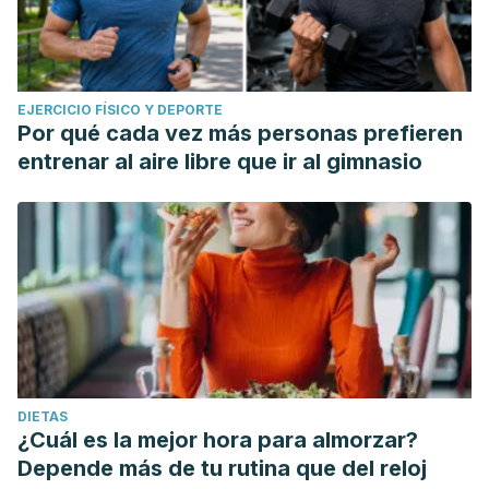
EJERCICIO FÍSICO Y DEPORTE
Por qué cada vez más personas prefieren
entrenar al aire libre que ir al gimnasio
DIETAS
¿Cuál es la mejor hora para almorzar?
Depende más de tu rutina que del reloj