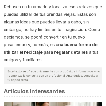
Rebusca en tu armario y localiza esos retazos que
puedas utilizar de tus prendas viejas. Estas son
algunas ideas que puedes llevar a cabo, sin
embargo, no hay límites en tu imaginación. Como
decíamos, se podrá convertir en tu nuevo
pasatiempo y, además, es u
na buena forma de
utilizar el reciclaje para regalar detalles
a tus
amigos y familiares.
Este texto se ofrece únicamente con propósitos informativos y no
reemplaza la consulta con un profesional. Ante dudas, consulta a
tu especialista.
Artículos interesantes