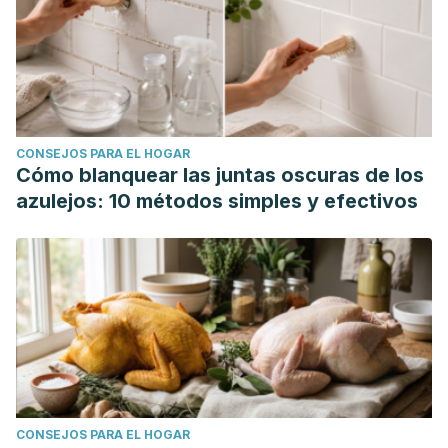
CONSEJOS PARA EL HOGAR
Cómo blanquear las juntas oscuras de los
azulejos: 10 métodos simples y efectivos
CONSEJOS PARA EL HOGAR