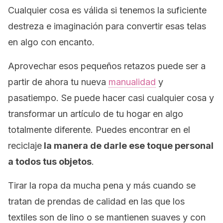
Cualquier cosa es válida si tenemos la suficiente
destreza e imaginación para convertir esas telas
en algo con encanto.
Aprovechar esos pequeños retazos puede ser a
partir de ahora tu nueva
manualidad
y
pasatiempo. Se puede hacer casi cualquier cosa y
transformar un artículo de tu hogar en algo
totalmente diferente. Puedes encontrar en el
reciclaje
la manera de darle ese toque personal
a todos tus objetos
.
Tirar la ropa da mucha pena y más cuando se
tratan de prendas de calidad en las que los
textiles son de lino o se mantienen suaves y con