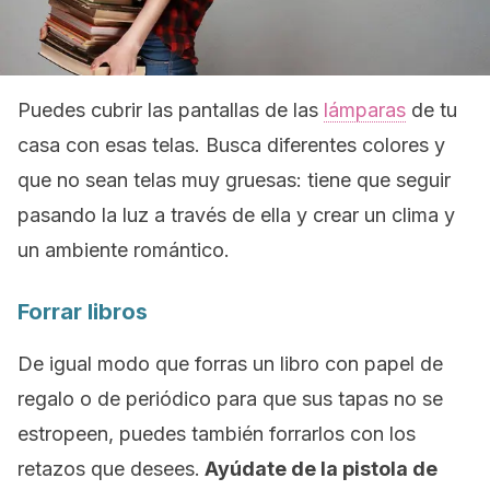
Puedes cubrir las pantallas de las
lámparas
de tu
casa con esas telas. Busca diferentes colores y
que no sean telas muy gruesas: tiene que seguir
pasando la luz a través de ella y crear un clima y
un ambiente romántico.
Forrar libros
De igual modo que forras un libro con papel de
regalo o de periódico para que sus tapas no se
estropeen, puedes también forrarlos con los
retazos que desees.
Ayúdate de la pistola de