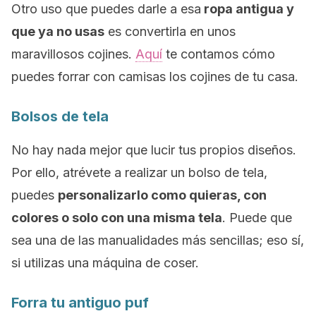
Otro uso que puedes darle a esa
ropa antigua y
que ya no usas
es convertirla en unos
maravillosos cojines.
Aquí
te contamos cómo
puedes forrar con camisas los cojines de tu casa.
Bolsos de tela
No hay nada mejor que lucir tus propios diseños.
Por ello, atrévete a realizar un bolso de tela,
puedes
personalizarlo como quieras, con
colores o solo con una misma tela
. Puede que
sea una de las manualidades más sencillas; eso sí,
si utilizas una máquina de coser.
Forra tu antiguo puf