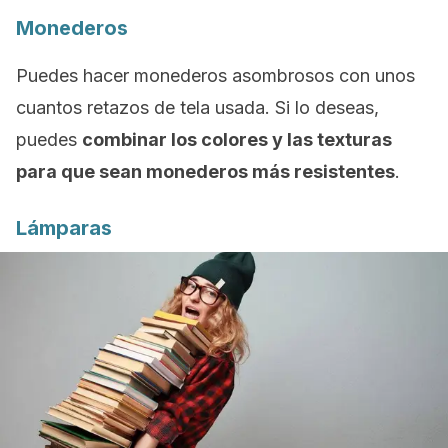
Monederos
Puedes hacer monederos asombrosos con unos
cuantos retazos de tela usada. Si lo deseas,
puedes
combinar los colores y las texturas
para que sean monederos más resistentes
.
Lámparas