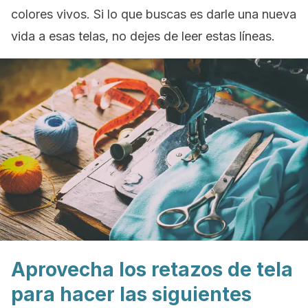
colores vivos. Si lo que buscas es darle una nueva
vida a esas telas, no dejes de leer estas líneas.
Aprovecha los retazos de tela
para hacer las siguientes