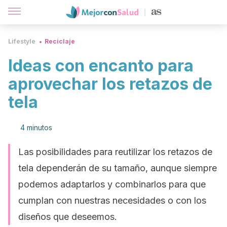
Lifestyle
Reciclaje
Ideas con encanto para
aprovechar los retazos de
tela
4 minutos
Las posibilidades para reutilizar los retazos de
tela dependerán de su tamaño, aunque siempre
podemos adaptarlos y combinarlos para que
cumplan con nuestras necesidades o con los
diseños que deseemos.