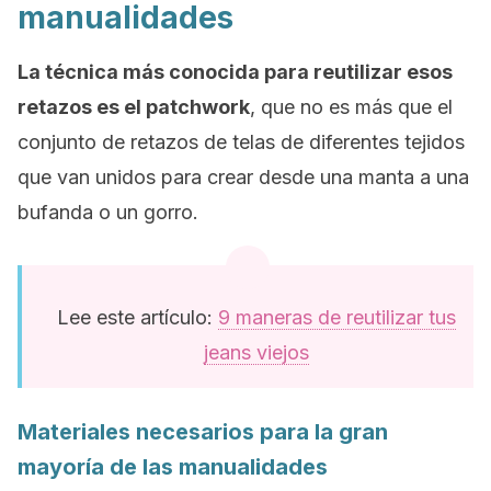
manualidades
La técnica más conocida para reutilizar esos
retazos es el
patchwork
, que no es más que el
conjunto de retazos de telas de diferentes tejidos
que van unidos para crear desde una manta a una
bufanda o un gorro.
Lee este artículo:
9 maneras de reutilizar tus
jeans viejos
Materiales necesarios para la gran
mayoría de las manualidades