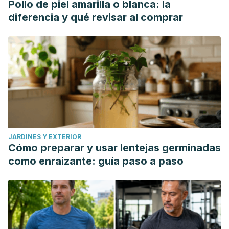
Pollo de piel amarilla o blanca: la
diferencia y qué revisar al comprar
JARDINES Y EXTERIOR
Cómo preparar y usar lentejas germinadas
como enraizante: guía paso a paso