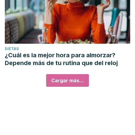
DIETAS
¿Cuál es la mejor hora para almorzar?
Depende más de tu rutina que del reloj
Cargar más...