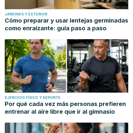
JARDINES Y EXTERIOR
Cómo preparar y usar lentejas germinadas
como enraizante: guía paso a paso
EJERCICIO FÍSICO Y DEPORTE
Por qué cada vez más personas prefieren
entrenar al aire libre que ir al gimnasio