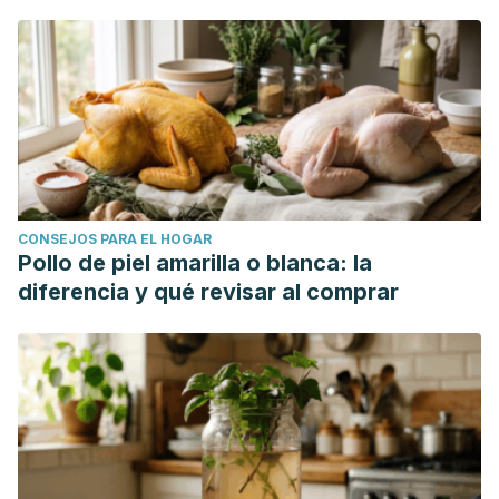
CONSEJOS PARA EL HOGAR
Pollo de piel amarilla o blanca: la
diferencia y qué revisar al comprar