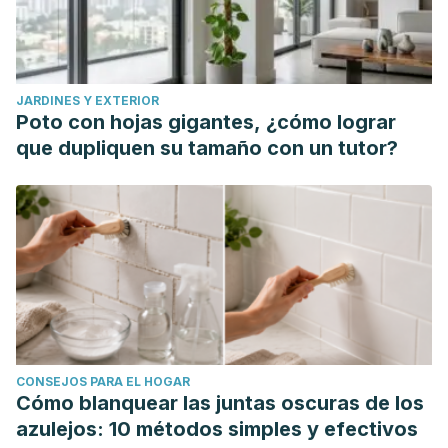
JARDINES Y EXTERIOR
Poto con hojas gigantes, ¿cómo lograr
que dupliquen su tamaño con un tutor?
CONSEJOS PARA EL HOGAR
Cómo blanquear las juntas oscuras de los
azulejos: 10 métodos simples y efectivos