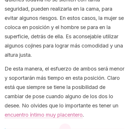
seguridad, pueden realizarla en la cama, para
evitar algunos riesgos. En estos casos, la mujer se
coloca en posición y el hombre se para en la
superficie, detrás de ella. Es aconsejable utilizar
algunos cojines para lograr más comodidad y una
altura justa.
De esta manera, el esfuerzo de ambos será menor
y soportarán más tiempo en esta posición. Claro
está que siempre se tiene la posibilidad de
cambiar de pose cuando alguno de los dos lo
desee. No olvides que lo importante es tener un
encuentro íntimo muy placentero
.