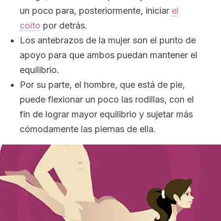
un poco para, posteriormente, iniciar
el
coito
por detrás.
Los antebrazos de la mujer son el punto de
apoyo para que ambos puedan mantener el
equilibrio.
Por su parte, el hombre, que está de pie,
puede flexionar un poco las rodillas, con el
fin de lograr mayor equilibrio y sujetar más
cómodamente las piernas de ella.