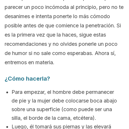
parecer un poco incómoda al principio, pero no te
desanimes e intenta ponerte lo más cómodo
posible antes de que comience la penetración. Si
es la primera vez que la haces, sigue estas
recomendaciones y no olvides ponerle un poco
de humor si no sale como esperabas. Ahora sí,
entremos en materia.
¿Cómo hacerla?
Para empezar, el hombre debe permanecer
de pie y la mujer debe colocarse boca abajo
sobre una superficie (como puede ser una
silla, el borde de la cama, etcétera).
Luego, él tomará sus piernas y las elevará