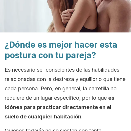
¿Dónde es mejor hacer esta
postura con tu pareja?
Es necesario ser conscientes de las habilidades
relacionadas con la destreza y equilibrio que tiene
cada persona. Pero, en general, la carretilla no
requiere de un lugar específico, por lo que
es
idónea para practicar directamente en el
suelo de cualquier habitación
.
Quienes todavía no se sienten con tanta