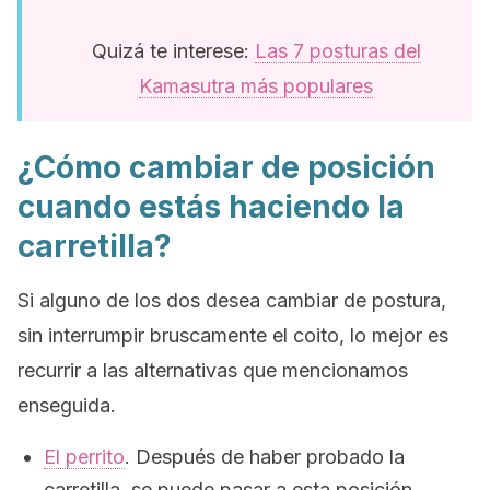
Quizá te interese:
Las 7 posturas del
Kamasutra más populares
¿Cómo cambiar de posición
cuando estás haciendo la
carretilla?
Si alguno de los dos desea cambiar de postura,
sin interrumpir bruscamente el coito, lo mejor es
recurrir a las alternativas que mencionamos
enseguida.
El perrito
. Después de haber probado la
carretilla, se puede pasar a esta posición,