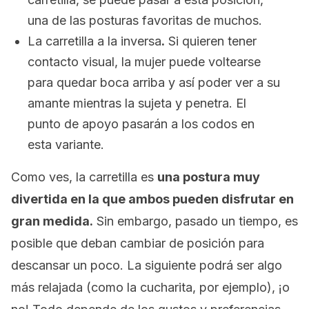
una de las posturas favoritas de muchos.
La carretilla a la inversa
.
Si quieren tener
contacto visual, la mujer puede voltearse
para quedar boca arriba y así poder ver a su
amante mientras la sujeta y penetra. El
punto de apoyo pasarán a los codos en
esta variante.
Como ves, la carretilla es
una postura muy
divertida en la que ambos pueden disfrutar en
gran medida.
Sin embargo, pasado un tiempo, es
posible que deban cambiar de posición para
descansar un poco. La siguiente podrá ser algo
más relajada (como la cucharita, por ejemplo), ¡o