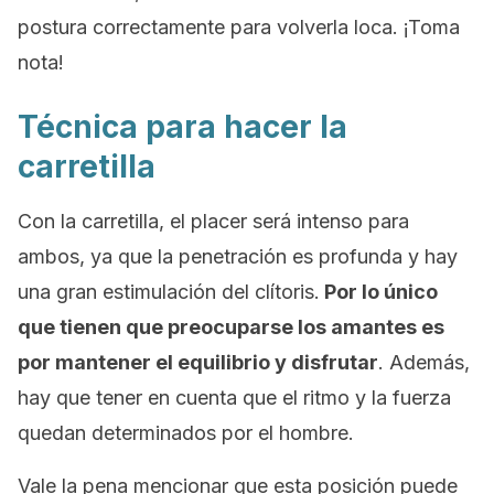
postura correctamente para volverla loca. ¡Toma
nota!
Técnica para hacer la
carretilla
Con la carretilla, el placer será intenso para
ambos, ya que la penetración es profunda y hay
una gran estimulación del clítoris.
Por lo único
que tienen que preocuparse los amantes es
por mantener el equilibrio y disfrutar
. Además,
hay que tener en cuenta que el ritmo y la fuerza
quedan determinados por el hombre.
Vale la pena mencionar que esta posición puede