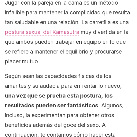
Jugar con la pareja en la cama es un método
infalible para mantener la complicidad que resulta
tan saludable en una relación. La carretilla es una
postura sexual del Kamasutra
muy divertida en la
que ambos pueden trabajar en equipo en lo que
se refiere a mantener el equilibrio y procurarse
placer mutuo.
Según sean las capacidades físicas de los
amantes y su audacia para enfrentar lo nuevo,
una vez que se prueba esta postura,
los
resultados pueden ser fantásticos
. Algunos,
incluso, la experimentan para obtener otros
beneficios además del goce del sexo. A
continuación, te contamos cómo hacer esta