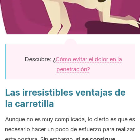
Descubre: ¿
Cómo evitar el dolor en la
penetración?
Las irresistibles ventajas de
la carretilla
Aunque no es muy complicada, lo cierto es que es
necesario hacer un poco de esfuerzo para realizar
esta postura. Sin embargo,
si se consigue