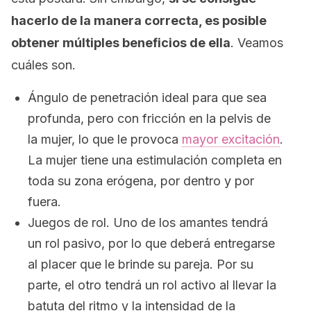
hacerlo de la manera correcta, es posible
obtener múltiples beneficios de ella
. Veamos
cuáles son.
Ángulo de penetración ideal para que sea
profunda, pero con fricción en la pelvis de
la mujer, lo que le provoca
mayor excitación
.
La mujer tiene una estimulación completa en
toda su zona erógena, por dentro y por
fuera.
Juegos de rol. Uno de los amantes tendrá
un rol pasivo, por lo que deberá entregarse
al placer que le brinde su pareja. Por su
parte, el otro tendrá un rol activo al llevar la
batuta del ritmo y la intensidad de la