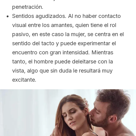
penetración.
Sentidos agudizados. Al no haber contacto
visual entre los amantes, quien tiene el rol
pasivo, en este caso la mujer, se centra en el
sentido del tacto y puede experimentar el
encuentro con gran intensidad. Mientras
tanto, el hombre puede deleitarse con la
vista, algo que sin duda le resultará muy
excitante.