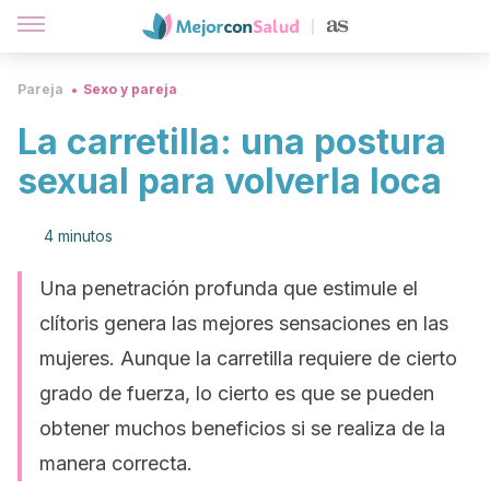
Pareja
Sexo y pareja
La carretilla: una postura
sexual para volverla loca
4 minutos
Una penetración profunda que estimule el
clítoris genera las mejores sensaciones en las
mujeres. Aunque la carretilla requiere de cierto
grado de fuerza, lo cierto es que se pueden
obtener muchos beneficios si se realiza de la
manera correcta.