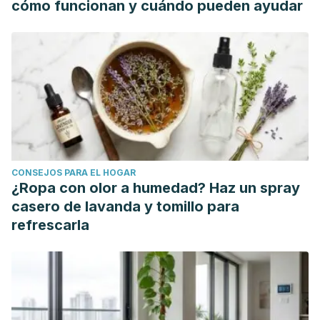
cómo funcionan y cuándo pueden ayudar
CONSEJOS PARA EL HOGAR
¿Ropa con olor a humedad? Haz un spray
casero de lavanda y tomillo para
refrescarla