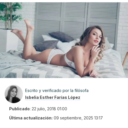
Escrito y verificado por la filósofa
Isbelia Esther Farías López
Publicado
:
22 julio, 2018 01:00
Última actualización:
09 septiembre, 2025 13:17