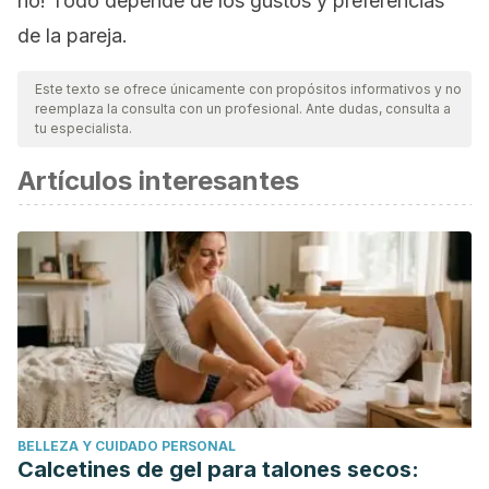
no! Todo depende de los gustos y preferencias
de la pareja.
Este texto se ofrece únicamente con propósitos informativos y no
reemplaza la consulta con un profesional. Ante dudas, consulta a
tu especialista.
Artículos interesantes
BELLEZA Y CUIDADO PERSONAL
Calcetines de gel para talones secos: