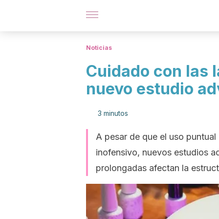
Noticias
Cuidado con las 
nuevo estudio adv
3 minutos
A pesar de que el uso puntual
inofensivo, nuevos estudios ad
prolongadas afectan la estructu