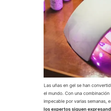
Las uñas en gel se han convertid
el mundo. Con una combinación ún
impecable por varias semanas, e
los expertos siguen expresand