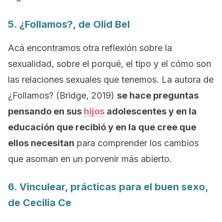
5.
¿Follamos?
, de Olid Bel
Acá encontramos otra reflexión sobre la
sexualidad, sobre el porqué, el tipo y el cómo son
las relaciones sexuales que tenemos. La autora de
¿Follamos?
(Bridge, 2019)
se hace preguntas
pensando en sus
hijos
adolescentes y en la
educación que recibió y en la que cree que
ellos necesitan
para comprender los cambios
que asoman en un porvenir más abierto.
6.
Vinculear, prácticas para el buen sexo,
de Cecilia Ce