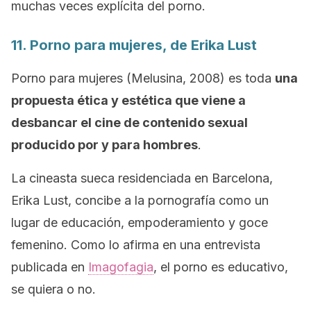
muchas veces explícita del porno.
11.
Porno para mujeres
, de Erika Lust
Porno para mujeres
(Melusina, 2008) es toda
una
propuesta ética y estética que viene a
desbancar el cine de contenido sexual
producido por y para hombres
.
La cineasta sueca residenciada en Barcelona,
Erika Lust, concibe a la pornografía como un
lugar de educación, empoderamiento y goce
femenino. Como lo afirma en una entrevista
publicada en
Imagofagia
, el porno es educativo,
se quiera o no.