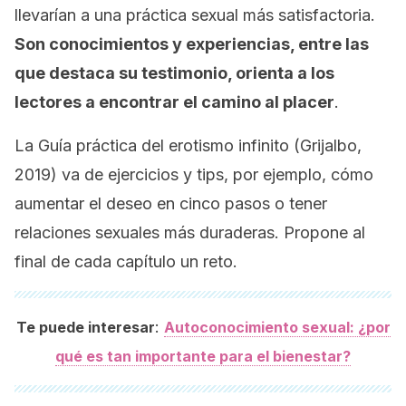
llevarían a una práctica sexual más satisfactoria.
Son conocimientos y experiencias, entre las
que destaca su testimonio, orienta a los
lectores a encontrar el camino al placer
.
La
Guía práctica del erotismo infinito
(Grijalbo,
2019) va de ejercicios y tips, por ejemplo, cómo
aumentar el deseo en cinco pasos o tener
relaciones sexuales más duraderas. Propone al
final de cada capítulo un reto.
:
Te puede interesar
Autoconocimiento sexual: ¿por
qué es tan importante para el bienestar?