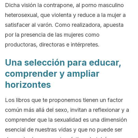
Dicha visión la contrapone, al porno masculino
heterosexual, que violenta y reduce a la mujer a
satisfacer al varón. Como realizadora, apuesta
por la presencia de las mujeres como
productoras, directoras e intérpretes.
Una selección para educar,
comprender y ampliar
horizontes
Los libros que te proponemos tienen un factor
común más allá del sexo, invitan a reflexionar y a
comprender que la sexualidad es una dimensión
esencial de nuestras vidas y que no puede ser