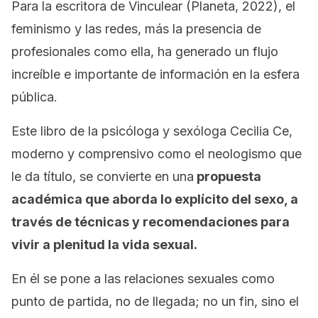
Para la escritora de
Vinculear
(Planeta, 2022), el
feminismo y las redes, más la presencia de
profesionales como ella, ha generado un flujo
increíble e importante de información en la esfera
pública.
Este libro de la psicóloga y sexóloga Cecilia Ce,
moderno y comprensivo como el neologismo que
le da título, se convierte en una
propuesta
académica que aborda lo explícito del sexo, a
través de técnicas y recomendaciones para
vivir a plenitud la vida sexual.
En él se pone a las relaciones sexuales como
punto de partida, no de llegada; no un fin, sino el