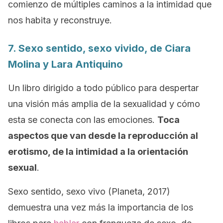
comienzo de múltiples caminos a la intimidad que
nos habita y reconstruye.
7.
Sexo sentido, sexo vivido
, de Ciara
Molina y Lara Antiquino
Un libro dirigido a todo público para despertar
una visión más amplia de la sexualidad y cómo
esta se conecta con las emociones.
Toca
aspectos que van desde la reproducción al
erotismo, de la intimidad a la orientación
sexual
.
Sexo sentido, sexo vivo
(Planeta, 2017)
demuestra una vez más la importancia de los