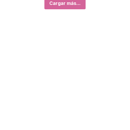
Cargar más...