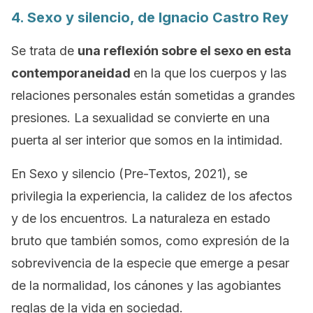
4.
Sexo y silencio
, de Ignacio Castro Rey
Se trata de
una reflexión sobre el sexo en esta
contemporaneidad
en la que los cuerpos y las
relaciones personales están sometidas a grandes
presiones. La sexualidad se convierte en una
puerta al ser interior que somos en la intimidad.
En
Sexo y silencio
(Pre-Textos, 2021), se
privilegia la experiencia, la calidez de los afectos
y de los encuentros. La naturaleza en estado
bruto que también somos, como expresión de la
sobrevivencia de la especie que emerge a pesar
de la normalidad, los cánones y las agobiantes
reglas de la vida en sociedad.