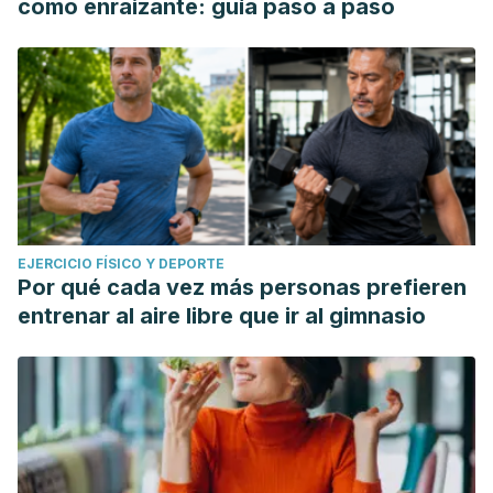
como enraizante: guía paso a paso
EJERCICIO FÍSICO Y DEPORTE
Por qué cada vez más personas prefieren
entrenar al aire libre que ir al gimnasio