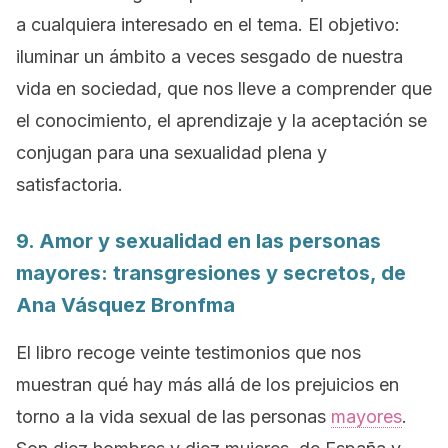
a cualquiera interesado en el tema. El objetivo:
iluminar un ámbito a veces sesgado de nuestra
vida en sociedad, que nos lleve a comprender que
el conocimiento, el aprendizaje y la aceptación se
conjugan para una sexualidad plena y
satisfactoria.
9.
Amor y sexualidad en las personas
mayores: transgresiones y secretos
, de
Ana Vásquez Bronfma
El libro recoge veinte testimonios que nos
muestran qué hay más allá de los prejuicios en
torno a la vida sexual de las personas
mayores
.