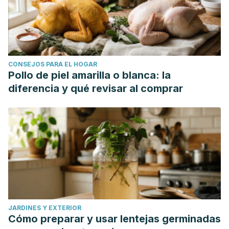
CONSEJOS PARA EL HOGAR
Pollo de piel amarilla o blanca: la
diferencia y qué revisar al comprar
JARDINES Y EXTERIOR
Cómo preparar y usar lentejas germinadas