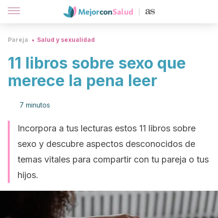
Pareja
Salud y sexualidad
11 libros sobre sexo que
merece la pena leer
7 minutos
Incorpora a tus lecturas estos 11 libros sobre
sexo y descubre aspectos desconocidos de
temas vitales para compartir con tu pareja o tus
hijos.