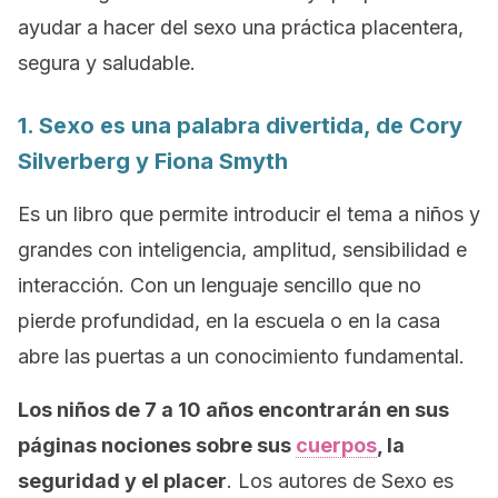
ayudar a hacer del sexo una práctica placentera,
segura y saludable.
1.
Sexo es una palabra divertida
, de Cory
Silverberg y Fiona Smyth
Es un libro que permite introducir el tema a niños y
grandes con inteligencia, amplitud, sensibilidad e
interacción. Con un lenguaje sencillo que no
pierde profundidad, en la escuela o en la casa
abre las puertas a un conocimiento fundamental.
Los niños de 7 a 10 años encontrarán en sus
páginas nociones sobre sus
cuerpos
, la
seguridad y el placer
. Los autores de
Sexo es