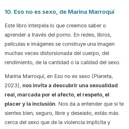
10.
Eso no es sexo
, de Marina Marroquí
Este libro interpela lo que creemos saber o
aprender a través del porno. En redes, libros,
películas e imágenes se construye una imagen
muchas veces distorsionada del cuerpo, del
rendimiento, de la cantidad o la calidad del sexo.
Marina Marroquí, en
Eso no es sexo
(Planeta,
2023),
nos invita a descubrir una sexualidad
real, marcada por el afecto, el respeto, el
placer y la inclusión
. Nos da a entender que si te
sientes bien, seguro, libre y deseado, estás más
cerca del sexo que de la violencia implícita y