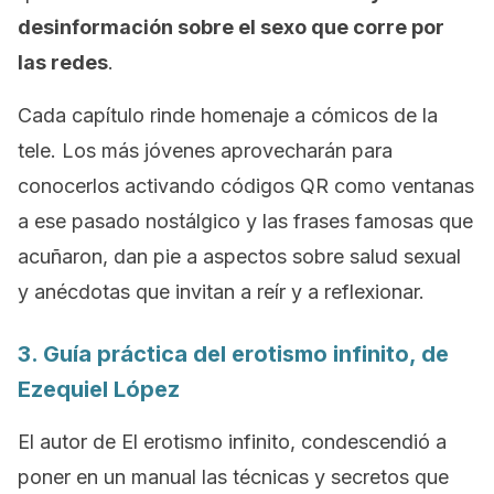
desinformación sobre el sexo que corre por
las redes
.
Cada capítulo rinde homenaje a cómicos de la
tele. Los más jóvenes aprovecharán para
conocerlos activando códigos QR como ventanas
a ese pasado nostálgico y las frases famosas que
acuñaron, dan pie a aspectos sobre salud sexual
y anécdotas que invitan a reír y a reflexionar.
3.
Guía práctica del erotismo infinito
, de
Ezequiel López
El autor de
El erotismo infinito
, condescendió a
poner en un manual las técnicas y secretos que