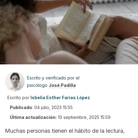
Escrito y verificado por el
psicólogo
José Padilla
Escrito por
Isbelia Esther Farías López
Publicado
:
04 julio, 2023 15:55
Última actualización:
10 septiembre, 2025 15:59
Muchas personas tienen el hábito de la lectura,