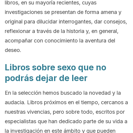
libros, en su mayoría recientes, cuyas
investigaciones se presentan de forma amena y
original para dilucidar interrogantes, dar consejos,
reflexionar a través de la historia y, en general,
acompañar con conocimiento la aventura del
deseo.
Libros sobre sexo que no
podrás dejar de leer
En la selección hemos buscado la novedad y la
audacia. Libros próximos en el tiempo, cercanos a
nuestras vivencias, pero sobre todo, escritos por
especialistas que han dedicado parte de su vida a
la investigación en este ámbito y que pueden