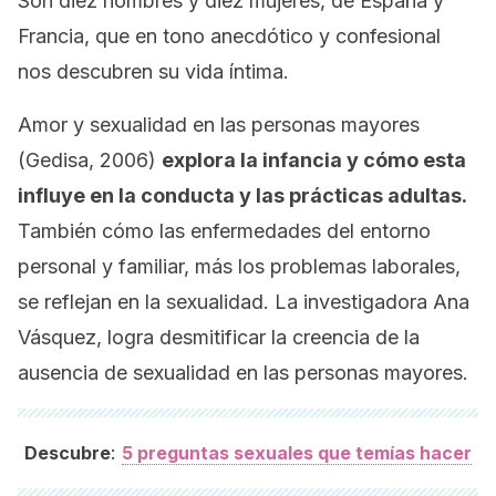
Son diez hombres y diez mujeres, de España y
Francia, que en tono anecdótico y confesional
nos descubren su vida íntima.
Amor y sexualidad en las personas mayores
(Gedisa, 2006)
explora la infancia y cómo esta
influye en la conducta y las prácticas adultas.
También cómo las enfermedades del entorno
personal y familiar, más los problemas laborales,
se reflejan en la sexualidad. La investigadora Ana
Vásquez, logra desmitificar la creencia de la
ausencia de sexualidad en las personas mayores.
:
Descubre
5 preguntas sexuales que temías hacer