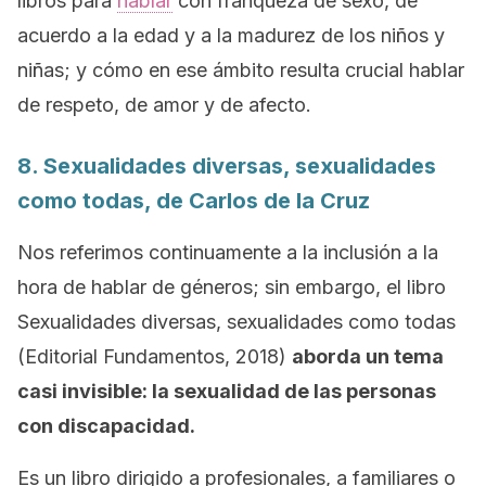
libros para
hablar
con franqueza de sexo, de
acuerdo a la edad y a la madurez de los niños y
niñas; y cómo en ese ámbito resulta crucial hablar
de respeto, de amor y de afecto.
8.
Sexualidades diversas, sexualidades
como todas
, de Carlos de la Cruz
Nos referimos continuamente a la inclusión a la
hora de hablar de géneros; sin embargo, el libro
S
exualidades diversas, sexualidades como todas
(Editorial Fundamentos, 2018)
aborda un tema
casi invisible: la sexualidad de las personas
con discapacidad.
Es un libro dirigido a profesionales, a familiares o