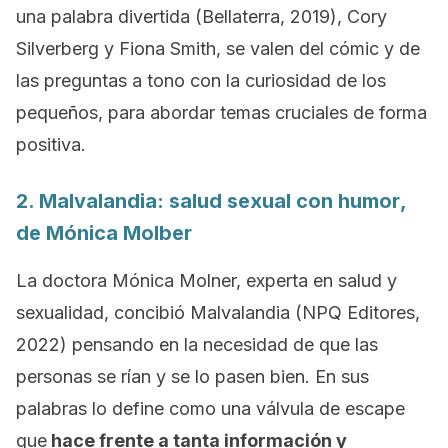
una palabra divertida
(Bellaterra, 2019), Cory
Silverberg y Fiona Smith, se valen del cómic y de
las preguntas a tono con la curiosidad de los
pequeños, para abordar temas cruciales de forma
positiva.
2.
Malvalandia: salud sexual con humor
,
de Mónica Molber
La doctora Mónica Molner, experta en salud y
sexualidad, concibió
Malvalandia
(NPQ Editores,
2022) pensando en la necesidad de que las
personas se rían y se lo pasen bien. En sus
palabras lo define como una válvula de escape
que
hace frente a tanta información y