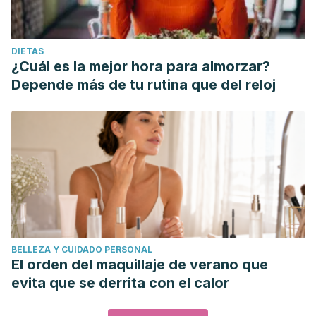
DIETAS
¿Cuál es la mejor hora para almorzar?
Depende más de tu rutina que del reloj
BELLEZA Y CUIDADO PERSONAL
El orden del maquillaje de verano que
evita que se derrita con el calor