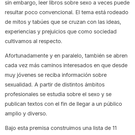
sin embargo, leer libros sobre sexo a veces puede
resultar poco convencional. El tema está rodeado
de mitos y tabúes que se cruzan con las ideas,
experiencias y prejuicios que como sociedad
cultivamos al respecto.
Afortunadamente y en paralelo, también se abren
cada vez más caminos interesados en que desde
muy jóvenes se reciba información sobre
sexualidad. A partir de distintos ámbitos
profesionales se estudia sobre el sexo y se
publican textos con el fin de llegar a un público
amplio y diverso.
Bajo esta premisa construimos una lista de 11