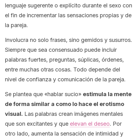
lenguaje sugerente o explícito durante el sexo con
el fin de incrementar las sensaciones propias y de
la pareja.
Involucra no solo frases, sino gemidos y susurros.
Siempre que sea consensuado puede incluir
palabras fuertes, preguntas, súplicas, órdenes,
entre muchas otras cosas. Todo depende del
nivel de confianza y comunicación de la pareja.
Se plantea que «hablar sucio»
estimula la mente
de forma similar a como lo hace el erotismo
visual.
Las palabras crean imágenes mentales
que son excitantes y que
elevan el deseo
. Por
otro lado, aumenta la sensación de intimidad y