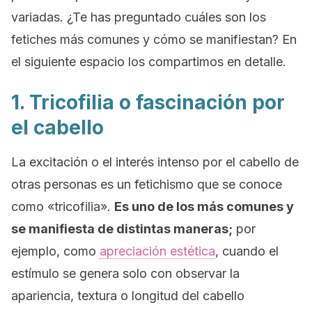
variadas. ¿Te has preguntado cuáles son los
fetiches más comunes y cómo se manifiestan? En
el siguiente espacio los compartimos en detalle.
1. Tricofilia o fascinación por
el cabello
La excitación o el interés intenso por el cabello de
otras personas es un fetichismo que se conoce
como «tricofilia».
Es uno de los más comunes y
se manifiesta de distintas maneras;
por
ejemplo, como
apreciación estética
, cuando el
estímulo se genera solo con observar la
apariencia, textura o longitud del cabello