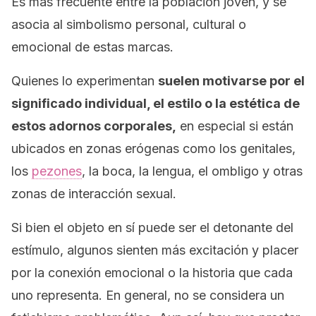
Es más frecuente entre la población joven, y se
asocia al simbolismo personal, cultural o
emocional de estas marcas.
Quienes lo experimentan
suelen motivarse por el
significado individual, el estilo o la estética de
estos adornos corporales,
en especial si están
ubicados en zonas erógenas como los genitales,
los
pezones
, la boca, la lengua, el ombligo y otras
zonas de interacción sexual.
Si bien el objeto en sí puede ser el detonante del
estímulo, algunos sienten más excitación y placer
por la conexión emocional o la historia que cada
uno representa. En general, no se considera un