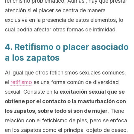
fetichismo problemático. Aun así, hay que prestar
atención si el placer se centra de manera
exclusiva en la presencia de estos elementos, lo
cual podría afectar otras formas de intimidad.
4. Retifismo o placer asociado
a los zapatos
Al igual que otros fetichismos sexuales comunes,
el
retifismo
es una forma común de diversidad
sexual. Consiste en la
excitación sexual que se
obtiene por el contacto o la masturbación con
los zapatos, sobre todo si son de mujer.
Tiene
relación con el fetichismo de pies, pero se enfoca
en los zapatos como el principal objeto de deseo.