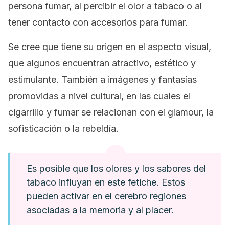
persona fumar, al percibir el olor a tabaco o al
tener contacto con accesorios para fumar.
Se cree que tiene su origen en el aspecto visual,
que algunos encuentran atractivo, estético y
estimulante. También a imágenes y fantasías
promovidas a nivel cultural, en las cuales el
cigarrillo y fumar se relacionan con el glamour, la
sofisticación o la rebeldía.
Es posible que los olores y los sabores del
tabaco influyan en este fetiche. Estos
pueden activar en el cerebro regiones
asociadas a la memoria y al placer.