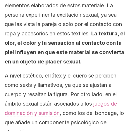
elementos elaborados de estos materiale. La
persona experimenta excitación sexual, ya sea
que las vista la pareja o solo por el contacto con
ropa y accesorios en estos textiles.
La textura, el
olor, el color y la sensación al contacto con la
piel influyen en que este material se convierta
en un objeto de placer sexual.
A nivel estético, el látex y el cuero se perciben
como sexis y llamativos, ya que se ajustan al
cuerpo y resaltan la figura. Por otro lado, en el
ámbito sexual están asociados a los
juegos de
dominación y sumisión
, como los del
bondage
, lo
que añade un componente psicológico de