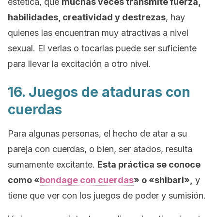
estética, que
muchas veces transmite fuerza,
habilidades, creatividad y destrezas
, hay
quienes las encuentran muy atractivas a nivel
sexual. El verlas o tocarlas puede ser suficiente
para llevar la excitación a otro nivel.
16. Juegos de ataduras con
cuerdas
Para algunas personas, el hecho de atar a su
pareja con cuerdas, o bien, ser atados, resulta
sumamente excitante.
Esta práctica se conoce
como «
bondage con cuerdas
» o «shibari»,
y
tiene que ver con los juegos de poder y sumisión.