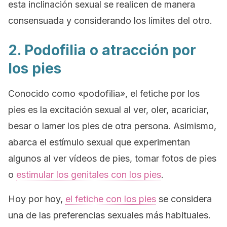
esta inclinación sexual se realicen de manera
consensuada y considerando los límites del otro.
2. Podofilia o atracción por
los pies
Conocido como «podofilia», el fetiche por los
pies es la excitación sexual al ver, oler, acariciar,
besar o lamer los pies de otra persona. Asimismo,
abarca el estímulo sexual que experimentan
algunos al ver vídeos de pies, tomar fotos de pies
o
estimular los genitales con los pies
.
Hoy por hoy,
el fetiche con los pies
se considera
una de las preferencias sexuales más habituales.