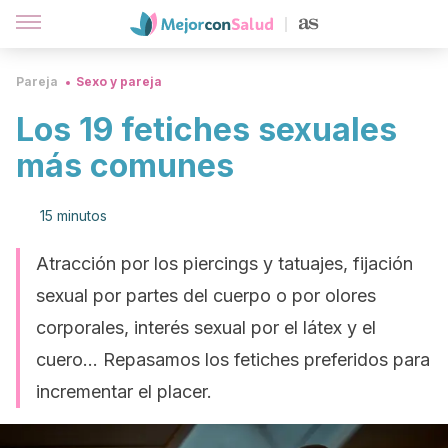
Pareja
Sexo y pareja
Los 19 fetiches sexuales
más comunes
15 minutos
Atracción por los piercings y tatuajes, fijación
sexual por partes del cuerpo o por olores
corporales, interés sexual por el látex y el
cuero... Repasamos los fetiches preferidos para
incrementar el placer.