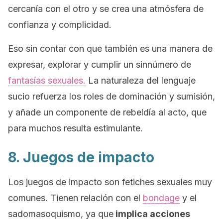
cercanía con el otro y se crea una atmósfera de
confianza y complicidad.
Eso sin contar con que también es una manera de
expresar, explorar y cumplir un sinnúmero de
fantasías sexuales.
La naturaleza del lenguaje
sucio refuerza los roles de dominación y sumisión,
y añade un componente de rebeldía al acto, que
para muchos resulta estimulante.
8. Juegos de impacto
Los juegos de impacto son fetiches sexuales muy
comunes. Tienen relación con el
bondage
y el
sadomasoquismo, ya que
implica acciones