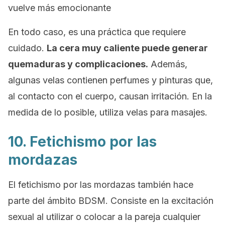
vuelve más emocionante
En todo caso, es una práctica que requiere
cuidado.
La cera muy caliente puede generar
quemaduras y complicaciones.
Además,
algunas velas contienen perfumes y pinturas que,
al contacto con el cuerpo, causan irritación. En la
medida de lo posible, utiliza velas para masajes.
10. Fetichismo por las
mordazas
El fetichismo por las mordazas también hace
parte del ámbito BDSM. Consiste en la excitación
sexual al utilizar o colocar a la pareja cualquier