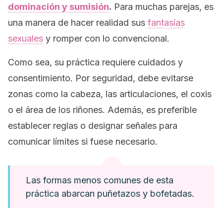
dominación y sumisión
.
Para muchas parejas, es
una manera de hacer realidad sus
fantasías
sexuales
y romper con lo convencional.
Como sea, su práctica requiere cuidados y
consentimiento. Por seguridad, debe evitarse
zonas como la cabeza, las articulaciones, el coxis
o el área de los riñones. Además, es preferible
establecer reglas o designar señales para
comunicar límites si fuese necesario.
Las formas menos comunes de esta
práctica abarcan puñetazos y bofetadas.