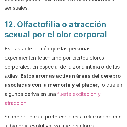
sensuales.
12. Olfactofilia o atracción
sexual por el olor corporal
Es bastante común que las personas
experimenten fetichismo por ciertos olores
corporales, en especial de la zona íntima o de las
axilas.
Estos aromas activan áreas del cerebro
asociadas con la memoria y el placer,
lo que en
algunos deriva en una
fuerte excitación y
atracción
.
Se cree que esta preferencia está relacionada con
la biología evolutiva, ya que los olores