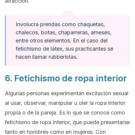
atracción.
Involucra prendas como chaquetas,
chalecos, botas, chaparreras, arneses,
entre otros elementos. En el caso del
fetichismo de látex, sus practicantes se
hacen llamar rubberistas.
6. Fetichismo de ropa interior
Algunas personas experimentan excitación sexual
al usar, observar, manipular u oler la ropa interior
propia o de la pareja. Es lo que se conoce como
fetichismo de ropa interior, que puede presentarse
tanto en hombres como en mujeres. Con