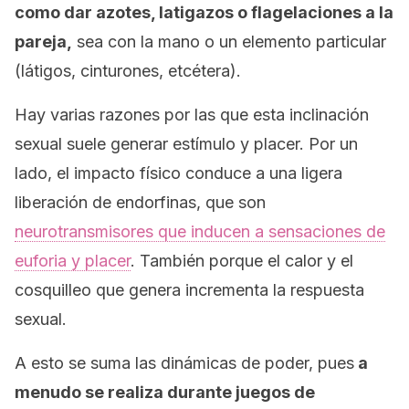
como dar azotes, latigazos o flagelaciones a la
pareja,
sea con la mano o un elemento particular
(látigos, cinturones, etcétera).
Hay varias razones por las que esta inclinación
sexual suele generar estímulo y placer. Por un
lado, el impacto físico conduce a una ligera
liberación de endorfinas, que son
neurotransmisores que inducen a sensaciones de
euforia y placer
. También porque el calor y el
cosquilleo que genera incrementa la respuesta
sexual.
A esto se suma las dinámicas de poder, pues
a
menudo se realiza durante juegos de