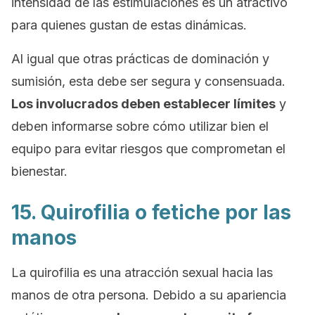
intensidad de las estimulaciones es un atractivo
para quienes gustan de estas dinámicas.
Al igual que otras prácticas de dominación y
sumisión, esta debe ser segura y consensuada.
Los involucrados deben establecer límites
y
deben informarse sobre cómo utilizar bien el
equipo para evitar riesgos que comprometan el
bienestar.
15. Quirofilia o fetiche por las
manos
La quirofilia es una atracción sexual hacia las
manos de otra persona. Debido a su apariencia