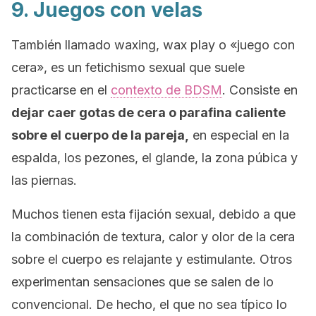
9. Juegos con velas
También llamado
waxing
,
wax play
o «juego con
cera», es un fetichismo sexual que suele
practicarse en el
contexto de BDSM
. Consiste en
dejar caer gotas de cera o parafina caliente
sobre el cuerpo de la pareja,
en especial en la
espalda, los pezones, el glande, la zona púbica y
las piernas.
Muchos tienen esta fijación sexual, debido a que
la combinación de textura, calor y olor de la cera
sobre el cuerpo es relajante y estimulante. Otros
experimentan sensaciones que se salen de lo
convencional. De hecho, el que no sea típico lo