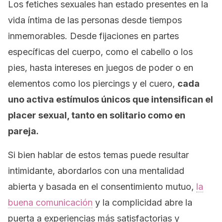
Los fetiches sexuales han estado presentes en la
vida íntima de las personas desde tiempos
inmemorables. Desde fijaciones en partes
específicas del cuerpo, como el cabello o los
pies, hasta intereses en juegos de poder o en
elementos como los piercings y el cuero,
cada
uno activa estímulos únicos que intensifican el
placer sexual, tanto en solitario como en
pareja.
Si bien hablar de estos temas puede resultar
intimidante, abordarlos con una mentalidad
abierta y basada en el consentimiento mutuo,
la
buena comunicación
y la complicidad abre la
puerta a experiencias más satisfactorias y