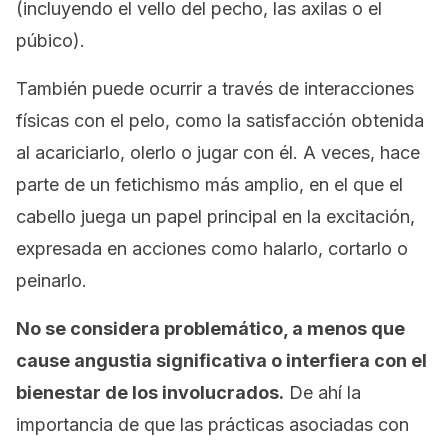
(incluyendo el vello del pecho, las axilas o el
púbico).
También puede ocurrir a través de interacciones
físicas con el pelo, como la satisfacción obtenida
al acariciarlo, olerlo o jugar con él. A veces, hace
parte de un fetichismo más amplio, en el que el
cabello juega un papel principal en la excitación,
expresada en acciones como halarlo, cortarlo o
peinarlo.
No se considera problemático, a menos que
cause angustia significativa o interfiera con el
bienestar de los involucrados.
De ahí la
importancia de que las prácticas asociadas con