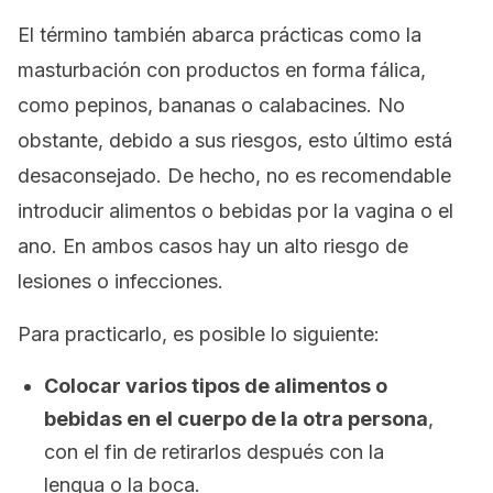
El término también abarca prácticas como la
masturbación con productos en forma fálica,
como pepinos, bananas o calabacines. No
obstante, debido a sus riesgos, esto último está
desaconsejado. De hecho, no es recomendable
introducir alimentos o bebidas por la vagina o el
ano. En ambos casos hay un alto riesgo de
lesiones o infecciones.
Para practicarlo, es posible lo siguiente:
Colocar varios tipos de alimentos o
bebidas en el cuerpo de la otra persona
,
con el fin de retirarlos después con la
lengua o la boca.