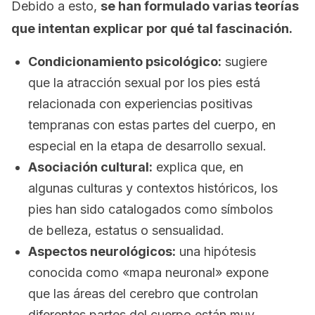
Debido a esto,
se han formulado varias teorías
que intentan explicar por qué tal fascinación.
Condicionamiento psicológico:
sugiere
que la atracción sexual por los pies está
relacionada con experiencias positivas
tempranas con estas partes del cuerpo, en
especial en la etapa de desarrollo sexual.
Asociación cultural:
explica que, en
algunas culturas y contextos históricos, los
pies han sido catalogados como símbolos
de belleza, estatus o sensualidad.
Aspectos neurológicos:
una hipótesis
conocida como «mapa neuronal» expone
que las áreas del cerebro que controlan
diferentes partes del cuerpo están muy