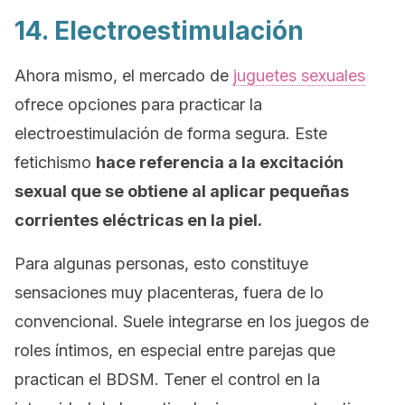
14. Electroestimulación
Ahora mismo, el mercado de
juguetes sexuales
ofrece opciones para practicar la
electroestimulación de forma segura. Este
fetichismo
hace referencia a la excitación
sexual que se obtiene al aplicar pequeñas
corrientes eléctricas en la piel.
Para algunas personas, esto constituye
sensaciones muy placenteras, fuera de lo
convencional. Suele integrarse en los juegos de
roles íntimos, en especial entre parejas que
practican el BDSM. Tener el control en la