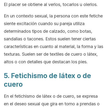
El placer se obtiene al verlos, tocarlos u olerlos.
En un contexto sexual, la persona con este fetiche
siente excitación cuando su pareja utiliza
determinados tipos de calzado, como botas,
sandalias o tacones. Estos suelen tener ciertas
características en cuanto al material, la forma y las
texturas. Suelen ser de textiles de cuero o látex,
altos o con detalles que destacan los pies.
5. Fetichismo de látex o de
cuero
En el fetichismo de látex o de cuero, se expresa
en el deseo sexual que gira en torno a prendas o