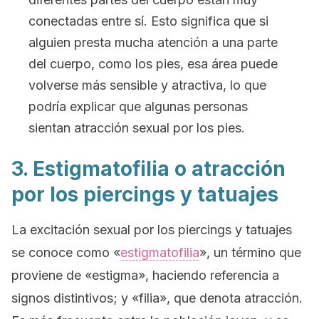
conectadas entre sí. Esto significa que si
alguien presta mucha atención a una parte
del cuerpo, como los pies, esa área puede
volverse más sensible y atractiva, lo que
podría explicar que algunas personas
sientan atracción sexual por los pies.
3. Estigmatofilia o atracción
por los piercings y tatuajes
La excitación sexual por los piercings y tatuajes
se conoce como «
estigmatofilia
», un término que
proviene de «estigma», haciendo referencia a
signos distintivos; y «filia», que denota atracción.