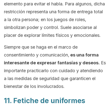
elemento para evitar el habla. Para algunos, dicha
restricción representa una forma de entrega total
a la otra persona; en los juegos de roles,
simbolizan poder y control. Suele asociarse al
placer de explorar límites físicos y emocionales.
Siempre que se haga en el marco de
consentimiento y comunicación,
es una forma
interesante de expresar fantasías y deseos.
Es
importante practicarlo con cuidado y atendiendo
a las medidas de seguridad que garanticen el
bienestar de los involucrados.
11. Fetiche de uniformes