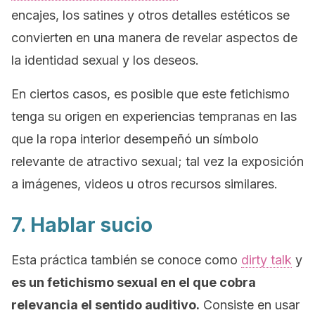
encajes, los satines y otros detalles estéticos se
convierten en una manera de revelar aspectos de
la identidad sexual y los deseos.
En ciertos casos, es posible que este fetichismo
tenga su origen en experiencias tempranas en las
que la ropa interior desempeñó un símbolo
relevante de atractivo sexual; tal vez la exposición
a imágenes, videos u otros recursos similares.
7. Hablar sucio
Esta práctica también se conoce como
dirty talk
y
es un fetichismo sexual en el que cobra
relevancia el sentido auditivo.
Consiste en usar