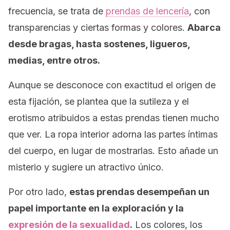
frecuencia, se trata de
prendas de lencería
, con
transparencias y ciertas formas y colores.
Abarca
desde bragas, hasta sostenes, ligueros,
medias, entre otros.
Aunque se desconoce con exactitud el origen de
esta fijación, se plantea que la sutileza y el
erotismo atribuidos a estas prendas tienen mucho
que ver. La ropa interior adorna las partes íntimas
del cuerpo, en lugar de mostrarlas. Esto añade un
misterio y sugiere un atractivo único.
Por otro lado,
estas prendas desempeñan un
papel importante en la exploración y la
expresión de la sexualidad
.
Los colores, los