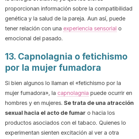
proporcionan información sobre la compatibilidad
genética y la salud de la pareja. Aun así, puede
tener relación con una
experiencia sensorial
o
emocional del pasado.
13. Capnolagnia o fetichismo
por la mujer fumadora
Si bien algunos lo llaman el «fetichismo por la
mujer fumadora», la
capnolagnia
puede ocurrir en
hombres y en mujeres.
Se trata de una atracción
sexual hacia el acto de fumar
o hacia los
productos asociados con el tabaco. Quienes lo
experimentan sienten excitación al ver a otra