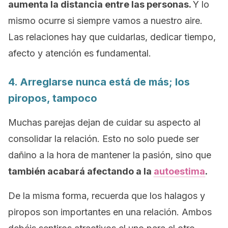
aumenta la distancia entre las personas.
Y lo
mismo ocurre si siempre vamos a nuestro aire.
Las relaciones hay que cuidarlas, dedicar tiempo,
afecto y atención es fundamental.
4. Arreglarse nunca está de más; los
piropos, tampoco
Muchas parejas dejan de cuidar su aspecto al
consolidar la relación. Esto no solo puede ser
dañino a la hora de mantener la pasión, sino que
también acabará afectando a la
autoestima
.
De la misma forma, recuerda que los halagos y
piropos son importantes en una relación. Ambos