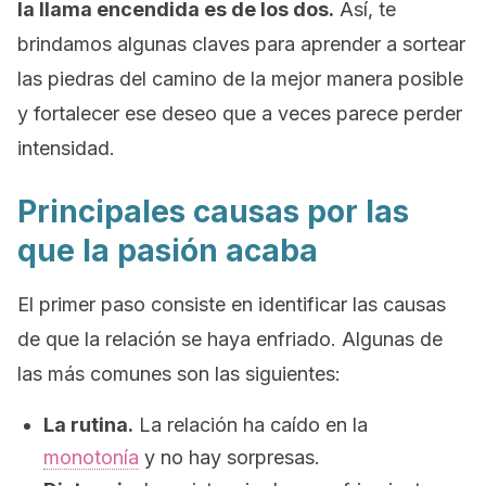
la llama encendida es de los dos.
Así, te
brindamos algunas claves para aprender a sortear
las piedras del camino de la mejor manera posible
y fortalecer ese deseo que a veces parece perder
intensidad.
Principales causas por las
que la pasión acaba
El primer paso consiste en identificar las causas
de que la relación se haya enfriado. Algunas de
las más comunes son las siguientes:
La rutina.
La relación ha caído en la
monotonía
y no hay sorpresas.