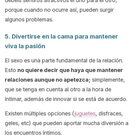
debéis sentiros atractivos el uno para el otro,
porque cuando no ocurre así, pueden surgir
algunos problemas.
5. Divertirse en la cama para mantener
viva la pasión
El sexo es una parte fundamental de la relación.
Esto
no quiere decir que haya que mantener
relaciones aunque no apetezca;
simplemente,
que se tenga en cuenta al otro a la hora de
intimar, además de innovar si se está de acuerdo.
Existen múltiples opciones (
juguetes
, disfraces,
geles, etc) que pueden aportar mucha diversión a
los encuentros íntimos.