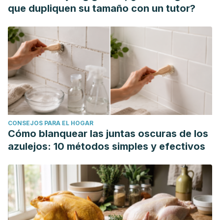
que dupliquen su tamaño con un tutor?
CONSEJOS PARA EL HOGAR
Cómo blanquear las juntas oscuras de los
azulejos: 10 métodos simples y efectivos