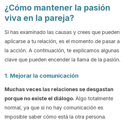
¿Cómo mantener la pasión
viva en la pareja?
Si has examinado las causas y crees que pueden
aplicarse a tu relación, es el momento de pasar a
la acción. A continuación, te explicamos algunas
clave que pueden encender la llama de la pasión.
1. Mejorar la comunicación
Muchas veces las relaciones se desgastan
porque no existe el diálogo.
Algo totalmente
normal, ya que si no hay comunicación es
imposible saber cómo está la otra persona.