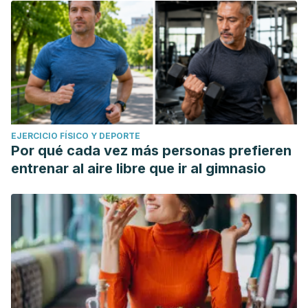
EJERCICIO FÍSICO Y DEPORTE
Por qué cada vez más personas prefieren
entrenar al aire libre que ir al gimnasio