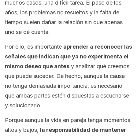
muchos casos, una difícil tarea. El paso de los
años, los problemas no resueltos y la falta de
tiempo suelen dañar la relación sin que apenas
uno se dé cuenta.
Por ello, es importante
aprender a reconocer las
señales que indican que ya no experimenta el
mismo deseo que antes
y analizar qué creemos
que puede suceder. De hecho, aunque la causa
no tenga demasiada importancia, es necesario
que ambas partes estén dispuestas a escucharse
y solucionarlo.
Porque aunque la vida en pareja tenga momentos
altos y bajos,
la responsabilidad de mantener