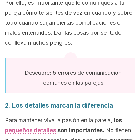
Por ello, es importante que le comuniques a tu
pareja cómo te sientes de vez en cuando y sobre
todo cuando surjan ciertas complicaciones o
malos entendidos. Dar las cosas por sentado
conlleva muchos peligros.
Descubre: 5 errores de comunicación
comunes en las parejas
2. Los detalles marcan la diferencia
Para mantener viva la pasión en la pareja,
los
pequeños detalles
son importantes.
No tienen