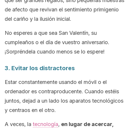
que ser grandes regalos, sino pequeñas muestras
de afecto que revivan el sentimiento primigenio
del cariño y la ilusión inicial.
No esperes a que sea San Valentín, su
cumpleaños o el día de vuestro aniversario.
¡Sorpréndela cuando menos se lo espere!
3. Evitar los distractores
Estar constantemente usando el móvil o el
ordenador es contraproducente. Cuando estéis
juntos, dejad a un lado los aparatos tecnológicos
y centraos en el otro.
A veces, la
tecnología
,
en lugar de acercar,