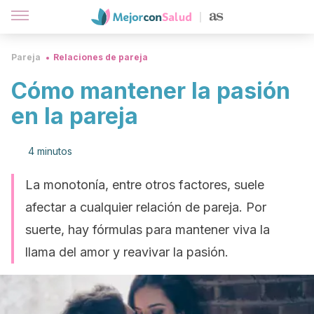
Pareja
Relaciones de pareja
Cómo mantener la pasión
en la pareja
4 minutos
La monotonía, entre otros factores, suele
afectar a cualquier relación de pareja. Por
suerte, hay fórmulas para mantener viva la
llama del amor y reavivar la pasión.