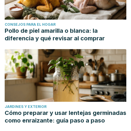
CONSEJOS PARA EL HOGAR
Pollo de piel amarilla o blanca: la
diferencia y qué revisar al comprar
JARDINES Y EXTERIOR
Cómo preparar y usar lentejas germinadas
como enraizante: guía paso a paso