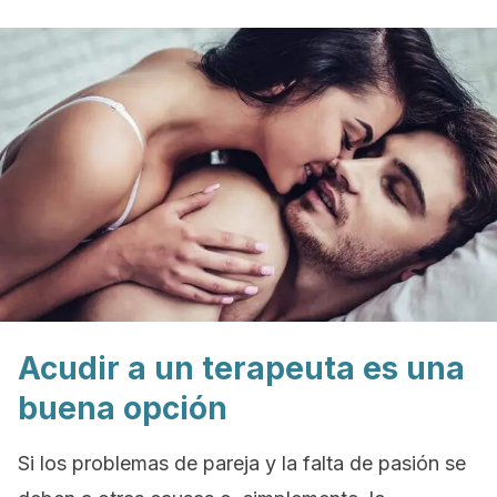
Acudir a un terapeuta es una
buena opción
Si los problemas de pareja y la falta de pasión se