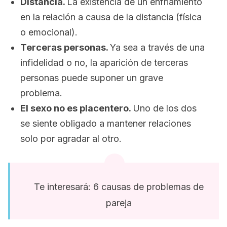
Distancia.
La existencia de un enfriamiento
en la relación a causa de la distancia (física
o emocional).
Terceras personas.
Ya sea a través de una
infidelidad o no, la aparición de terceras
personas puede suponer un grave
problema.
El sexo no es placentero.
Uno de los dos
se siente obligado a mantener relaciones
solo por agradar al otro.
Te interesará: 6 causas de problemas de
pareja