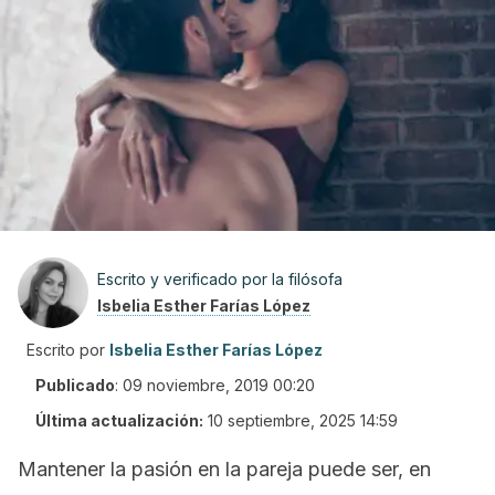
Escrito y verificado por la filósofa
Isbelia Esther Farías López
Escrito por
Isbelia Esther Farías López
Publicado
:
09 noviembre, 2019 00:20
Última actualización:
10 septiembre, 2025 14:59
Mantener la pasión en la pareja puede ser, en