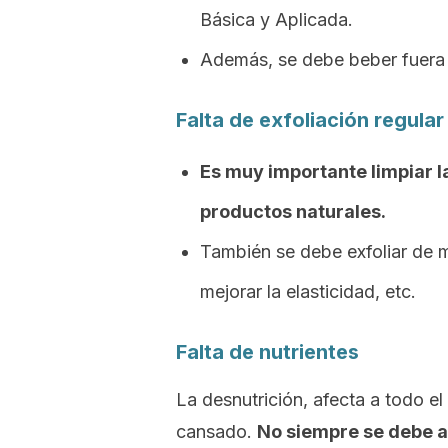
Básica y Aplicada.
Además, se debe beber fuera d
Falta de exfoliación regular
Es muy importante limpiar 
productos naturales.
También se debe exfoliar de ma
mejorar la elasticidad, etc.
Falta de nutrientes
La desnutrición, afecta a todo el
cansado.
No siempre se
debe a