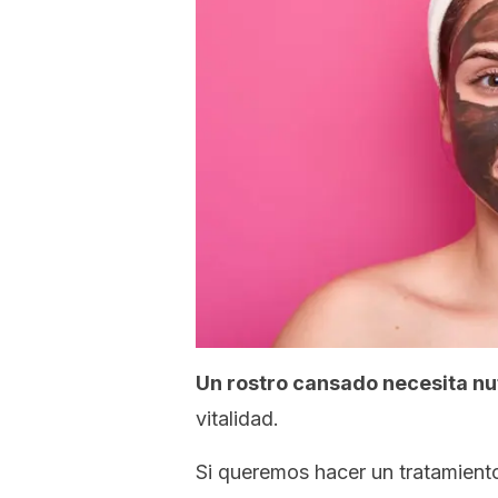
Un rostro cansado necesita nu
vitalidad.
Si queremos hacer un tratamient