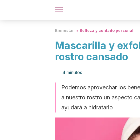
Bienestar
Belleza y cuidado personal
Mascarilla y exfo
rostro cansado
4 minutos
Podemos aprovechar los benefic
a nuestro rostro un aspecto ca
ayudará a hidratarlo