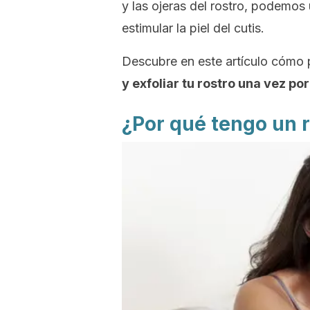
y las ojeras del rostro, podemos 
estimular la piel del cutis.
Descubre en este artículo cómo
y exfoliar tu rostro una vez p
¿Por qué tengo un 