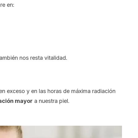
re en:
ambién nos resta vitalidad.
 en exceso y en las horas de máxima radiación
ación mayor
a nuestra piel.