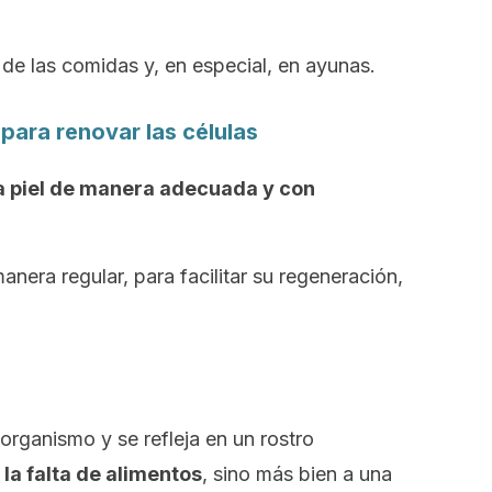
e las comidas y, en especial, en ayunas.
 para renovar las células
la piel de manera adecuada y con
nera regular, para facilitar su regeneración,
 organismo y se refleja en un rostro
 la falta de alimentos
, sino más bien a una