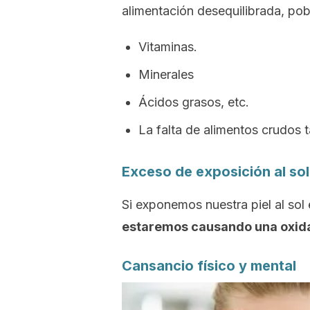
alimentación desequilibrada, pob
Vitaminas.
Minerales
Ácidos grasos, etc.
La falta de alimentos crudos t
Exceso de exposición al sol
Si exponemos nuestra piel al sol
estaremos causando una oxid
Cansancio físico y mental