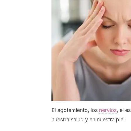
El agotamiento, los
nervios
, el 
nuestra salud y en nuestra piel.