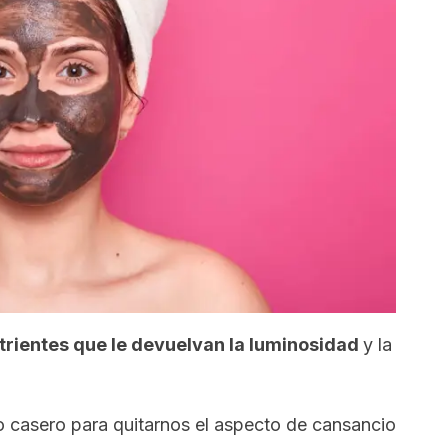
trientes que le devuelvan la luminosidad
y la
o casero para quitarnos el aspecto de cansancio