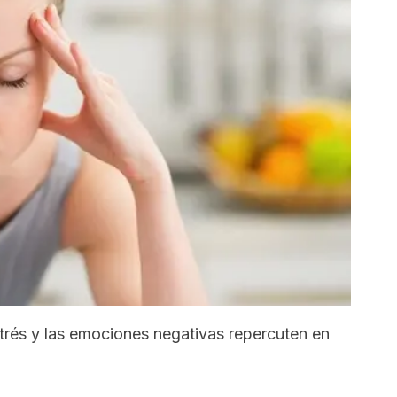
estrés y las emociones negativas repercuten en