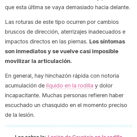
que esta última se vaya demasiado hacia delante.
Las roturas de este tipo ocurren por cambios
bruscos de dirección, aterrizajes inadecuados e
impactos directos en las piernas.
Los síntomas
son inmediatos y se vuelve casi imposible
movilizar la articulación.
En general, hay hinchazón rápida con notoria
acumulación de
líquido en la rodilla
y dolor
incapacitante. Muchas personas refieren haber
escuchado un chasquido en el momento preciso
de la lesión.
: