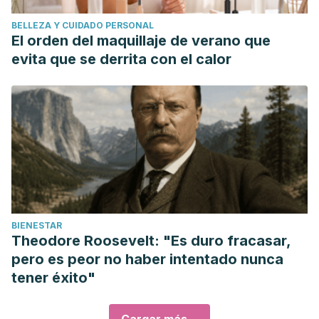
BELLEZA Y CUIDADO PERSONAL
El orden del maquillaje de verano que
evita que se derrita con el calor
BIENESTAR
Theodore Roosevelt: "Es duro fracasar,
pero es peor no haber intentado nunca
tener éxito"