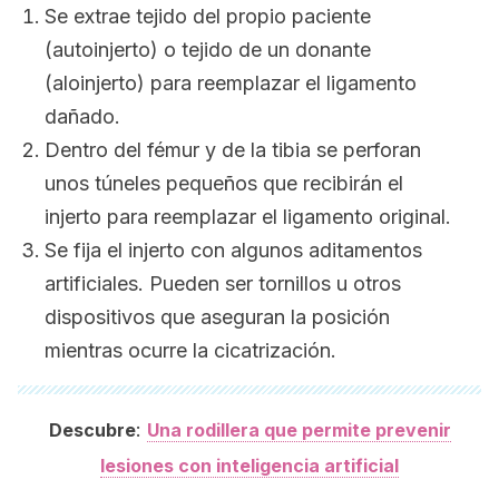
Se extrae tejido del propio paciente
(autoinjerto) o tejido de un donante
(aloinjerto) para reemplazar el ligamento
dañado.
Dentro del fémur y de la tibia se perforan
unos túneles pequeños que recibirán el
injerto para reemplazar el ligamento original.
Se fija el injerto con algunos aditamentos
artificiales. Pueden ser tornillos u otros
dispositivos que aseguran la posición
mientras ocurre la cicatrización.
:
Descubre
Una rodillera que permite prevenir
lesiones con inteligencia artificial