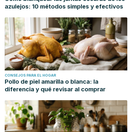
azulejos: 10 métodos simples y efectivos
CONSEJOS PARA EL HOGAR
Pollo de piel amarilla o blanca: la
diferencia y qué revisar al comprar