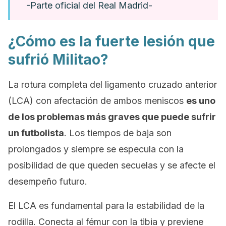
-Parte oficial del Real Madrid-
¿Cómo es la fuerte lesión que
sufrió Militao?
La rotura completa del ligamento cruzado anterior
(LCA) con afectación de ambos meniscos
es uno
de los problemas más graves que puede sufrir
un futbolista
. Los tiempos de baja son
prolongados y siempre se especula con la
posibilidad de que queden secuelas y se afecte el
desempeño futuro.
El LCA es fundamental para la estabilidad de la
rodilla. Conecta al fémur con la tibia y previene