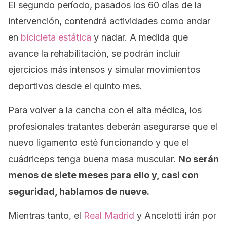
El segundo período, pasados los 60 días de la
intervención, contendrá actividades como andar
en
bicicleta estática
y nadar. A medida que
avance la rehabilitación, se podrán incluir
ejercicios más intensos y simular movimientos
deportivos desde el quinto mes.
Para volver a la cancha con el alta médica, los
profesionales tratantes deberán asegurarse que el
nuevo ligamento esté funcionando y que el
cuádriceps tenga buena masa muscular.
No serán
menos de siete meses para ello y, casi con
seguridad, hablamos de nueve.
Mientras tanto, el
Real Madrid
y Ancelotti irán por