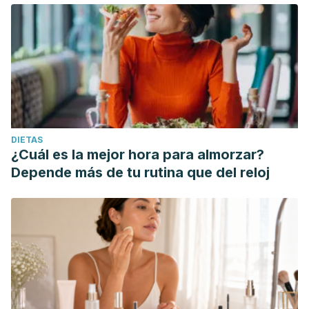
DIETAS
¿Cuál es la mejor hora para almorzar?
Depende más de tu rutina que del reloj