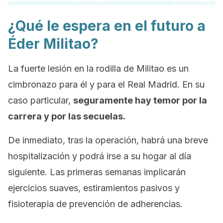
¿Qué le espera en el futuro a
Éder Militao?
La fuerte lesión en la rodilla de Militao es un
cimbronazo para él y para el Real Madrid. En su
caso particular,
seguramente hay temor por la
carrera y por las secuelas.
De inmediato, tras la operación, habrá una breve
hospitalización y podrá irse a su hogar al día
siguiente. Las primeras semanas implicarán
ejercicios suaves, estiramientos pasivos y
fisioterapia de prevención de adherencias.