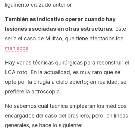
ligamento cruzado anterior.
También es indicativo operar cuando hay
lesiones asociadas en otras estructuras.
Este
sería el caso de Militao, que tiene afectados los
meniscos
.
Hay varias técnicas quirúrgicas para reconstruir el
LCA roto. En la actualidad, es muy raro que se
opte por la cirugía a cielo abierto; en realidad, se
prefiere la artroscopia.
No sabemos cuál técnica emplearán los médicos
encargados del caso del brasilero, pero, en líneas
generales, se hace lo siguiente: