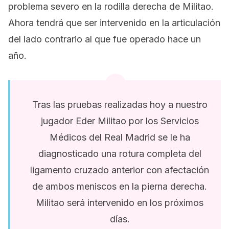
problema severo en la rodilla derecha de Militao.
Ahora tendrá que ser intervenido en la articulación
del lado contrario al que fue operado hace un
año.
Tras las pruebas realizadas hoy a nuestro
jugador Eder Militao por los Servicios
Médicos del Real Madrid se le ha
diagnosticado una rotura completa del
ligamento cruzado anterior con afectación
de ambos meniscos en la pierna derecha.
Militao será intervenido en los próximos
días.