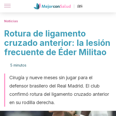
Noticias
Rotura de ligamento
cruzado anterior: la lesión
frecuente de Éder Militao
5 minutos
Cirugía y nueve meses sin jugar para el
defensor brasilero del Real Madrid. El club
confirmó rotura del ligamento cruzado anterior
en su rodilla derecha.