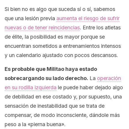
Si bien no es algo que suceda sí o sí, sabemos
que una lesión previa
aumenta el riesgo de sufrir
nuevas o de tener reincidencias
. Entre los atletas
de élite, la posibilidad es mayor porque se
encuentran sometidos a entrenamientos intensos
y un calendario ajustado con pocos descansos.
Es probable que Militao haya estado
sobrecargando su lado derecho.
La
operación
en su rodilla izquierda
le puede haber dejado algo
de debilidad en ese costado y, por supuesto, una
sensación de inestabilidad que se trata de
compensar, de modo inconsciente, dándole más
peso a la «pierna buena».