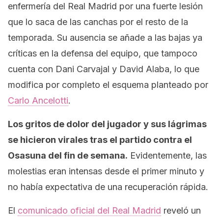
enfermería del Real Madrid por una fuerte lesión
que lo saca de las canchas por el resto de la
temporada. Su ausencia se añade a las bajas ya
críticas en la defensa del equipo, que tampoco
cuenta con Dani Carvajal y David Alaba, lo que
modifica por completo el esquema planteado por
Carlo Ancelotti
.
Los gritos de dolor del jugador y sus lágrimas
se hicieron virales tras el partido contra el
Osasuna del fin de semana.
Evidentemente, las
molestias eran intensas desde el primer minuto y
no había expectativa de una recuperación rápida.
El
comunicado oficial del Real Madrid
reveló un