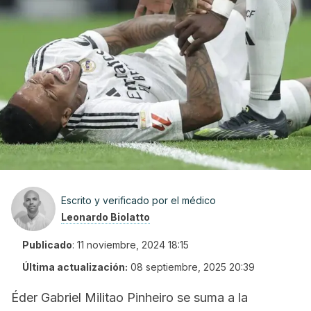
Escrito y verificado por el médico
Leonardo Biolatto
Publicado
:
11 noviembre, 2024 18:15
Última actualización:
08 septiembre, 2025 20:39
Éder Gabriel Militao Pinheiro se suma a la