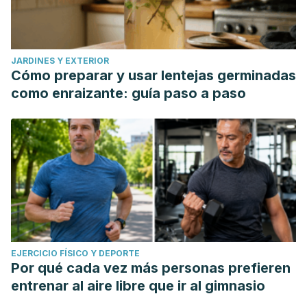
JARDINES Y EXTERIOR
Cómo preparar y usar lentejas germinadas
como enraizante: guía paso a paso
EJERCICIO FÍSICO Y DEPORTE
Por qué cada vez más personas prefieren
entrenar al aire libre que ir al gimnasio