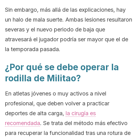
Sin embargo, más allá de las explicaciones, hay
un halo de mala suerte. Ambas lesiones resultaron
severas y el nuevo periodo de baja que
atravesará el jugador podría ser mayor que el de
la temporada pasada.
¿Por qué se debe operar la
rodilla de Militao?
En atletas jóvenes o muy activos a nivel
profesional, que deben volver a practicar
deportes de alta carga,
la cirugía es
recomendada
. Se trata del método más efectivo
para recuperar la funcionalidad tras una rotura de