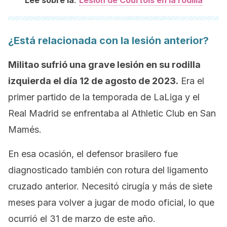
Lee sobre la
Lesión de Courtois en la rodilla
¿Está relacionada con la lesión anterior?
Militao sufrió una grave lesión en su rodilla
izquierda el día 12 de agosto de 2023.
Era el
primer partido de la temporada de LaLiga y el
Real Madrid se enfrentaba al Athletic Club en San
Mamés.
En esa ocasión, el defensor brasilero fue
diagnosticado también con rotura del ligamento
cruzado anterior. Necesitó cirugía y más de siete
meses para volver a jugar de modo oficial, lo que
ocurrió el 31 de marzo de este año.