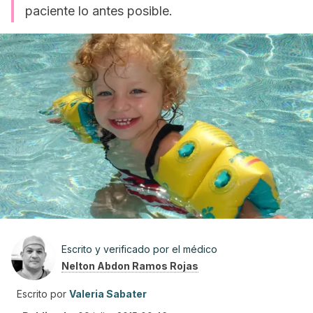
paciente lo antes posible.
Escrito y verificado por el médico
Nelton Abdon Ramos Rojas
Escrito por
Valeria Sabater