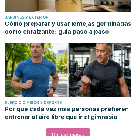
JARDINES Y EXTERIOR
Cómo preparar y usar lentejas germinadas
como enraizante: guía paso a paso
EJERCICIO FÍSICO Y DEPORTE
Por qué cada vez más personas prefieren
entrenar al aire libre que ir al gimnasio
Cargar más...