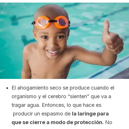
El ahogamiento seco se produce cuando el
organismo y el cerebro “sienten” que va a
tragar agua. Entonces, lo que hace es
producir un espasmo de
la laringe para
que se cierre a modo de protección.
No