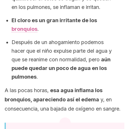
en los pulmones, se inflaman e irritan.
El cloro es un gran irritante de los
bronquios
.
Después de un ahogamiento podemos
hacer que el niño expulse parte del agua y
que se reanime con normalidad, pero
aún
puede quedar un poco de agua en los
pulmones
.
A las pocas horas,
esa agua inflama los
bronquios, apareciendo así el edema
y, en
consecuencia, una bajada de oxígeno en sangre.