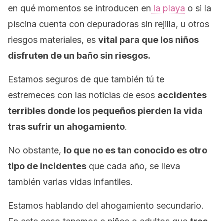
en qué momentos se introducen en
la playa
o si la
piscina cuenta con depuradoras sin rejilla, u otros
riesgos materiales, es
vital para que los niños
disfruten de un baño sin riesgos.
Estamos seguros de que también tú te
estremeces con las noticias de esos
accidentes
terribles donde los pequeños pierden la vida
tras sufrir un ahogamiento
.
No obstante,
lo que no es tan conocido es otro
tipo de incidentes
que cada año, se lleva
también varias vidas infantiles.
Estamos hablando del ahogamiento secundario.