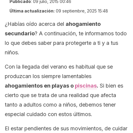
Publicado
:
09 julio, 2015 00:46
Última actualización:
09 septiembre, 2025 15:48
¿Habías oído acerca del
ahogamiento
secundario
? A continuación, te informamos todo
lo que debes saber para protegerte a ti y a tus
niños.
Con la llegada del verano es habitual que se
produzcan los siempre lamentables
ahogamientos en playas o
piscinas
.
Si bien es
cierto que se trata de una realidad que afecta
tanto a adultos como a niños, debemos tener
especial cuidado con estos últimos.
El estar pendientes de sus movimientos, de cuidar