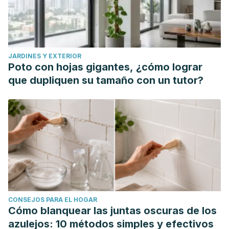
JARDINES Y EXTERIOR
Poto con hojas gigantes, ¿cómo lograr
que dupliquen su tamaño con un tutor?
CONSEJOS PARA EL HOGAR
Cómo blanquear las juntas oscuras de los
azulejos: 10 métodos simples y efectivos