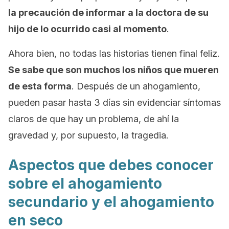
la precaución de informar a la doctora de su
hijo de lo ocurrido casi al momento
.
Ahora bien, no todas las historias tienen final feliz.
Se sabe que son muchos los niños que mueren
de esta forma
. Después de un ahogamiento,
pueden pasar hasta 3 días sin evidenciar síntomas
claros de que hay un problema, de ahí la
gravedad y, por supuesto, la tragedia.
Aspectos que debes conocer
sobre el ahogamiento
secundario y el ahogamiento
en seco