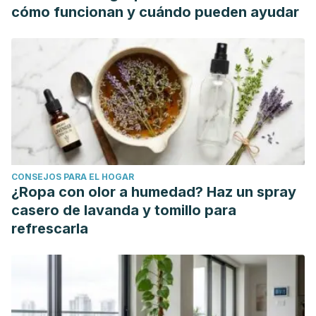
cómo funcionan y cuándo pueden ayudar
CONSEJOS PARA EL HOGAR
¿Ropa con olor a humedad? Haz un spray
casero de lavanda y tomillo para
refrescarla