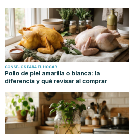
CONSEJOS PARA EL HOGAR
Pollo de piel amarilla o blanca: la
diferencia y qué revisar al comprar