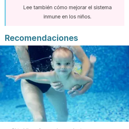
Lee también cómo mejorar el sistema
inmune en los niños.
Recomendaciones