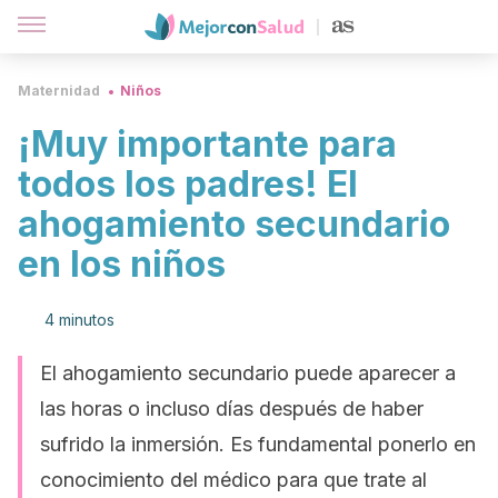
Maternidad
Niños
¡Muy importante para
todos los padres! El
ahogamiento secundario
en los niños
4 minutos
El ahogamiento secundario puede aparecer a
las horas o incluso días después de haber
sufrido la inmersión. Es fundamental ponerlo en
conocimiento del médico para que trate al