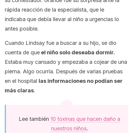
su contestador. Grande fue su sorpresa ante la
rápida reacción de la especialista, que le
indicaba que debía llevar al niño a urgencias lo
antes posible.
Cuando Lindsay fue a buscar a su hijo, se dio
cuenta de que
el niño solo deseaba dormir.
Estaba muy cansado y empezaba a cojear de una
pierna. Algo ocurría. Después de varias pruebas
en el hospital
las informaciones no podían ser
más claras
.
Lee también
10 toxinas que hacen daño a
nuestros niños
.