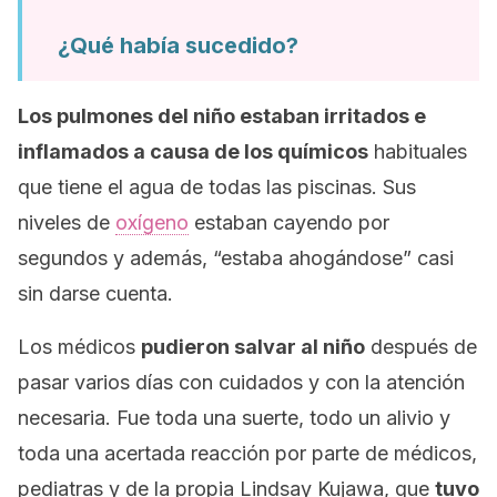
¿Qué había sucedido?
Los pulmones del niño estaban irritados e
inflamados a causa de los químicos
habituales
que tiene el agua de todas las piscinas. Sus
niveles de
oxígeno
estaban cayendo por
segundos y además, “estaba ahogándose” casi
sin darse cuenta.
Los médicos
pudieron salvar al niño
después de
pasar varios días con cuidados y con la atención
necesaria. Fue toda una suerte, todo un alivio y
toda una acertada reacción por parte de médicos,
pediatras y de la propia Lindsay Kujawa, que
tuvo