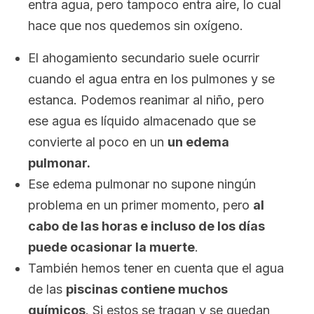
entra agua, pero tampoco entra aire, lo cual
hace que nos quedemos sin oxígeno.
El ahogamiento secundario suele ocurrir
cuando el agua entra en los pulmones y se
estanca. Podemos reanimar al niño, pero
ese agua es líquido almacenado que se
convierte al poco en un
un edema
pulmonar.
Ese edema pulmonar no supone ningún
problema en un primer momento, pero
al
cabo de las horas e incluso de los días
puede ocasionar la muerte
.
También hemos tener en cuenta que el agua
de las
piscinas contiene muchos
químicos
. Si estos se tragan y se quedan