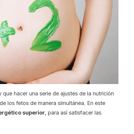
 que hacer una serie de ajustes de la nutrición
 de los fetos de manera simultánea. En este
ergético superior
, para así satisfacer las