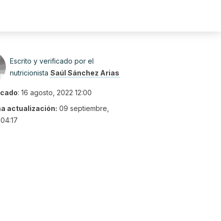
Escrito y verificado por el
nutricionista
Saúl Sánchez Arias
icado
:
16 agosto, 2022 12:00
ma actualización:
09 septiembre,
04:17