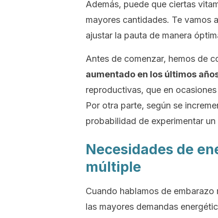
Además, puede que ciertas vitam
mayores cantidades. Te vamos a 
ajustar la pauta de manera óptim
Antes de comenzar, hemos de c
aumentado en los últimos años
reproductivas, que en ocasiones d
Por otra parte, según se increme
probabilidad de experimentar un
Necesidades de ene
múltiple
Cuando hablamos de embarazo mú
las mayores demandas energética