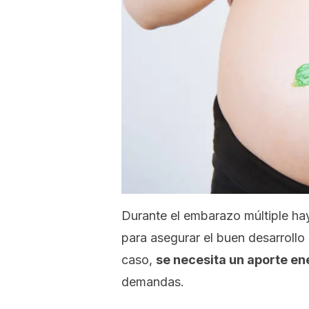
Durante el embarazo múltiple hay
para asegurar el buen desarrollo
caso,
se necesita un aporte en
demandas.