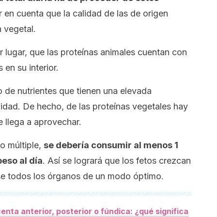
r en cuenta que la calidad de las de origen
n vegetal.
 lugar, que las proteínas animales cuentan con
 en su interior.
 de nutrientes que tienen una elevada
lidad. De hecho, de las proteínas vegetales hay
 llega a aprovechar.
o múltiple,
se debería consumir al menos 1
peso al día
. Así se logrará que los fetos crezcan
e todos los órganos de un modo óptimo.
enta anterior, posterior o fúndica: ¿qué significa