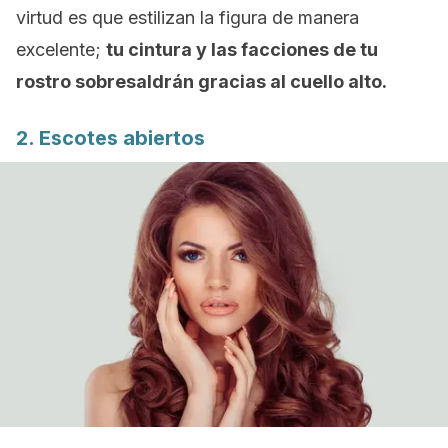
virtud es que estilizan la figura de manera
excelente;
tu cintura y las facciones de tu
rostro sobresaldrán gracias al cuello alto.
2. Escotes abiertos