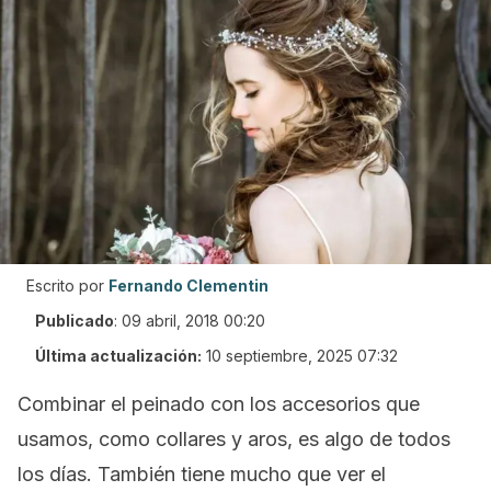
Escrito por
Fernando Clementin
Publicado
:
09 abril, 2018 00:20
Última actualización:
10 septiembre, 2025 07:32
Combinar el peinado con los accesorios que
usamos, como collares y aros, es algo de todos
los días. También tiene mucho que ver el