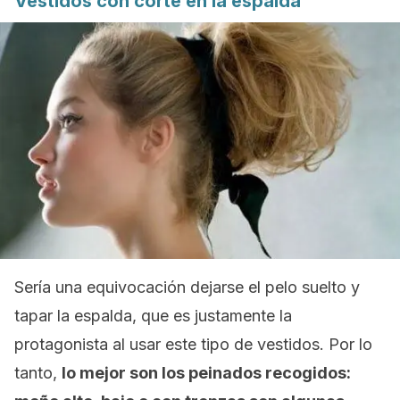
Vestidos con corte en la espalda
Sería una equivocación dejarse el pelo suelto y
tapar la espalda, que es justamente la
protagonista al usar este tipo de vestidos. Por lo
tanto,
lo mejor son los peinados recogidos: