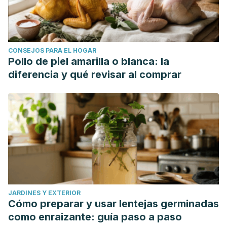
CONSEJOS PARA EL HOGAR
Pollo de piel amarilla o blanca: la
diferencia y qué revisar al comprar
JARDINES Y EXTERIOR
Cómo preparar y usar lentejas germinadas
como enraizante: guía paso a paso