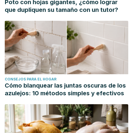
Poto con hojas gigantes, ¿cómo lograr
que dupliquen su tamaño con un tutor?
CONSEJOS PARA EL HOGAR
Cómo blanquear las juntas oscuras de los
azulejos: 10 métodos simples y efectivos