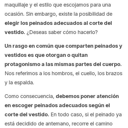
maquillaje y el estilo que escojamos para una
ocasión. Sin embargo, existe la posibilidad de
elegir los peinados adecuados al corte del
vestido.
¿Deseas saber cómo hacerlo?
Un rasgo en común que comparten peinados y
vestidos es que otorgan o quitan
protagonismo a las mismas partes del cuerpo.
Nos referimos a los hombros, el cuello, los brazos
y la espalda.
Como consecuencia,
debemos poner atención
en escoger peinados adecuados según el
corte del vestido.
En todo caso, si el peinado ya
está decidido de antemano, recorre el camino