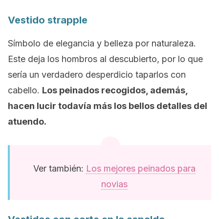
Vestido strapple
Símbolo de elegancia y belleza por naturaleza.
Este deja los hombros al descubierto, por lo que
sería un verdadero desperdicio taparlos con
cabello.
Los peinados recogidos, además,
hacen lucir todavía más los bellos detalles del
atuendo.
Ver también:
Los mejores peinados para
novias