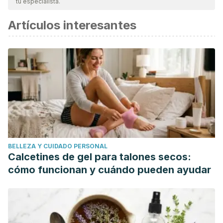
tu especialista.
Artículos interesantes
BELLEZA Y CUIDADO PERSONAL
Calcetines de gel para talones secos:
cómo funcionan y cuándo pueden ayudar