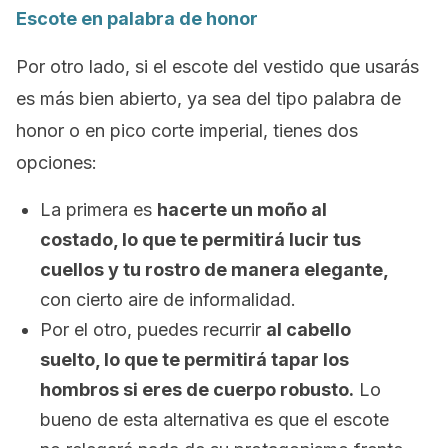
Escote en palabra de honor
Por otro lado, si el escote del vestido que usarás
es más bien abierto, ya sea del tipo palabra de
honor o en pico corte imperial, tienes dos
opciones:
La primera es
hacerte un moño al
costado, lo que te permitirá lucir tus
cuellos y tu rostro de manera elegante,
con cierto aire de informalidad.
Por el otro, puedes recurrir
al cabello
suelto, lo que te permitirá tapar los
hombros si eres de cuerpo robusto.
Lo
bueno de esta alternativa es que el escote